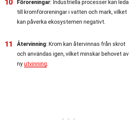
10
Föroreningar
: Industriella processer kan leda
till kromföroreningar i vatten och mark, vilket
kan påverka ekosystemen negativt.
11
Återvinning
: Krom kan återvinnas från skrot
och användas igen, vilket minskar behovet av
ny
utvinning
.