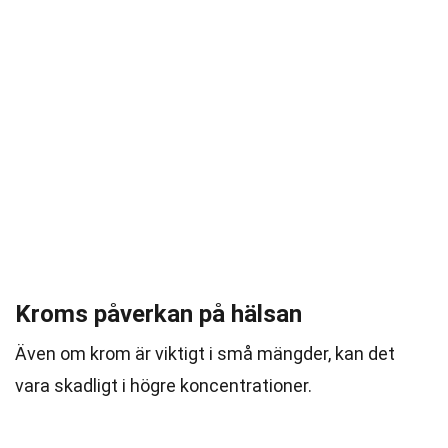
Kroms påverkan på hälsan
Även om krom är viktigt i små mängder, kan det
vara skadligt i högre koncentrationer.