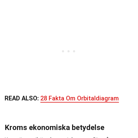
READ ALSO:
28 Fakta Om Orbitaldiagram
Kroms ekonomiska betydelse