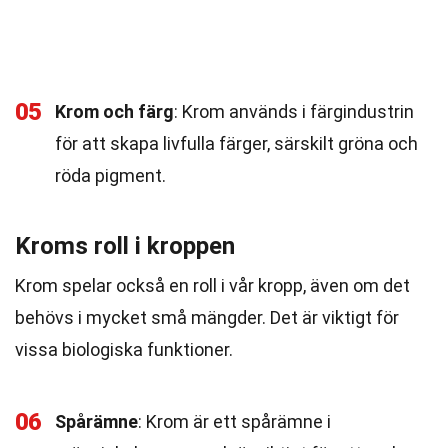
05
Krom och färg
: Krom används i färgindustrin
för att skapa livfulla färger, särskilt gröna och
röda pigment.
Kroms roll i kroppen
Krom spelar också en roll i vår kropp, även om det
behövs i mycket små mängder. Det är viktigt för
vissa biologiska funktioner.
06
Spårämne
: Krom är ett spårämne i