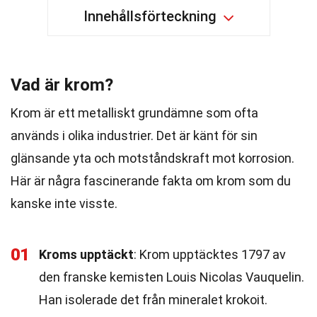
Innehållsförteckning
Vad är krom?
Krom är ett metalliskt grundämne som ofta
används i olika industrier. Det är känt för sin
glänsande yta och motståndskraft mot korrosion.
Här är några fascinerande fakta om krom som du
kanske inte visste.
01
Kroms upptäckt
: Krom upptäcktes 1797 av
den franske kemisten Louis Nicolas Vauquelin.
Han isolerade det från mineralet krokoit.