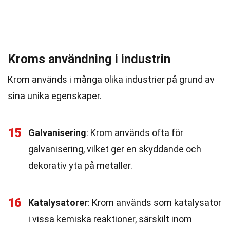
Kroms användning i industrin
Krom används i många olika industrier på grund av
sina unika egenskaper.
15
Galvanisering
: Krom används ofta för
galvanisering, vilket ger en skyddande och
dekorativ yta på metaller.
16
Katalysatorer
: Krom används som katalysator
i vissa kemiska reaktioner, särskilt inom