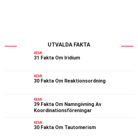
UTVALDA FAKTA
KEMI
31 Fakta Om Iridium
KEMI
30 Fakta Om Reaktionsordning
KEMI
39 Fakta Om Namngivning Av
Koordinationsföreningar
KEMI
30 Fakta Om Tautomerism