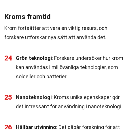
Kroms framtid
Krom fortsätter att vara en viktig resurs, och
forskare utforskar nya sätt att använda det.
24
Grön teknologi
: Forskare undersöker hur krom
kan användas i miljövänliga teknologier, som
solceller och batterier.
25
Nanoteknologi
: Kroms unika egenskaper gör
det intressant för användning i nanoteknologi.
26
Hållbar utvinning
: Det pågår forskning för att