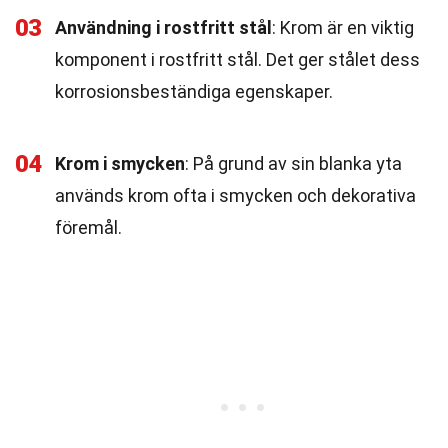
03
Användning i rostfritt stål
: Krom är en viktig
komponent i rostfritt stål. Det ger stålet dess
korrosionsbeständiga egenskaper.
04
Krom i smycken
: På grund av sin blanka yta
används krom ofta i smycken och dekorativa
föremål.