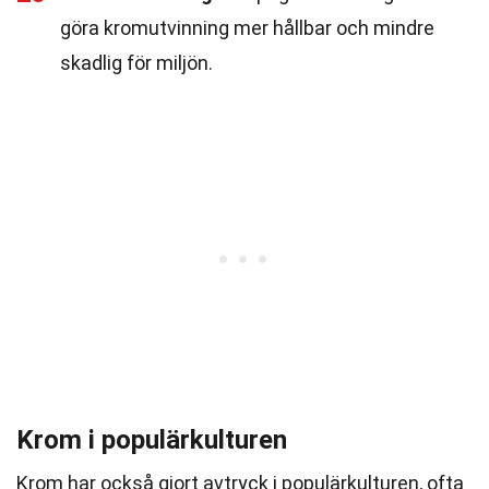
göra kromutvinning mer hållbar och mindre
skadlig för miljön.
Krom i populärkulturen
Krom har också gjort avtryck i populärkulturen, ofta