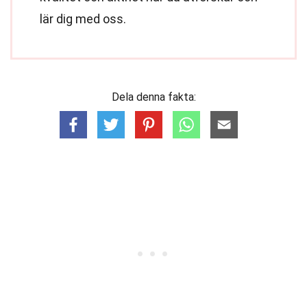
lär dig med oss.
Dela denna fakta: