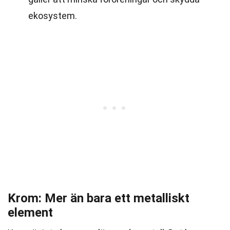
ekosystem.
Krom: Mer än bara ett metalliskt
element