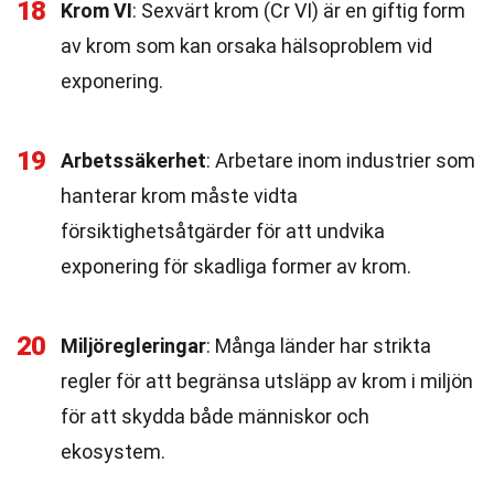
18
Krom VI
: Sexvärt krom (Cr VI) är en giftig form
av krom som kan orsaka hälsoproblem vid
exponering.
19
Arbetssäkerhet
: Arbetare inom industrier som
hanterar krom måste vidta
försiktighetsåtgärder för att undvika
exponering för skadliga former av krom.
20
Miljöregleringar
: Många länder har strikta
regler för att begränsa utsläpp av krom i miljön
för att skydda både människor och
ekosystem.