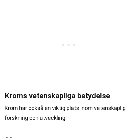
Kroms vetenskapliga betydelse
Krom har också en viktig plats inom vetenskaplig
forskning och utveckling.