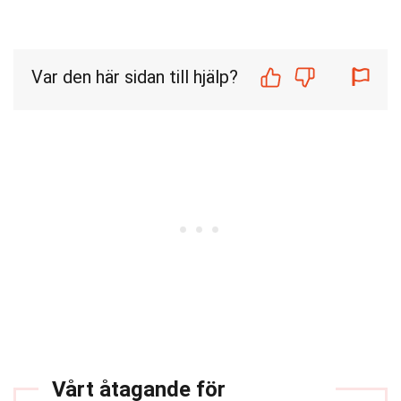
Var den här sidan till hjälp?
Vårt åtagande för