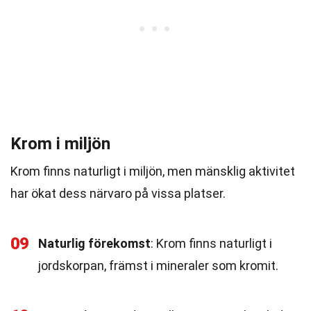
Krom i miljön
Krom finns naturligt i miljön, men mänsklig aktivitet
har ökat dess närvaro på vissa platser.
09
Naturlig förekomst
: Krom finns naturligt i
jordskorpan, främst i mineraler som kromit.