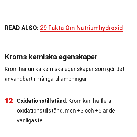
READ ALSO:
29 Fakta Om Natriumhydroxid
Kroms kemiska egenskaper
Krom har unika kemiska egenskaper som gör det
användbart i många tillämpningar.
12
Oxidationstillstånd
: Krom kan ha flera
oxidationstillstånd, men +3 och +6 är de
vanligaste.