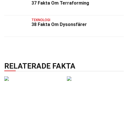
37 Fakta Om Terraforming
TEKNOLOGI
38 Fakta Om Dysonsfärer
RELATERADE FAKTA