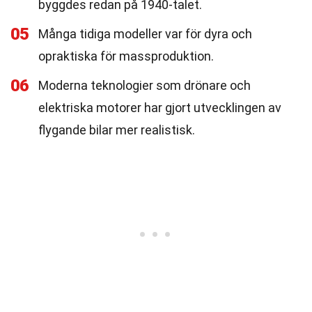
byggdes redan på 1940-talet.
05
Många tidiga modeller var för dyra och
opraktiska för massproduktion.
06
Moderna teknologier som drönare och
elektriska motorer har gjort utvecklingen av
flygande bilar mer realistisk.