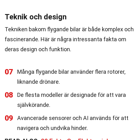
Teknik och design
Tekniken bakom flygande bilar är både komplex och
fascinerande. Här är några intressanta fakta om
deras design och funktion.
07
Många flygande bilar använder flera rotorer,
liknande drönare.
08
De flesta modeller är designade för att vara
självkörande.
09
Avancerade sensorer och AI används för att
navigera och undvika hinder.