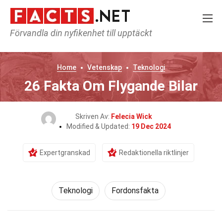
Förvandla din nyfikenhet till upptäckt
Home
Vetenskap
Teknologi
26 Fakta Om Flygande Bilar
Skriven Av:
Felecia Wick
Modified & Updated:
19 Dec 2024
Expertgranskad
Redaktionella riktlinjer
Teknologi
Fordonsfakta