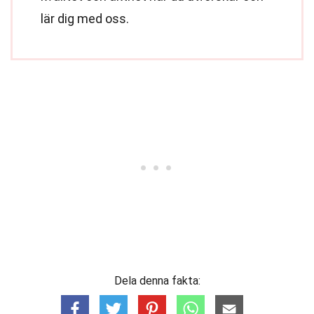
lär dig med oss.
Dela denna fakta: