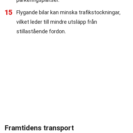
15
Flygande bilar kan minska trafikstockningar,
vilket leder till mindre utsläpp från
stillastående fordon.
Framtidens transport