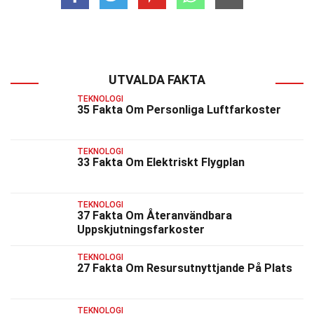
UTVALDA FAKTA
TEKNOLOGI
35 Fakta Om Personliga Luftfarkoster
TEKNOLOGI
33 Fakta Om Elektriskt Flygplan
TEKNOLOGI
37 Fakta Om Återanvändbara
Uppskjutningsfarkoster
TEKNOLOGI
27 Fakta Om Resursutnyttjande På Plats
TEKNOLOGI