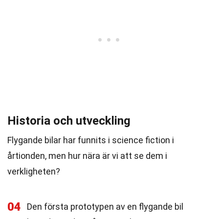
Historia och utveckling
Flygande bilar har funnits i science fiction i
årtionden, men hur nära är vi att se dem i
verkligheten?
04
Den första prototypen av en flygande bil