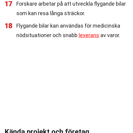
17
Forskare arbetar på att utveckla flygande bilar
som kan resa långa sträckor.
18
Flygande bilar kan användas för medicinska
nödsituationer och snabb
leverans
av varor.
Kända projekt och företag