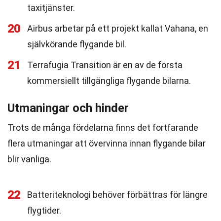
taxitjänster.
20
Airbus arbetar på ett projekt kallat Vahana, en
självkörande flygande bil.
21
Terrafugia Transition är en av de första
kommersiellt tillgängliga flygande bilarna.
Utmaningar och hinder
Trots de många fördelarna finns det fortfarande
flera utmaningar att övervinna innan flygande bilar
blir vanliga.
22
Batteriteknologi behöver förbättras för längre
flygtider.