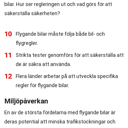
bilar. Hur ser regleringen ut och vad görs för att
säkerställa säkerheten?
10
Flygande bilar måste följa både bil- och
flygregler.
11
Strikta tester genomförs för att säkerställa att
de är säkra att använda.
12
Flera länder arbetar på att utveckla specifika
regler för flygande bilar.
Miljöpåverkan
En av de största fördelarna med flygande bilar är
deras potential att minska trafikstockningar och