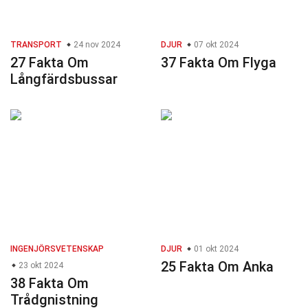
TRANSPORT
24 nov 2024
DJUR
07 okt 2024
27 Fakta Om
37 Fakta Om Flyga
Långfärdsbussar
INGENJÖRSVETENSKAP
DJUR
01 okt 2024
25 Fakta Om Anka
23 okt 2024
38 Fakta Om
Trådgnistning