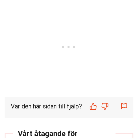
Var den här sidan till hjälp?
Vårt åtagande för