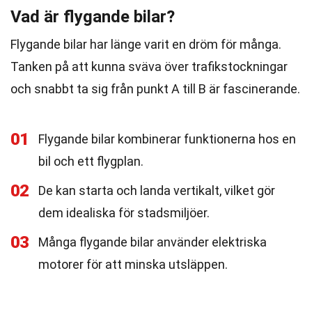
Vad är flygande bilar?
Flygande bilar har länge varit en dröm för många.
Tanken på att kunna sväva över trafikstockningar
och snabbt ta sig från punkt A till B är fascinerande.
01
Flygande bilar kombinerar funktionerna hos en
bil och ett flygplan.
02
De kan starta och landa vertikalt, vilket gör
dem idealiska för stadsmiljöer.
03
Många flygande bilar använder elektriska
motorer för att minska utsläppen.