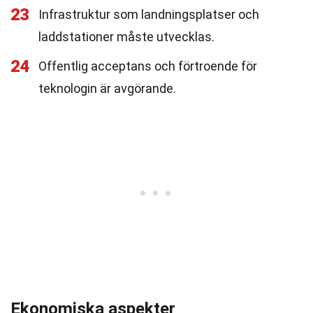
23
Infrastruktur som landningsplatser och
laddstationer måste utvecklas.
24
Offentlig acceptans och förtroende för
teknologin är avgörande.
Ekonomiska aspekter