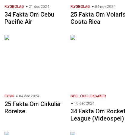
FLYGBOLAG
21 dec 2024
FLYGBOLAG
04 nov 2024
34 Fakta Om Cebu
25 Fakta Om Volaris
Pacific Air
Costa Rica
FYSIK
04 dec 2024
SPEL OCH LEKSAKER
25 Fakta Om Cirkulär
10 dec 2024
Rörelse
34 Fakta Om Rocket
League (Videospel)