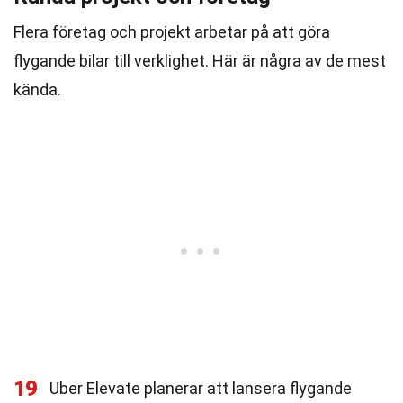
Flera företag och projekt arbetar på att göra
flygande bilar till verklighet. Här är några av de mest
kända.
19
Uber Elevate planerar att lansera flygande