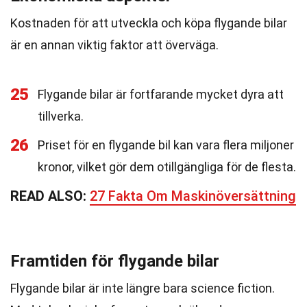
Kostnaden för att utveckla och köpa flygande bilar
är en annan viktig faktor att överväga.
25
Flygande bilar är fortfarande mycket dyra att
tillverka.
26
Priset för en flygande bil kan vara flera miljoner
kronor, vilket gör dem otillgängliga för de flesta.
READ ALSO:
27 Fakta Om Maskinöversättning
Framtiden för flygande bilar
Flygande bilar är inte längre bara science fiction.