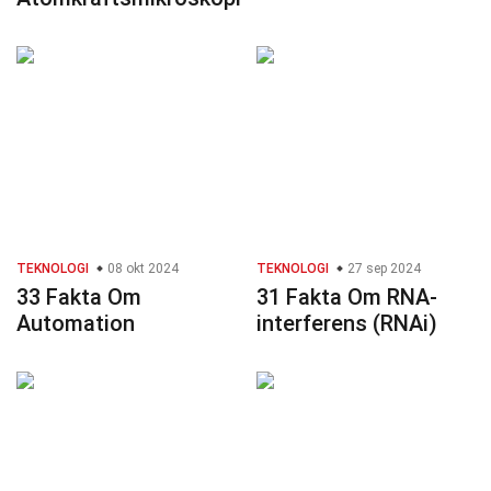
TEKNOLOGI
08 okt 2024
TEKNOLOGI
27 sep 2024
33 Fakta Om
31 Fakta Om RNA-
Automation
interferens (RNAi)