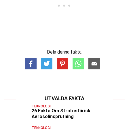
Dela denna fakta:
UTVALDA FAKTA
TEKNOLOGI
26 Fakta Om Stratosfärisk
Aerosolinsprutning
TEKNOLOGI