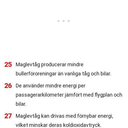
25
Maglevtåg producerar mindre
bullerföroreningar än vanliga tåg och bilar.
26
De använder mindre energi per
passagerarkilometer jämfört med flygplan och
bilar.
27
Maglevtåg kan drivas med förnybar energi,
vilket minskar deras koldioxidavtryck.