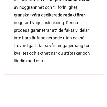
av noggrannhet och tillförlitlighet,
granskar våra dedikerade
redaktörer
noggrant varje inskickning. Denna
process garanterar att de fakta vi delar
inte bara är fascinerande utan också
trovärdiga. Lita på vårt engagemang för
kvalitet och äkthet när du utforskar och
lär dig med oss.