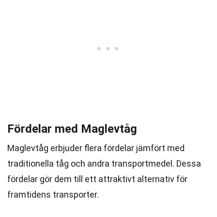
Fördelar med Maglevtåg
Maglevtåg erbjuder flera fördelar jämfört med
traditionella tåg och andra transportmedel. Dessa
fördelar gör dem till ett attraktivt alternativ för
framtidens transporter.