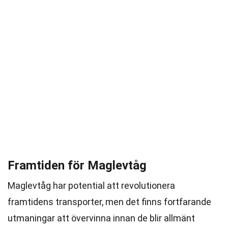
Framtiden för Maglevtåg
Maglevtåg har potential att revolutionera
framtidens transporter, men det finns fortfarande
utmaningar att övervinna innan de blir allmänt