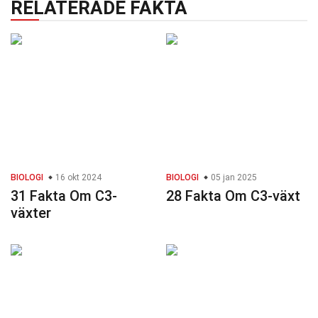
RELATERADE FAKTA
BIOLOGI
16 okt 2024
BIOLOGI
05 jan 2025
31 Fakta Om C3-
28 Fakta Om C3-växt
växter