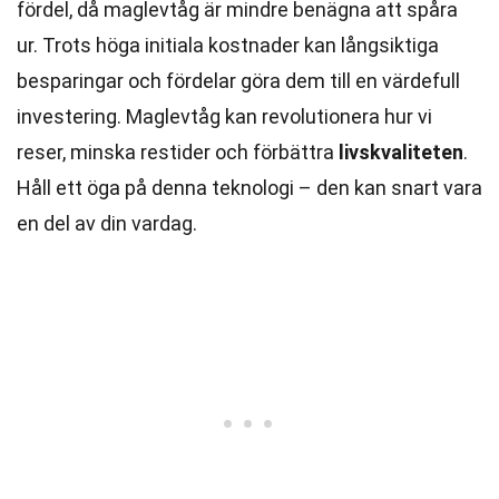
fördel, då maglevtåg är mindre benägna att spåra
ur. Trots höga initiala kostnader kan långsiktiga
besparingar och fördelar göra dem till en värdefull
investering. Maglevtåg kan revolutionera hur vi
reser, minska restider och förbättra
livskvaliteten
.
Håll ett öga på denna teknologi – den kan snart vara
en del av din vardag.