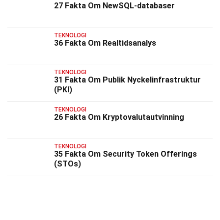
27 Fakta Om NewSQL-databaser
TEKNOLOGI
36 Fakta Om Realtidsanalys
TEKNOLOGI
31 Fakta Om Publik Nyckelinfrastruktur
(PKI)
TEKNOLOGI
26 Fakta Om Kryptovalutautvinning
TEKNOLOGI
35 Fakta Om Security Token Offerings
(STOs)