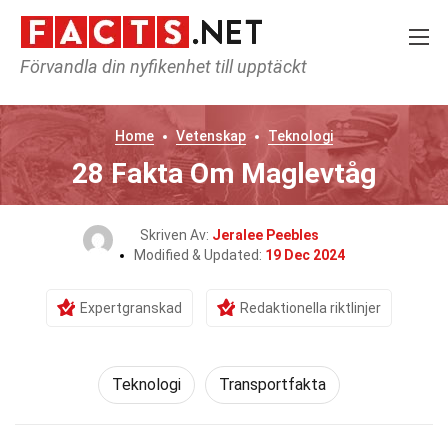
Förvandla din nyfikenhet till upptäckt
Home
Vetenskap
Teknologi
28 Fakta Om Maglevtåg
Skriven Av:
Jeralee Peebles
Modified & Updated:
19 Dec 2024
Expertgranskad
Redaktionella riktlinjer
Teknologi
Transportfakta