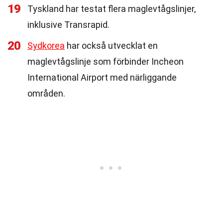
19
Tyskland har testat flera maglevtågslinjer,
inklusive Transrapid.
20
Sydkorea
har också utvecklat en
maglevtågslinje som förbinder Incheon
International Airport med närliggande
områden.