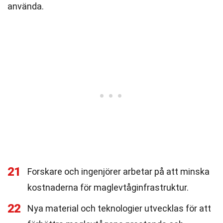
använda.
21
Forskare och ingenjörer arbetar på att minska
kostnaderna för maglevtåginfrastruktur.
22
Nya material och teknologier utvecklas för att