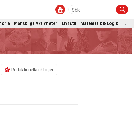
toria
Mänskliga Aktiviteter
Livsstil
Matematik & Logik
...
Redaktionella riktlinjer