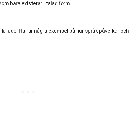
 som bara existerar i talad form.
flätade. Här är några exempel på hur språk påverkar och