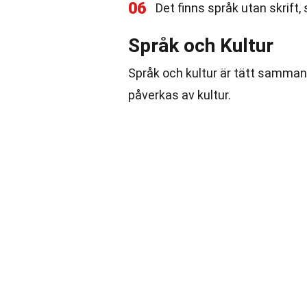
06
Det finns språk utan skrift,
Språk och Kultur
Språk och kultur är tätt samman
påverkas av kultur.