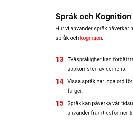
Språk och Kognition
Hur vi använder språk påverkar h
språk och
kognition
.
13
Tvåspråkighet kan förbättra
uppkomsten av demens.
14
Vissa språk har inga ord för
färger.
15
Språk kan påverka vår tidsu
använder framtidsformer ti