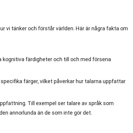
ur vi tänker och förstår världen. Här är några fakta om
 kognitiva färdigheter och till och med försena
 specifika färger, vilket påverkar hur talarna uppfattar
ppfattning. Till exempel ser talare av språk som
den annorlunda än de som inte gör det.