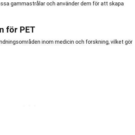
ssa gammastrålar och använder dem för att skapa
n för PET
dningsområden inom medicin och forskning, vilket gör