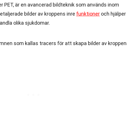
er PET, är en avancerad bildteknik som används inom
etaljerade bilder av kroppens inre
funktioner
och hjälper
andla olika sjukdomar.
mnen som kallas tracers för att skapa bilder av kroppen