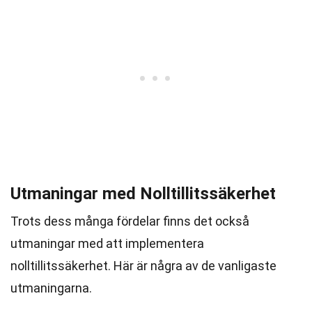
Utmaningar med Nolltillitssäkerhet
Trots dess många fördelar finns det också
utmaningar med att implementera
nolltillitssäkerhet. Här är några av de vanligaste
utmaningarna.