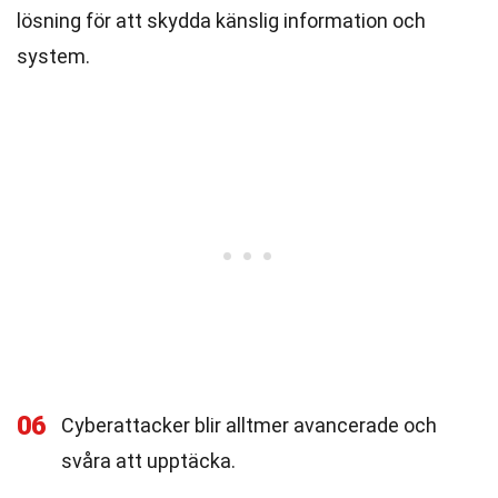
lösning för att skydda känslig information och
system.
06
Cyberattacker blir alltmer avancerade och
svåra att upptäcka.