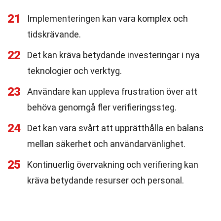
21
Implementeringen kan vara komplex och
tidskrävande.
22
Det kan kräva betydande investeringar i nya
teknologier och verktyg.
23
Användare kan uppleva frustration över att
behöva genomgå fler verifieringssteg.
24
Det kan vara svårt att upprätthålla en balans
mellan säkerhet och användarvänlighet.
25
Kontinuerlig övervakning och verifiering kan
kräva betydande resurser och personal.