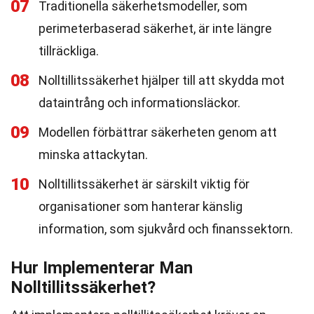
07
Traditionella säkerhetsmodeller, som
perimeterbaserad säkerhet, är inte längre
tillräckliga.
08
Nolltillitssäkerhet hjälper till att skydda mot
dataintrång och informationsläckor.
09
Modellen förbättrar säkerheten genom att
minska attackytan.
10
Nolltillitssäkerhet är särskilt viktig för
organisationer som hanterar känslig
information, som sjukvård och finanssektorn.
Hur Implementerar Man
Nolltillitssäkerhet?