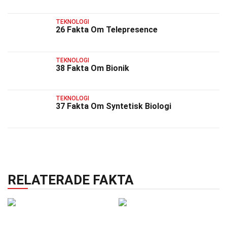
TEKNOLOGI
26 Fakta Om Telepresence
TEKNOLOGI
38 Fakta Om Bionik
TEKNOLOGI
37 Fakta Om Syntetisk Biologi
RELATERADE FAKTA