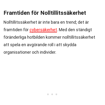
Framtiden för Nolltillitssäkerhet
Nolltillitssäkerhet är inte bara en trend; det är
framtiden för
cybersäkerhet
. Med den ständigt
föränderliga hotbilden kommer nolltillitssäkerhet
att spela en avgörande roll i att skydda
organisationer och individer.