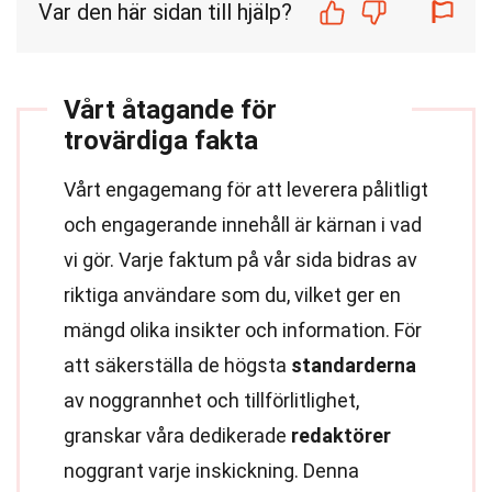
Var den här sidan till hjälp?
Vårt åtagande för
trovärdiga fakta
Vårt engagemang för att leverera pålitligt
och engagerande innehåll är kärnan i vad
vi gör. Varje faktum på vår sida bidras av
riktiga användare som du, vilket ger en
mängd olika insikter och information. För
att säkerställa de högsta
standarderna
av noggrannhet och tillförlitlighet,
granskar våra dedikerade
redaktörer
noggrant varje inskickning. Denna