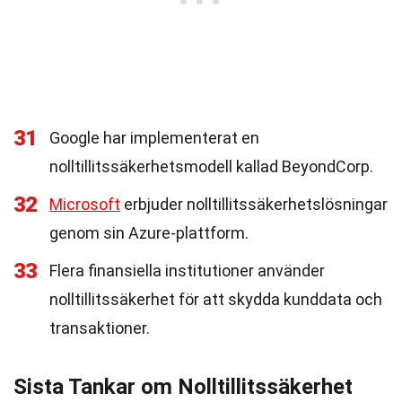
31
Google har implementerat en
nolltillitssäkerhetsmodell kallad BeyondCorp.
32
Microsoft
erbjuder nolltillitssäkerhetslösningar
genom sin Azure-plattform.
33
Flera finansiella institutioner använder
nolltillitssäkerhet för att skydda kunddata och
transaktioner.
Sista Tankar om Nolltillitssäkerhet