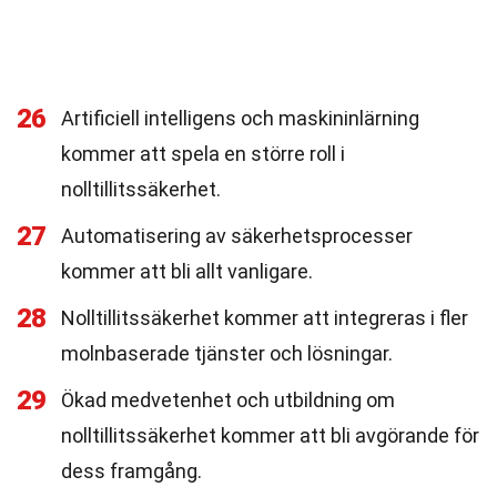
26
Artificiell intelligens och maskininlärning
kommer att spela en större roll i
nolltillitssäkerhet.
27
Automatisering av säkerhetsprocesser
kommer att bli allt vanligare.
28
Nolltillitssäkerhet kommer att integreras i fler
molnbaserade tjänster och lösningar.
29
Ökad medvetenhet och utbildning om
nolltillitssäkerhet kommer att bli avgörande för
dess framgång.