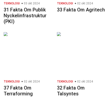
TEKNOLOGI
03 okt 2024
TEKNOLOGI
02 okt 2024
31 Fakta Om Publik
33 Fakta Om Agritech
Nyckelinfrastruktur
(PKI)
TEKNOLOGI
02 okt 2024
TEKNOLOGI
02 okt 2024
37 Fakta Om
32 Fakta Om
Terraforming
Talsyntes