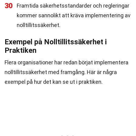
30
Framtida säkerhetsstandarder och regleringar
kommer sannolikt att kräva implementering av
nolltillitssäkerhet.
Exempel på Nolltillitssäkerhet i
Praktiken
Flera organisationer har redan börjat implementera
nolltillitssäkerhet med framgång. Här är några
exempel på hur det kan se ut i praktiken.