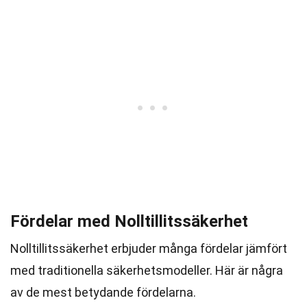
Fördelar med Nolltillitssäkerhet
Nolltillitssäkerhet erbjuder många fördelar jämfört
med traditionella säkerhetsmodeller. Här är några
av de mest betydande fördelarna.