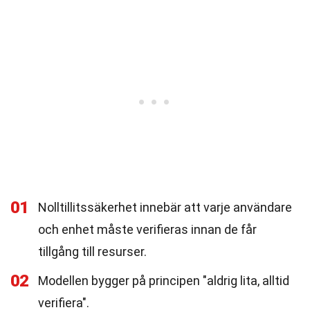
01
Nolltillitssäkerhet innebär att varje användare
och enhet måste verifieras innan de får
tillgång till resurser.
02
Modellen bygger på principen "aldrig lita, alltid
verifiera".