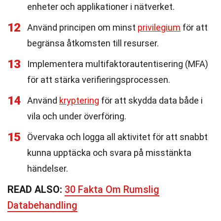
enheter och applikationer i nätverket.
12
Använd principen om minst
privilegium
för att
begränsa åtkomsten till resurser.
13
Implementera multifaktorautentisering (MFA)
för att stärka verifieringsprocessen.
14
Använd
kryptering
för att skydda data både i
vila och under överföring.
15
Övervaka och logga all aktivitet för att snabbt
kunna upptäcka och svara på misstänkta
händelser.
READ ALSO:
30 Fakta Om Rumslig
Databehandling