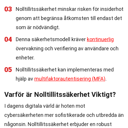
03
Nolltillitssäkerhet minskar risken för insiderhot
genom att begränsa åtkomsten till endast det
som är nödvändigt.
04
Denna säkerhetsmodell kräver
kontinuerlig
övervakning och verifiering av användare och
enheter.
05
Nolltillitssäkerhet kan implementeras med
hjälp av
multifaktorautentisering (MFA)
.
Varför är Nolltillitssäkerhet Viktigt?
I dagens digitala värld är hoten mot
cybersäkerheten mer sofistikerade och utbredda än
någonsin. Nolltillitssäkerhet erbjuder en robust