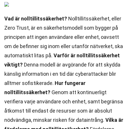
Vad är nolltillitssäkerhet?
Nolltillitssäkerhet, eller
Zero Trust, är en säkerhetsmodell som bygger på
principen att ingen användare eller enhet, oavsett
om de befinner sig inom eller utanför nätverket, ska
automatiskt litas på.
Varför är nolltillitssäkerhet
viktigt?
Denna modell är avgörande för att skydda
känslig information i en tid där cyberattacker blir
alltmer sofistikerade.
Hur fungerar
nolltillitssäkerhet?
Genom att kontinuerligt
verifiera varje användare och enhet, samt begränsa
åtkomst till endast de resurser som är absolut
nödvändiga, minskar risken för dataintrång.
Vilka är