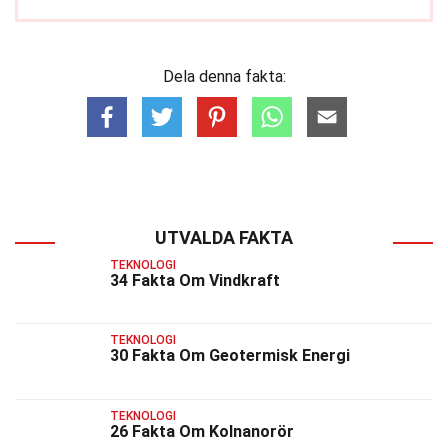
Dela denna fakta:
UTVALDA FAKTA
TEKNOLOGI
34 Fakta Om Vindkraft
TEKNOLOGI
30 Fakta Om Geotermisk Energi
TEKNOLOGI
26 Fakta Om Kolnanorör