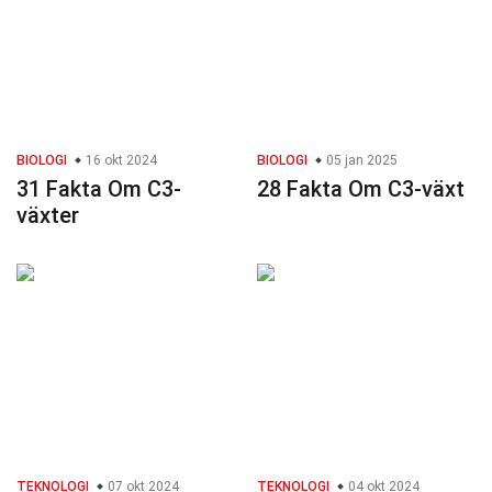
BIOLOGI
16 okt 2024
BIOLOGI
05 jan 2025
31 Fakta Om C3-
28 Fakta Om C3-växt
växter
TEKNOLOGI
07 okt 2024
TEKNOLOGI
04 okt 2024