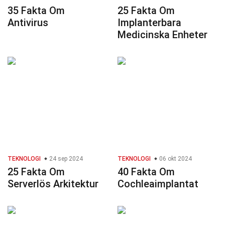
35 Fakta Om
25 Fakta Om
Antivirus
Implanterbara
Medicinska Enheter
TEKNOLOGI
24 sep 2024
TEKNOLOGI
06 okt 2024
25 Fakta Om
40 Fakta Om
Serverlös Arkitektur
Cochleaimplantat