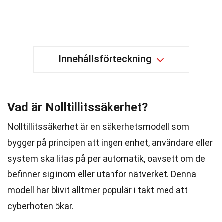
Innehållsförteckning
Vad är Nolltillitssäkerhet?
Nolltillitssäkerhet är en säkerhetsmodell som
bygger på principen att ingen enhet, användare eller
system ska litas på per automatik, oavsett om de
befinner sig inom eller utanför nätverket. Denna
modell har blivit alltmer populär i takt med att
cyberhoten ökar.