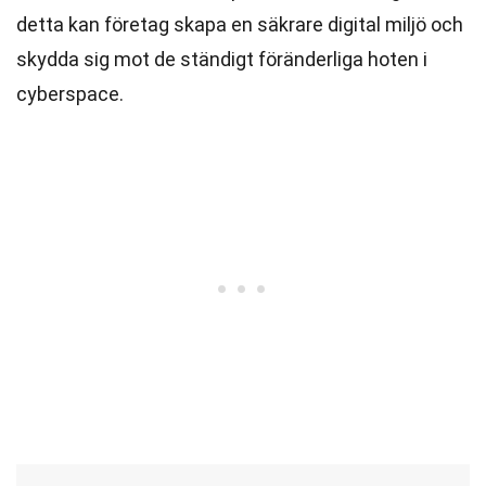
detta kan företag skapa en säkrare digital miljö och
skydda sig mot de ständigt föränderliga hoten i
cyberspace.