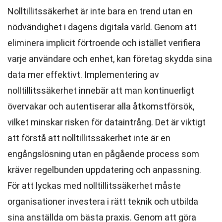
Nolltillitssäkerhet är inte bara en trend utan en
nödvändighet i dagens digitala värld. Genom att
eliminera implicit förtroende och istället verifiera
varje användare och enhet, kan företag skydda sina
data mer effektivt. Implementering av
nolltillitssäkerhet innebär att man kontinuerligt
övervakar och autentiserar alla åtkomstförsök,
vilket minskar risken för dataintrång. Det är viktigt
att förstå att nolltillitssäkerhet inte är en
engångslösning utan en pågående process som
kräver regelbunden uppdatering och anpassning.
För att lyckas med nolltillitssäkerhet måste
organisationer investera i rätt teknik och utbilda
sina anställda om bästa praxis. Genom att göra