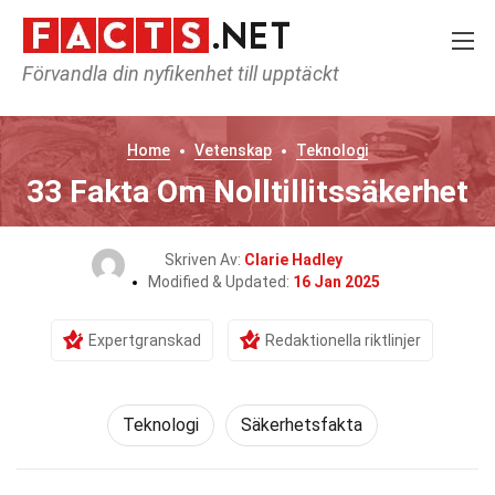
Förvandla din nyfikenhet till upptäckt
Home
Vetenskap
Teknologi
33 Fakta Om Nolltillitssäkerhet
Skriven Av:
Clarie Hadley
Modified & Updated:
16 Jan 2025
Expertgranskad
Redaktionella riktlinjer
Teknologi
Säkerhetsfakta