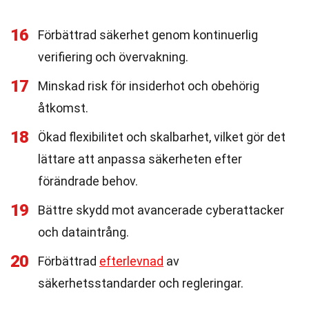
16
Förbättrad säkerhet genom kontinuerlig
verifiering och övervakning.
17
Minskad risk för insiderhot och obehörig
åtkomst.
18
Ökad flexibilitet och skalbarhet, vilket gör det
lättare att anpassa säkerheten efter
förändrade behov.
19
Bättre skydd mot avancerade cyberattacker
och dataintrång.
20
Förbättrad
efterlevnad
av
säkerhetsstandarder och regleringar.