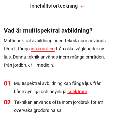
Innehållsförteckning
Vad är multispektral avbildning?
Multispektral avbildning är en teknik som används
för att fånga
information
från olika våglängder av
ljus. Denna teknik används inom många områden,
från jordbruk till medicin.
01
Multispektral avbildning kan fånga ljus från
både synliga och osynliga
spektrum
.
02
Tekniken används ofta inom jordbruk för att
övervaka grödors hälsa.