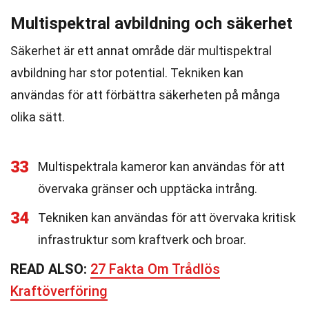
Multispektral avbildning och säkerhet
Säkerhet är ett annat område där multispektral
avbildning har stor potential. Tekniken kan
användas för att förbättra säkerheten på många
olika sätt.
33
Multispektrala kameror kan användas för att
övervaka gränser och upptäcka intrång.
34
Tekniken kan användas för att övervaka kritisk
infrastruktur som kraftverk och broar.
READ ALSO:
27 Fakta Om Trådlös
Kraftöverföring