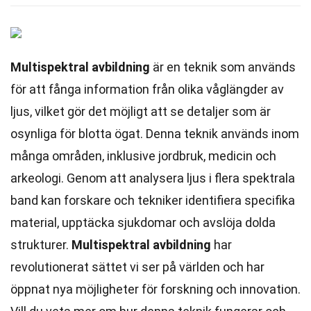
Multispektral avbildning
är en teknik som används
för att fånga information från olika våglängder av
ljus, vilket gör det möjligt att se detaljer som är
osynliga för blotta ögat. Denna teknik används inom
många områden, inklusive jordbruk, medicin och
arkeologi. Genom att analysera ljus i flera spektrala
band kan forskare och tekniker identifiera specifika
material, upptäcka sjukdomar och avslöja dolda
strukturer.
Multispektral avbildning
har
revolutionerat sättet vi ser på världen och har
öppnat nya möjligheter för forskning och innovation.