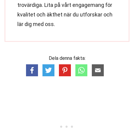
trovärdiga. Lita på vårt engagemang för
kvalitet och äkthet när du utforskar och
lär dig med oss.
Dela denna fakta: