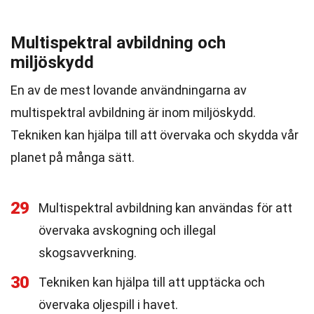
Multispektral avbildning och
miljöskydd
En av de mest lovande användningarna av
multispektral avbildning är inom miljöskydd.
Tekniken kan hjälpa till att övervaka och skydda vår
planet på många sätt.
29
Multispektral avbildning kan användas för att
övervaka avskogning och illegal
skogsavverkning.
30
Tekniken kan hjälpa till att upptäcka och
övervaka oljespill i havet.