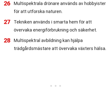
26
Multispektrala drönare används av hobbyister
för att utforska naturen.
27
Tekniken används i smarta hem för att
övervaka energiförbrukning och säkerhet.
28
Multispektral avbildning kan hjälpa
trädgårdsmästare att övervaka växters hälsa.