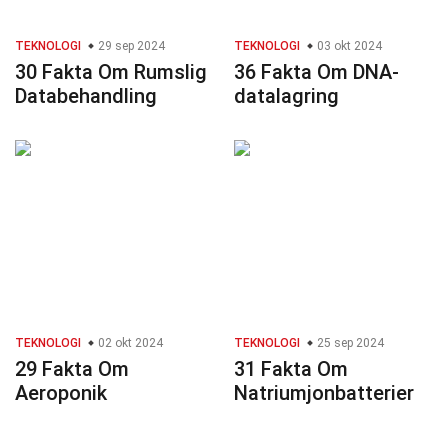
TEKNOLOGI
29 sep 2024
TEKNOLOGI
03 okt 2024
30 Fakta Om Rumslig
36 Fakta Om DNA-
Databehandling
datalagring
TEKNOLOGI
02 okt 2024
TEKNOLOGI
25 sep 2024
29 Fakta Om
31 Fakta Om
Aeroponik
Natriumjonbatterier