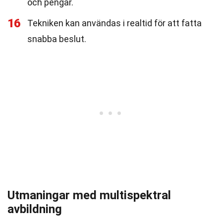
och pengar.
16
Tekniken kan användas i realtid för att fatta
snabba beslut.
Utmaningar med multispektral
avbildning