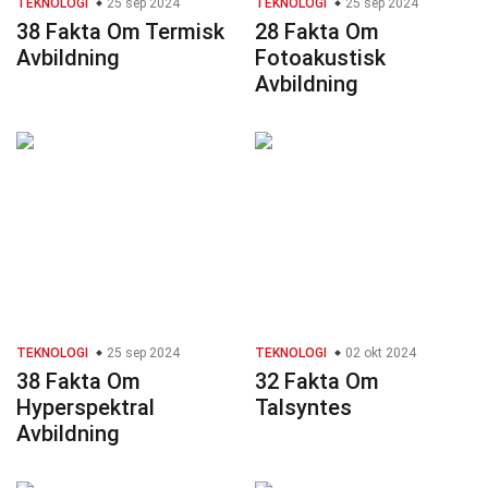
TEKNOLOGI
25 sep 2024
TEKNOLOGI
25 sep 2024
38 Fakta Om Termisk
28 Fakta Om
Avbildning
Fotoakustisk
Avbildning
TEKNOLOGI
25 sep 2024
TEKNOLOGI
02 okt 2024
38 Fakta Om
32 Fakta Om
Hyperspektral
Talsyntes
Avbildning