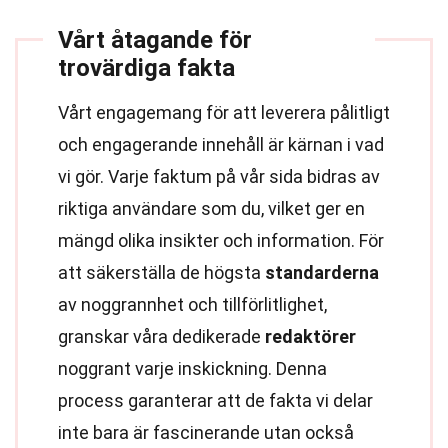
Vårt åtagande för
trovärdiga fakta
Vårt engagemang för att leverera pålitligt
och engagerande innehåll är kärnan i vad
vi gör. Varje faktum på vår sida bidras av
riktiga användare som du, vilket ger en
mängd olika insikter och information. För
att säkerställa de högsta
standarderna
av noggrannhet och tillförlitlighet,
granskar våra dedikerade
redaktörer
noggrant varje inskickning. Denna
process garanterar att de fakta vi delar
inte bara är fascinerande utan också