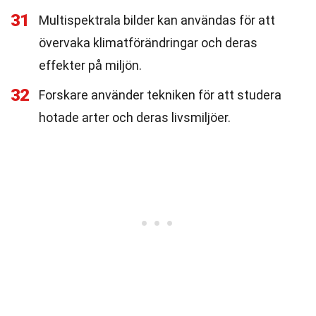
31
Multispektrala bilder kan användas för att
övervaka klimatförändringar och deras
effekter på miljön.
32
Forskare använder tekniken för att studera
hotade arter och deras livsmiljöer.