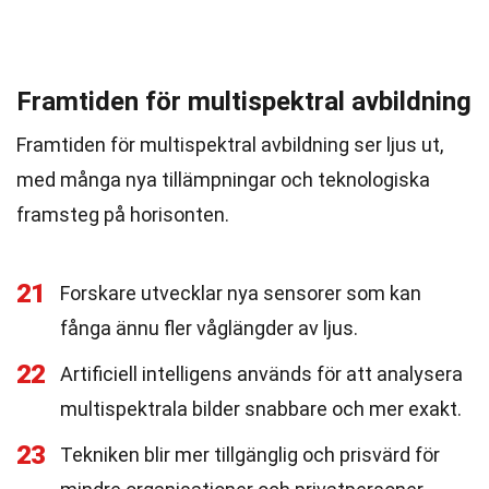
Framtiden för multispektral avbildning
Framtiden för multispektral avbildning ser ljus ut,
med många nya tillämpningar och teknologiska
framsteg på horisonten.
21
Forskare utvecklar nya sensorer som kan
fånga ännu fler våglängder av ljus.
22
Artificiell intelligens används för att analysera
multispektrala bilder snabbare och mer exakt.
23
Tekniken blir mer tillgänglig och prisvärd för