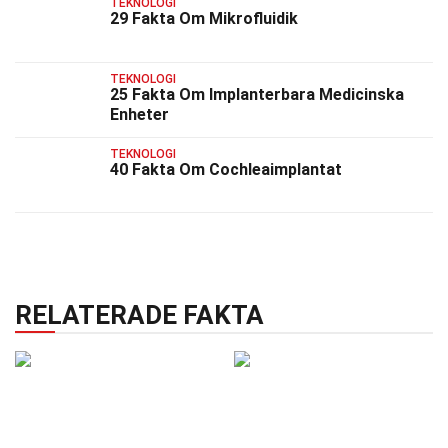
TEKNOLOGI
29 Fakta Om Mikrofluidik
TEKNOLOGI
25 Fakta Om Implanterbara Medicinska
Enheter
TEKNOLOGI
40 Fakta Om Cochleaimplantat
RELATERADE FAKTA