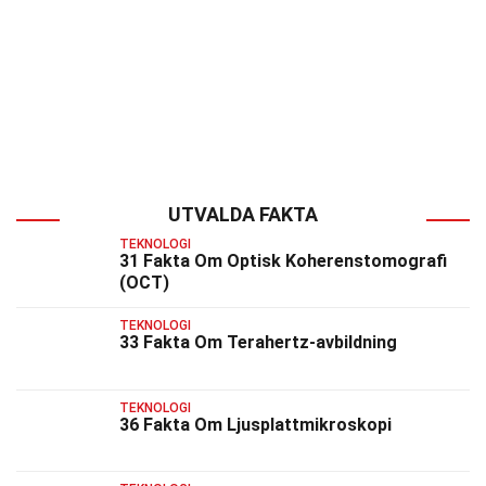
UTVALDA FAKTA
TEKNOLOGI
31 Fakta Om Optisk Koherenstomografi
(OCT)
TEKNOLOGI
33 Fakta Om Terahertz-avbildning
TEKNOLOGI
36 Fakta Om Ljusplattmikroskopi