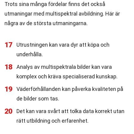
Trots sina många fördelar finns det också
utmaningar med multispektral avbildning. Här är
några av de största utmaningarna.
17
Utrustningen kan vara dyr att köpa och
underhålla.
18
Analys av multispektrala bilder kan vara
komplex och kräva specialiserad kunskap.
19
Väderförhållanden kan påverka kvaliteten på
de bilder som tas.
20
Det kan vara svårt att tolka data korrekt utan
rätt utbildning och erfarenhet.