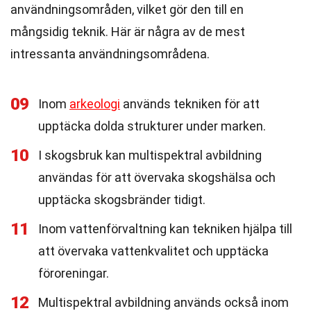
användningsområden, vilket gör den till en
mångsidig teknik. Här är några av de mest
intressanta användningsområdena.
09
Inom
arkeologi
används tekniken för att
upptäcka dolda strukturer under marken.
10
I skogsbruk kan multispektral avbildning
användas för att övervaka skogshälsa och
upptäcka skogsbränder tidigt.
11
Inom vattenförvaltning kan tekniken hjälpa till
att övervaka vattenkvalitet och upptäcka
föroreningar.
12
Multispektral avbildning används också inom