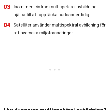
03
Inom medicin kan multispektral avbildning
hjälpa till att upptäcka hudcancer tidigt.
04
Satelliter använder multispektral avbildning för
att övervaka miljöförändringar.