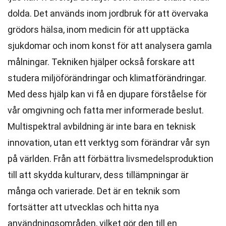
dolda. Det används inom jordbruk för att övervaka
grödors hälsa, inom medicin för att upptäcka
sjukdomar och inom konst för att analysera gamla
målningar. Tekniken hjälper också forskare att
studera miljöförändringar och klimatförändringar.
Med dess hjälp kan vi få en djupare förståelse för
vår omgivning och fatta mer informerade beslut.
Multispektral avbildning är inte bara en teknisk
innovation, utan ett verktyg som förändrar vår syn
på världen. Från att förbättra livsmedelsproduktion
till att skydda kulturarv, dess tillämpningar är
många och varierade. Det är en teknik som
fortsätter att utvecklas och hitta nya
användningsområden, vilket gör den till en