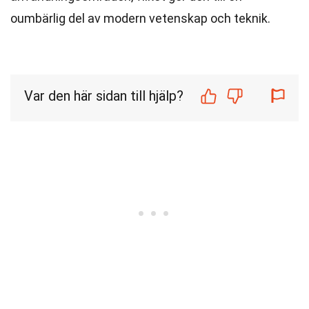
oumbärlig del av modern vetenskap och teknik.
Var den här sidan till hjälp?