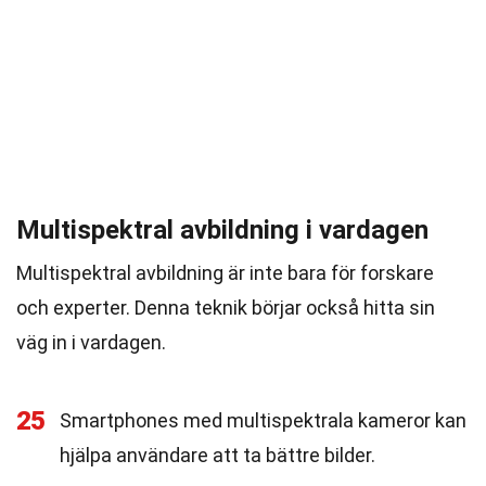
Multispektral avbildning i vardagen
Multispektral avbildning är inte bara för forskare
och experter. Denna teknik börjar också hitta sin
väg in i vardagen.
25
Smartphones med multispektrala kameror kan
hjälpa användare att ta bättre bilder.