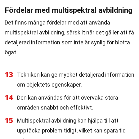
Fördelar med multispektral avbildning
Det finns många fördelar med att använda
multispektral avbildning, särskilt när det gäller att få
detaljerad information som inte är synlig för blotta
ögat.
13
Tekniken kan ge mycket detaljerad information
om objektets egenskaper.
14
Den kan användas för att övervaka stora
områden snabbt och effektivt.
15
Multispektral avbildning kan hjälpa till att
upptäcka problem tidigt, vilket kan spara tid