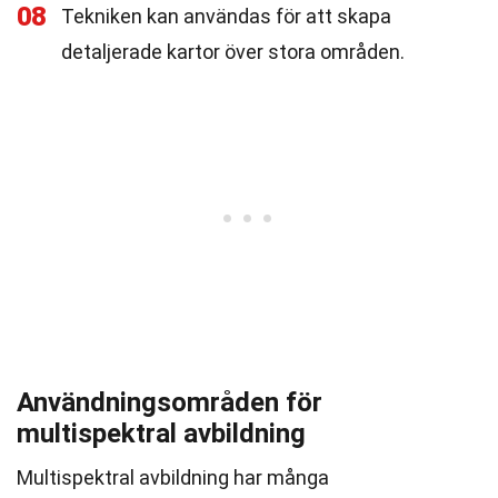
08
Tekniken kan användas för att skapa
detaljerade kartor över stora områden.
Användningsområden för
multispektral avbildning
Multispektral avbildning har många