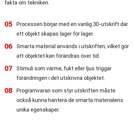
fakta om tekniken.
05
Processen börjar med en vanlig 3D-utskrift där
ett objekt skapas lager för lager.
06
Smarta material används i utskriften, vilket gör
att objektet kan förändras över tid.
07
Stimuli som värme, fukt eller ljus triggar
förändringen i det utskrivna objektet.
08
Programvaran som styr utskriften måste
också kunna hantera de smarta materialens
unika egenskaper.