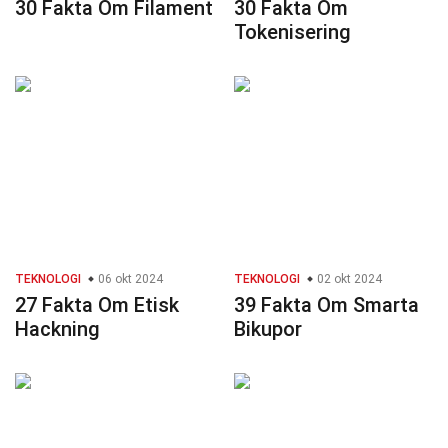
30 Fakta Om Filament
30 Fakta Om
Tokenisering
TEKNOLOGI
06 okt 2024
TEKNOLOGI
02 okt 2024
27 Fakta Om Etisk
39 Fakta Om Smarta
Hackning
Bikupor