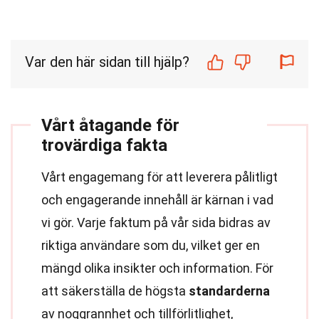
Var den här sidan till hjälp?
Vårt åtagande för
trovärdiga fakta
Vårt engagemang för att leverera pålitligt
och engagerande innehåll är kärnan i vad
vi gör. Varje faktum på vår sida bidras av
riktiga användare som du, vilket ger en
mängd olika insikter och information. För
att säkerställa de högsta
standarderna
av noggrannhet och tillförlitlighet,