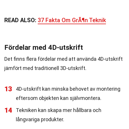
READ ALSO:
37 Fakta Om GrÃ¶n Teknik
Fördelar med 4D-utskrift
Det finns flera fördelar med att använda 4D-utskrift
jämfört med traditionell 3D-utskrift.
13
4D-utskrift kan minska behovet av montering
eftersom objekten kan självmontera.
14
Tekniken kan skapa mer hållbara och
långvariga produkter.