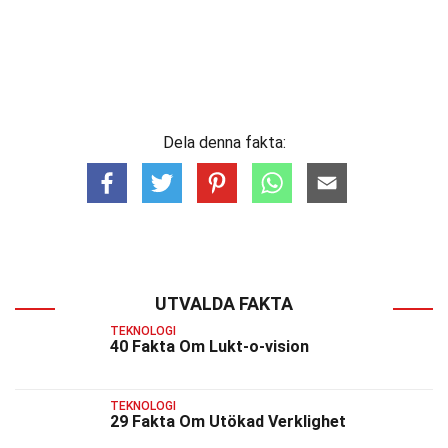
Dela denna fakta:
UTVALDA FAKTA
TEKNOLOGI
40 Fakta Om Lukt-o-vision
TEKNOLOGI
29 Fakta Om Utökad Verklighet