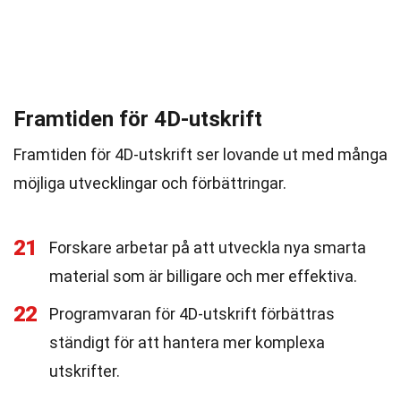
Framtiden för 4D-utskrift
Framtiden för 4D-utskrift ser lovande ut med många
möjliga utvecklingar och förbättringar.
21
Forskare arbetar på att utveckla nya smarta
material som är billigare och mer effektiva.
22
Programvaran för 4D-utskrift förbättras
ständigt för att hantera mer komplexa
utskrifter.