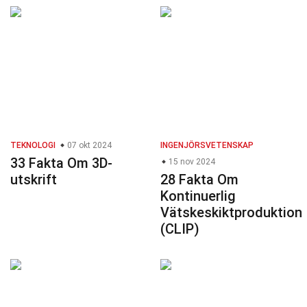
TEKNOLOGI
07 okt 2024
INGENJÖRSVETENSKAP
33 Fakta Om 3D-
15 nov 2024
utskrift
28 Fakta Om
Kontinuerlig
Vätskeskiktproduktion
(CLIP)