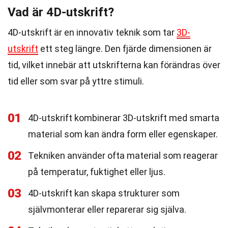
Vad är 4D-utskrift?
4D-utskrift är en innovativ teknik som tar
3D-
utskrift
ett steg längre. Den fjärde dimensionen är
tid, vilket innebär att utskrifterna kan förändras över
tid eller som svar på yttre stimuli.
01
4D-utskrift kombinerar 3D-utskrift med smarta
material som kan ändra form eller egenskaper.
02
Tekniken använder ofta material som reagerar
på temperatur, fuktighet eller ljus.
03
4D-utskrift kan skapa strukturer som
självmonterar eller reparerar sig själva.