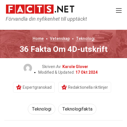
Förvandla din nyfikenhet till upptäckt
Home
Vetenskap
Teknologi
36 Fakta Om 4D-utskrift
Skriven Av:
Karole Glover
Modified & Updated:
17 Okt 2024
Expertgranskad
Redaktionella riktlinjer
Teknologi
Teknologifakta