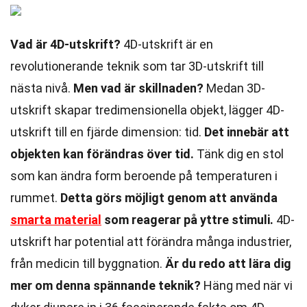
Vad är 4D-utskrift?
4D-utskrift är en
revolutionerande teknik som tar 3D-utskrift till
nästa nivå.
Men vad är skillnaden?
Medan 3D-
utskrift skapar tredimensionella objekt, lägger 4D-
utskrift till en fjärde dimension: tid.
Det innebär att
objekten kan förändras över tid.
Tänk dig en stol
som kan ändra form beroende på temperaturen i
rummet.
Detta görs möjligt genom att använda
smarta material
som reagerar på yttre stimuli.
4D-
utskrift har potential att förändra många industrier,
från medicin till byggnation.
Är du redo att lära dig
mer om denna spännande teknik?
Häng med när vi