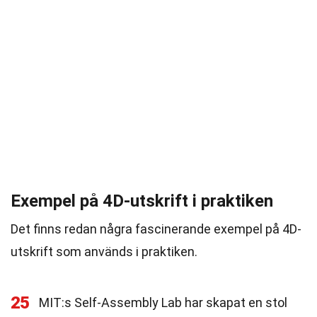
Exempel på 4D-utskrift i praktiken
Det finns redan några fascinerande exempel på 4D-
utskrift som används i praktiken.
25
MIT:s Self-Assembly Lab har skapat en stol