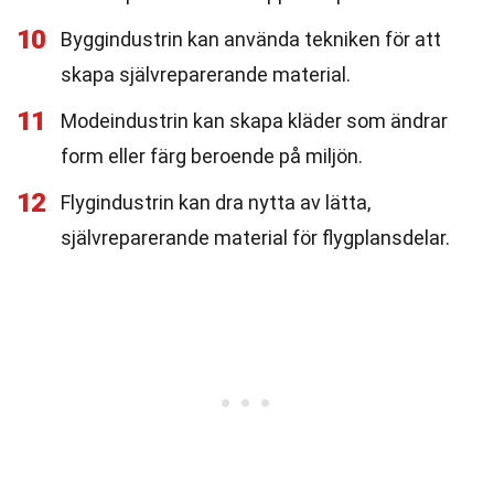
10
Byggindustrin kan använda tekniken för att
skapa självreparerande material.
11
Modeindustrin kan skapa kläder som ändrar
form eller färg beroende på miljön.
12
Flygindustrin kan dra nytta av lätta,
självreparerande material för flygplansdelar.