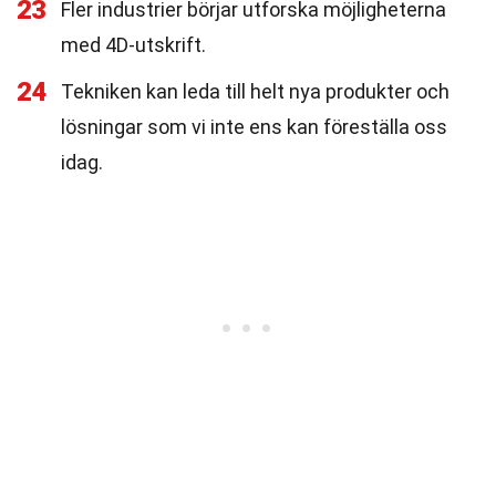
23
Fler industrier börjar utforska möjligheterna
med 4D-utskrift.
24
Tekniken kan leda till helt nya produkter och
lösningar som vi inte ens kan föreställa oss
idag.