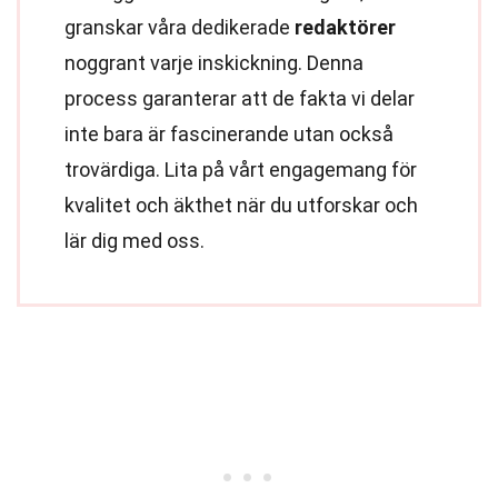
granskar våra dedikerade
redaktörer
noggrant varje inskickning. Denna
process garanterar att de fakta vi delar
inte bara är fascinerande utan också
trovärdiga. Lita på vårt engagemang för
kvalitet och äkthet när du utforskar och
lär dig med oss.