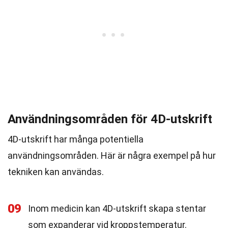
Användningsområden för 4D-utskrift
4D-utskrift har många potentiella
användningsområden. Här är några exempel på hur
tekniken kan användas.
09
Inom medicin kan 4D-utskrift skapa stentar
som expanderar vid kroppstemperatur.