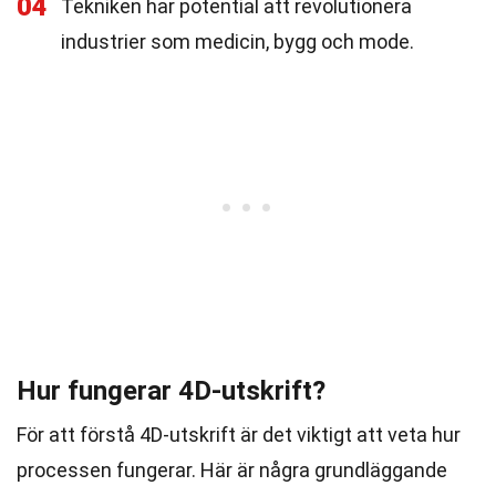
04
Tekniken har potential att revolutionera
industrier som medicin, bygg och mode.
Hur fungerar 4D-utskrift?
För att förstå 4D-utskrift är det viktigt att veta hur
processen fungerar. Här är några grundläggande