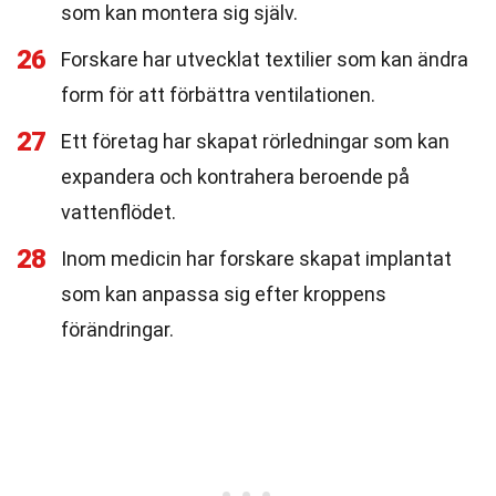
som kan montera sig själv.
26
Forskare har utvecklat textilier som kan ändra
form för att förbättra ventilationen.
27
Ett företag har skapat rörledningar som kan
expandera och kontrahera beroende på
vattenflödet.
28
Inom medicin har forskare skapat implantat
som kan anpassa sig efter kroppens
förändringar.