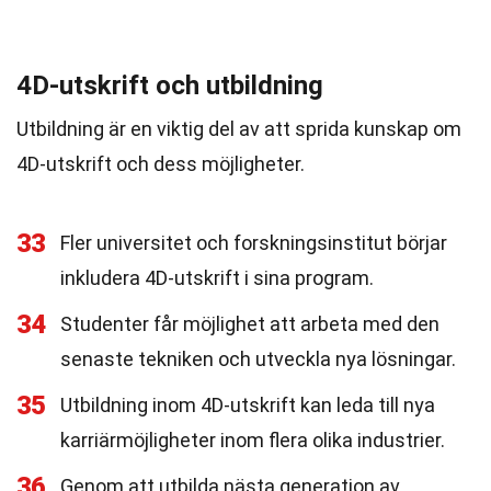
4D-utskrift och utbildning
Utbildning är en viktig del av att sprida kunskap om
4D-utskrift och dess möjligheter.
33
Fler universitet och forskningsinstitut börjar
inkludera 4D-utskrift i sina program.
34
Studenter får möjlighet att arbeta med den
senaste tekniken och utveckla nya lösningar.
35
Utbildning inom 4D-utskrift kan leda till nya
karriärmöjligheter inom flera olika industrier.
36
Genom att utbilda nästa generation av