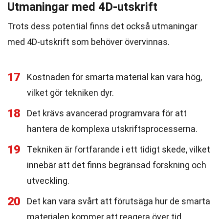
Utmaningar med 4D-utskrift
Trots dess potential finns det också utmaningar
med 4D-utskrift som behöver övervinnas.
17
Kostnaden för smarta material kan vara hög,
vilket gör tekniken dyr.
18
Det krävs avancerad programvara för att
hantera de komplexa utskriftsprocesserna.
19
Tekniken är fortfarande i ett tidigt skede, vilket
innebär att det finns begränsad forskning och
utveckling.
20
Det kan vara svårt att förutsäga hur de smarta
materialen kommer att reagera över tid.