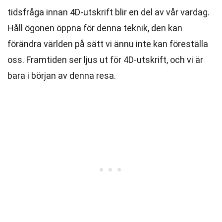
tidsfråga innan 4D-utskrift blir en del av vår vardag.
Håll ögonen öppna för denna teknik, den kan
förändra världen på sätt vi ännu inte kan föreställa
oss. Framtiden ser ljus ut för 4D-utskrift, och vi är
bara i början av denna resa.