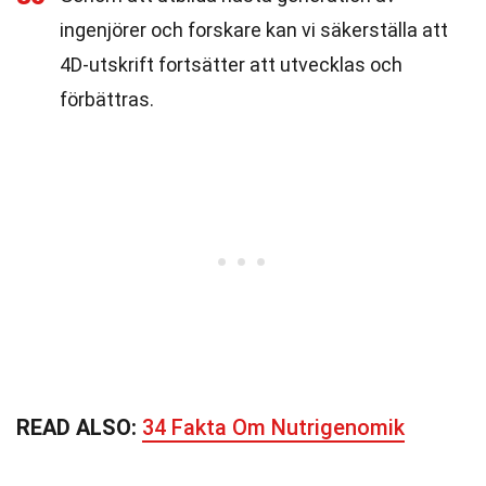
ingenjörer och forskare kan vi säkerställa att
4D-utskrift fortsätter att utvecklas och
förbättras.
READ ALSO:
34 Fakta Om Nutrigenomik