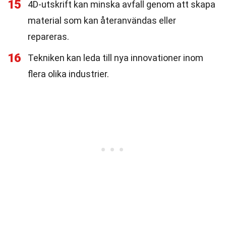
15
4D-utskrift kan minska avfall genom att skapa
material som kan återanvändas eller
repareras.
16
Tekniken kan leda till nya innovationer inom
flera olika industrier.