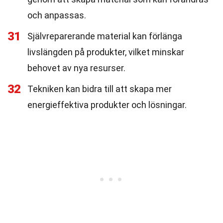
och anpassas.
31
Självreparerande material kan förlänga
livslängden på produkter, vilket minskar
behovet av nya resurser.
32
Tekniken kan bidra till att skapa mer
energieffektiva produkter och lösningar.