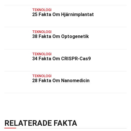
TEKNOLOGI
25 Fakta Om Hjärnimplantat
TEKNOLOGI
38 Fakta Om Optogenetik
TEKNOLOGI
34 Fakta Om CRISPR-Cas9
TEKNOLOGI
28 Fakta Om Nanomedicin
RELATERADE FAKTA