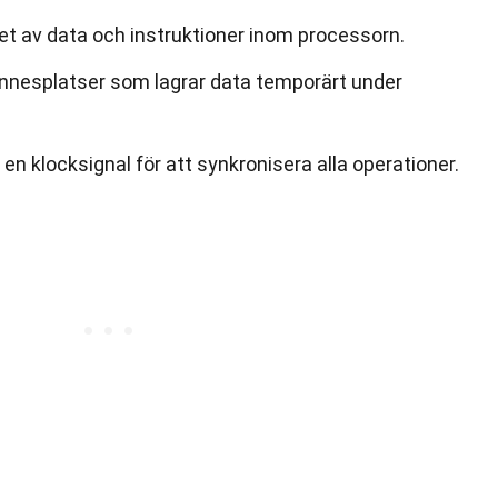
et av data och instruktioner inom processorn.
nnesplatser som lagrar data temporärt under
n klocksignal för att synkronisera alla operationer.