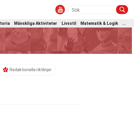
toria
Mänskliga Aktiviteter
Livsstil
Matematik & Logik
...
Redaktionella riktlinjer