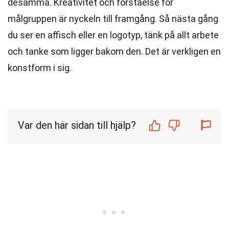
desamma. Kreativitet och förståelse för
målgruppen är nyckeln till framgång. Så nästa gång
du ser en affisch eller en logotyp, tänk på allt arbete
och tanke som ligger bakom den. Det är verkligen en
konstform i sig.
Var den här sidan till hjälp?