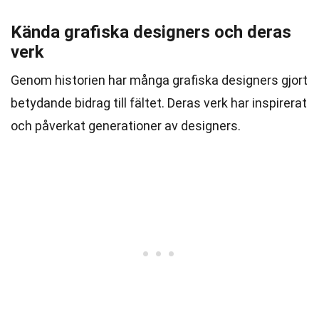
Kända grafiska designers och deras
verk
Genom historien har många grafiska designers gjort
betydande bidrag till fältet. Deras verk har inspirerat
och påverkat generationer av designers.