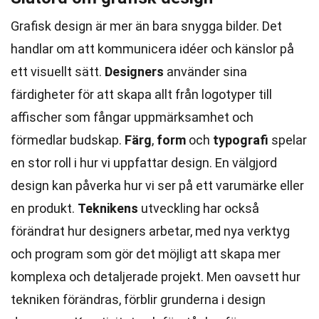
Grafisk design är mer än bara snygga bilder. Det
handlar om att kommunicera idéer och känslor på
ett visuellt sätt.
Designers
använder sina
färdigheter för att skapa allt från logotyper till
affischer som fångar uppmärksamhet och
förmedlar budskap.
Färg
,
form
och
typografi
spelar
en stor roll i hur vi uppfattar design. En välgjord
design kan påverka hur vi ser på ett varumärke eller
en produkt.
Teknikens
utveckling har också
förändrat hur designers arbetar, med nya verktyg
och program som gör det möjligt att skapa mer
komplexa och detaljerade projekt. Men oavsett hur
tekniken förändras, förblir grunderna i design