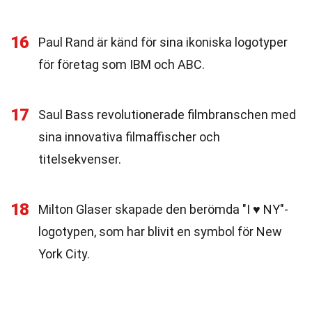
16
Paul Rand är känd för sina ikoniska logotyper
för företag som IBM och ABC.
17
Saul Bass revolutionerade filmbranschen med
sina innovativa filmaffischer och
titelsekvenser.
18
Milton Glaser skapade den berömda "I ♥ NY"-
logotypen, som har blivit en symbol för New
York City.