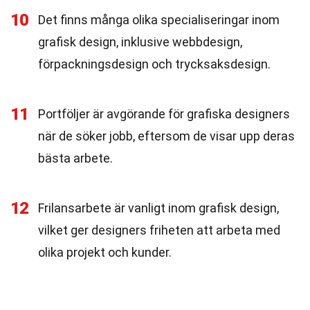
10
Det finns många olika specialiseringar inom
grafisk design, inklusive webbdesign,
förpackningsdesign och trycksaksdesign.
11
Portföljer är avgörande för grafiska designers
när de söker jobb, eftersom de visar upp deras
bästa arbete.
12
Frilansarbete är vanligt inom grafisk design,
vilket ger designers friheten att arbeta med
olika projekt och kunder.