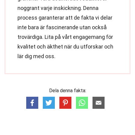
noggrant varje inskickning. Denna
process garanterar att de fakta vi delar
inte bara är fascinerande utan också
trovärdiga. Lita på vårt engagemang för
kvalitet och äkthet när du utforskar och
lär dig med oss.
Dela denna fakta: