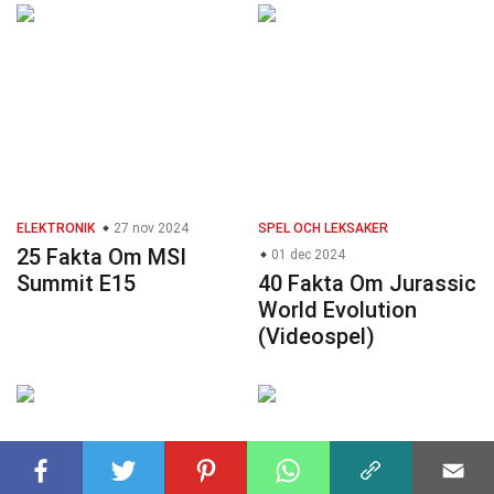
ELEKTRONIK
27 nov 2024
SPEL OCH LEKSAKER
25 Fakta Om MSI
01 dec 2024
Summit E15
40 Fakta Om Jurassic
World Evolution
(Videospel)