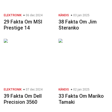
ELEKTRONIK
06 dec 2024
KÄNDIS
03 jan 2025
29 Fakta Om MSI
38 Fakta Om Jim
Prestige 14
Steranko
ELEKTRONIK
07 dec 2024
KÄNDIS
02 jan 2025
39 Fakta Om Dell
33 Fakta Om Mariko
Precision 3560
Tamaki