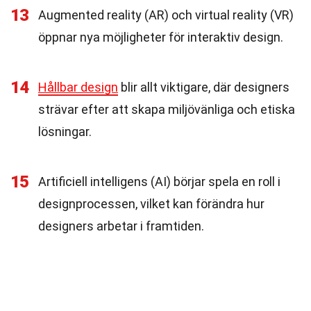
13
Augmented reality (AR) och virtual reality (VR)
öppnar nya möjligheter för interaktiv design.
14
Hållbar design
blir allt viktigare, där designers
strävar efter att skapa miljövänliga och etiska
lösningar.
15
Artificiell intelligens (AI) börjar spela en roll i
designprocessen, vilket kan förändra hur
designers arbetar i framtiden.