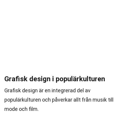
Grafisk design i populärkulturen
Grafisk design är en integrerad del av
populärkulturen och påverkar allt från musik till
mode och film.