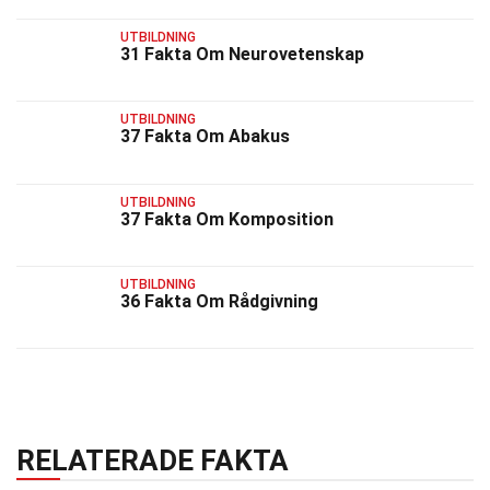
UTBILDNING
31 Fakta Om Neurovetenskap
UTBILDNING
37 Fakta Om Abakus
UTBILDNING
37 Fakta Om Komposition
UTBILDNING
36 Fakta Om Rådgivning
RELATERADE FAKTA