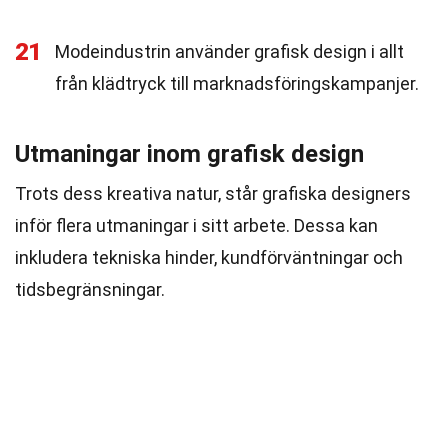
21
Modeindustrin använder grafisk design i allt
från klädtryck till marknadsföringskampanjer.
Utmaningar inom grafisk design
Trots dess kreativa natur, står grafiska designers
inför flera utmaningar i sitt arbete. Dessa kan
inkludera tekniska hinder, kundförväntningar och
tidsbegränsningar.