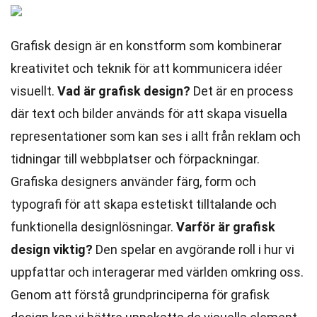
Grafisk design är en konstform som kombinerar
kreativitet och teknik för att kommunicera idéer
visuellt.
Vad är grafisk design?
Det är en process
där text och bilder används för att skapa visuella
representationer som kan ses i allt från reklam och
tidningar till webbplatser och förpackningar.
Grafiska designers använder färg, form och
typografi för att skapa estetiskt tilltalande och
funktionella designlösningar.
Varför är grafisk
design viktig?
Den spelar en avgörande roll i hur vi
uppfattar och interagerar med världen omkring oss.
Genom att förstå grundprinciperna för grafisk