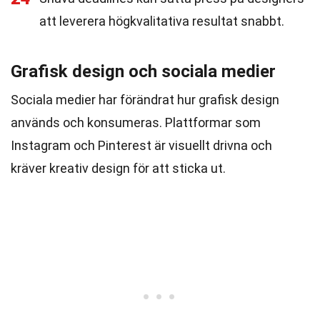
att leverera högkvalitativa resultat snabbt.
Grafisk design och sociala medier
Sociala medier har förändrat hur grafisk design
används och konsumeras. Plattformar som
Instagram och Pinterest är visuellt drivna och
kräver kreativ design för att sticka ut.