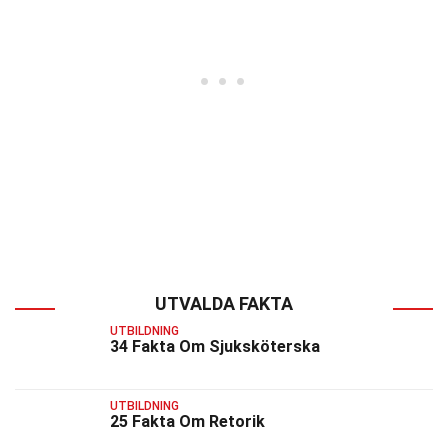
UTVALDA FAKTA
UTBILDNING
34 Fakta Om Sjuksköterska
UTBILDNING
25 Fakta Om Retorik