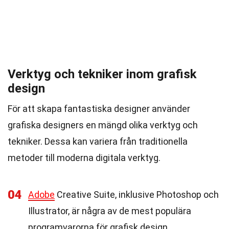
Verktyg och tekniker inom grafisk
design
För att skapa fantastiska designer använder
grafiska designers en mängd olika verktyg och
tekniker. Dessa kan variera från traditionella
metoder till moderna digitala verktyg.
04
Adobe
Creative Suite, inklusive Photoshop och
Illustrator, är några av de mest populära
programvarorna för grafisk design.