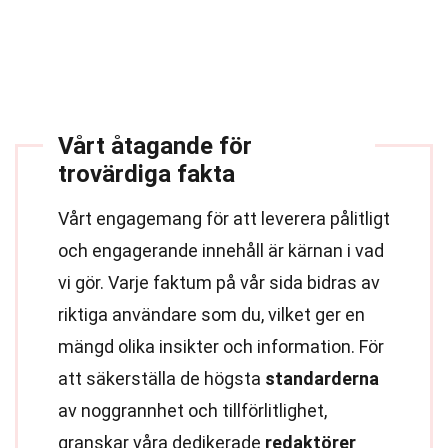
Vårt åtagande för
trovärdiga fakta
Vårt engagemang för att leverera pålitligt
och engagerande innehåll är kärnan i vad
vi gör. Varje faktum på vår sida bidras av
riktiga användare som du, vilket ger en
mängd olika insikter och information. För
att säkerställa de högsta
standarderna
av noggrannhet och tillförlitlighet,
granskar våra dedikerade
redaktörer