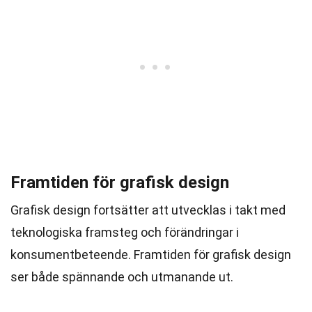
Framtiden för grafisk design
Grafisk design fortsätter att utvecklas i takt med
teknologiska framsteg och förändringar i
konsumentbeteende. Framtiden för grafisk design
ser både spännande och utmanande ut.