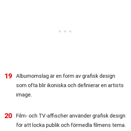
19
Albumomslag är en form av grafisk design
som ofta blir ikoniska och definierar en artists
image.
20
Film- och TV-affischer använder grafisk design
för att locka publik och förmedla filmens tema.