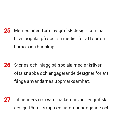
25
Memes är en form av grafisk design som har
blivit populär på sociala medier för att sprida
humor och budskap.
26
Stories och inlägg på sociala medier kräver
ofta snabba och engagerande designer för att
fånga användarnas uppmärksamhet.
27
Influencers och varumärken använder grafisk
design för att skapa en sammanhängande och