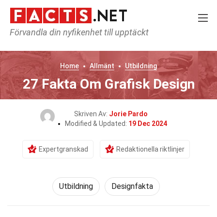
Förvandla din nyfikenhet till upptäckt
Home
Allmänt
Utbildning
27 Fakta Om Grafisk Design
Skriven Av:
Jorie Pardo
Modified & Updated:
19 Dec 2024
Expertgranskad
Redaktionella riktlinjer
Utbildning
Designfakta