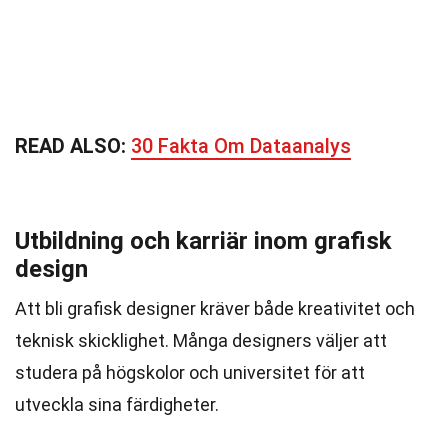
READ ALSO:
30 Fakta Om Dataanalys
Utbildning och karriär inom grafisk
design
Att bli grafisk designer kräver både kreativitet och
teknisk skicklighet. Många designers väljer att
studera på högskolor och universitet för att
utveckla sina färdigheter.