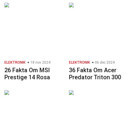
ELEKTRONIK
18 nov 2024
ELEKTRONIK
06 dec 2024
26 Fakta Om MSI
36 Fakta Om Acer
Prestige 14 Rosa
Predator Triton 300