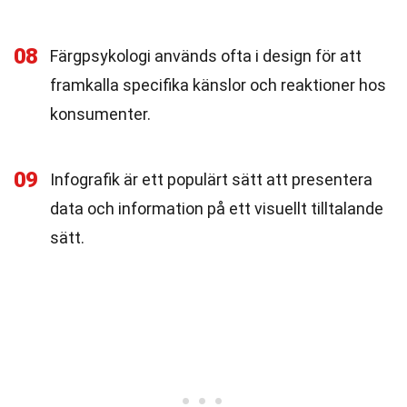
08
Färgpsykologi används ofta i design för att
framkalla specifika känslor och reaktioner hos
konsumenter.
09
Infografik är ett populärt sätt att presentera
data och information på ett visuellt tilltalande
sätt.