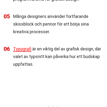
05
Många designers använder fortfarande
skissblock och pennor för att börja sina
kreativa processer.
06
Typografi
är en viktig del av grafisk design, där
valet av typsnitt kan påverka hur ett budskap
uppfattas.