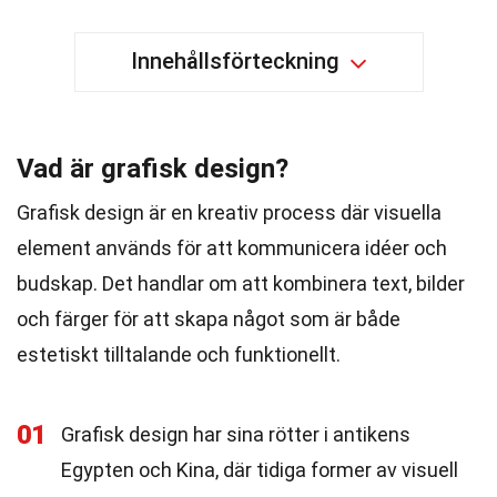
Innehållsförteckning
Vad är grafisk design?
Grafisk design är en kreativ process där visuella
element används för att kommunicera idéer och
budskap. Det handlar om att kombinera text, bilder
och färger för att skapa något som är både
estetiskt tilltalande och funktionellt.
01
Grafisk design har sina rötter i antikens
Egypten och Kina, där tidiga former av visuell