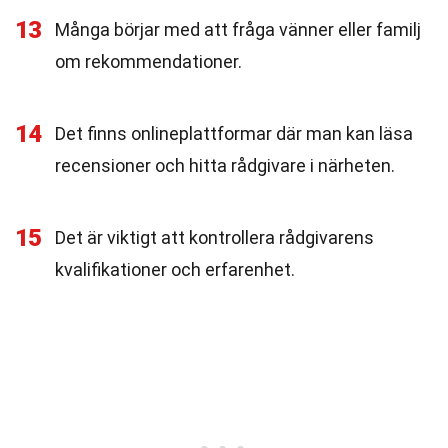
13
Många börjar med att fråga vänner eller familj
om rekommendationer.
14
Det finns onlineplattformar där man kan läsa
recensioner och hitta rådgivare i närheten.
15
Det är viktigt att kontrollera rådgivarens
kvalifikationer och erfarenhet.