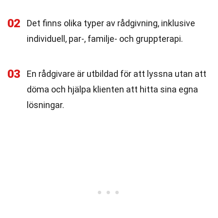
02
Det finns olika typer av rådgivning, inklusive
individuell, par-, familje- och gruppterapi.
03
En rådgivare är utbildad för att lyssna utan att
döma och hjälpa klienten att hitta sina egna
lösningar.