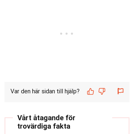
Var den här sidan till hjälp?
Vårt åtagande för
trovärdiga fakta