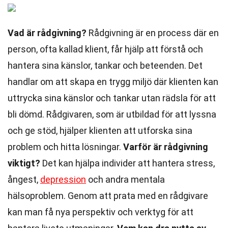
Vad är rådgivning?
Rådgivning är en process där en
person, ofta kallad klient, får hjälp att förstå och
hantera sina känslor, tankar och beteenden. Det
handlar om att skapa en trygg miljö där klienten kan
uttrycka sina känslor och tankar utan rädsla för att
bli dömd. Rådgivaren, som är utbildad för att lyssna
och ge stöd, hjälper klienten att utforska sina
problem och hitta lösningar.
Varför är rådgivning
viktigt?
Det kan hjälpa individer att hantera stress,
ångest,
depression
och andra mentala
hälsoproblem. Genom att prata med en rådgivare
kan man få nya perspektiv och verktyg för att