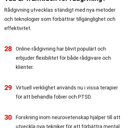
Rådgivning utvecklas ständigt med nya metoder
och teknologier som förbättrar tillgänglighet och
effektivitet.
28
Online-rådgivning har blivit populärt och
erbjuder flexibilitet för både rådgivare och
klienter.
29
Virtuell verklighet används nu i vissa terapier
för att behandla fobier och PTSD.
30
Forskning inom neurovetenskap hjälper till att
utveckla nya tekniker för att förbättra mental