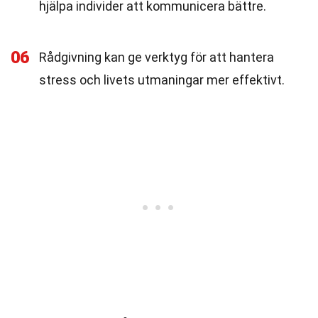
hjälpa individer att kommunicera bättre.
06
Rådgivning kan ge verktyg för att hantera
stress och livets utmaningar mer effektivt.