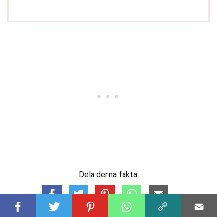
Dela denna fakta: