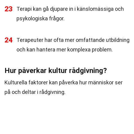
23
Terapi kan gå djupare in i känslomässiga och
psykologiska frågor.
24
Terapeuter har ofta mer omfattande utbildning
och kan hantera mer komplexa problem.
Hur påverkar kultur rådgivning?
Kulturella faktorer kan påverka hur människor ser
på och deltar i rådgivning.