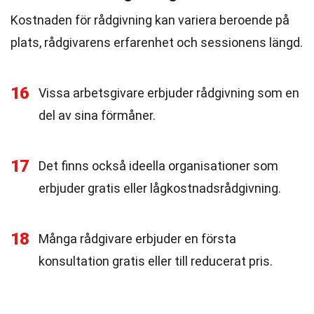
Kostnaden för rådgivning kan variera beroende på
plats, rådgivarens erfarenhet och sessionens längd.
16
Vissa arbetsgivare erbjuder rådgivning som en
del av sina förmåner.
17
Det finns också ideella organisationer som
erbjuder gratis eller lågkostnadsrådgivning.
18
Många rådgivare erbjuder en första
konsultation gratis eller till reducerat pris.