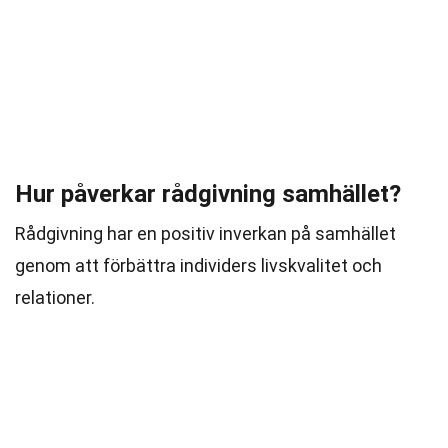
Hur påverkar rådgivning samhället?
Rådgivning har en positiv inverkan på samhället
genom att förbättra individers livskvalitet och
relationer.