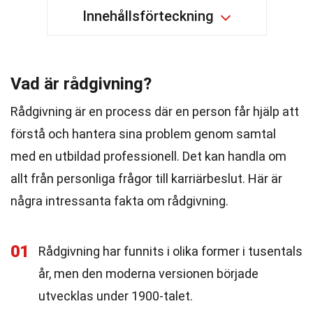
Innehållsförteckning
Vad är rådgivning?
Rådgivning är en process där en person får hjälp att
förstå och hantera sina problem genom samtal
med en utbildad professionell. Det kan handla om
allt från personliga frågor till karriärbeslut. Här är
några intressanta fakta om rådgivning.
01
Rådgivning har funnits i olika former i tusentals
år, men den moderna versionen började
utvecklas under 1900-talet.