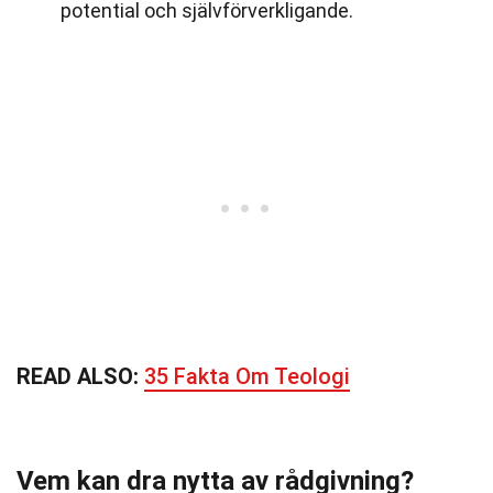
potential och självförverkligande.
READ ALSO:
35 Fakta Om Teologi
Vem kan dra nytta av rådgivning?