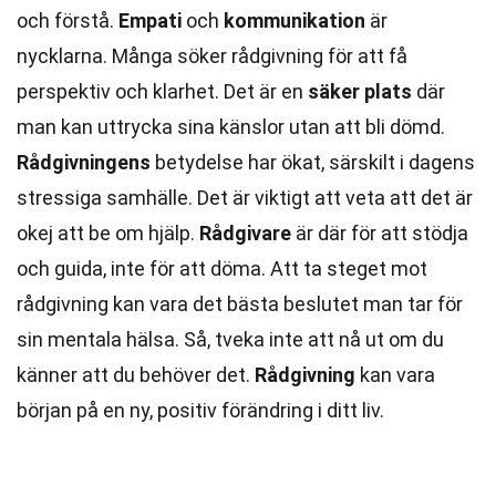
och förstå.
Empati
och
kommunikation
är
nycklarna. Många söker rådgivning för att få
perspektiv och klarhet. Det är en
säker plats
där
man kan uttrycka sina känslor utan att bli dömd.
Rådgivningens
betydelse har ökat, särskilt i dagens
stressiga samhälle. Det är viktigt att veta att det är
okej att be om hjälp.
Rådgivare
är där för att stödja
och guida, inte för att döma. Att ta steget mot
rådgivning kan vara det bästa beslutet man tar för
sin mentala hälsa. Så, tveka inte att nå ut om du
känner att du behöver det.
Rådgivning
kan vara
början på en ny, positiv förändring i ditt liv.