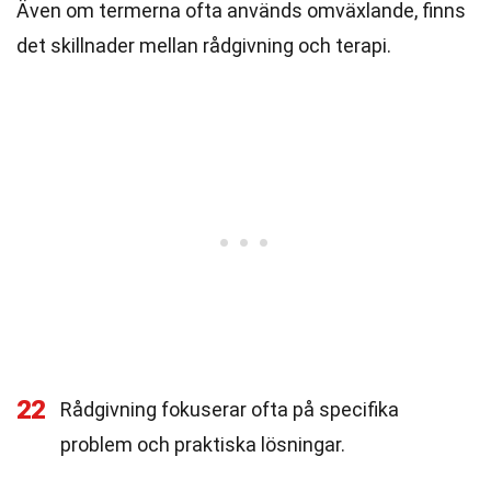
Även om termerna ofta används omväxlande, finns
det skillnader mellan rådgivning och terapi.
22
Rådgivning fokuserar ofta på specifika
problem och praktiska lösningar.