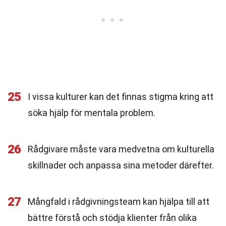
25
I vissa kulturer kan det finnas stigma kring att
söka hjälp för mentala problem.
26
Rådgivare måste vara medvetna om kulturella
skillnader och anpassa sina metoder därefter.
27
Mångfald i rådgivningsteam kan hjälpa till att
bättre förstå och stödja klienter från olika