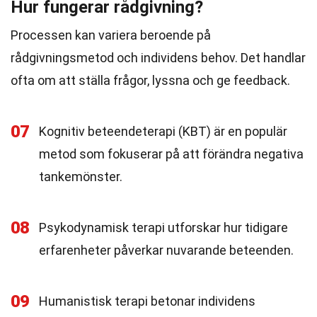
Hur fungerar rådgivning?
Processen kan variera beroende på
rådgivningsmetod och individens behov. Det handlar
ofta om att ställa frågor, lyssna och ge feedback.
07
Kognitiv beteendeterapi (KBT) är en populär
metod som fokuserar på att förändra negativa
tankemönster.
08
Psykodynamisk terapi utforskar hur tidigare
erfarenheter påverkar nuvarande beteenden.
09
Humanistisk terapi betonar individens