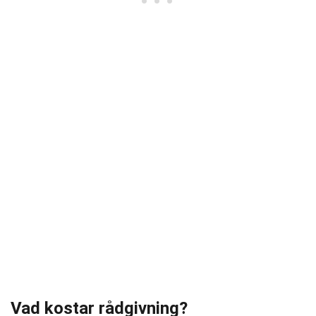
Vad kostar rådgivning?