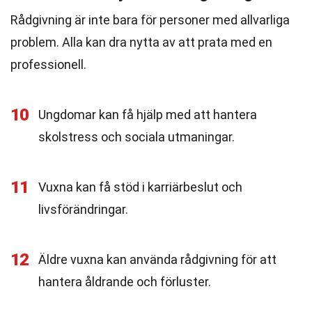
Rådgivning är inte bara för personer med allvarliga
problem. Alla kan dra nytta av att prata med en
professionell.
10
Ungdomar kan få hjälp med att hantera
skolstress och sociala utmaningar.
11
Vuxna kan få stöd i karriärbeslut och
livsförändringar.
12
Äldre vuxna kan använda rådgivning för att
hantera åldrande och förluster.