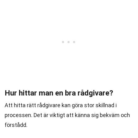
Hur hittar man en bra rådgivare?
Att hitta rätt rådgivare kan göra stor skillnad i
processen. Det är viktigt att känna sig bekväm och
förstådd.