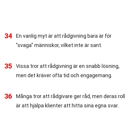
34
En vanlig myt är att rådgivning bara är för
"svaga" människor, vilket inte är sant.
35
Vissa tror att rådgivning är en snabb lösning,
men det kräver ofta tid och engagemang.
36
Många tror att rådgivare ger råd, men deras roll
är att hjälpa klienter att hitta sina egna svar.