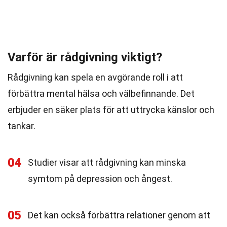
Varför är rådgivning viktigt?
Rådgivning kan spela en avgörande roll i att
förbättra mental hälsa och välbefinnande. Det
erbjuder en säker plats för att uttrycka känslor och
tankar.
04
Studier visar att rådgivning kan minska
symtom på depression och ångest.
05
Det kan också förbättra relationer genom att