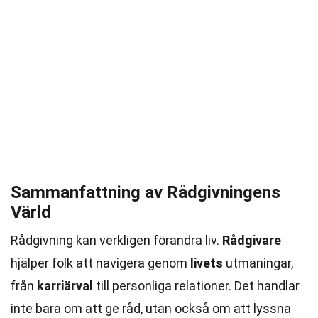
Sammanfattning av Rådgivningens
Värld
Rådgivning kan verkligen förändra liv.
Rådgivare
hjälper folk att navigera genom
livets
utmaningar,
från
karriärval
till personliga relationer. Det handlar
inte bara om att ge råd, utan också om att lyssna