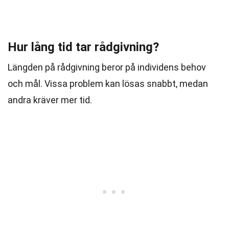
Hur lång tid tar rådgivning?
Längden på rådgivning beror på individens behov
och mål. Vissa problem kan lösas snabbt, medan
andra kräver mer tid.