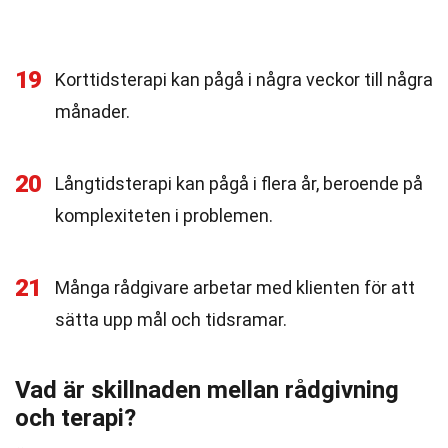
19
Korttidsterapi kan pågå i några veckor till några
månader.
20
Långtidsterapi kan pågå i flera år, beroende på
komplexiteten i problemen.
21
Många rådgivare arbetar med klienten för att
sätta upp mål och tidsramar.
Vad är skillnaden mellan rådgivning
och terapi?