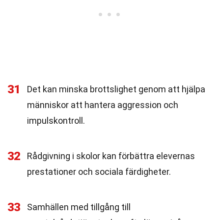
31
Det kan minska brottslighet genom att hjälpa
människor att hantera aggression och
impulskontroll.
32
Rådgivning i skolor kan förbättra elevernas
prestationer och sociala färdigheter.
33
Samhällen med tillgång till