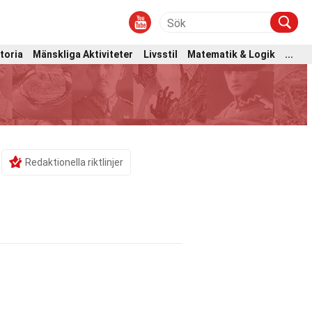
toria
Mänskliga Aktiviteter
Livsstil
Matematik & Logik
...
Redaktionella riktlinjer