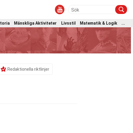
toria
Mänskliga Aktiviteter
Livsstil
Matematik & Logik
...
Redaktionella riktlinjer