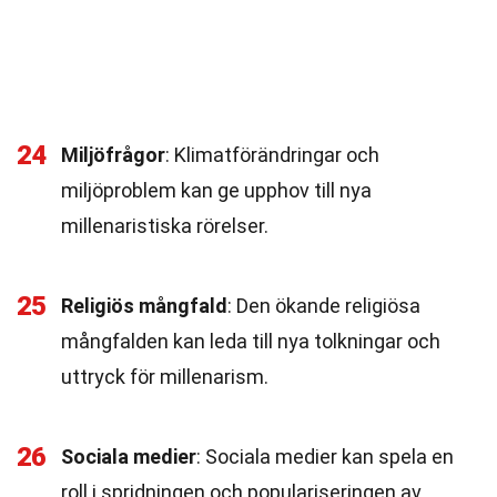
24
Miljöfrågor
: Klimatförändringar och
miljöproblem kan ge upphov till nya
millenaristiska rörelser.
25
Religiös mångfald
: Den ökande religiösa
mångfalden kan leda till nya tolkningar och
uttryck för millenarism.
26
Sociala medier
: Sociala medier kan spela en
roll i spridningen och populariseringen av