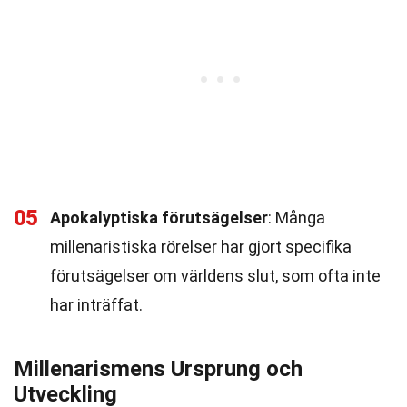
05
Apokalyptiska förutsägelser
: Många
millenaristiska rörelser har gjort specifika
förutsägelser om världens slut, som ofta inte
har inträffat.
Millenarismens Ursprung och
Utveckling