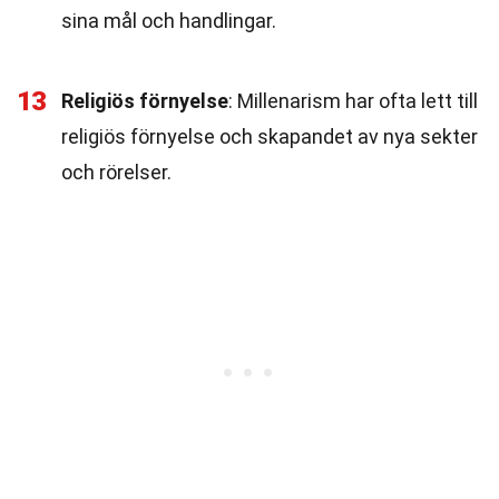
sina mål och handlingar.
13
Religiös förnyelse
: Millenarism har ofta lett till
religiös förnyelse och skapandet av nya sekter
och rörelser.