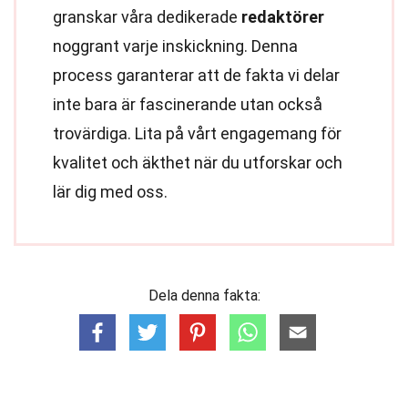
granskar våra dedikerade
redaktörer
noggrant varje inskickning. Denna
process garanterar att de fakta vi delar
inte bara är fascinerande utan också
trovärdiga. Lita på vårt engagemang för
kvalitet och äkthet när du utforskar och
lär dig med oss.
Dela denna fakta: