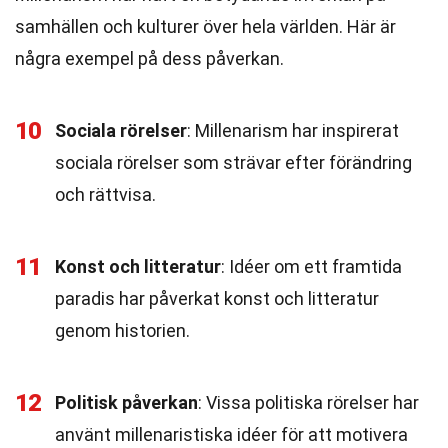
samhällen och kulturer över hela världen. Här är
några exempel på dess påverkan.
10
Sociala rörelser
: Millenarism har inspirerat
sociala rörelser som strävar efter förändring
och rättvisa.
11
Konst och litteratur
: Idéer om ett framtida
paradis har påverkat konst och litteratur
genom historien.
12
Politisk påverkan
: Vissa politiska rörelser har
använt millenaristiska idéer för att motivera