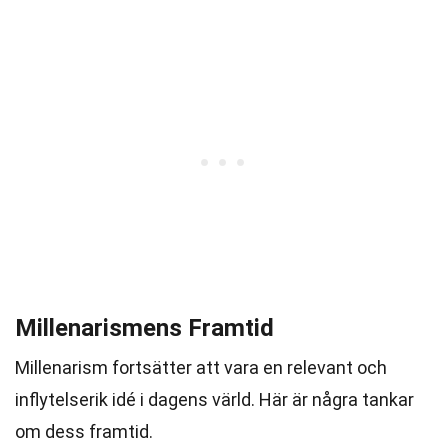
Millenarismens Framtid
Millenarism fortsätter att vara en relevant och
inflytelserik idé i dagens värld. Här är några tankar
om dess framtid.