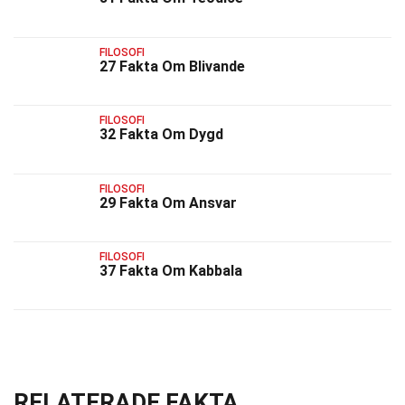
FILOSOFI
27 Fakta Om Blivande
FILOSOFI
32 Fakta Om Dygd
FILOSOFI
29 Fakta Om Ansvar
FILOSOFI
37 Fakta Om Kabbala
RELATERADE FAKTA