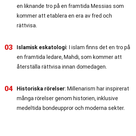
en liknande tro på en framtida Messias som
kommer att etablera en era av fred och
rättvisa.
03
Islamisk eskatologi
: I islam finns det en tro på
en framtida ledare, Mahdi, som kommer att
återställa rättvisa innan domedagen.
04
Historiska rörelser
: Millenarism har inspirerat
många rörelser genom historien, inklusive
medeltida bondeuppror och moderna sekter.