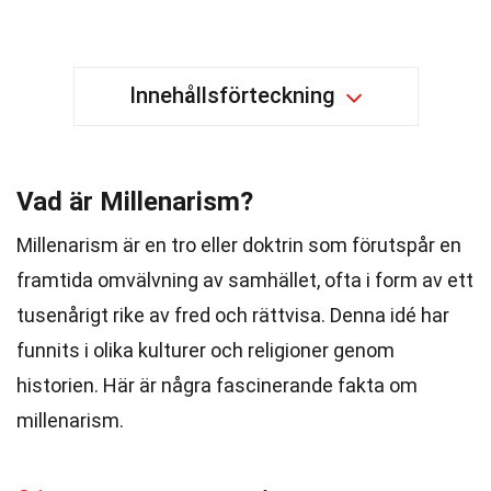
Innehållsförteckning
Vad är Millenarism?
Millenarism är en tro eller doktrin som förutspår en
framtida omvälvning av samhället, ofta i form av ett
tusenårigt rike av fred och rättvisa. Denna idé har
funnits i olika kulturer och religioner genom
historien. Här är några fascinerande fakta om
millenarism.