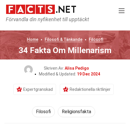
Förvandla din nyfikenhet till upptäckt
Home
Filosofi & Tänkande
Filosofi
34 Fakta Om Millenarism
Skriven Av:
Alisa Pedigo
Modified & Updated:
19 Dec 2024
Expertgranskad
Redaktionella riktlinjer
Filosofi
Religionsfakta