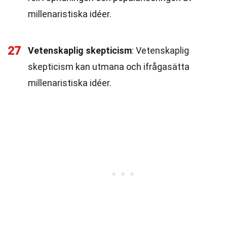
millenaristiska idéer.
27
Vetenskaplig skepticism
: Vetenskaplig
skepticism kan utmana och ifrågasätta
millenaristiska idéer.