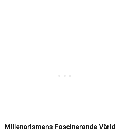
Millenarismens Fascinerande Värld