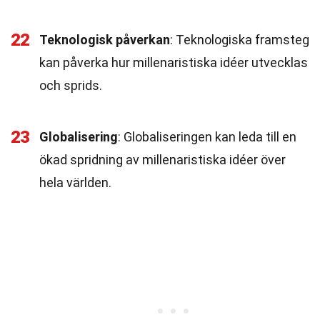
22
Teknologisk påverkan
: Teknologiska framsteg
kan påverka hur millenaristiska idéer utvecklas
och sprids.
23
Globalisering
: Globaliseringen kan leda till en
ökad spridning av millenaristiska idéer över
hela världen.