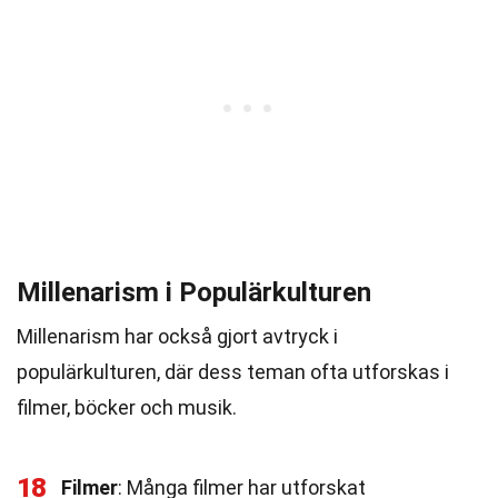
Millenarism i Populärkulturen
Millenarism har också gjort avtryck i
populärkulturen, där dess teman ofta utforskas i
filmer, böcker och musik.
18
Filmer
: Många filmer har utforskat