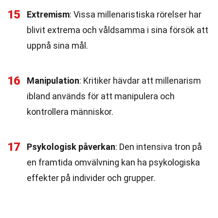
15
Extremism
: Vissa millenaristiska rörelser har
blivit extrema och våldsamma i sina försök att
uppnå sina mål.
16
Manipulation
: Kritiker hävdar att millenarism
ibland används för att manipulera och
kontrollera människor.
17
Psykologisk påverkan
: Den intensiva tron på
en framtida omvälvning kan ha psykologiska
effekter på individer och grupper.