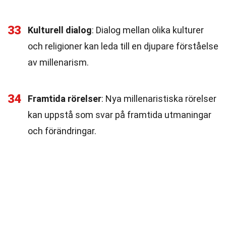
33
Kulturell dialog
: Dialog mellan olika kulturer
och religioner kan leda till en djupare förståelse
av millenarism.
34
Framtida rörelser
: Nya millenaristiska rörelser
kan uppstå som svar på framtida utmaningar
och förändringar.