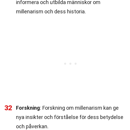
informera och utbilda människor om
millenarism och dess historia.
32
Forskning
: Forskning om millenarism kan ge
nya insikter och förståelse för dess betydelse
och påverkan.