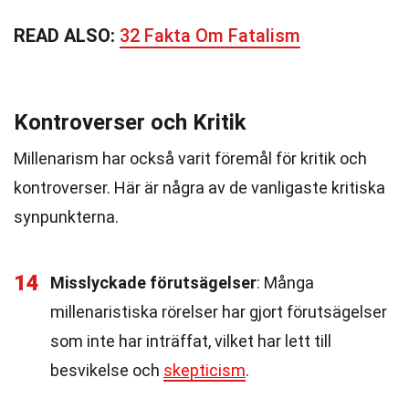
READ ALSO:
32 Fakta Om Fatalism
Kontroverser och Kritik
Millenarism har också varit föremål för kritik och
kontroverser. Här är några av de vanligaste kritiska
synpunkterna.
14
Misslyckade förutsägelser
: Många
millenaristiska rörelser har gjort förutsägelser
som inte har inträffat, vilket har lett till
besvikelse och
skepticism
.