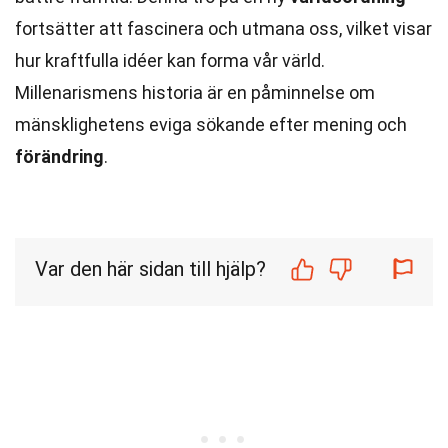
fortsätter att fascinera och utmana oss, vilket visar
hur kraftfulla idéer kan forma vår värld.
Millenarismens historia är en påminnelse om
mänsklighetens eviga sökande efter mening och
förändring
.
Var den här sidan till hjälp?