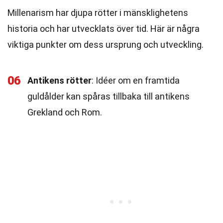
Millenarism har djupa rötter i mänsklighetens
historia och har utvecklats över tid. Här är några
viktiga punkter om dess ursprung och utveckling.
06
Antikens rötter
: Idéer om en framtida
guldålder kan spåras tillbaka till antikens
Grekland och Rom.