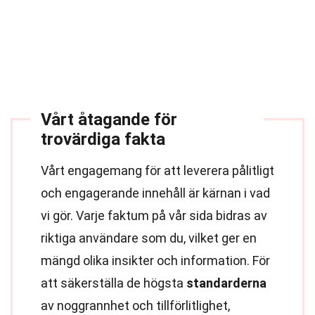
Vårt åtagande för
trovärdiga fakta
Vårt engagemang för att leverera pålitligt
och engagerande innehåll är kärnan i vad
vi gör. Varje faktum på vår sida bidras av
riktiga användare som du, vilket ger en
mängd olika insikter och information. För
att säkerställa de högsta
standarderna
av noggrannhet och tillförlitlighet,