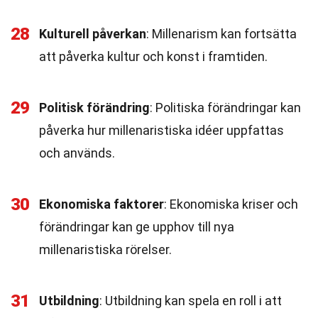
28
Kulturell påverkan
: Millenarism kan fortsätta
att påverka kultur och konst i framtiden.
29
Politisk förändring
: Politiska förändringar kan
påverka hur millenaristiska idéer uppfattas
och används.
30
Ekonomiska faktorer
: Ekonomiska kriser och
förändringar kan ge upphov till nya
millenaristiska rörelser.
31
Utbildning
: Utbildning kan spela en roll i att