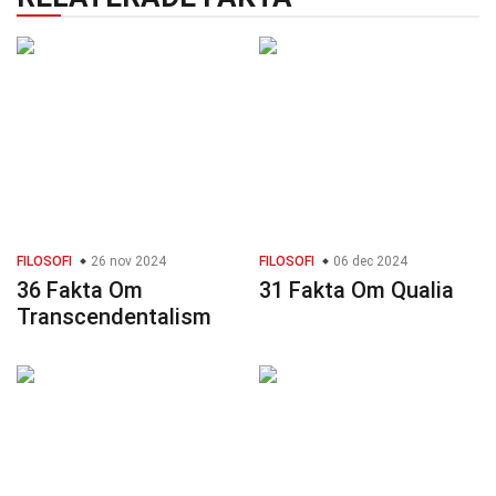
FILOSOFI
26 nov 2024
FILOSOFI
06 dec 2024
36 Fakta Om
31 Fakta Om Qualia
Transcendentalism