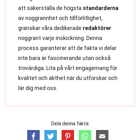
att säkerställa de högsta
standarderna
av noggrannhet och tillförlitlighet,
granskar våra dedikerade
redaktörer
noggrant varje inskickning. Denna
process garanterar att de fakta vi delar
inte bara är fascinerande utan också
trovärdiga. Lita på vårt engagemang för
kvalitet och äkthet när du utforskar och
lär dig med oss.
Dela denna fakta: