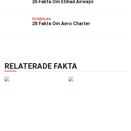
26 Fakta Om Etihad Airways
FLYGBOLAG
28 Fakta Om Aero Charter
RELATERADE FAKTA