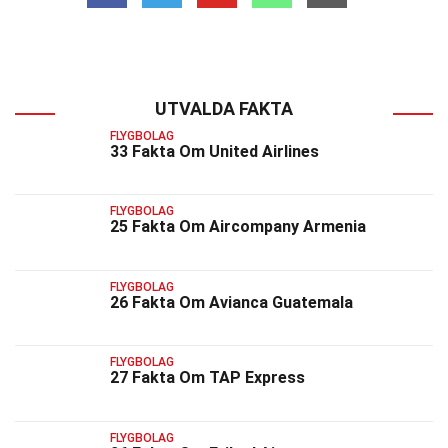
UTVALDA FAKTA
FLYGBOLAG
33 Fakta Om United Airlines
FLYGBOLAG
25 Fakta Om Aircompany Armenia
FLYGBOLAG
26 Fakta Om Avianca Guatemala
FLYGBOLAG
27 Fakta Om TAP Express
FLYGBOLAG