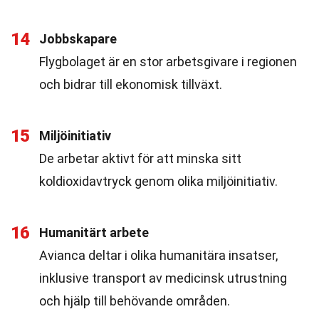
14
Jobbskapare
Flygbolaget är en stor arbetsgivare i regionen
och bidrar till ekonomisk tillväxt.
15
Miljöinitiativ
De arbetar aktivt för att minska sitt
koldioxidavtryck genom olika miljöinitiativ.
16
Humanitärt arbete
Avianca deltar i olika humanitära insatser,
inklusive transport av medicinsk utrustning
och hjälp till behövande områden.