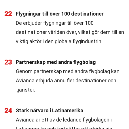
22
Flygningar till över 100 destinationer
De erbjuder flygningar till över 100
destinationer världen över, vilket gör dem till en
viktig aktör i den globala flygindustrin.
23
Partnerskap med andra flygbolag
Genom partnerskap med andra flygbolag kan
Avianca erbjuda ännu fler destinationer och
tjänster.
24
Stark närvaro i Latinamerika
Avianca är ett av de ledande flygbolagen i
Latinamerika och fortsätter att stärka sin