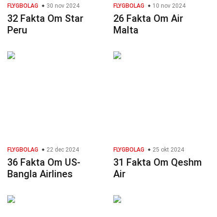
FLYGBOLAG
30 nov 2024
FLYGBOLAG
10 nov 2024
32 Fakta Om Star
26 Fakta Om Air
Peru
Malta
FLYGBOLAG
22 dec 2024
FLYGBOLAG
25 okt 2024
36 Fakta Om US-
31 Fakta Om Qeshm
Bangla Airlines
Air