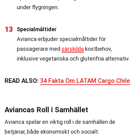
under flygningen.
13
Specialmåltider
Avianca erbjuder specialmåltider för
passagerare med
särskilda
kostbehov,
inklusive vegetariska och glutenfria alternativ.
READ ALSO:
34 Fakta Om LATAM Cargo Chile
Aviancas Roll i Samhället
Avianca spelar en viktig roll i de samhällen de
betjänar, både ekonomiskt och socialt.