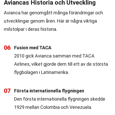
Aviancas Historia och Utveckling
Avianca har genomgått många förändringar och
utvecklingar genom åren. Här är några viktiga
milstolpar i deras historia.
06
Fusion med TACA
2010 gick Avianca samman med TACA
Airlines, vilket gjorde dem till ett av de största
flygbolagen i Latinamerika.
07
Första internationella flygningen
Den första internationella flygningen skedde
1929 mellan Colombia och Venezuela.