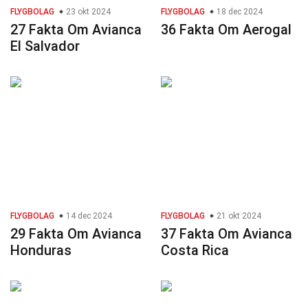
FLYGBOLAG
23 okt 2024
FLYGBOLAG
18 dec 2024
27 Fakta Om Avianca
36 Fakta Om Aerogal
El Salvador
FLYGBOLAG
14 dec 2024
FLYGBOLAG
21 okt 2024
29 Fakta Om Avianca
37 Fakta Om Avianca
Honduras
Costa Rica