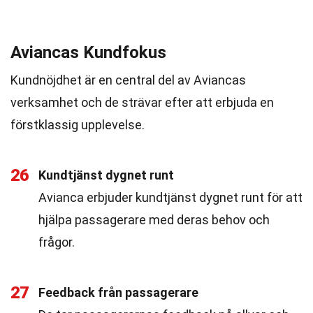
Aviancas Kundfokus
Kundnöjdhet är en central del av Aviancas
verksamhet och de strävar efter att erbjuda en
förstklassig upplevelse.
26
Kundtjänst dygnet runt
Avianca erbjuder kundtjänst dygnet runt för att
hjälpa passagerare med deras behov och
frågor.
27
Feedback från passagerare