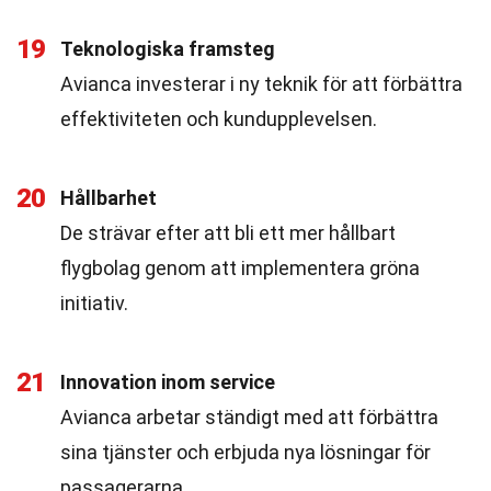
19
Teknologiska framsteg
Avianca investerar i ny teknik för att förbättra
effektiviteten och kundupplevelsen.
20
Hållbarhet
De strävar efter att bli ett mer hållbart
flygbolag genom att implementera gröna
initiativ.
21
Innovation inom service
Avianca arbetar ständigt med att förbättra
sina tjänster och erbjuda nya lösningar för
passagerarna.