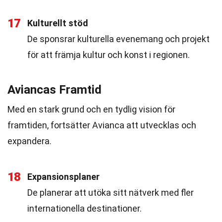
17
Kulturellt stöd
De sponsrar kulturella evenemang och projekt
för att främja kultur och konst i regionen.
Aviancas Framtid
Med en stark grund och en tydlig vision för
framtiden, fortsätter Avianca att utvecklas och
expandera.
18
Expansionsplaner
De planerar att utöka sitt nätverk med fler
internationella destinationer.