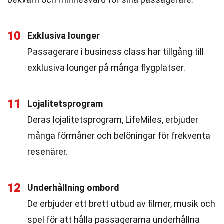
10
Exklusiva lounger
Passagerare i business class har tillgång till
exklusiva lounger på många flygplatser.
11
Lojalitetsprogram
Deras lojalitetsprogram, LifeMiles, erbjuder
många förmåner och belöningar för frekventa
resenärer.
12
Underhållning ombord
De erbjuder ett brett utbud av filmer, musik och
spel för att hålla passagerarna underhållna