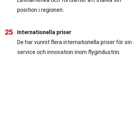
position i regionen.
25
Internationella priser
De har vunnit flera internationella priser för sin
service och innovation inom flygindustrin.