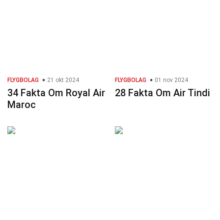
FLYGBOLAG
21 okt 2024
FLYGBOLAG
01 nov 2024
34 Fakta Om Royal Air
28 Fakta Om Air Tindi
Maroc