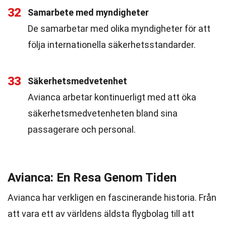
32
Samarbete med myndigheter
De samarbetar med olika myndigheter för att
följa internationella säkerhetsstandarder.
33
Säkerhetsmedvetenhet
Avianca arbetar kontinuerligt med att öka
säkerhetsmedvetenheten bland sina
passagerare och personal.
Avianca: En Resa Genom Tiden
Avianca har verkligen en fascinerande historia. Från
att vara ett av världens äldsta flygbolag till att