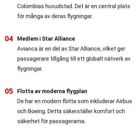
Colombias huvudstad. Det är en central plats
för många av deras flygningar.
04
Medlem i Star Alliance
Avianca är en del av Star Alliance, vilket ger
passagerare tillgång till ett globalt nätverk av
flygningar.
05
Flotta av moderna flygplan
De har en modern flotta som inkluderar Airbus
och Boeing. Detta säkerställer komfort och
säkerhet för passagerarna.