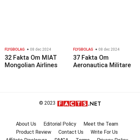
FLYGBOLAG
08 dec 2024
FLYGBOLAG
08 dec 2024
32 Fakta Om MIAT
37 Fakta Om
Mongolian Airlines
Aeronautica Militare
© 2023
About Us
Editorial Policy
Meet the Team
Product Review
Contact Us
Write For Us