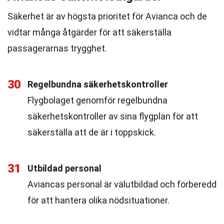
Säkerhet är av högsta prioritet för Avianca och de
vidtar många åtgärder för att säkerställa
passagerarnas trygghet.
30
Regelbundna säkerhetskontroller
Flygbolaget genomför regelbundna
säkerhetskontroller av sina flygplan för att
säkerställa att de är i toppskick.
31
Utbildad personal
Aviancas personal är välutbildad och förberedd
för att hantera olika nödsituationer.