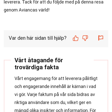
leverera. Tack för att du följde med på denna resa
genom Aviancas värld!
Var den här sidan till hjälp?
Vårt åtagande för
trovärdiga fakta
Vårt engagemang för att leverera pålitligt
och engagerande innehåll är kärnan i vad
vi gör. Varje faktum på vår sida bidras av
riktiga användare som du, vilket ger en
mängd olika insikter och information. För