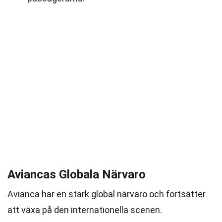
Aviancas Globala Närvaro
Avianca har en stark global närvaro och fortsätter
att växa på den internationella scenen.