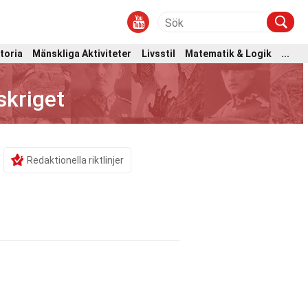
toria
Mänskliga Aktiviteter
Livsstil
Matematik & Logik
...
skriget
Redaktionella riktlinjer