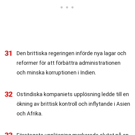
31
Den brittiska regeringen införde nya lagar och
reformer för att förbättra administrationen
och minska korruptionen i Indien.
32
Ostindiska kompaniets upplösning ledde till en
ökning av brittisk kontroll och inflytande i Asien
och Afrika.