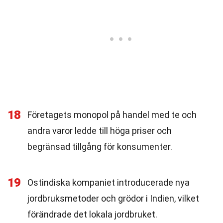
18
Företagets monopol på handel med te och
andra varor ledde till höga priser och
begränsad tillgång för konsumenter.
19
Ostindiska kompaniet introducerade nya
jordbruksmetoder och grödor i Indien, vilket
förändrade det lokala jordbruket.