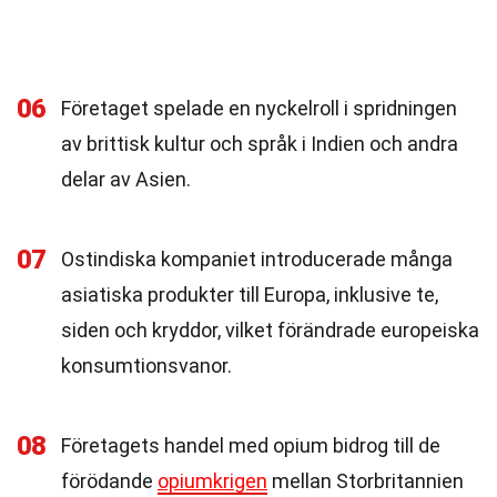
06
Företaget spelade en nyckelroll i spridningen
av brittisk kultur och språk i Indien och andra
delar av Asien.
07
Ostindiska kompaniet introducerade många
asiatiska produkter till Europa, inklusive te,
siden och kryddor, vilket förändrade europeiska
konsumtionsvanor.
08
Företagets handel med opium bidrog till de
förödande
opiumkrigen
mellan Storbritannien