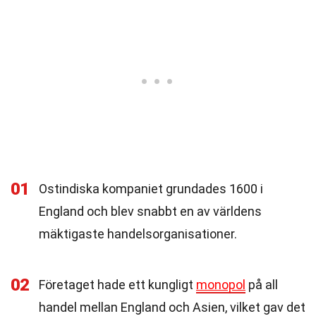
01
Ostindiska kompaniet grundades 1600 i
England och blev snabbt en av världens
mäktigaste handelsorganisationer.
02
Företaget hade ett kungligt
monopol
på all
handel mellan England och Asien, vilket gav det