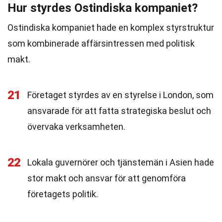
Hur styrdes Ostindiska kompaniet?
Ostindiska kompaniet hade en komplex styrstruktur
som kombinerade affärsintressen med politisk
makt.
21
Företaget styrdes av en styrelse i London, som
ansvarade för att fatta strategiska beslut och
övervaka verksamheten.
22
Lokala guvernörer och tjänstemän i Asien hade
stor makt och ansvar för att genomföra
företagets politik.