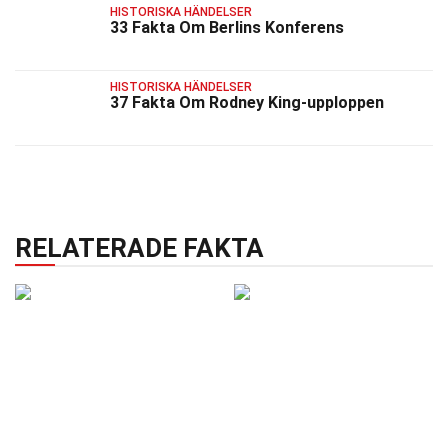
HISTORISKA HÄNDELSER
33 Fakta Om Berlins Konferens
HISTORISKA HÄNDELSER
37 Fakta Om Rodney King-upploppen
RELATERADE FAKTA