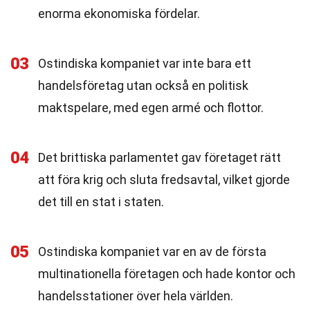
enorma ekonomiska fördelar.
03
Ostindiska kompaniet var inte bara ett
handelsföretag utan också en politisk
maktspelare, med egen armé och flottor.
04
Det brittiska parlamentet gav företaget rätt
att föra krig och sluta fredsavtal, vilket gjorde
det till en stat i staten.
05
Ostindiska kompaniet var en av de första
multinationella företagen och hade kontor och
handelsstationer över hela världen.