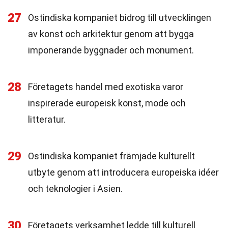
27
Ostindiska kompaniet bidrog till utvecklingen
av konst och arkitektur genom att bygga
imponerande byggnader och monument.
28
Företagets handel med exotiska varor
inspirerade europeisk konst, mode och
litteratur.
29
Ostindiska kompaniet främjade kulturellt
utbyte genom att introducera europeiska idéer
och teknologier i Asien.
30
Företagets verksamhet ledde till kulturell