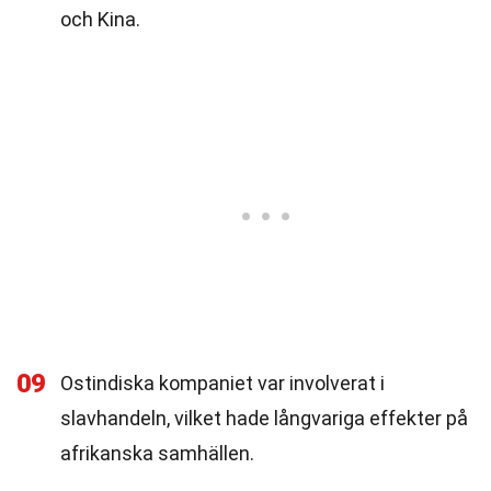
och Kina.
09
Ostindiska kompaniet var involverat i
slavhandeln, vilket hade långvariga effekter på
afrikanska samhällen.