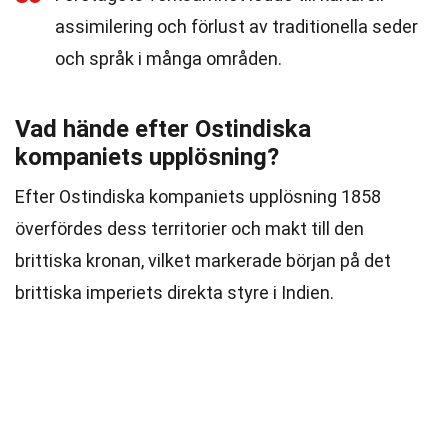
assimilering och förlust av traditionella seder
och språk i många områden.
Vad hände efter Ostindiska
kompaniets upplösning?
Efter Ostindiska kompaniets upplösning 1858
överfördes dess territorier och makt till den
brittiska kronan, vilket markerade början på det
brittiska imperiets direkta styre i Indien.