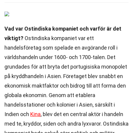
Vad var Ostindiska kompaniet och varför är det
viktigt?
Ostindiska kompaniet var ett
handelsföretag som spelade en avgörande roll i
världshandeln under 1600- och 1700-talen. Det
grundades för att bryta det portugisiska monopolet
på kryddhandeln i Asien. Företaget blev snabbt en
ekonomisk maktfaktor och bidrog till att forma den
globala ekonomin. Genom att etablera
handelsstationer och kolonier i Asien, särskilt i
Indien och
Kina
, blev det en central aktör i handeln
med te, kryddor, siden och andra lyxvaror. Ostindiska