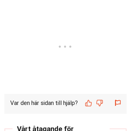
Var den här sidan till hjälp?
Vårt åtagande för