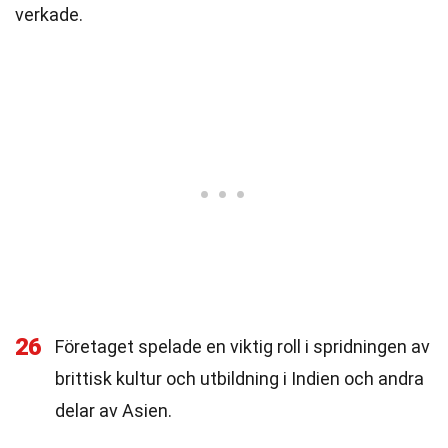
verkade.
26
Företaget spelade en viktig roll i spridningen av
brittisk kultur och utbildning i Indien och andra
delar av Asien.