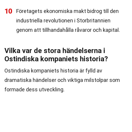
10
Företagets ekonomiska makt bidrog till den
industriella revolutionen i Storbritannien
genom att tillhandahålla råvaror och kapital.
Vilka var de stora händelserna i
Ostindiska kompaniets historia?
Ostindiska kompaniets historia är fylld av
dramatiska händelser och viktiga milstolpar som
formade dess utveckling.