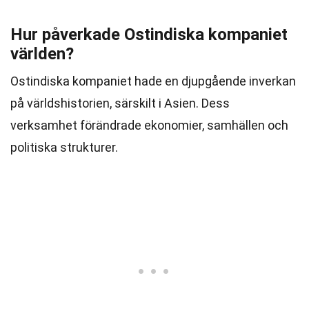
Hur påverkade Ostindiska kompaniet
världen?
Ostindiska kompaniet hade en djupgående inverkan
på världshistorien, särskilt i Asien. Dess
verksamhet förändrade ekonomier, samhällen och
politiska strukturer.