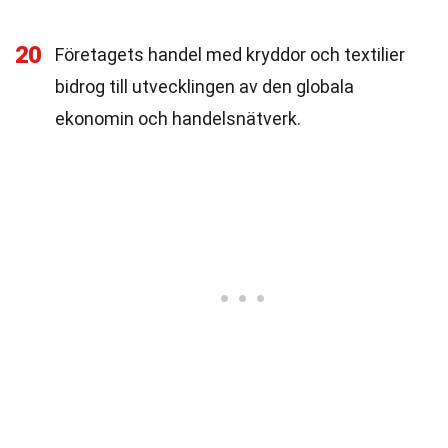
20
Företagets handel med kryddor och textilier
bidrog till utvecklingen av den globala
ekonomin och handelsnätverk.