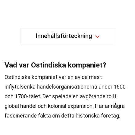
Innehållsförteckning
Vad var Ostindiska kompaniet?
Ostindiska kompaniet var en av de mest
inflytelserika handelsorganisationerna under 1600-
och 1700-talet. Det spelade en avgörande roll i
global handel och kolonial expansion. Här är några
fascinerande fakta om detta historiska företag.