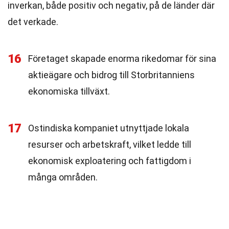
inverkan, både positiv och negativ, på de länder där
det verkade.
16
Företaget skapade enorma rikedomar för sina
aktieägare och bidrog till Storbritanniens
ekonomiska tillväxt.
17
Ostindiska kompaniet utnyttjade lokala
resurser och arbetskraft, vilket ledde till
ekonomisk exploatering och fattigdom i
många områden.