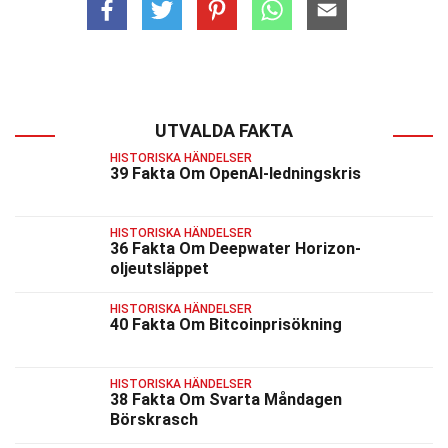
UTVALDA FAKTA
HISTORISKA HÄNDELSER
39 Fakta Om OpenAI-ledningskris
HISTORISKA HÄNDELSER
36 Fakta Om Deepwater Horizon-
oljeutsläppet
HISTORISKA HÄNDELSER
40 Fakta Om Bitcoinprisökning
HISTORISKA HÄNDELSER
38 Fakta Om Svarta Måndagen
Börskrasch