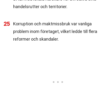
handelsrutter och territorier.
25
Korruption och maktmissbruk var vanliga
problem inom företaget, vilket ledde till flera
reformer och skandaler.