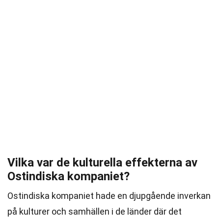
Vilka var de kulturella effekterna av
Ostindiska kompaniet?
Ostindiska kompaniet hade en djupgående inverkan
på kulturer och samhällen i de länder där det