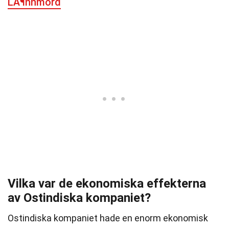
LÃ¶nnmord
Vilka var de ekonomiska effekterna
av Ostindiska kompaniet?
Ostindiska kompaniet hade en enorm ekonomisk