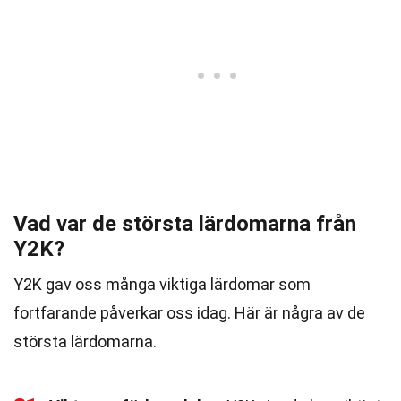
Vad var de största lärdomarna från
Y2K?
Y2K gav oss många viktiga lärdomar som
fortfarande påverkar oss idag. Här är några av de
största lärdomarna.