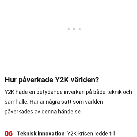
Hur påverkade Y2K världen?
Y2K hade en betydande inverkan på både teknik och
samhälle. Här är några sätt som världen
påverkades av denna händelse.
06
Teknisk innovation
: Y2K-krisen ledde till