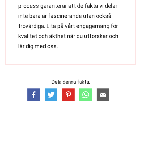
process garanterar att de fakta vi delar
inte bara är fascinerande utan också
trovärdiga. Lita på vårt engagemang för
kvalitet och äkthet när du utforskar och
lär dig med oss.
Dela denna fakta: