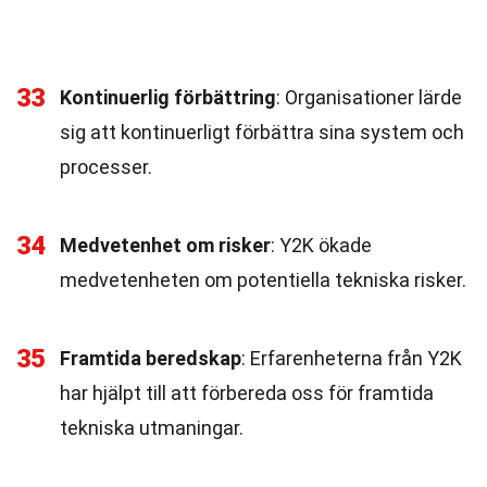
33
Kontinuerlig förbättring
: Organisationer lärde
sig att kontinuerligt förbättra sina system och
processer.
34
Medvetenhet om risker
: Y2K ökade
medvetenheten om potentiella tekniska risker.
35
Framtida beredskap
: Erfarenheterna från Y2K
har hjälpt till att förbereda oss för framtida
tekniska utmaningar.