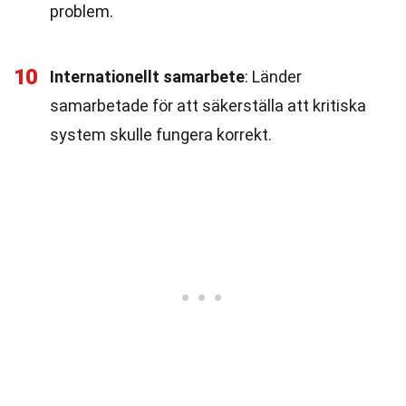
problem.
10
Internationellt samarbete
: Länder
samarbetade för att säkerställa att kritiska
system skulle fungera korrekt.