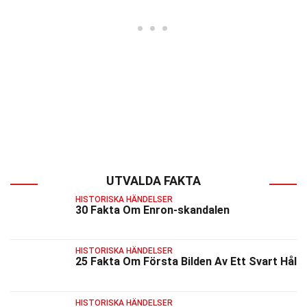
UTVALDA FAKTA
HISTORISKA HÄNDELSER
30 Fakta Om Enron-skandalen
HISTORISKA HÄNDELSER
25 Fakta Om Första Bilden Av Ett Svart Hål
HISTORISKA HÄNDELSER