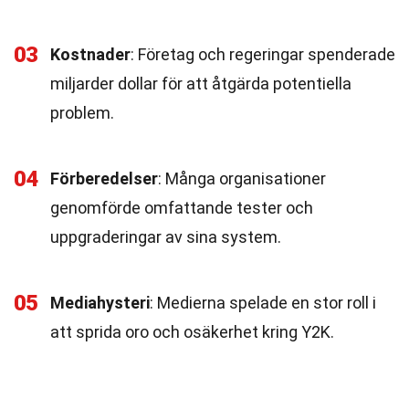
03
Kostnader
: Företag och regeringar spenderade
miljarder dollar för att åtgärda potentiella
problem.
04
Förberedelser
: Många organisationer
genomförde omfattande tester och
uppgraderingar av sina system.
05
Mediahysteri
: Medierna spelade en stor roll i
att sprida oro och osäkerhet kring Y2K.