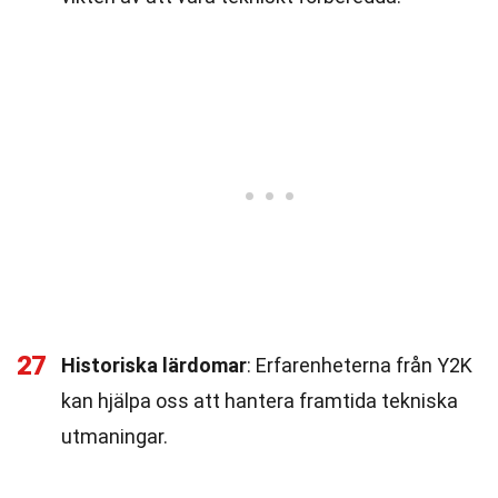
27
Historiska lärdomar
: Erfarenheterna från Y2K
kan hjälpa oss att hantera framtida tekniska
utmaningar.