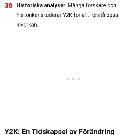
36
Historiska analyser
: Många forskare och
historiker studerar Y2K för att förstå dess
inverkan.
Y2K: En Tidskapsel av Förändring