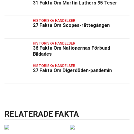
31 Fakta Om Martin Luthers 95 Teser
HISTORISKA HÄNDELSER
27 Fakta Om Scopes-rättegången
HISTORISKA HÄNDELSER
36 Fakta Om Nationernas Förbund
Bildades
HISTORISKA HÄNDELSER
27 Fakta Om Digerdöden-pandemin
RELATERADE FAKTA