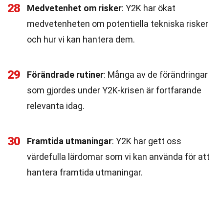
28
Medvetenhet om risker
: Y2K har ökat
medvetenheten om potentiella tekniska risker
och hur vi kan hantera dem.
29
Förändrade rutiner
: Många av de förändringar
som gjordes under Y2K-krisen är fortfarande
relevanta idag.
30
Framtida utmaningar
: Y2K har gett oss
värdefulla lärdomar som vi kan använda för att
hantera framtida utmaningar.