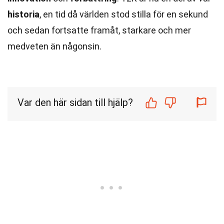
historia
, en tid då världen stod stilla för en sekund
och sedan fortsatte framåt, starkare och mer
medveten än någonsin.
Var den här sidan till hjälp?