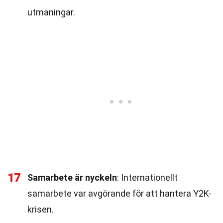
utmaningar.
17
Samarbete är nyckeln
: Internationellt
samarbete var avgörande för att hantera Y2K-
krisen.