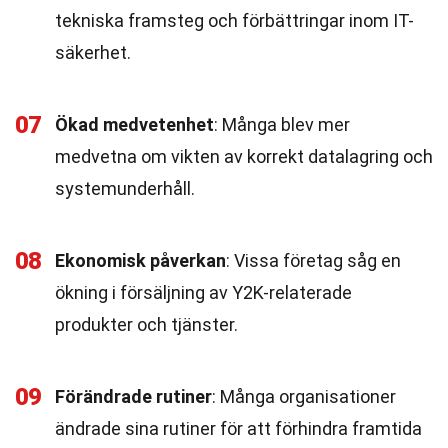
tekniska framsteg och förbättringar inom IT-
säkerhet.
07
Ökad medvetenhet
: Många blev mer
medvetna om vikten av korrekt datalagring och
systemunderhåll.
08
Ekonomisk påverkan
: Vissa företag såg en
ökning i försäljning av Y2K-relaterade
produkter och tjänster.
09
Förändrade rutiner
: Många organisationer
ändrade sina rutiner för att förhindra framtida