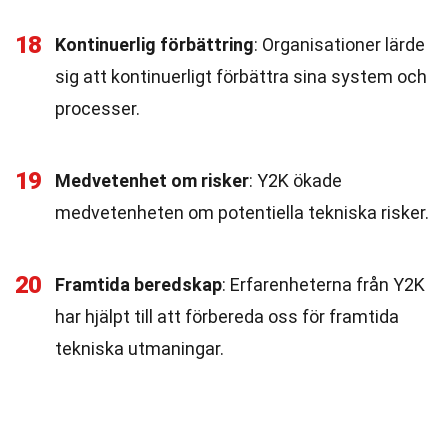
18
Kontinuerlig förbättring
: Organisationer lärde
sig att kontinuerligt förbättra sina system och
processer.
19
Medvetenhet om risker
: Y2K ökade
medvetenheten om potentiella tekniska risker.
20
Framtida beredskap
: Erfarenheterna från Y2K
har hjälpt till att förbereda oss för framtida
tekniska utmaningar.