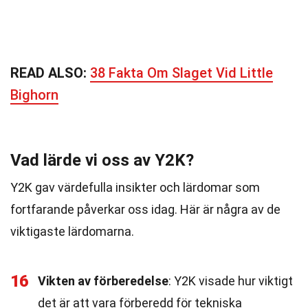
READ ALSO:
38 Fakta Om Slaget Vid Little
Bighorn
Vad lärde vi oss av Y2K?
Y2K gav värdefulla insikter och lärdomar som
fortfarande påverkar oss idag. Här är några av de
viktigaste lärdomarna.
16
Vikten av förberedelse
: Y2K visade hur viktigt
det är att vara förberedd för tekniska