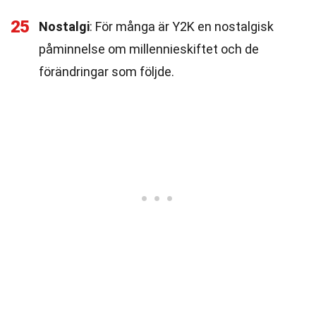
25
Nostalgi
: För många är Y2K en nostalgisk
påminnelse om millennieskiftet och de
förändringar som följde.