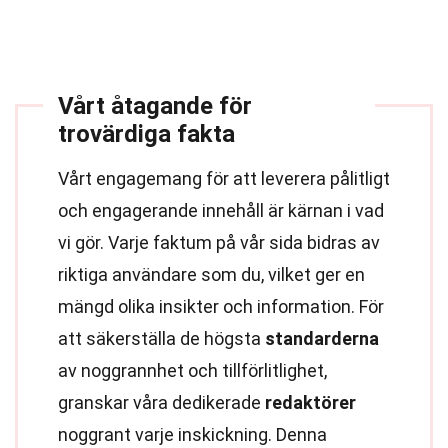
Vårt åtagande för
trovärdiga fakta
Vårt engagemang för att leverera pålitligt
och engagerande innehåll är kärnan i vad
vi gör. Varje faktum på vår sida bidras av
riktiga användare som du, vilket ger en
mängd olika insikter och information. För
att säkerställa de högsta
standarderna
av noggrannhet och tillförlitlighet,
granskar våra dedikerade
redaktörer
noggrant varje inskickning. Denna