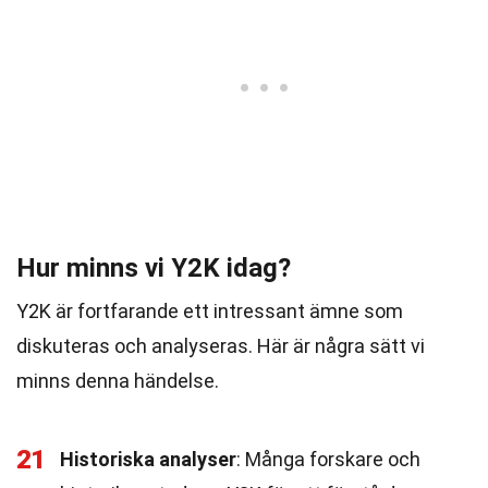
Hur minns vi Y2K idag?
Y2K är fortfarande ett intressant ämne som
diskuteras och analyseras. Här är några sätt vi
minns denna händelse.
21
Historiska analyser
: Många forskare och