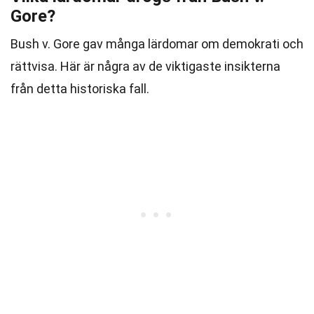
Gore?
Bush v. Gore gav många lärdomar om demokrati och
rättvisa. Här är några av de viktigaste insikterna
från detta historiska fall.