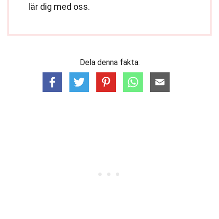
lär dig med oss.
Dela denna fakta: