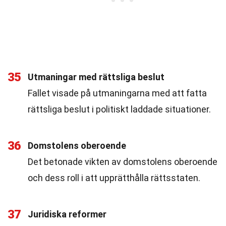
35
Utmaningar med rättsliga beslut
Fallet visade på utmaningarna med att fatta
rättsliga beslut i politiskt laddade situationer.
36
Domstolens oberoende
Det betonade vikten av domstolens oberoende
och dess roll i att upprätthålla rättsstaten.
37
Juridiska reformer