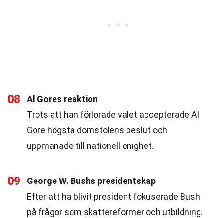
08
Al Gores reaktion
Trots att han förlorade valet accepterade Al
Gore högsta domstolens beslut och
uppmanade till nationell enighet.
09
George W. Bushs presidentskap
Efter att ha blivit president fokuserade Bush
på frågor som skattereformer och utbildning.