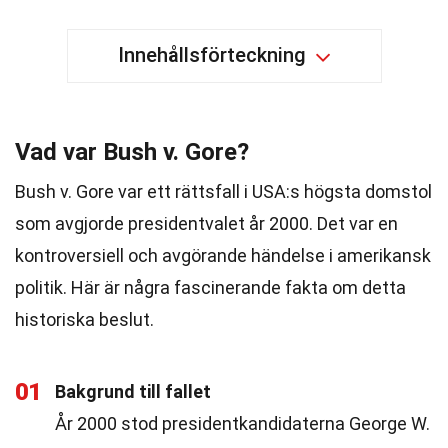
Innehållsförteckning
Vad var Bush v. Gore?
Bush v. Gore var ett rättsfall i USA:s högsta domstol
som avgjorde presidentvalet år 2000. Det var en
kontroversiell och avgörande händelse i amerikansk
politik. Här är några fascinerande fakta om detta
historiska beslut.
01
Bakgrund till fallet
År 2000 stod presidentkandidaterna George W.