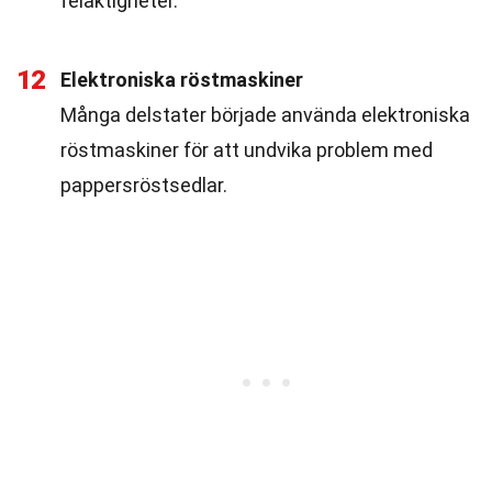
felaktigheter.
12
Elektroniska röstmaskiner
Många delstater började använda elektroniska
röstmaskiner för att undvika problem med
pappersröstsedlar.