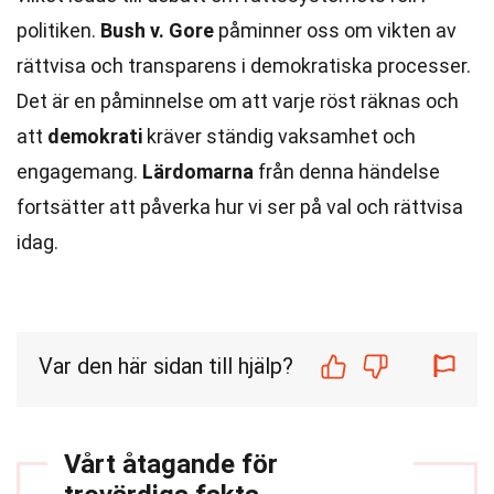
politiken.
Bush v. Gore
påminner oss om vikten av
rättvisa och transparens i demokratiska processer.
Det är en påminnelse om att varje röst räknas och
att
demokrati
kräver ständig vaksamhet och
engagemang.
Lärdomarna
från denna händelse
fortsätter att påverka hur vi ser på val och rättvisa
idag.
Var den här sidan till hjälp?
Vårt åtagande för