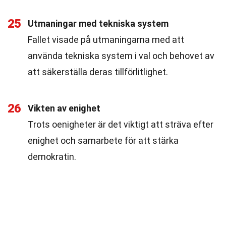
25
Utmaningar med tekniska system
Fallet visade på utmaningarna med att
använda tekniska system i val och behovet av
att säkerställa deras tillförlitlighet.
26
Vikten av enighet
Trots oenigheter är det viktigt att sträva efter
enighet och samarbete för att stärka
demokratin.