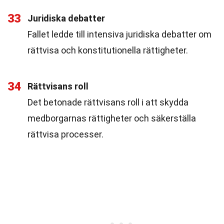
33
Juridiska debatter
Fallet ledde till intensiva juridiska debatter om
rättvisa och konstitutionella rättigheter.
34
Rättvisans roll
Det betonade rättvisans roll i att skydda
medborgarnas rättigheter och säkerställa
rättvisa processer.