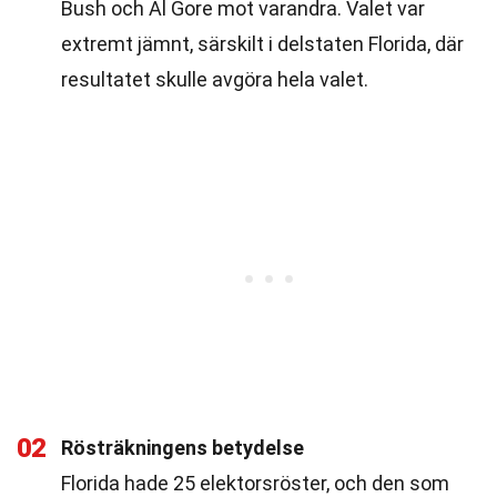
Bush och Al Gore mot varandra. Valet var
extremt jämnt, särskilt i delstaten Florida, där
resultatet skulle avgöra hela valet.
02
Rösträkningens betydelse
Florida hade 25 elektorsröster, och den som