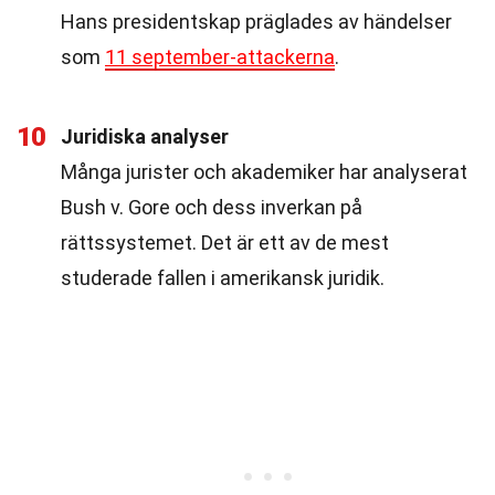
Hans presidentskap präglades av händelser
som
11 september-attackerna
.
10
Juridiska analyser
Många jurister och akademiker har analyserat
Bush v. Gore och dess inverkan på
rättssystemet. Det är ett av de mest
studerade fallen i amerikansk juridik.