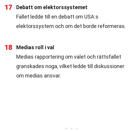
17
Debatt om elektorssystemet
Fallet ledde till en debatt om USA:s
elektorssystem och om det borde reformeras.
18
Medias roll i val
Medias rapportering om valet och rättsfallet
granskades noga, vilket ledde till diskussioner
om medias ansvar.