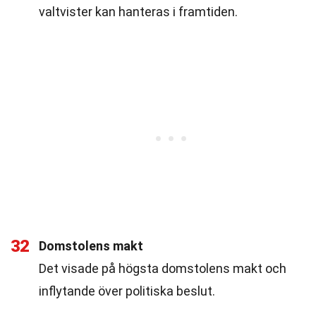
valtvister kan hanteras i framtiden.
32
Domstolens makt
Det visade på högsta domstolens makt och
inflytande över politiska beslut.