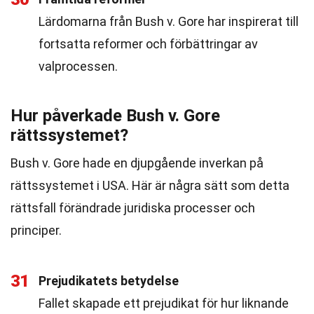
Lärdomarna från Bush v. Gore har inspirerat till
fortsatta reformer och förbättringar av
valprocessen.
Hur påverkade Bush v. Gore
rättssystemet?
Bush v. Gore hade en djupgående inverkan på
rättssystemet i USA. Här är några sätt som detta
rättsfall förändrade juridiska processer och
principer.
31
Prejudikatets betydelse
Fallet skapade ett prejudikat för hur liknande