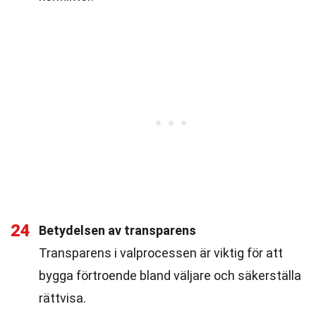
24
Betydelsen av transparens
Transparens i valprocessen är viktig för att
bygga förtroende bland väljare och säkerställa
rättvisa.