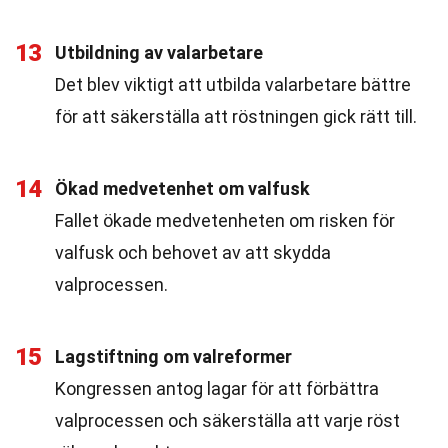
13
Utbildning av valarbetare
Det blev viktigt att utbilda valarbetare bättre
för att säkerställa att röstningen gick rätt till.
14
Ökad medvetenhet om valfusk
Fallet ökade medvetenheten om risken för
valfusk och behovet av att skydda
valprocessen.
15
Lagstiftning om valreformer
Kongressen antog lagar för att förbättra
valprocessen och säkerställa att varje röst