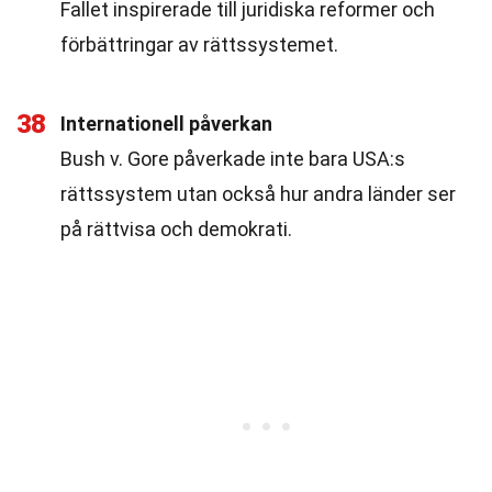
Fallet inspirerade till juridiska reformer och
förbättringar av rättssystemet.
38
Internationell påverkan
Bush v. Gore påverkade inte bara USA:s
rättssystem utan också hur andra länder ser
på rättvisa och demokrati.