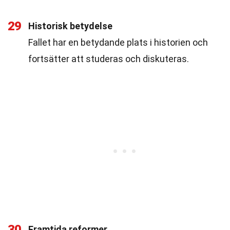
29
Historisk betydelse
Fallet har en betydande plats i historien och
fortsätter att studeras och diskuteras.
30
Framtida reformer