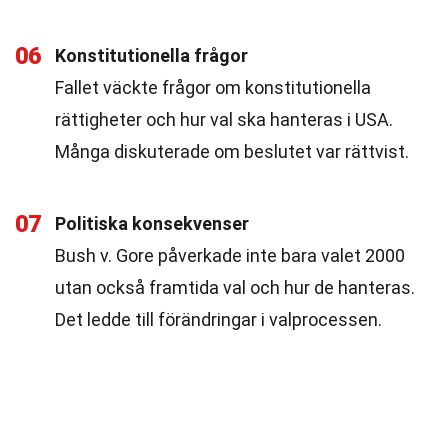
06
Konstitutionella frågor
Fallet väckte frågor om konstitutionella
rättigheter och hur val ska hanteras i USA.
Många diskuterade om beslutet var rättvist.
07
Politiska konsekvenser
Bush v. Gore påverkade inte bara valet 2000
utan också framtida val och hur de hanteras.
Det ledde till förändringar i valprocessen.