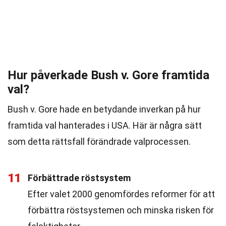
Hur påverkade Bush v. Gore framtida
val?
Bush v. Gore hade en betydande inverkan på hur
framtida val hanterades i USA. Här är några sätt
som detta rättsfall förändrade valprocessen.
11
Förbättrade röstsystem
Efter valet 2000 genomfördes reformer för att
förbättra röstsystemen och minska risken för