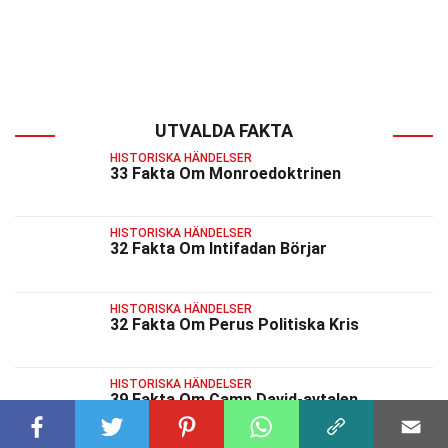
UTVALDA FAKTA
HISTORISKA HÄNDELSER
33 Fakta Om Monroedoktrinen
HISTORISKA HÄNDELSER
32 Fakta Om Intifadan Börjar
HISTORISKA HÄNDELSER
32 Fakta Om Perus Politiska Kris
HISTORISKA HÄNDELSER
39 Fakta Om Camp David-avtalen