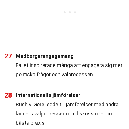
27
Medborgarengagemang
Fallet inspirerade många att engagera sig mer i
politiska frågor och valprocessen.
28
Internationella jämförelser
Bush v. Gore ledde till jämförelser med andra
länders valprocesser och diskussioner om
bästa praxis.