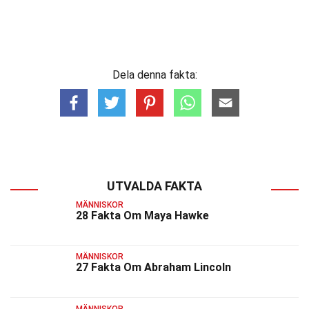
Dela denna fakta:
UTVALDA FAKTA
MÄNNISKOR
28 Fakta Om Maya Hawke
MÄNNISKOR
27 Fakta Om Abraham Lincoln
MÄNNISKOR