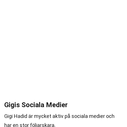
Gigis Sociala Medier
Gigi Hadid är mycket aktiv på sociala medier och
har en stor följarskara.