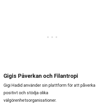
Gigis Påverkan och Filantropi
Gigi Hadid använder sin plattform för att påverka
positivt och stödja olika
välgörenhetsorganisationer.