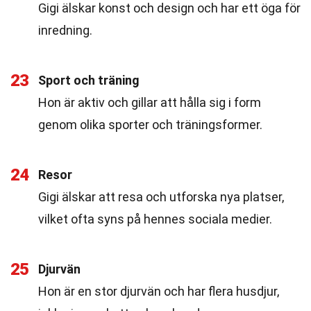
Gigi älskar konst och design och har ett öga för
inredning.
23
Sport och träning
Hon är aktiv och gillar att hålla sig i form
genom olika sporter och träningsformer.
24
Resor
Gigi älskar att resa och utforska nya platser,
vilket ofta syns på hennes sociala medier.
25
Djurvän
Hon är en stor djurvän och har flera husdjur,