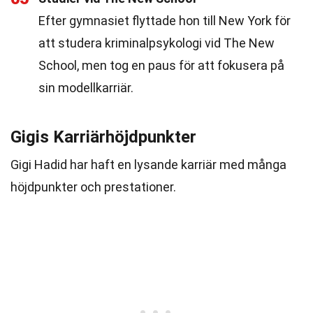
Efter gymnasiet flyttade hon till New York för
att studera kriminalpsykologi vid The New
School, men tog en paus för att fokusera på
sin modellkarriär.
Gigis Karriärhöjdpunkter
Gigi Hadid har haft en lysande karriär med många
höjdpunkter och prestationer.