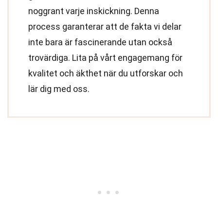
noggrant varje inskickning. Denna
process garanterar att de fakta vi delar
inte bara är fascinerande utan också
trovärdiga. Lita på vårt engagemang för
kvalitet och äkthet när du utforskar och
lär dig med oss.