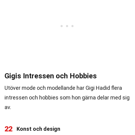
Gigis Intressen och Hobbies
Utöver mode och modellande har Gigi Hadid flera
intressen och hobbies som hon gärna delar med sig
av.
22
Konst och design