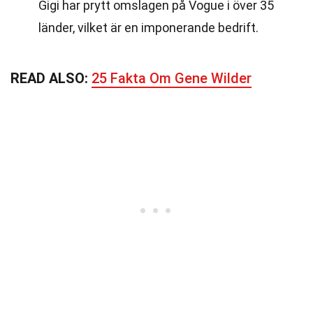
Gigi har prytt omslagen på Vogue i över 35
länder, vilket är en imponerande bedrift.
READ ALSO:
25 Fakta Om Gene Wilder