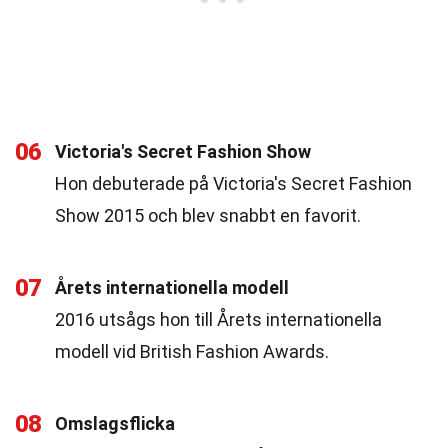
06
Victoria's Secret Fashion Show
Hon debuterade på Victoria's Secret Fashion
Show 2015 och blev snabbt en favorit.
07
Årets internationella modell
2016 utsågs hon till Årets internationella
modell vid British Fashion Awards.
08
Omslagsflicka