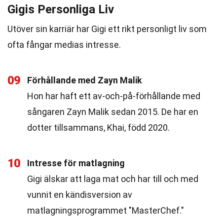
Gigis Personliga Liv
Utöver sin karriär har Gigi ett rikt personligt liv som
ofta fångar medias intresse.
09
Förhållande med Zayn Malik
Hon har haft ett av-och-på-förhållande med
sångaren Zayn Malik sedan 2015. De har en
dotter tillsammans, Khai, född 2020.
10
Intresse för matlagning
Gigi älskar att laga mat och har till och med
vunnit en kändisversion av
matlagningsprogrammet "MasterChef."