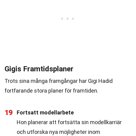
Gigis Framtidsplaner
Trots sina många framgångar har Gigi Hadid
fortfarande stora planer för framtiden.
19
Fortsatt modellarbete
Hon planerar att fortsätta sin modellkarriär
och utforska nya möjligheter inom