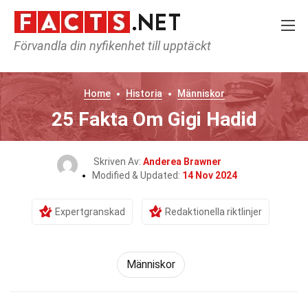
Förvandla din nyfikenhet till upptäckt
Home
Historia
Människor
25 Fakta Om Gigi Hadid
Skriven Av:
Anderea Brawner
Modified & Updated:
14 Nov 2024
Expertgranskad
Redaktionella riktlinjer
Människor