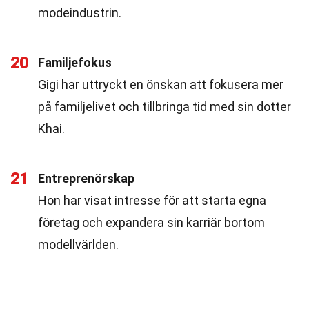
modeindustrin.
20
Familjefokus
Gigi har uttryckt en önskan att fokusera mer
på familjelivet och tillbringa tid med sin dotter
Khai.
21
Entreprenörskap
Hon har visat intresse för att starta egna
företag och expandera sin karriär bortom
modellvärlden.