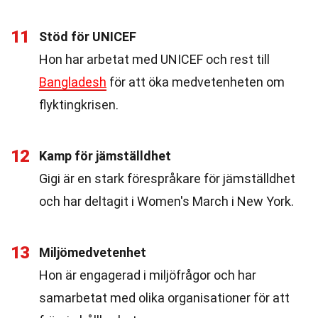
11
Stöd för UNICEF
Hon har arbetat med UNICEF och rest till
Bangladesh
för att öka medvetenheten om
flyktingkrisen.
12
Kamp för jämställdhet
Gigi är en stark förespråkare för jämställdhet
och har deltagit i Women's March i New York.
13
Miljömedvetenhet
Hon är engagerad i miljöfrågor och har
samarbetat med olika organisationer för att