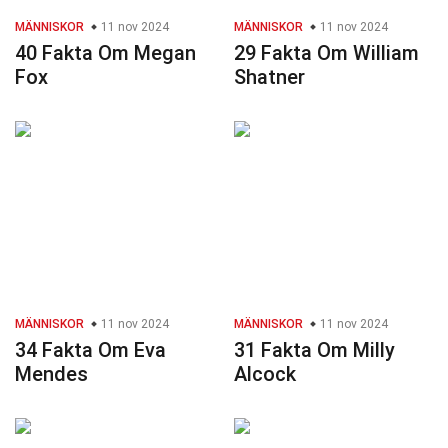
MÄNNISKOR
11 nov 2024
MÄNNISKOR
11 nov 2024
40 Fakta Om Megan
29 Fakta Om William
Fox
Shatner
MÄNNISKOR
11 nov 2024
MÄNNISKOR
11 nov 2024
34 Fakta Om Eva
31 Fakta Om Milly
Mendes
Alcock