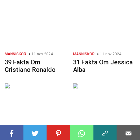
MÄNNISKOR
11 nov 2024
MÄNNISKOR
11 nov 2024
39 Fakta Om
31 Fakta Om Jessica
Cristiano Ronaldo
Alba