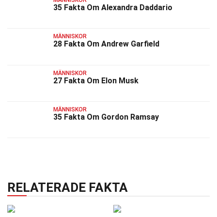
35 Fakta Om Alexandra Daddario
MÄNNISKOR
28 Fakta Om Andrew Garfield
MÄNNISKOR
27 Fakta Om Elon Musk
MÄNNISKOR
35 Fakta Om Gordon Ramsay
RELATERADE FAKTA