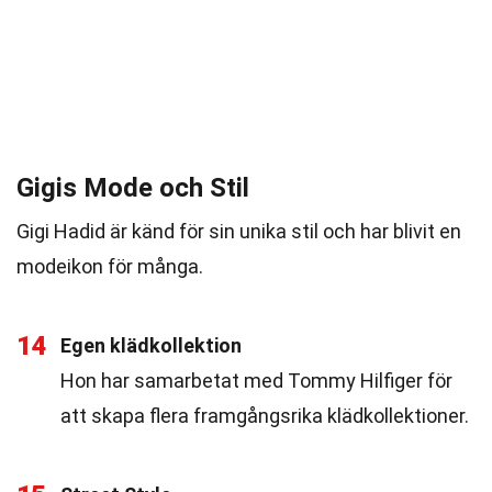
Gigis Mode och Stil
Gigi Hadid är känd för sin unika stil och har blivit en
modeikon för många.
14
Egen klädkollektion
Hon har samarbetat med Tommy Hilfiger för
att skapa flera framgångsrika klädkollektioner.