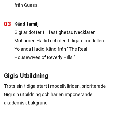
från Guess.
03
Känd familj
Gigi är dotter till fastighetsutvecklaren
Mohamed Hadid och den tidigare modellen
Yolanda Hadid, känd från "The Real
Housewives of Beverly Hills."
Gigis Utbildning
Trots sin tidiga start i modellvärlden, prioriterade
Gigi sin utbildning och har en imponerande
akademisk bakgrund.