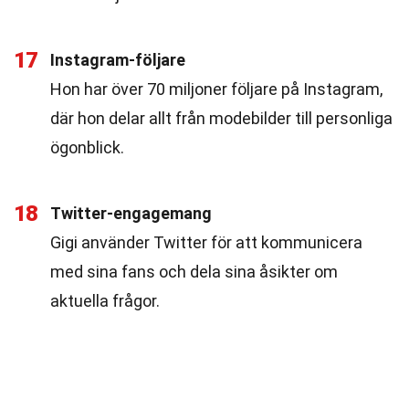
17
Instagram-följare
Hon har över 70 miljoner följare på Instagram,
där hon delar allt från modebilder till personliga
ögonblick.
18
Twitter-engagemang
Gigi använder Twitter för att kommunicera
med sina fans och dela sina åsikter om
aktuella frågor.