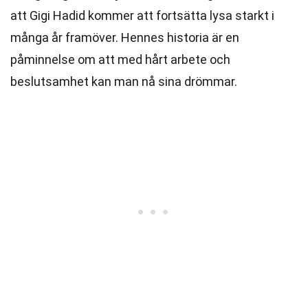
att Gigi Hadid kommer att fortsätta lysa starkt i
många år framöver. Hennes historia är en
påminnelse om att med hårt arbete och
beslutsamhet kan man nå sina drömmar.