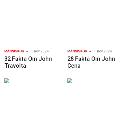
MÄNNISKOR
11 nov 2024
MÄNNISKOR
11 nov 2024
32 Fakta Om John
28 Fakta Om John
Travolta
Cena