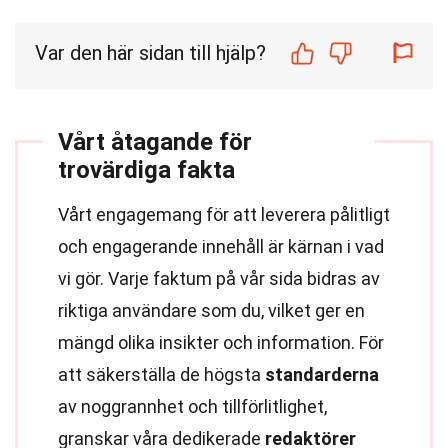
Var den här sidan till hjälp?
Vårt åtagande för
trovärdiga fakta
Vårt engagemang för att leverera pålitligt
och engagerande innehåll är kärnan i vad
vi gör. Varje faktum på vår sida bidras av
riktiga användare som du, vilket ger en
mängd olika insikter och information. För
att säkerställa de högsta
standarderna
av noggrannhet och tillförlitlighet,
granskar våra dedikerade
redaktörer