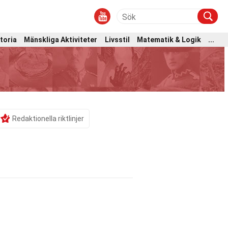
toria
Mänskliga Aktiviteter
Livsstil
Matematik & Logik
...
Redaktionella riktlinjer