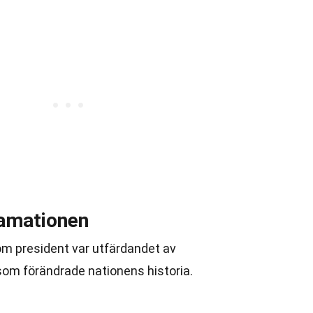
amationen
m president var utfärdandet av
om förändrade nationens historia.