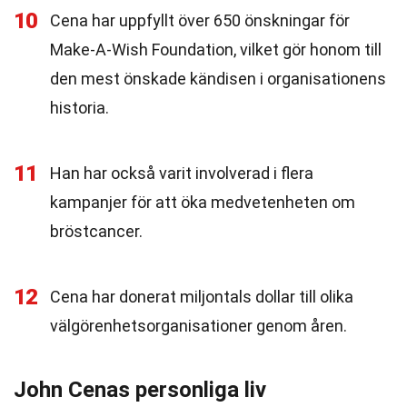
10
Cena har uppfyllt över 650 önskningar för
Make-A-Wish Foundation, vilket gör honom till
den mest önskade kändisen i organisationens
historia.
11
Han har också varit involverad i flera
kampanjer för att öka medvetenheten om
bröstcancer.
12
Cena har donerat miljontals dollar till olika
välgörenhetsorganisationer genom åren.
John Cenas personliga liv