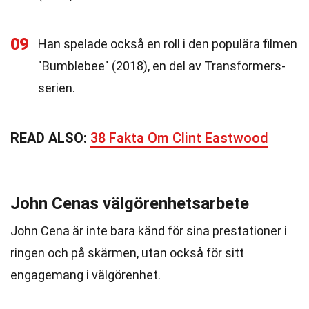
09
Han spelade också en roll i den populära filmen
"Bumblebee" (2018), en del av Transformers-
serien.
READ ALSO:
38 Fakta Om Clint Eastwood
John Cenas välgörenhetsarbete
John Cena är inte bara känd för sina prestationer i
ringen och på skärmen, utan också för sitt
engagemang i välgörenhet.