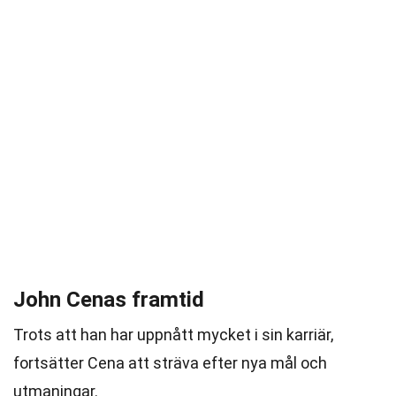
John Cenas framtid
Trots att han har uppnått mycket i sin karriär,
fortsätter Cena att sträva efter nya mål och
utmaningar.