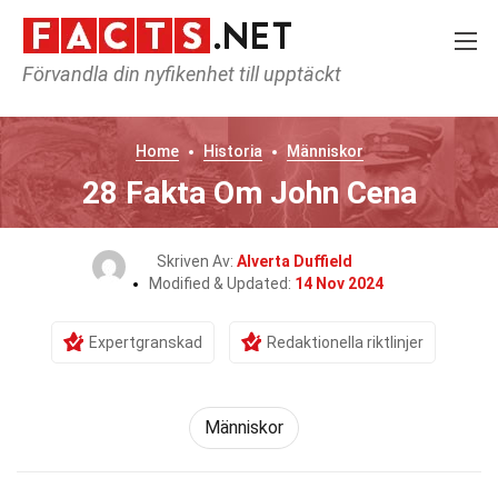
Förvandla din nyfikenhet till upptäckt
Home
Historia
Människor
28 Fakta Om John Cena
Skriven Av:
Alverta Duffield
Modified & Updated:
14 Nov 2024
Expertgranskad
Redaktionella riktlinjer
Människor