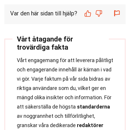
Var den här sidan till hjälp?
Vårt åtagande för
trovärdiga fakta
Vårt engagemang för att leverera pålitligt
och engagerande innehåll är kärnan i vad
vi gör. Varje faktum på vår sida bidras av
riktiga användare som du, vilket ger en
mängd olika insikter och information. För
att säkerställa de högsta
standarderna
av noggrannhet och tillförlitlighet,
granskar våra dedikerade
redaktörer