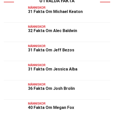
UTVALDA FAKTA
MÄNNISKOR
31 Fakta Om Michael Keaton
MÄNNISKOR
32 Fakta Om Alec Baldwin
MÄNNISKOR
31 Fakta Om Jeff Bezos
MÄNNISKOR
31 Fakta Om Jessica Alba
MÄNNISKOR
36 Fakta Om Josh Brolin
MÄNNISKOR
40 Fakta Om Megan Fox