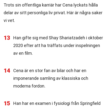
Trots sin offentliga karriär har Cena lyckats hålla
delar av sitt personliga liv privat. Här är några saker
vi vet.
13
Han gifte sig med Shay Shariatzadeh i oktober
2020 efter att ha träffats under inspelningen
av en film.
14
Cena är en stor fan av bilar och har en
imponerande samling av klassiska och
moderna fordon.
15
Han har en examen i fysiologi från Springfield