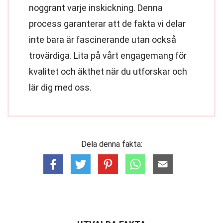
noggrant varje inskickning. Denna
process garanterar att de fakta vi delar
inte bara är fascinerande utan också
trovärdiga. Lita på vårt engagemang för
kvalitet och äkthet när du utforskar och
lär dig med oss.
Dela denna fakta: