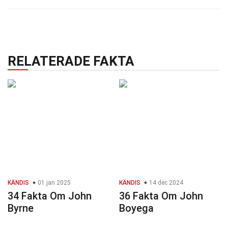
RELATERADE FAKTA
KÄNDIS
01 jan 2025
KÄNDIS
14 dec 2024
34 Fakta Om John
36 Fakta Om John
Byrne
Boyega