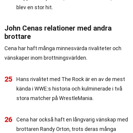
blev en stor hit.
John Cenas relationer med andra
brottare
Cena har haft många minnesvärda rivaliteter och
vänskaper inom brottningsvärlden.
25
Hans rivalitet med The Rock är en av de mest
kända i WWE:s historia och kulminerade i två
stora matcher på WrestleMania.
26
Cena har också haft en långvarig vänskap med
brottaren Randy Orton, trots deras många