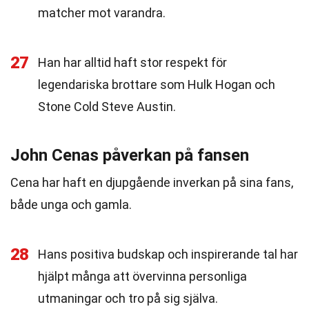
matcher mot varandra.
27
Han har alltid haft stor respekt för
legendariska brottare som Hulk Hogan och
Stone Cold Steve Austin.
John Cenas påverkan på fansen
Cena har haft en djupgående inverkan på sina fans,
både unga och gamla.
28
Hans positiva budskap och inspirerande tal har
hjälpt många att övervinna personliga
utmaningar och tro på sig själva.