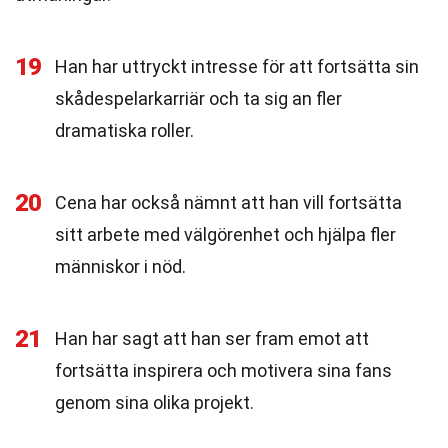
19
Han har uttryckt intresse för att fortsätta sin
skådespelarkarriär och ta sig an fler
dramatiska roller.
20
Cena har också nämnt att han vill fortsätta
sitt arbete med välgörenhet och hjälpa fler
människor i nöd.
21
Han har sagt att han ser fram emot att
fortsätta inspirera och motivera sina fans
genom sina olika projekt.