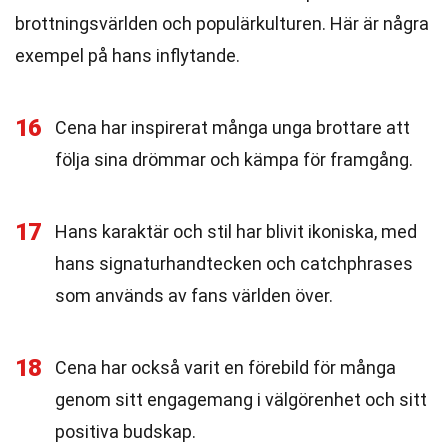
brottningsvärlden och populärkulturen. Här är några
exempel på hans inflytande.
16
Cena har inspirerat många unga brottare att
följa sina drömmar och kämpa för framgång.
17
Hans karaktär och stil har blivit ikoniska, med
hans signaturhandtecken och catchphrases
som används av fans världen över.
18
Cena har också varit en förebild för många
genom sitt engagemang i välgörenhet och sitt
positiva budskap.