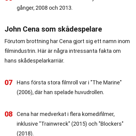
gånger, 2008 och 2013.
John Cena som skådespelare
Förutom brottning har Cena gjort sig ett namn inom
filmindustrin. Här är några intressanta fakta om
hans skådespelarkarriär.
07
Hans första stora filmroll var i "The Marine"
(2006), där han spelade huvudrollen.
08
Cena har medverkat i flera komedifilmer,
inklusive "Trainwreck" (2015) och "Blockers"
(2018).