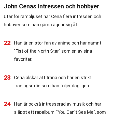
John Cenas intressen och hobbyer
Utanför rampljuset har Cena flera intressen och
hobbyer som han gärna ägnar sig åt.
22
Han är en stor fan av anime och har nämnt
"Fist of the North Star" som en av sina
favoriter.
23
Cena älskar att träna och har en strikt
träningsrutin som han följer dagligen.
24
Han är också intresserad av musik och har
släppt ett rapalbum, "You Can't See Me", som