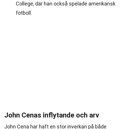
College, där han också spelade amerikansk
fotboll.
John Cenas inflytande och arv
John Cena har haft en stor inverkan på både