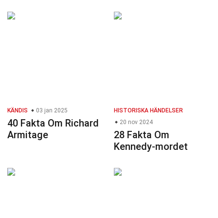
KÄNDIS
03 jan 2025
HISTORISKA HÄNDELSER
40 Fakta Om Richard
20 nov 2024
Armitage
28 Fakta Om
Kennedy-mordet