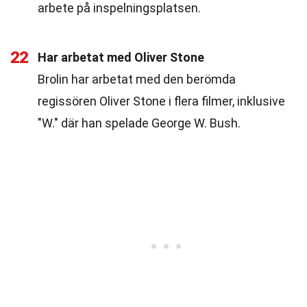
arbete på inspelningsplatsen.
22
Har arbetat med Oliver Stone
Brolin har arbetat med den berömda
regissören Oliver Stone i flera filmer, inklusive
"W." där han spelade George W. Bush.