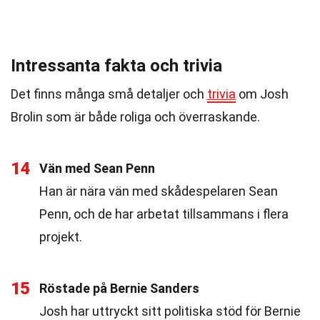
Intressanta fakta och trivia
Det finns många små detaljer och
trivia
om Josh
Brolin som är både roliga och överraskande.
14
Vän med Sean Penn
Han är nära vän med skådespelaren Sean
Penn, och de har arbetat tillsammans i flera
projekt.
15
Röstade på Bernie Sanders
Josh har uttryckt sitt politiska stöd för Bernie