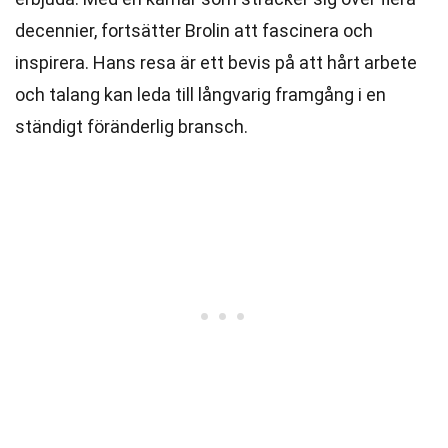
decennier, fortsätter Brolin att fascinera och
inspirera. Hans resa är ett bevis på att hårt arbete
och talang kan leda till långvarig framgång i en
ständigt föränderlig bransch.