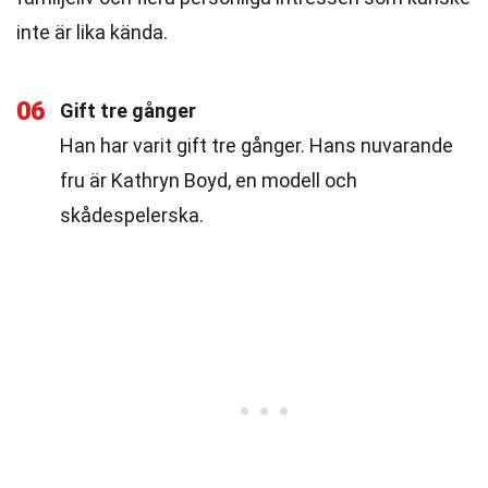
inte är lika kända.
06
Gift tre gånger
Han har varit gift tre gånger. Hans nuvarande
fru är Kathryn Boyd, en modell och
skådespelerska.