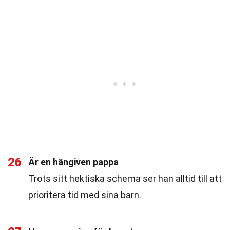
26
Är en hängiven pappa
Trots sitt hektiska schema ser han alltid till att
prioritera tid med sina barn.