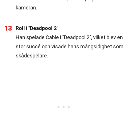
kameran.
13
Roll i "Deadpool 2"
Han spelade Cable i "Deadpool 2", vilket blev en
stor succé och visade hans mångsidighet som
skådespelare.