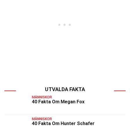
UTVALDA FAKTA
MÄNNISKOR
40 Fakta Om Megan Fox
MÄNNISKOR
40 Fakta Om Hunter Schafer