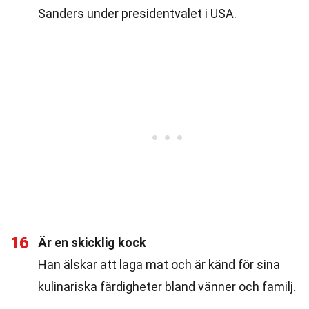
Sanders under presidentvalet i USA.
16
Är en skicklig kock
Han älskar att laga mat och är känd för sina
kulinariska färdigheter bland vänner och familj.