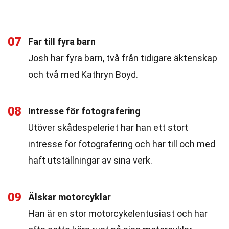
07
Far till fyra barn
Josh har fyra barn, två från tidigare äktenskap
och två med Kathryn Boyd.
08
Intresse för fotografering
Utöver skådespeleriet har han ett stort
intresse för fotografering och har till och med
haft utställningar av sina verk.
09
Älskar motorcyklar
Han är en stor motorcykelentusiast och har