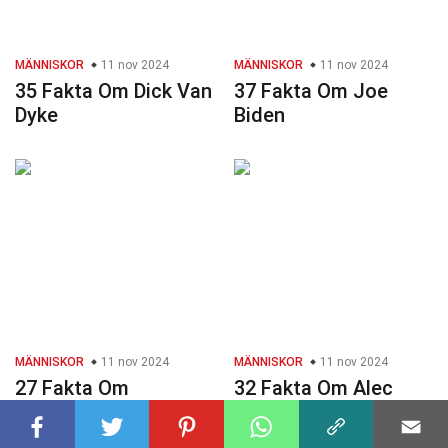
MÄNNISKOR
11 nov 2024
MÄNNISKOR
11 nov 2024
35 Fakta Om Dick Van
37 Fakta Om Joe
Dyke
Biden
MÄNNISKOR
11 nov 2024
MÄNNISKOR
11 nov 2024
27 Fakta Om
32 Fakta Om Alec
Abraham Lincoln
Baldwin