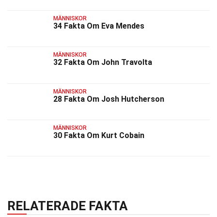
MÄNNISKOR
34 Fakta Om Eva Mendes
MÄNNISKOR
32 Fakta Om John Travolta
MÄNNISKOR
28 Fakta Om Josh Hutcherson
MÄNNISKOR
30 Fakta Om Kurt Cobain
RELATERADE FAKTA