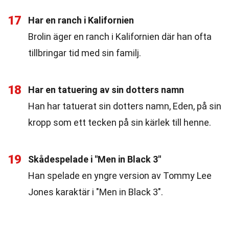
17
Har en ranch i Kalifornien
Brolin äger en ranch i Kalifornien där han ofta
tillbringar tid med sin familj.
18
Har en tatuering av sin dotters namn
Han har tatuerat sin dotters namn, Eden, på sin
kropp som ett tecken på sin kärlek till henne.
19
Skådespelade i "Men in Black 3"
Han spelade en yngre version av Tommy Lee
Jones karaktär i "Men in Black 3".