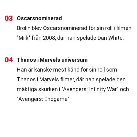
03
Oscarsnominerad
Brolin blev Oscarsnominerad för sin roll i filmen
"Milk" från 2008, där han spelade Dan White.
04
Thanos i Marvels universum
Han är kanske mest känd för sin roll som
Thanos i Marvels filmer, där han spelade den
mäktiga skurken i "Avengers: Infinity War" och
"Avengers: Endgame".