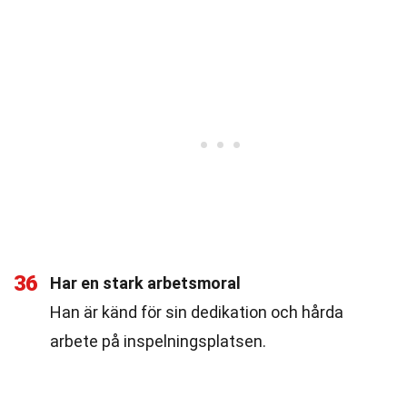
36
Har en stark arbetsmoral
Han är känd för sin dedikation och hårda
arbete på inspelningsplatsen.