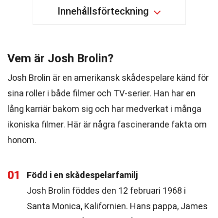
Innehållsförteckning
Vem är Josh Brolin?
Josh Brolin är en amerikansk skådespelare känd för
sina roller i både filmer och TV-serier. Han har en
lång karriär bakom sig och har medverkat i många
ikoniska filmer. Här är några fascinerande fakta om
honom.
01
Född i en skådespelarfamilj
Josh Brolin föddes den 12 februari 1968 i
Santa Monica, Kalifornien. Hans pappa, James