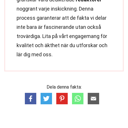
noggrant varje inskickning. Denna
process garanterar att de fakta vi delar
inte bara är fascinerande utan också
trovärdiga. Lita på vårt engagemang för
kvalitet och äkthet när du utforskar och
lär dig med oss.
Dela denna fakta: