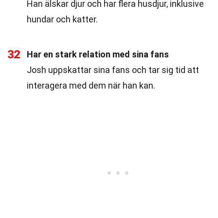
Han älskar djur och har flera husdjur, inklusive
hundar och katter.
32
Har en stark relation med sina fans
Josh uppskattar sina fans och tar sig tid att
interagera med dem när han kan.