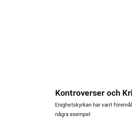
Kontroverser och Kri
Enighetskyrkan har varit föremål
några exempel: