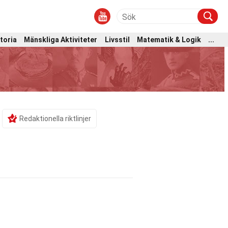
toria
Mänskliga Aktiviteter
Livsstil
Matematik & Logik
...
Redaktionella riktlinjer