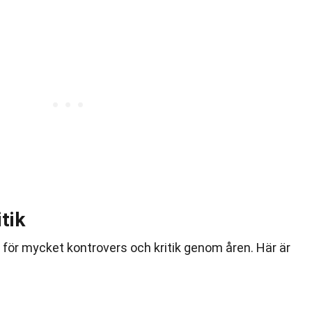
tik
 för mycket kontrovers och kritik genom åren. Här är