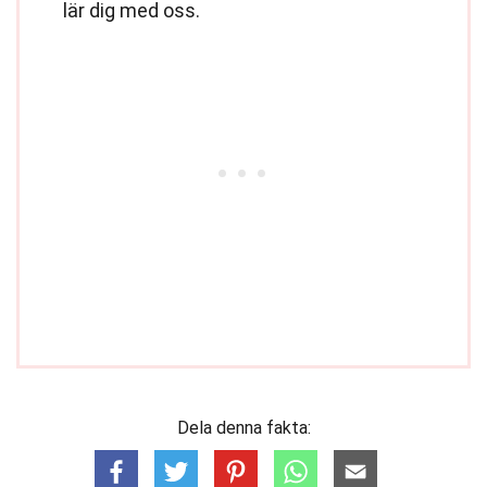
lär dig med oss.
Dela denna fakta: