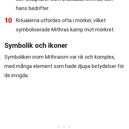
hans bedrifter.
10
Ritualerna utfördes ofta i mörker, vilket
symboliserade Mithras kamp mot mörkret.
Symbolik och ikoner
Symboliken inom Mithraism var rik och komplex,
med många element som hade djupa betydelser för
de invigda.