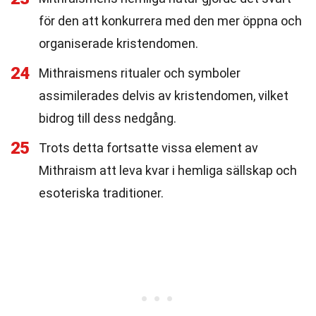
för den att konkurrera med den mer öppna och
organiserade kristendomen.
24
Mithraismens ritualer och symboler
assimilerades delvis av kristendomen, vilket
bidrog till dess nedgång.
25
Trots detta fortsatte vissa element av
Mithraism att leva kvar i hemliga sällskap och
esoteriska traditioner.