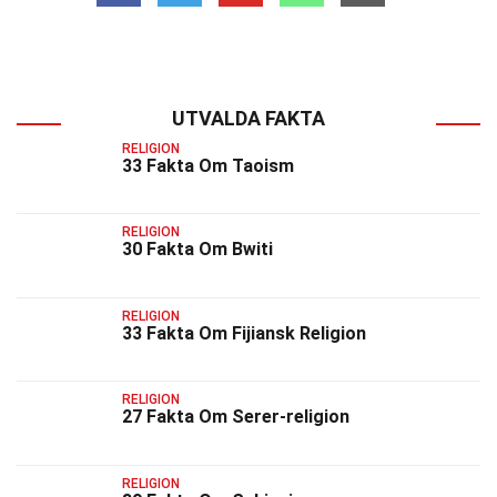
UTVALDA FAKTA
RELIGION
33 Fakta Om Taoism
RELIGION
30 Fakta Om Bwiti
RELIGION
33 Fakta Om Fijiansk Religion
RELIGION
27 Fakta Om Serer-religion
RELIGION