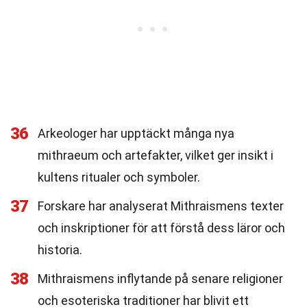
36
Arkeologer har upptäckt många nya
mithraeum och artefakter, vilket ger insikt i
kultens ritualer och symboler.
37
Forskare har analyserat Mithraismens texter
och inskriptioner för att förstå dess läror och
historia.
38
Mithraismens inflytande på senare religioner
och esoteriska traditioner har blivit ett