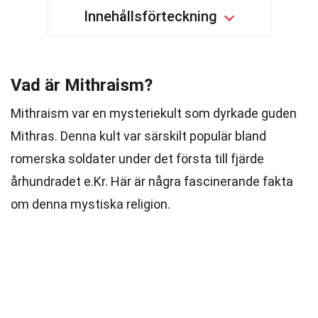
Innehållsförteckning
Vad är Mithraism?
Mithraism var en mysteriekult som dyrkade guden
Mithras. Denna kult var särskilt populär bland
romerska soldater under det första till fjärde
århundradet e.Kr. Här är några fascinerande fakta
om denna mystiska religion.