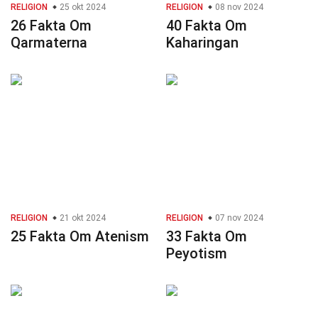
RELIGION
25 okt 2024
RELIGION
08 nov 2024
26 Fakta Om
40 Fakta Om
Qarmaterna
Kaharingan
RELIGION
21 okt 2024
RELIGION
07 nov 2024
25 Fakta Om Atenism
33 Fakta Om
Peyotism