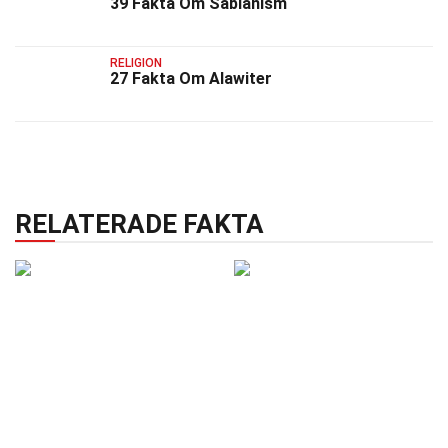
39 Fakta Om Sabianism
RELIGION
27 Fakta Om Alawiter
RELATERADE FAKTA