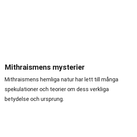
Mithraismens mysterier
Mithraismens hemliga natur har lett till många
spekulationer och teorier om dess verkliga
betydelse och ursprung.