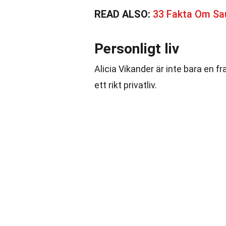
READ ALSO:
33 Fakta Om Sa
Personligt liv
Alicia Vikander är inte bara en
ett rikt privatliv.