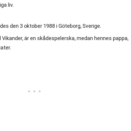
a liv.
des den 3 oktober 1988 i Göteborg, Sverige.
Vikander, är en skådespelerska, medan hennes pappa,
ater.