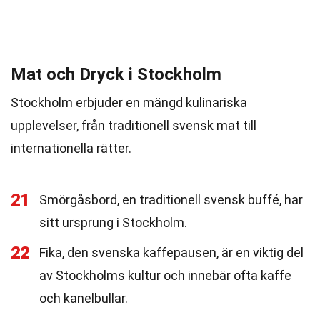
Mat och Dryck i Stockholm
Stockholm erbjuder en mängd kulinariska
upplevelser, från traditionell svensk mat till
internationella rätter.
21
Smörgåsbord, en traditionell svensk buffé, har
sitt ursprung i Stockholm.
22
Fika, den svenska kaffepausen, är en viktig del
av Stockholms kultur och innebär ofta kaffe
och kanelbullar.