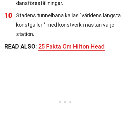
dansföreställningar.
10
Stadens tunnelbana kallas "världens längsta
konstgalleri" med konstverk i nästan varje
station.
READ ALSO:
25 Fakta Om Hilton Head