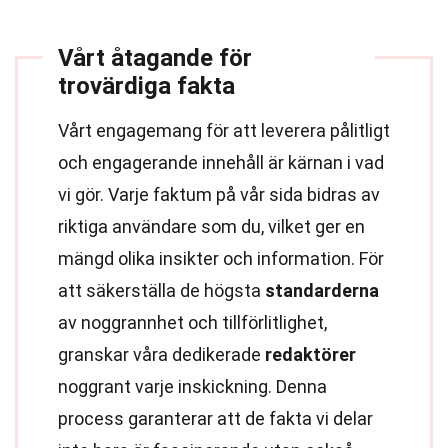
Vårt åtagande för
trovärdiga fakta
Vårt engagemang för att leverera pålitligt
och engagerande innehåll är kärnan i vad
vi gör. Varje faktum på vår sida bidras av
riktiga användare som du, vilket ger en
mängd olika insikter och information. För
att säkerställa de högsta
standarderna
av noggrannhet och tillförlitlighet,
granskar våra dedikerade
redaktörer
noggrant varje inskickning. Denna
process garanterar att de fakta vi delar