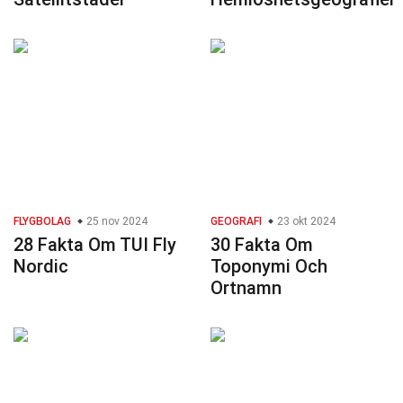
FLYGBOLAG
25 nov 2024
GEOGRAFI
23 okt 2024
28 Fakta Om TUI Fly
30 Fakta Om
Nordic
Toponymi Och
Ortnamn