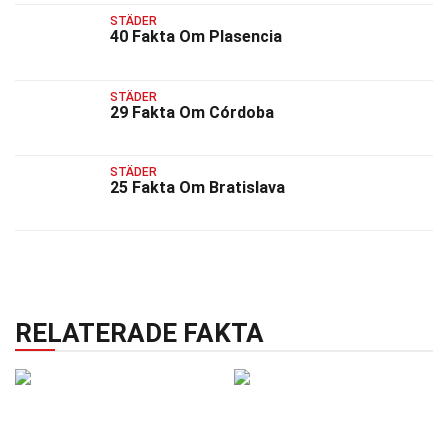
STÄDER
40 Fakta Om Plasencia
STÄDER
29 Fakta Om Córdoba
STÄDER
25 Fakta Om Bratislava
RELATERADE FAKTA