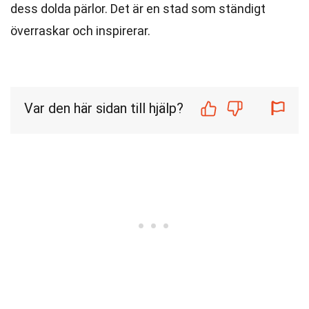
dess dolda pärlor. Det är en stad som ständigt
överraskar och inspirerar.
Var den här sidan till hjälp?