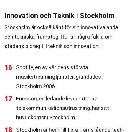
Innovation och Teknik i Stockholm
Stockholm är också känt för sin innovativa anda
och tekniska framsteg. Här är några fakta om
stadens bidrag till teknik och innovation.
16
Spotify, en av världens största
musikstreamingtjänster, grundades i
Stockholm 2006.
17
Ericsson, en ledande leverantör av
telekommunikationsutrustning, har sitt
huvudkontor i Stockholm.
18
Stockholm är hem till flera framstående tech-