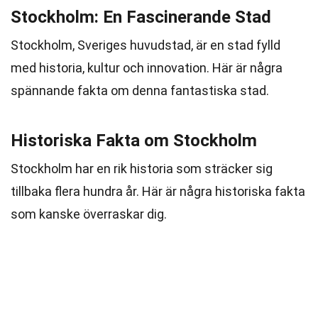
Stockholm: En Fascinerande Stad
Stockholm, Sveriges huvudstad, är en stad fylld
med historia, kultur och innovation. Här är några
spännande fakta om denna fantastiska stad.
Historiska Fakta om Stockholm
Stockholm har en rik historia som sträcker sig
tillbaka flera hundra år. Här är några historiska fakta
som kanske överraskar dig.