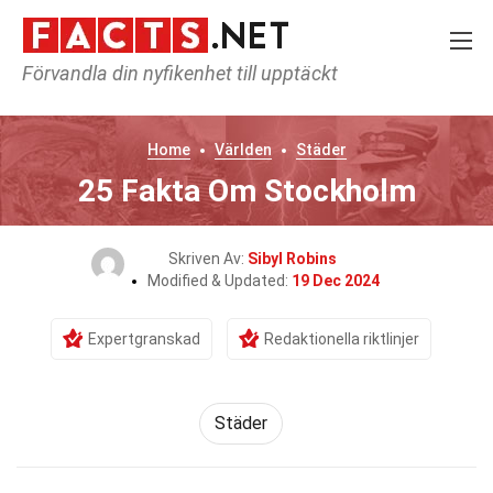
Förvandla din nyfikenhet till upptäckt
Home
Världen
Städer
25 Fakta Om Stockholm
Skriven Av:
Sibyl Robins
Modified & Updated:
19 Dec 2024
Expertgranskad
Redaktionella riktlinjer
Städer