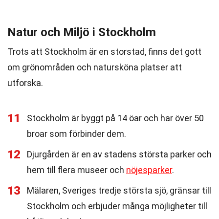
Natur och Miljö i Stockholm
Trots att Stockholm är en storstad, finns det gott
om grönområden och natursköna platser att
utforska.
11
Stockholm är byggt på 14 öar och har över 50
broar som förbinder dem.
12
Djurgården är en av stadens största parker och
hem till flera museer och
nöjesparker
.
13
Mälaren, Sveriges tredje största sjö, gränsar till
Stockholm och erbjuder många möjligheter till