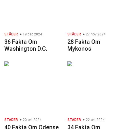
STÄDER
19 dec 2024
STÄDER
27 nov 2024
36 Fakta Om
28 Fakta Om
Washington D.C.
Mykonos
STÄDER
20 okt 2024
STÄDER
22 okt 2024
40 Fakta Om Odense
34 Fakta Om