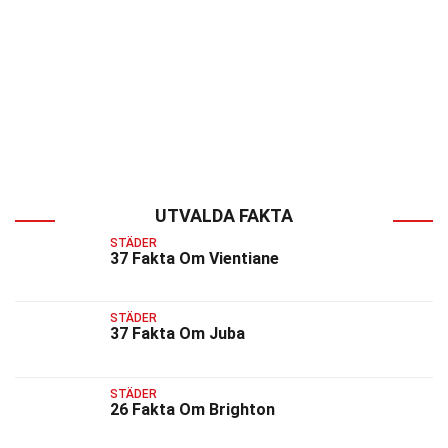
UTVALDA FAKTA
STÄDER
37 Fakta Om Vientiane
STÄDER
37 Fakta Om Juba
STÄDER
26 Fakta Om Brighton