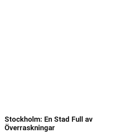
Stockholm: En Stad Full av
Överraskningar