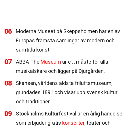
06
Moderna Museet på Skeppsholmen har en av
Europas främsta samlingar av modern och
samtida konst.
07
ABBA The
Museum
är ett måste för alla
musikälskare och ligger på Djurgården.
08
Skansen, världens äldsta friluftsmuseum,
grundades 1891 och visar upp svensk kultur
och traditioner.
09
Stockholms Kulturfestival är en årlig händelse
som erbjuder gratis
konserter
, teater och