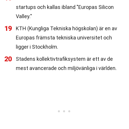
startups och kallas ibland "Europas Silicon
Valley."
19
KTH (Kungliga Tekniska högskolan) är en av
Europas främsta tekniska universitet och
ligger i Stockholm.
20
Stadens kollektivtrafiksystem är ett av de
mest avancerade och miljövänliga i världen.