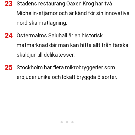
23
Stadens restaurang Oaxen Krog har två
Michelin-stjärnor och är känd för sin innovativa
nordiska matlagning.
24
Östermalms Saluhall är en historisk
matmarknad där man kan hitta allt från färska
skaldjur till delikatesser.
25
Stockholm har flera mikrobryggerier som
erbjuder unika och lokalt bryggda ölsorter.