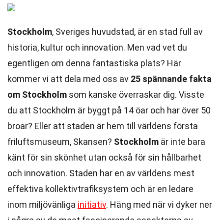
Stockholm
, Sveriges huvudstad, är en stad full av
historia, kultur och innovation. Men vad vet du
egentligen om denna fantastiska plats? Här
kommer vi att dela med oss av
25 spännande fakta
om Stockholm
som kanske överraskar dig. Visste
du att Stockholm är byggt på 14 öar och har över 50
broar? Eller att staden är hem till världens första
friluftsmuseum, Skansen?
Stockholm
är inte bara
känt för sin skönhet utan också för sin hållbarhet
och innovation. Staden har en av världens mest
effektiva kollektivtrafiksystem och är en ledare
inom miljövänliga
initiativ
. Häng med när vi dyker ner