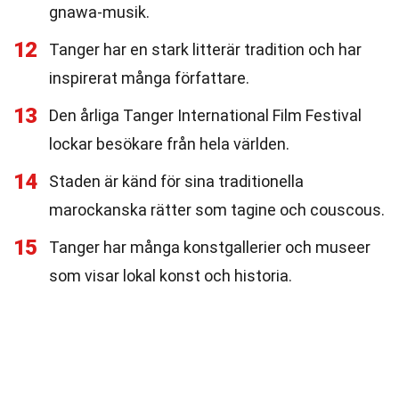
gnawa-musik.
12
Tanger har en stark litterär tradition och har
inspirerat många författare.
13
Den årliga Tanger International Film Festival
lockar besökare från hela världen.
14
Staden är känd för sina traditionella
marockanska rätter som tagine och couscous.
15
Tanger har många konstgallerier och museer
som visar lokal konst och historia.