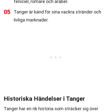
fenicier, romare och araber.
05
Tanger är känd för sina vackra stränder och
livliga marknader.
Historiska Händelser i Tanger
Tanger har en rik historia som sträcker sig över