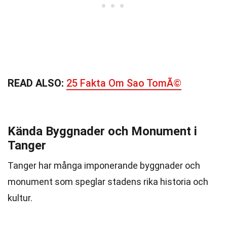
READ ALSO:
25 Fakta Om Sao TomÃ©
Kända Byggnader och Monument i
Tanger
Tanger har många imponerande byggnader och
monument som speglar stadens rika historia och
kultur.