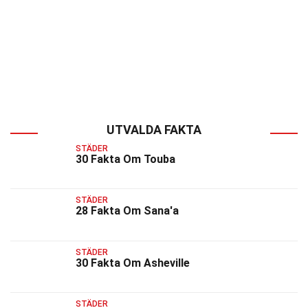
UTVALDA FAKTA
STÄDER
30 Fakta Om Touba
STÄDER
28 Fakta Om Sana'a
STÄDER
30 Fakta Om Asheville
STÄDER