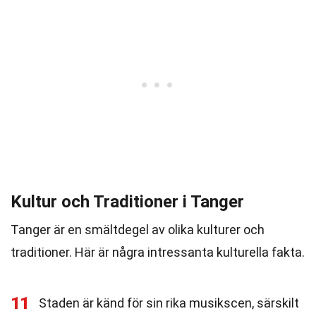
Kultur och Traditioner i Tanger
Tanger är en smältdegel av olika kulturer och
traditioner. Här är några intressanta kulturella fakta.
11
Staden är känd för sin rika musikscen, särskilt