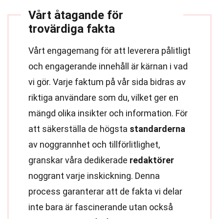
Vårt åtagande för
trovärdiga fakta
Vårt engagemang för att leverera pålitligt
och engagerande innehåll är kärnan i vad
vi gör. Varje faktum på vår sida bidras av
riktiga användare som du, vilket ger en
mängd olika insikter och information. För
att säkerställa de högsta
standarderna
av noggrannhet och tillförlitlighet,
granskar våra dedikerade
redaktörer
noggrant varje inskickning. Denna
process garanterar att de fakta vi delar
inte bara är fascinerande utan också