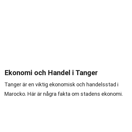
Ekonomi och Handel i Tanger
Tanger är en viktig ekonomisk och handelsstad i
Marocko. Här är några fakta om stadens ekonomi.