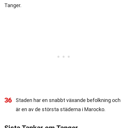
Tanger.
36
Staden har en snabbt växande befolkning och
är en av de största städerna i Marocko.