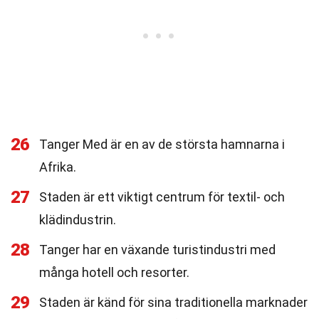
26
Tanger Med är en av de största hamnarna i
Afrika.
27
Staden är ett viktigt centrum för textil- och
klädindustrin.
28
Tanger har en växande turistindustri med
många hotell och resorter.
29
Staden är känd för sina traditionella marknader