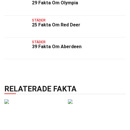
29 Fakta Om Olympia
STÄDER
25 Fakta Om Red Deer
STÄDER
39 Fakta Om Aberdeen
RELATERADE FAKTA