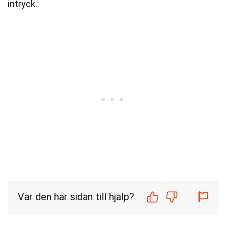
intryck.
Var den här sidan till hjälp?