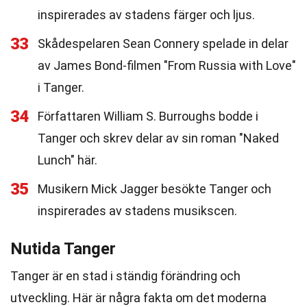
inspirerades av stadens färger och ljus.
33
Skådespelaren Sean Connery spelade in delar
av James Bond-filmen "From Russia with Love"
i Tanger.
34
Författaren William S. Burroughs bodde i
Tanger och skrev delar av sin roman "Naked
Lunch" här.
35
Musikern Mick Jagger besökte Tanger och
inspirerades av stadens musikscen.
Nutida Tanger
Tanger är en stad i ständig förändring och
utveckling. Här är några fakta om det moderna