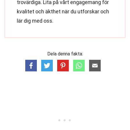
trovärdiga. Lita på vårt engagemang för
kvalitet och äkthet när du utforskar och
lär dig med oss.
Dela denna fakta: