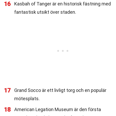
16
Kasbah of Tanger är en historisk fästning med
fantastisk utsikt över staden.
17
Grand Socco är ett livligt torg och en populär
mötesplats.
18
American Legation Museum är den första