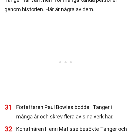
genom historien. Här är några av dem.
31
Författaren Paul Bowles bodde i Tanger i
många år och skrev flera av sina verk här.
32
Konstnären Henri Matisse besökte Tanger och