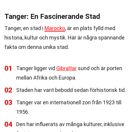
Tanger: En Fascinerande Stad
Tanger, en stad i
Marocko
, är en plats fylld med
historia, kultur och mystik. Här är några spännande
fakta om denna unika stad.
01
Tanger ligger vid
Gibraltar
sund och är porten
mellan Afrika och Europa.
02
Staden har varit bebodd sedan förhistorisk tid.
03
Tanger var en internationell zon från 1923 till
1956.
04
Den har influerats av många kulturer, inklusive