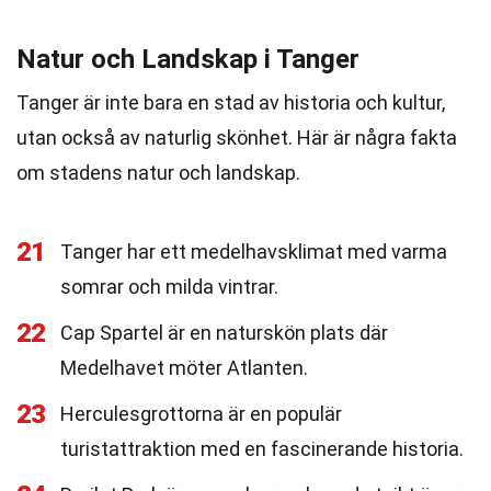
Natur och Landskap i Tanger
Tanger är inte bara en stad av historia och kultur,
utan också av naturlig skönhet. Här är några fakta
om stadens natur och landskap.
21
Tanger har ett medelhavsklimat med varma
somrar och milda vintrar.
22
Cap Spartel är en naturskön plats där
Medelhavet möter Atlanten.
23
Herculesgrottorna är en populär
turistattraktion med en fascinerande historia.