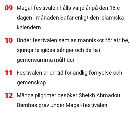
09
Magal-festivalen hålls varje år på den 18:e
dagen i månaden Safar enligt den islamiska
kalendern.
10
Under festivalen samlas människor för att be,
sjunga religiösa sånger och delta i
gemensamma måltider.
11
Festivalen är en tid för andlig förnyelse och
gemenskap.
12
Många pilgrimer besöker Sheikh Ahmadou
Bambas grav under Magal-festivalen.