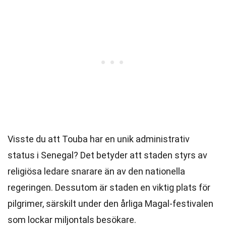
Visste du att Touba har en unik administrativ
status i Senegal? Det betyder att staden styrs av
religiösa ledare snarare än av den nationella
regeringen. Dessutom är staden en viktig plats för
pilgrimer, särskilt under den årliga Magal-festivalen
som lockar miljontals besökare.