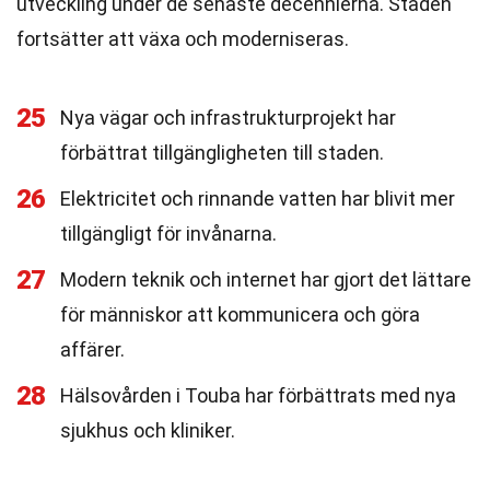
utveckling under de senaste decennierna. Staden
fortsätter att växa och moderniseras.
25
Nya vägar och infrastrukturprojekt har
förbättrat tillgängligheten till staden.
26
Elektricitet och rinnande vatten har blivit mer
tillgängligt för invånarna.
27
Modern teknik och internet har gjort det lättare
för människor att kommunicera och göra
affärer.
28
Hälsovården i Touba har förbättrats med nya
sjukhus och kliniker.