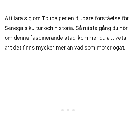
Att lära sig om Touba ger en djupare förståelse för
Senegals kultur och historia. Så nästa gång du hör
om denna fascinerande stad, kommer du att veta
att det finns mycket mer än vad som möter ögat.