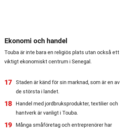
Ekonomi och handel
Touba är inte bara en religiös plats utan också ett
viktigt ekonomiskt centrum i Senegal.
17
Staden är känd för sin marknad, som är en av
de största i landet.
18
Handel med jordbruksprodukter, textilier och
hantverk är vanligt i Touba.
19
Många småföretag och entreprenörer har