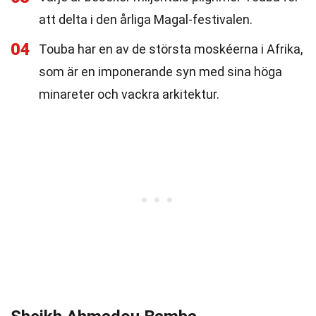
att delta i den årliga Magal-festivalen.
04
Touba har en av de största moskéerna i Afrika,
som är en imponerande syn med sina höga
minareter och vackra arkitektur.