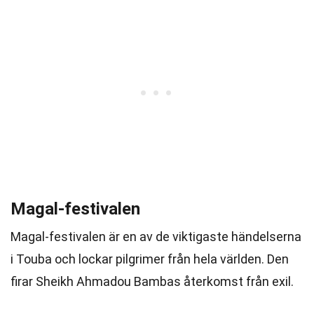
Magal-festivalen
Magal-festivalen är en av de viktigaste händelserna
i Touba och lockar pilgrimer från hela världen. Den
firar Sheikh Ahmadou Bambas återkomst från exil.