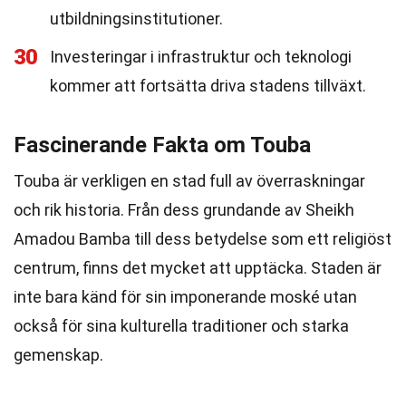
utbildningsinstitutioner.
30
Investeringar i infrastruktur och teknologi
kommer att fortsätta driva stadens tillväxt.
Fascinerande Fakta om Touba
Touba är verkligen en stad full av överraskningar
och rik historia. Från dess grundande av Sheikh
Amadou Bamba till dess betydelse som ett religiöst
centrum, finns det mycket att upptäcka. Staden är
inte bara känd för sin imponerande moské utan
också för sina kulturella traditioner och starka
gemenskap.