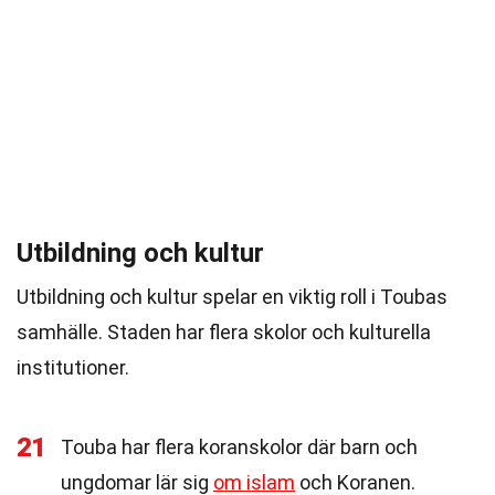
Utbildning och kultur
Utbildning och kultur spelar en viktig roll i Toubas
samhälle. Staden har flera skolor och kulturella
institutioner.
21
Touba har flera koranskolor där barn och
ungdomar lär sig
om islam
och Koranen.