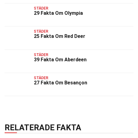
STÄDER
29 Fakta Om Olympia
STÄDER
25 Fakta Om Red Deer
STÄDER
39 Fakta Om Aberdeen
STÄDER
27 Fakta Om Besançon
RELATERADE FAKTA