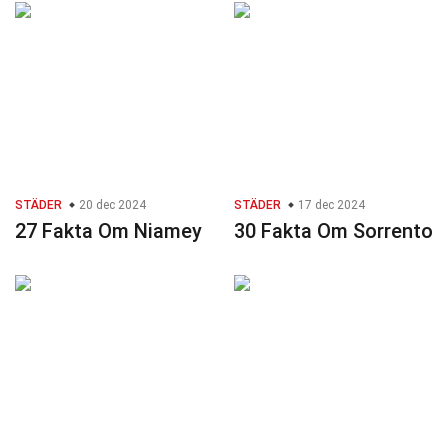
STÄDER
20 dec 2024
STÄDER
17 dec 2024
27 Fakta Om Niamey
30 Fakta Om Sorrento