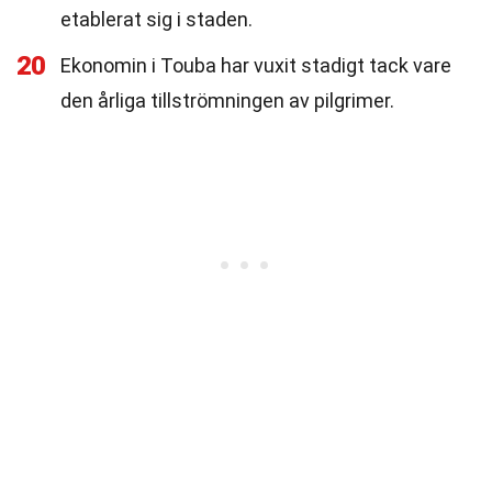
etablerat sig i staden.
20
Ekonomin i Touba har vuxit stadigt tack vare
den årliga tillströmningen av pilgrimer.