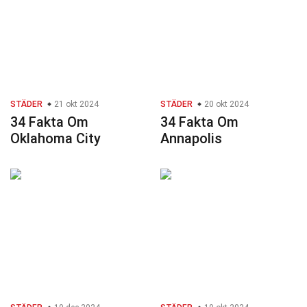
STÄDER
21 okt 2024
STÄDER
20 okt 2024
34 Fakta Om
34 Fakta Om
Oklahoma City
Annapolis