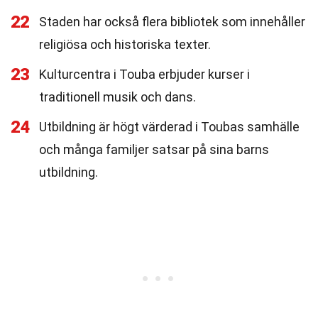
22
Staden har också flera bibliotek som innehåller
religiösa och historiska texter.
23
Kulturcentra i Touba erbjuder kurser i
traditionell musik och dans.
24
Utbildning är högt värderad i Toubas samhälle
och många familjer satsar på sina barns
utbildning.