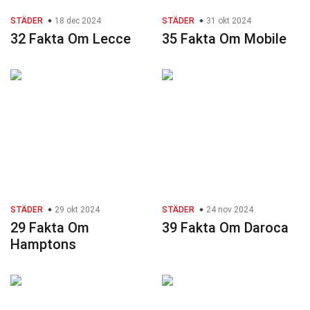
STÄDER
18 dec 2024
STÄDER
31 okt 2024
32 Fakta Om Lecce
35 Fakta Om Mobile
STÄDER
29 okt 2024
STÄDER
24 nov 2024
29 Fakta Om
39 Fakta Om Daroca
Hamptons