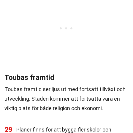
Toubas framtid
Toubas framtid ser ljus ut med fortsatt tillväxt och
utveckling. Staden kommer att fortsätta vara en
viktig plats för både religion och ekonomi.
29
Planer finns för att bygga fler skolor och