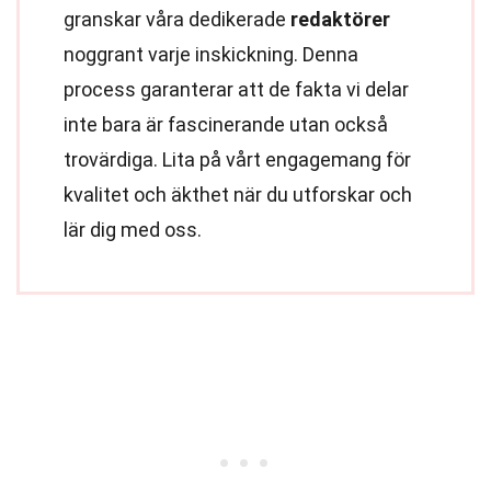
granskar våra dedikerade
redaktörer
noggrant varje inskickning. Denna
process garanterar att de fakta vi delar
inte bara är fascinerande utan också
trovärdiga. Lita på vårt engagemang för
kvalitet och äkthet när du utforskar och
lär dig med oss.