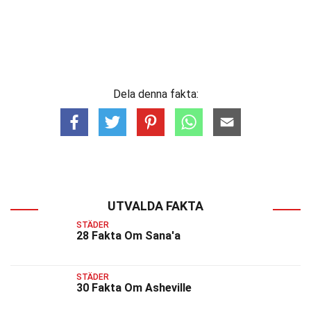
Dela denna fakta:
UTVALDA FAKTA
STÄDER
28 Fakta Om Sana'a
STÄDER
30 Fakta Om Asheville