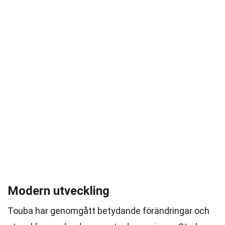
Modern utveckling
Touba har genomgått betydande förändringar och