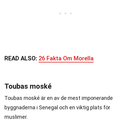
READ ALSO:
26 Fakta Om Morella
Toubas moské
Toubas moské är en av de mest imponerande
byggnaderna i Senegal och en viktig plats för
muslimer.