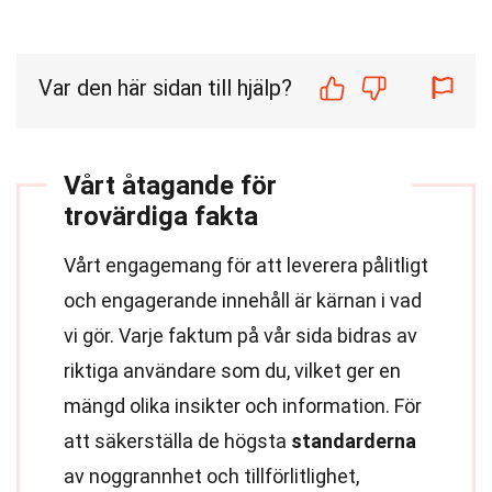
Var den här sidan till hjälp?
Vårt åtagande för
trovärdiga fakta
Vårt engagemang för att leverera pålitligt
och engagerande innehåll är kärnan i vad
vi gör. Varje faktum på vår sida bidras av
riktiga användare som du, vilket ger en
mängd olika insikter och information. För
att säkerställa de högsta
standarderna
av noggrannhet och tillförlitlighet,