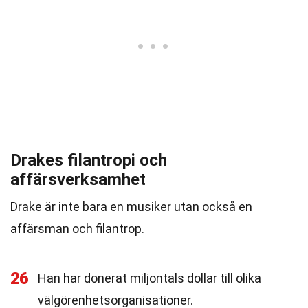
Drakes filantropi och
affärsverksamhet
Drake är inte bara en musiker utan också en
affärsman och filantrop.
26
Han har donerat miljontals dollar till olika
välgörenhetsorganisationer.