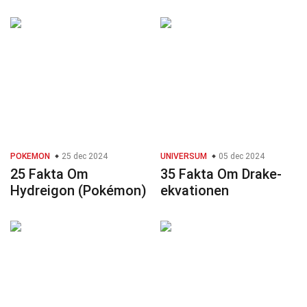
POKEMON
25 dec 2024
UNIVERSUM
05 dec 2024
25 Fakta Om
35 Fakta Om Drake-
Hydreigon (Pokémon)
ekvationen