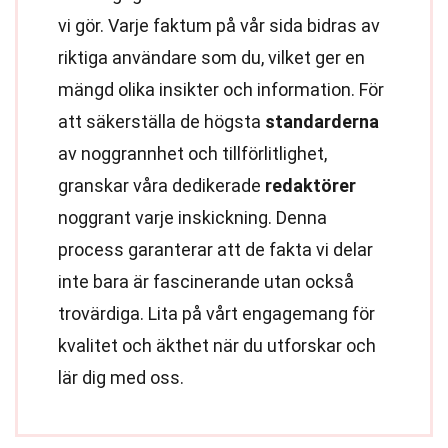
vi gör. Varje faktum på vår sida bidras av
riktiga användare som du, vilket ger en
mängd olika insikter och information. För
att säkerställa de högsta
standarderna
av noggrannhet och tillförlitlighet,
granskar våra dedikerade
redaktörer
noggrant varje inskickning. Denna
process garanterar att de fakta vi delar
inte bara är fascinerande utan också
trovärdiga. Lita på vårt engagemang för
kvalitet och äkthet när du utforskar och
lär dig med oss.