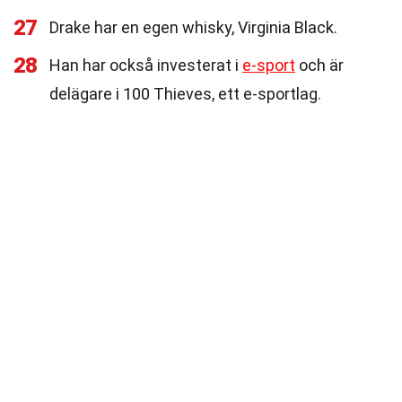
27
Drake har en egen whisky, Virginia Black.
28
Han har också investerat i
e-sport
och är
delägare i 100 Thieves, ett e-sportlag.