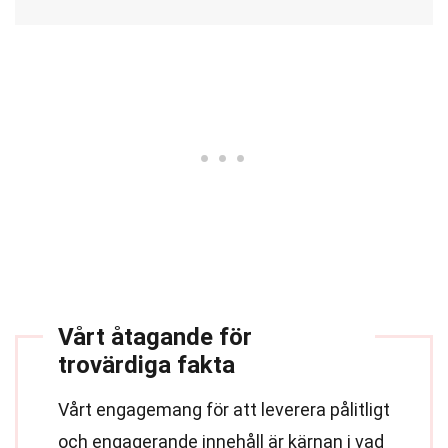
Vårt åtagande för
trovärdiga fakta
Vårt engagemang för att leverera pålitligt
och engagerande innehåll är kärnan i vad