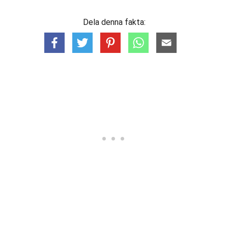
Dela denna fakta: