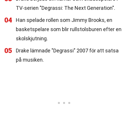
TV-serien "Degrassi: The Next Generation".
04
Han spelade rollen som Jimmy Brooks, en
basketspelare som blir rullstolsburen efter en
skolskjutning.
05
Drake lämnade "Degrassi" 2007 för att satsa
på musiken.