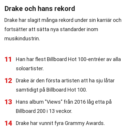
Drake och hans rekord
Drake har slagit många rekord under sin karriär och
fortsätter att sätta nya standarder inom
musikindustrin.
11
Han har flest Billboard Hot 100-entréer av alla
soloartister.
12
Drake är den första artisten att ha sju låtar
samtidigt på Billboard Hot 100.
13
Hans album "Views" från 2016 låg etta på
Billboard 200 i 13 veckor.
14
Drake har vunnit fyra Grammy Awards.