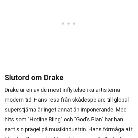
Slutord om Drake
Drake är en av de mest inflytelserika artisterna i
modern tid. Hans resa från skådespelare till global
superstjärna är inget annat än imponerande. Med
hits som "Hotline Bling" och "God's Plan" har han
satt sin prägel på musikindustrin. Hans förmåga att