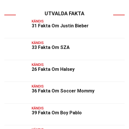
UTVALDA FAKTA
KÄNDIS
31 Fakta Om Justin Bieber
KÄNDIS
33 Fakta Om SZA
KÄNDIS
26 Fakta Om Halsey
KÄNDIS
36 Fakta Om Soccer Mommy
KÄNDIS
39 Fakta Om Boy Pablo