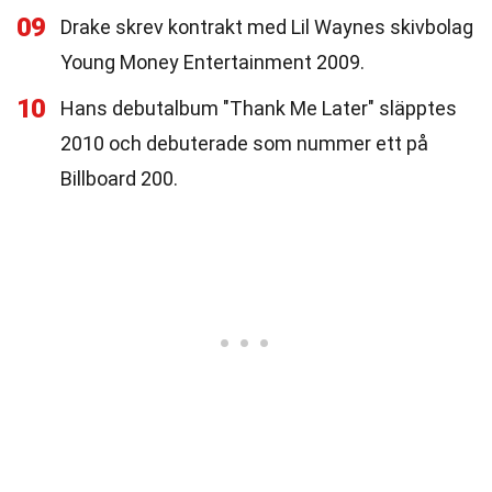
09
Drake skrev kontrakt med Lil Waynes skivbolag
Young Money Entertainment 2009.
10
Hans debutalbum "Thank Me Later" släpptes
2010 och debuterade som nummer ett på
Billboard 200.