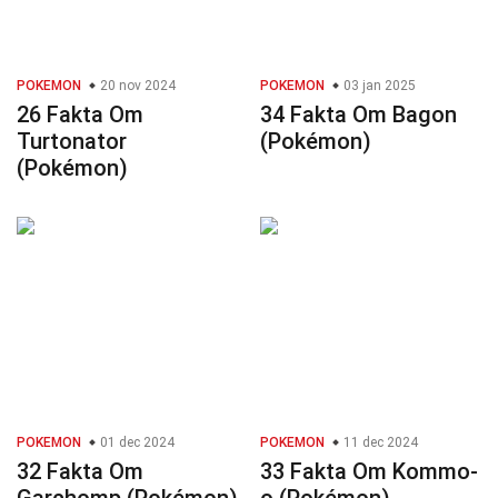
POKEMON
20 nov 2024
POKEMON
03 jan 2025
26 Fakta Om
34 Fakta Om Bagon
Turtonator
(Pokémon)
(Pokémon)
POKEMON
01 dec 2024
POKEMON
11 dec 2024
32 Fakta Om
33 Fakta Om Kommo-