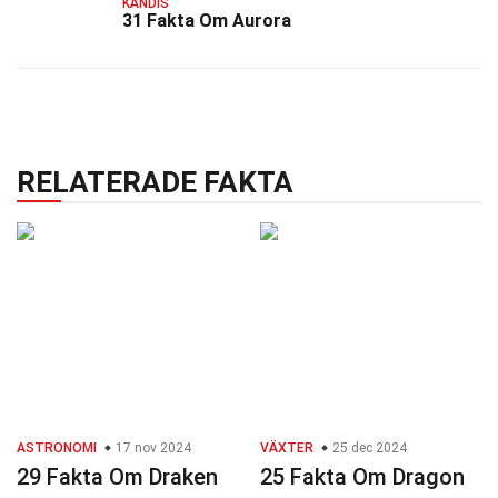
KÄNDIS
31 Fakta Om Aurora
RELATERADE FAKTA
ASTRONOMI
17 nov 2024
VÄXTER
25 dec 2024
29 Fakta Om Draken
25 Fakta Om Dragon