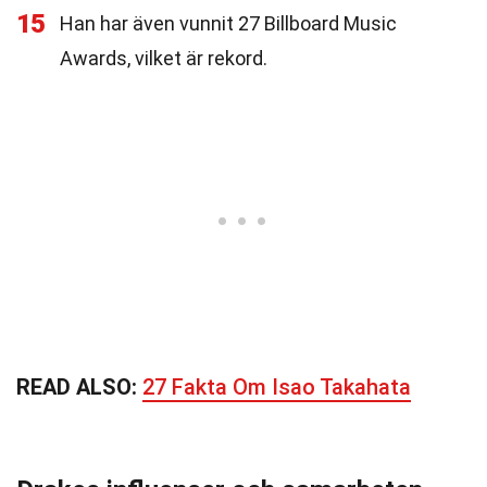
15
Han har även vunnit 27 Billboard Music
Awards, vilket är rekord.
READ ALSO:
27 Fakta Om Isao Takahata