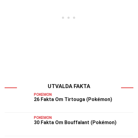
UTVALDA FAKTA
POKEMON
26 Fakta Om Tirtouga (Pokémon)
POKEMON
30 Fakta Om Bouffalant (Pokémon)