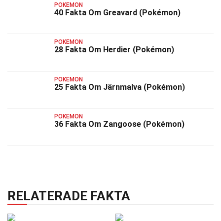
POKEMON
40 Fakta Om Greavard (Pokémon)
POKEMON
28 Fakta Om Herdier (Pokémon)
POKEMON
25 Fakta Om Järnmalva (Pokémon)
POKEMON
36 Fakta Om Zangoose (Pokémon)
RELATERADE FAKTA