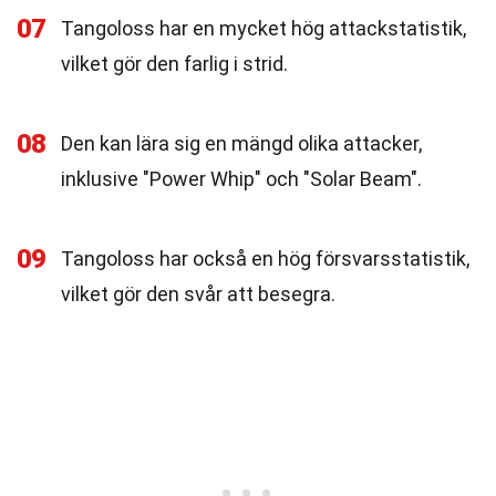
07
Tangoloss har en mycket hög attackstatistik,
vilket gör den farlig i strid.
08
Den kan lära sig en mängd olika attacker,
inklusive "Power Whip" och "Solar Beam".
09
Tangoloss har också en hög försvarsstatistik,
vilket gör den svår att besegra.