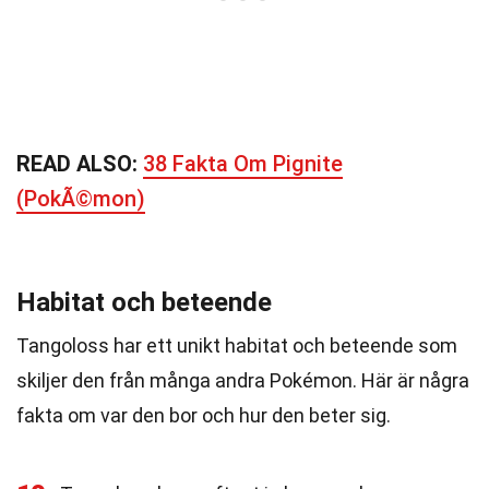
READ ALSO:
38 Fakta Om Pignite
(PokÃ©mon)
Habitat och beteende
Tangoloss har ett unikt habitat och beteende som
skiljer den från många andra Pokémon. Här är några
fakta om var den bor och hur den beter sig.