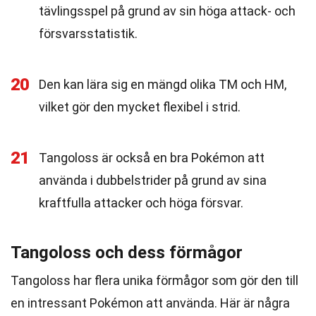
tävlingsspel på grund av sin höga attack- och
försvarsstatistik.
20
Den kan lära sig en mängd olika TM och HM,
vilket gör den mycket flexibel i strid.
21
Tangoloss är också en bra Pokémon att
använda i dubbelstrider på grund av sina
kraftfulla attacker och höga försvar.
Tangoloss och dess förmågor
Tangoloss har flera unika förmågor som gör den till
en intressant Pokémon att använda. Här är några