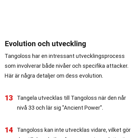
Evolution och utveckling
Tangoloss har en intressant utvecklingsprocess
som involverar både nivåer och specifika attacker.
Här är några detaljer om dess evolution.
13
Tangela utvecklas till Tangoloss när den når
nivå 33 och lär sig "Ancient Power".
14
Tangoloss kan inte utvecklas vidare, vilket gör