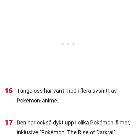
16
Tangoloss har varit med i flera avsnitt av
Pokémon-anime.
17
Den har också dykt upp i olika Pokémon-filmer,
inklusive "Pokémon: The Rise of Darkrai".