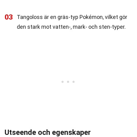
03
Tangoloss är en gräs-typ Pokémon, vilket gör
den stark mot vatten-, mark- och sten-typer.
Utseende och egenskaper