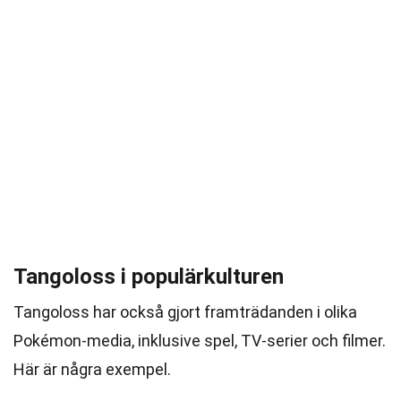
Tangoloss i populärkulturen
Tangoloss har också gjort framträdanden i olika
Pokémon-media, inklusive spel, TV-serier och filmer.
Här är några exempel.