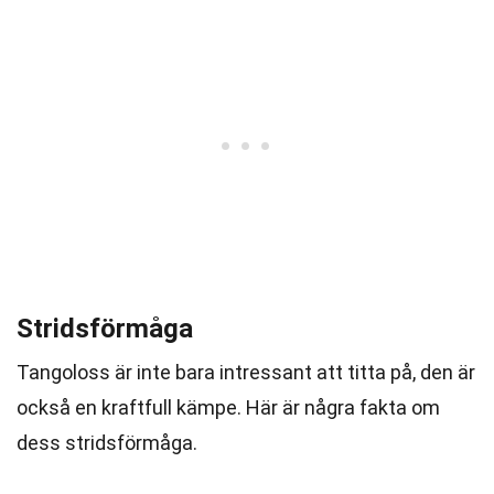
Stridsförmåga
Tangoloss är inte bara intressant att titta på, den är
också en kraftfull kämpe. Här är några fakta om
dess stridsförmåga.