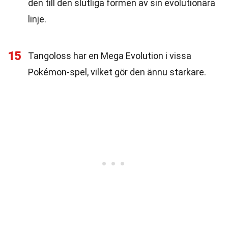
den till den slutliga formen av sin evolutionära
linje.
15
Tangoloss har en Mega Evolution i vissa
Pokémon-spel, vilket gör den ännu starkare.