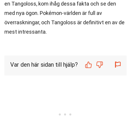
en Tangoloss, kom ihåg dessa fakta och se den
med nya ögon. Pokémon-världen är full av
överraskningar, och Tangoloss är definitivt en av de
mest intressanta.
Var den här sidan till hjälp?