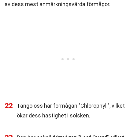
av dess mest anmärkningsvärda förmågor.
22
Tangoloss har förmågan "Chlorophyll", vilket
ökar dess hastighet i solsken.