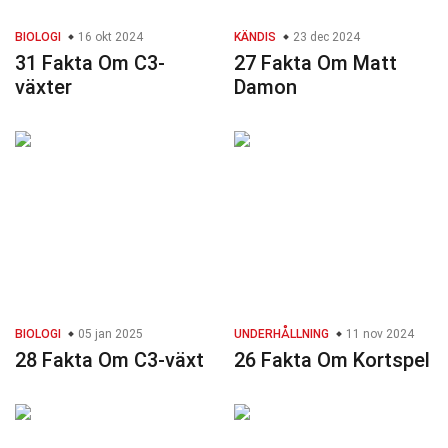
BIOLOGI
16 okt 2024
KÄNDIS
23 dec 2024
31 Fakta Om C3-
27 Fakta Om Matt
växter
Damon
BIOLOGI
05 jan 2025
UNDERHÅLLNING
11 nov 2024
28 Fakta Om C3-växt
26 Fakta Om Kortspel