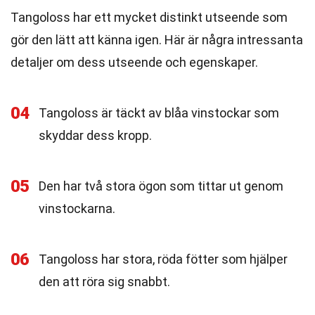
Tangoloss har ett mycket distinkt utseende som
gör den lätt att känna igen. Här är några intressanta
detaljer om dess utseende och egenskaper.
04
Tangoloss är täckt av blåa vinstockar som
skyddar dess kropp.
05
Den har två stora ögon som tittar ut genom
vinstockarna.
06
Tangoloss har stora, röda fötter som hjälper
den att röra sig snabbt.