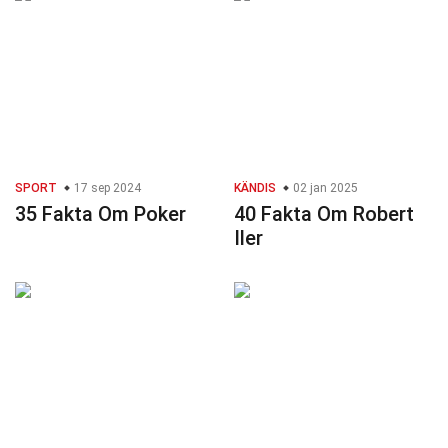
SPORT
17 sep 2024
KÄNDIS
02 jan 2025
35 Fakta Om Poker
40 Fakta Om Robert
Iler