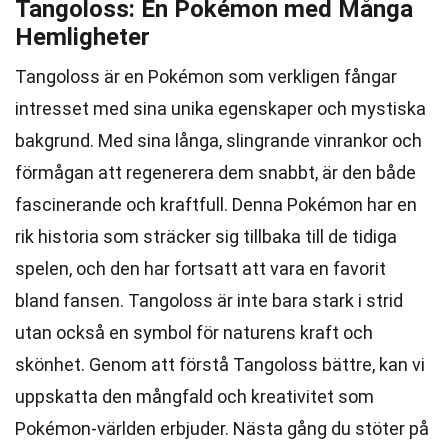
Tangoloss: En Pokémon med Många
Hemligheter
Tangoloss är en Pokémon som verkligen fångar
intresset med sina unika egenskaper och mystiska
bakgrund. Med sina långa, slingrande vinrankor och
förmågan att regenerera dem snabbt, är den både
fascinerande och kraftfull. Denna Pokémon har en
rik historia som sträcker sig tillbaka till de tidiga
spelen, och den har fortsatt att vara en favorit
bland fansen. Tangoloss är inte bara stark i strid
utan också en symbol för naturens kraft och
skönhet. Genom att förstå Tangoloss bättre, kan vi
uppskatta den mångfald och kreativitet som
Pokémon-världen erbjuder. Nästa gång du stöter på