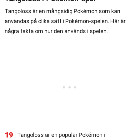
Tangoloss är en mångsidig Pokémon som kan
användas på olika sätt i Pokémon-spelen. Här är
några fakta om hur den används i spelen.
19
Tangoloss är en populär Pokémon i