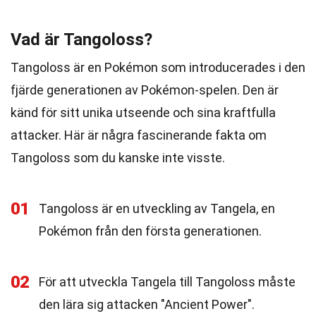
Vad är Tangoloss?
Tangoloss är en Pokémon som introducerades i den
fjärde generationen av Pokémon-spelen. Den är
känd för sitt unika utseende och sina kraftfulla
attacker. Här är några fascinerande fakta om
Tangoloss som du kanske inte visste.
01
Tangoloss är en utveckling av Tangela, en
Pokémon från den första generationen.
02
För att utveckla Tangela till Tangoloss måste
den lära sig attacken "Ancient Power".