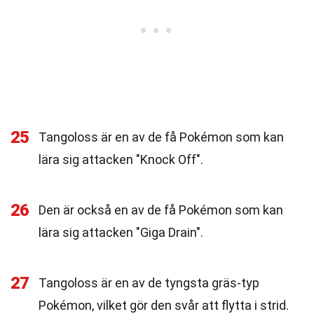
25
Tangoloss är en av de få Pokémon som kan
lära sig attacken "Knock Off".
26
Den är också en av de få Pokémon som kan
lära sig attacken "Giga Drain".
27
Tangoloss är en av de tyngsta gräs-typ
Pokémon, vilket gör den svår att flytta i strid.