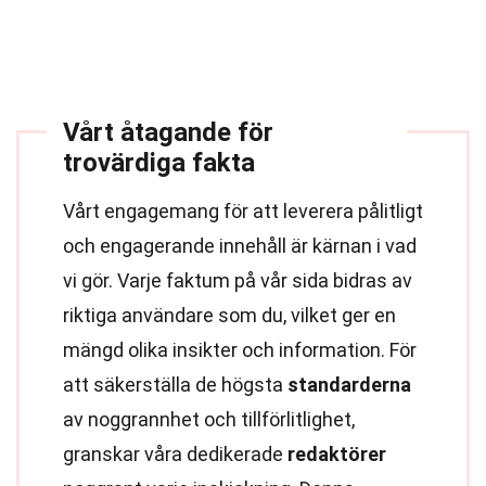
Vårt åtagande för
trovärdiga fakta
Vårt engagemang för att leverera pålitligt
och engagerande innehåll är kärnan i vad
vi gör. Varje faktum på vår sida bidras av
riktiga användare som du, vilket ger en
mängd olika insikter och information. För
att säkerställa de högsta
standarderna
av noggrannhet och tillförlitlighet,
granskar våra dedikerade
redaktörer