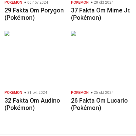
POKEMON
06 nov 2024
POKEMON
20 okt 2024
29 Fakta Om Porygon
37 Fakta Om Mime Jr.
(Pokémon)
(Pokémon)
POKEMON
31 okt 2024
POKEMON
25 okt 2024
32 Fakta Om Audino
26 Fakta Om Lucario
(Pokémon)
(Pokémon)