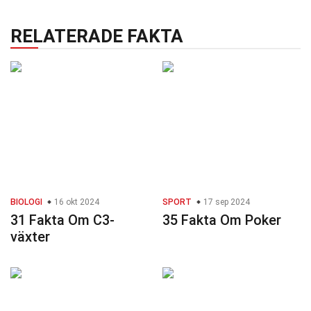
RELATERADE FAKTA
BIOLOGI
16 okt 2024
SPORT
17 sep 2024
31 Fakta Om C3-
35 Fakta Om Poker
växter