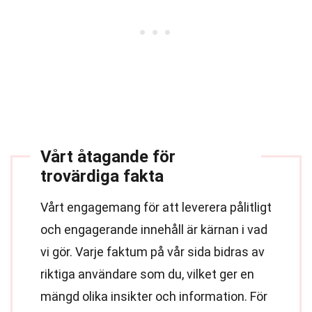
Vårt åtagande för
trovärdiga fakta
Vårt engagemang för att leverera pålitligt
och engagerande innehåll är kärnan i vad
vi gör. Varje faktum på vår sida bidras av
riktiga användare som du, vilket ger en
mängd olika insikter och information. För