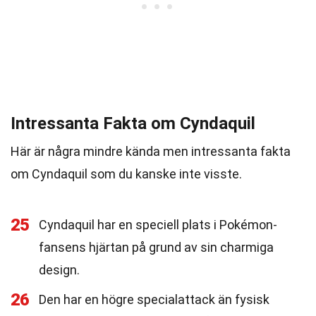
Intressanta Fakta om Cyndaquil
Här är några mindre kända men intressanta fakta
om Cyndaquil som du kanske inte visste.
25
Cyndaquil har en speciell plats i Pokémon-
fansens hjärtan på grund av sin charmiga
design.
26
Den har en högre specialattack än fysisk