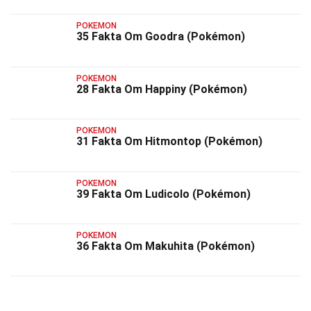
POKEMON
35 Fakta Om Goodra (Pokémon)
POKEMON
28 Fakta Om Happiny (Pokémon)
POKEMON
31 Fakta Om Hitmontop (Pokémon)
POKEMON
39 Fakta Om Ludicolo (Pokémon)
POKEMON
36 Fakta Om Makuhita (Pokémon)