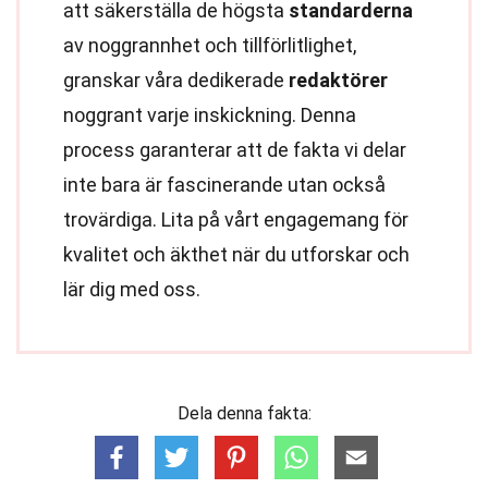
att säkerställa de högsta
standarderna
av noggrannhet och tillförlitlighet,
granskar våra dedikerade
redaktörer
noggrant varje inskickning. Denna
process garanterar att de fakta vi delar
inte bara är fascinerande utan också
trovärdiga. Lita på vårt engagemang för
kvalitet och äkthet när du utforskar och
lär dig med oss.
Dela denna fakta: