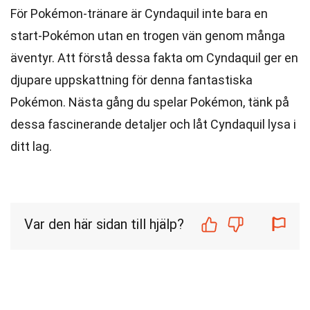
För Pokémon-tränare är Cyndaquil inte bara en
start-Pokémon utan en trogen vän genom många
äventyr. Att förstå dessa fakta om Cyndaquil ger en
djupare uppskattning för denna fantastiska
Pokémon. Nästa gång du spelar Pokémon, tänk på
dessa fascinerande detaljer och låt Cyndaquil lysa i
ditt lag.
Var den här sidan till hjälp?