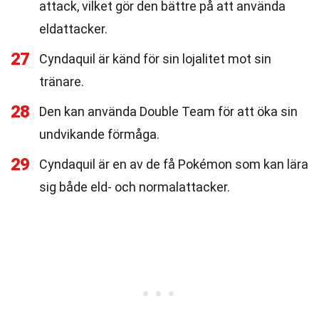
attack, vilket gör den bättre på att använda
eldattacker.
27
Cyndaquil är känd för sin lojalitet mot sin
tränare.
28
Den kan använda Double Team för att öka sin
undvikande förmåga.
29
Cyndaquil är en av de få Pokémon som kan lära
sig både eld- och normalattacker.