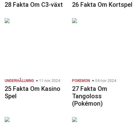
28 Fakta Om C3-växt
26 Fakta Om Kortspel
UNDERHÅLLNING
11 nov 2024
POKEMON
04 nov 2024
25 Fakta Om Kasino
27 Fakta Om
Spel
Tangoloss
(Pokémon)