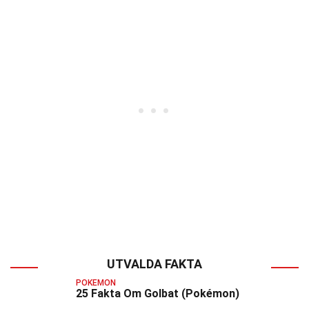
UTVALDA FAKTA
POKEMON
25 Fakta Om Golbat (Pokémon)