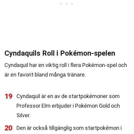
Cyndaquils Roll i Pokémon-spelen
Cyndaquil har en viktig roll i flera Pokémon-spel och
är en favorit bland många tränare.
19
Cyndaquil är en av de startpokémoner som
Professor Elm erbjuder i Pokémon Gold och
Silver.
20
Den är också tillgänglig som startpokémon i