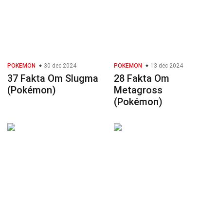
POKEMON
30 dec 2024
POKEMON
13 dec 2024
37 Fakta Om Slugma
28 Fakta Om
(Pokémon)
Metagross
(Pokémon)