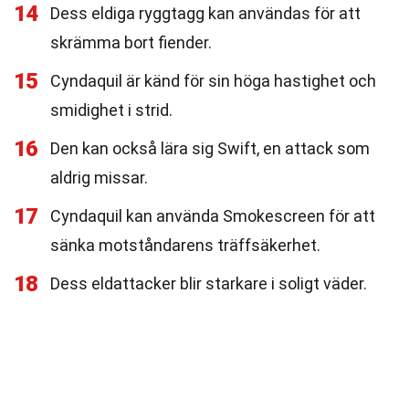
14
Dess eldiga ryggtagg kan användas för att
skrämma bort fiender.
15
Cyndaquil är känd för sin höga hastighet och
smidighet i strid.
16
Den kan också lära sig Swift, en attack som
aldrig missar.
17
Cyndaquil kan använda Smokescreen för att
sänka motståndarens träffsäkerhet.
18
Dess eldattacker blir starkare i soligt väder.