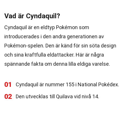
Vad är Cyndaquil?
Cyndaquil är en eldtyp Pokémon som
introducerades i den andra generationen av
Pokémon-spelen. Den är känd för sin söta design
och sina kraftfulla eldattacker. Här är några
spännande fakta om denna lilla eldiga varelse.
01
Cyndaquil är nummer 155 i National Pokédex.
02
Den utvecklas till Quilava vid nivå 14.