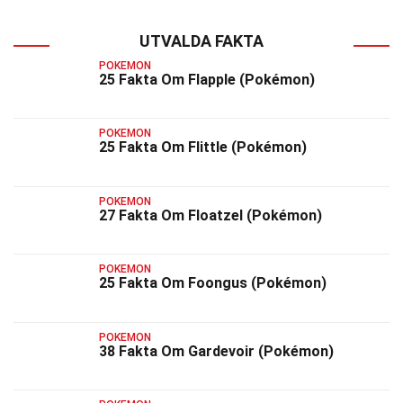
UTVALDA FAKTA
POKEMON
25 Fakta Om Flapple (Pokémon)
POKEMON
25 Fakta Om Flittle (Pokémon)
POKEMON
27 Fakta Om Floatzel (Pokémon)
POKEMON
25 Fakta Om Foongus (Pokémon)
POKEMON
38 Fakta Om Gardevoir (Pokémon)