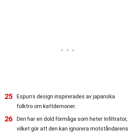
25
Espurrs design inspirerades av japanska
folktro om kattdemoner.
26
Den har en dold förmåga som heter Infiltrator,
vilket gör att den kan ignorera motståndarens