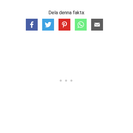
Dela denna fakta: