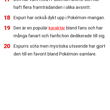
haft flera framträdanden i olika avsnitt.
18
Espurr har också dykt upp i Pokémon-mangan.
19
Den är en populär
karaktär
bland fans och har
många fanart och fanfiction dedikerade till sig.
20
Espurrs söta men mystiska utseende har gjort
den till en favorit bland Pokémon-samlare.