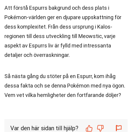
Att förstå Espurrs bakgrund och dess plats i
Pokémon-världen ger en djupare uppskattning för
dess komplexitet. Från dess ursprung i Kalos-
regionen till dess utveckling till Meowstic, varje
aspekt av Espurrs liv är fylld med intressanta
detaljer och överraskningar.
Så nästa gång du stöter på en Espurr, kom ihåg
dessa fakta och se denna Pokémon med nya ögon.
Vem vet vilka hemligheter den fortfarande döljer?
Var den här sidan till hjälp?