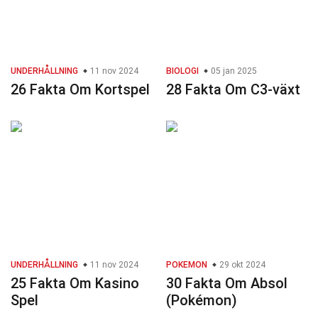
UNDERHÅLLNING
11 nov 2024
BIOLOGI
05 jan 2025
26 Fakta Om Kortspel
28 Fakta Om C3-växt
UNDERHÅLLNING
11 nov 2024
POKEMON
29 okt 2024
25 Fakta Om Kasino
30 Fakta Om Absol
Spel
(Pokémon)