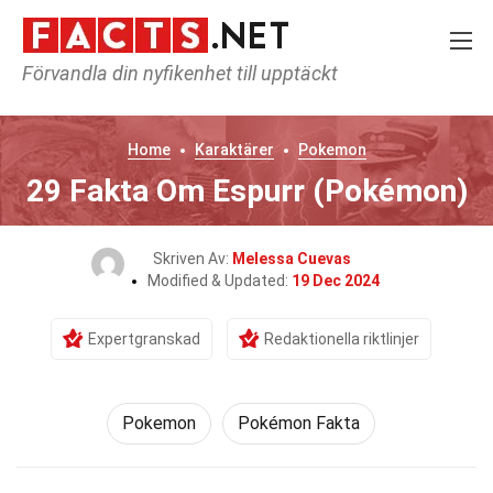
Förvandla din nyfikenhet till upptäckt
Home
Karaktärer
Pokemon
29 Fakta Om Espurr (Pokémon)
Skriven Av:
Melessa Cuevas
Modified & Updated:
19 Dec 2024
Expertgranskad
Redaktionella riktlinjer
Pokemon
Pokémon Fakta