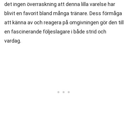
det ingen överraskning att denna lilla varelse har
blivit en favorit bland många tränare. Dess förmåga
att känna av och reagera på omgivningen gör den till
en fascinerande följeslagare i både strid och
vardag.