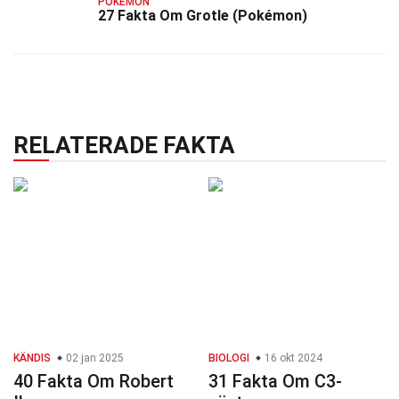
POKEMON
27 Fakta Om Grotle (Pokémon)
RELATERADE FAKTA
KÄNDIS
02 jan 2025
BIOLOGI
16 okt 2024
40 Fakta Om Robert
31 Fakta Om C3-