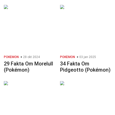
POKEMON
28 okt 2024
POKEMON
03 jan 2025
29 Fakta Om Morelull
34 Fakta Om
(Pokémon)
Pidgeotto (Pokémon)