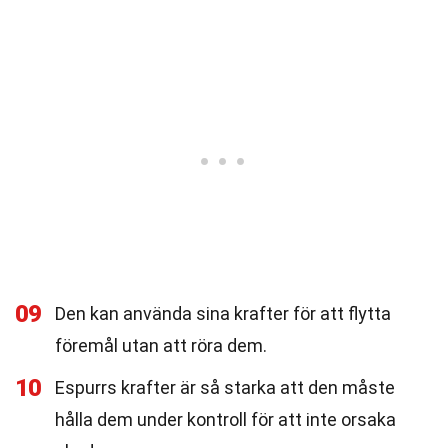
09
Den kan använda sina krafter för att flytta
föremål utan att röra dem.
10
Espurrs krafter är så starka att den måste
hålla dem under kontroll för att inte orsaka