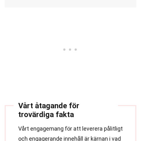
Vårt åtagande för
trovärdiga fakta
Vårt engagemang för att leverera pålitligt
och engagerande innehåll är kärnan i vad