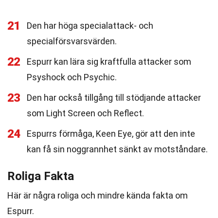
21
Den har höga specialattack- och
specialförsvarsvärden.
22
Espurr kan lära sig kraftfulla attacker som
Psyshock och Psychic.
23
Den har också tillgång till stödjande attacker
som Light Screen och Reflect.
24
Espurrs förmåga, Keen Eye, gör att den inte
kan få sin noggrannhet sänkt av motståndare.
Roliga Fakta
Här är några roliga och mindre kända fakta om
Espurr.