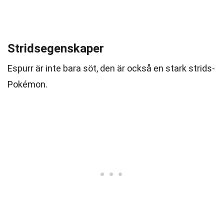
Stridsegenskaper
Espurr är inte bara söt, den är också en stark strids-
Pokémon.