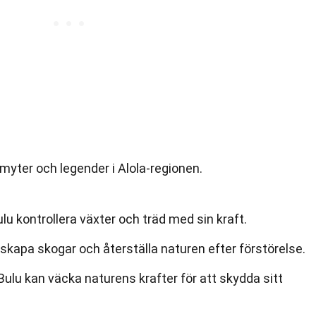
yter och legender i Alola-regionen.
lu kontrollera växter och träd med sin kraft.
skapa skogar och återställa naturen efter förstörelse.
Bulu kan väcka naturens krafter för att skydda sitt