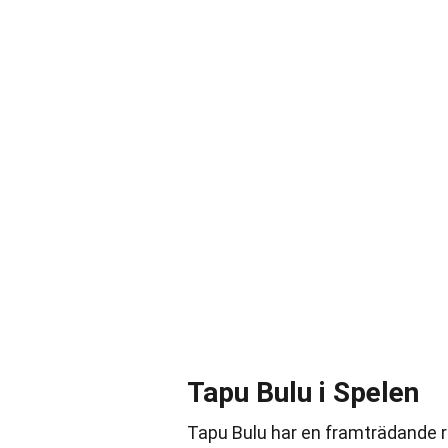
Tapu Bulu i Spelen
Tapu Bulu har en framträdande r