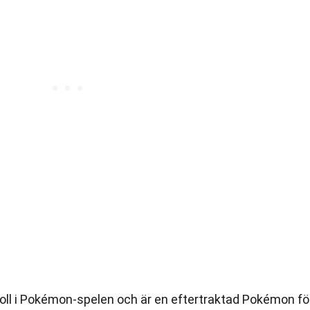
oll i Pokémon-spelen och är en eftertraktad Pokémon fö