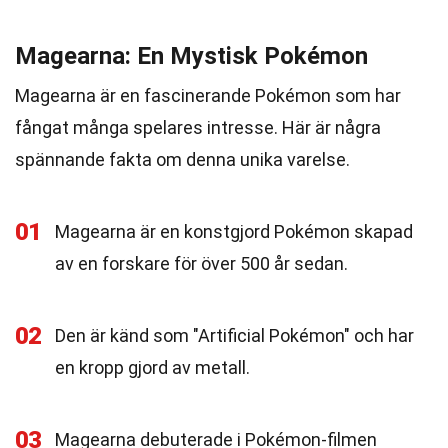
Magearna: En Mystisk Pokémon
Magearna är en fascinerande Pokémon som har
fångat många spelares intresse. Här är några
spännande fakta om denna unika varelse.
01
Magearna är en konstgjord Pokémon skapad
av en forskare för över 500 år sedan.
02
Den är känd som "Artificial Pokémon" och har
en kropp gjord av metall.
03
Magearna debuterade i Pokémon-filmen