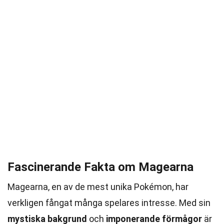
Fascinerande Fakta om Magearna
Magearna, en av de mest unika Pokémon, har
verkligen fångat många spelares intresse. Med sin
mystiska bakgrund
och
imponerande förmågor
är