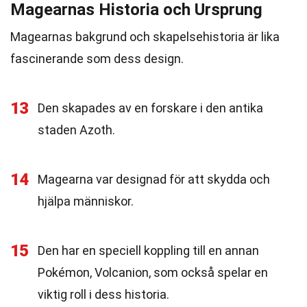
Magearnas Historia och Ursprung
Magearnas bakgrund och skapelsehistoria är lika
fascinerande som dess design.
13
Den skapades av en forskare i den antika
staden Azoth.
14
Magearna var designad för att skydda och
hjälpa människor.
15
Den har en speciell koppling till en annan
Pokémon, Volcanion, som också spelar en
viktig roll i dess historia.