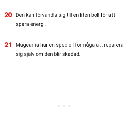
20
Den kan förvandla sig till en liten boll för att
spara energi.
21
Magearna har en speciell förmåga att reparera
sig själv om den blir skadad.