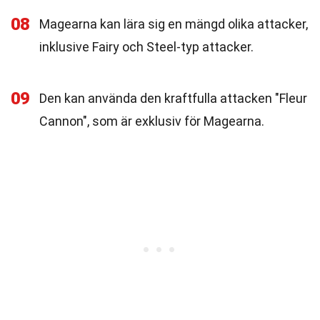
08
Magearna kan lära sig en mängd olika attacker,
inklusive Fairy och Steel-typ attacker.
09
Den kan använda den kraftfulla attacken "Fleur
Cannon", som är exklusiv för Magearna.