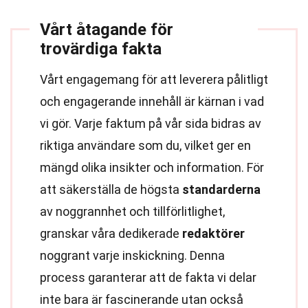
Vårt åtagande för
trovärdiga fakta
Vårt engagemang för att leverera pålitligt
och engagerande innehåll är kärnan i vad
vi gör. Varje faktum på vår sida bidras av
riktiga användare som du, vilket ger en
mängd olika insikter och information. För
att säkerställa de högsta
standarderna
av noggrannhet och tillförlitlighet,
granskar våra dedikerade
redaktörer
noggrant varje inskickning. Denna
process garanterar att de fakta vi delar
inte bara är fascinerande utan också