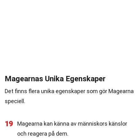
Magearnas Unika Egenskaper
Det finns flera unika egenskaper som gör Magearna
speciell.
19
Magearna kan känna av människors känslor
och reagera på dem.