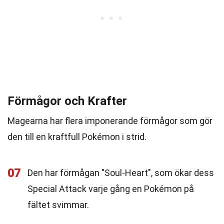
Förmågor och Krafter
Magearna har flera imponerande förmågor som gör
den till en kraftfull Pokémon i strid.
07
Den har förmågan "Soul-Heart", som ökar dess
Special Attack varje gång en Pokémon på
fältet svimmar.