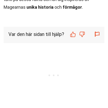
Magearnas
unika historia
och
förmågor
.
Var den här sidan till hjälp?