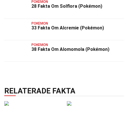
POKEMON
28 Fakta Om Solflora (Pokémon)
POKEMON
33 Fakta Om Alcremie (Pokémon)
POKEMON
38 Fakta Om Alomomola (Pokémon)
RELATERADE FAKTA