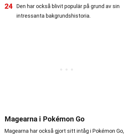
24
Den har också blivit populär på grund av sin
intressanta bakgrundshistoria.
Magearna i Pokémon Go
Magearna har också gjort sitt intåg i Pokémon Go,