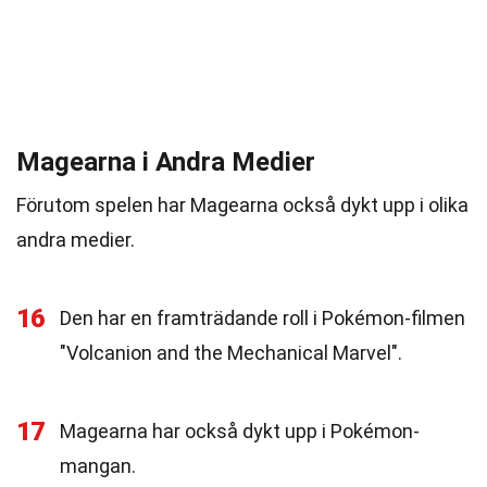
Magearna i Andra Medier
Förutom spelen har Magearna också dykt upp i olika
andra medier.
16
Den har en framträdande roll i Pokémon-filmen
"Volcanion and the Mechanical Marvel".
17
Magearna har också dykt upp i Pokémon-
mangan.