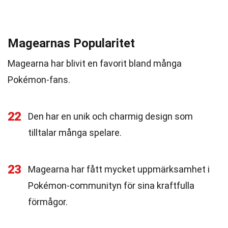
Magearnas Popularitet
Magearna har blivit en favorit bland många
Pokémon-fans.
22
Den har en unik och charmig design som
tilltalar många spelare.
23
Magearna har fått mycket uppmärksamhet i
Pokémon-communityn för sina kraftfulla
förmågor.