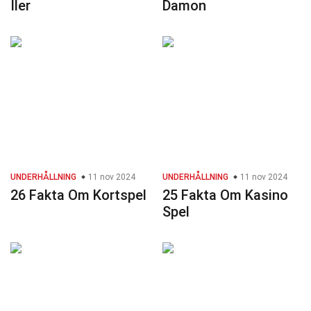
Iler
Damon
UNDERHÅLLNING
11 nov 2024
UNDERHÅLLNING
11 nov 2024
26 Fakta Om Kortspel
25 Fakta Om Kasino
Spel