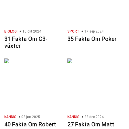
BIOLOGI
16 okt 2024
SPORT
17 sep 2024
31 Fakta Om C3-
35 Fakta Om Poker
växter
KÄNDIS
02 jan 2025
KÄNDIS
23 dec 2024
40 Fakta Om Robert
27 Fakta Om Matt