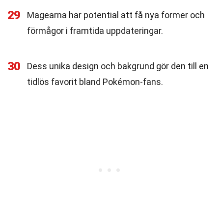
29
Magearna har potential att få nya former och
förmågor i framtida uppdateringar.
30
Dess unika design och bakgrund gör den till en
tidlös favorit bland Pokémon-fans.