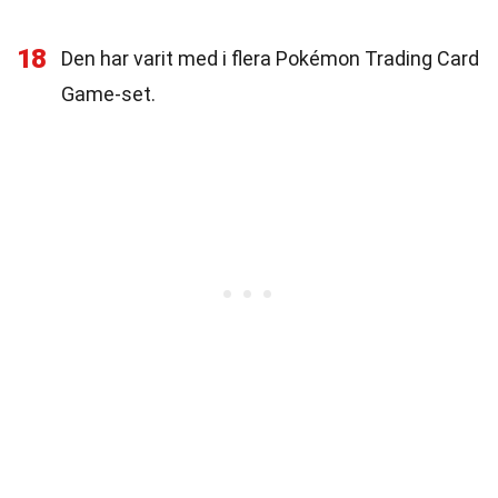
18
Den har varit med i flera Pokémon Trading Card
Game-set.