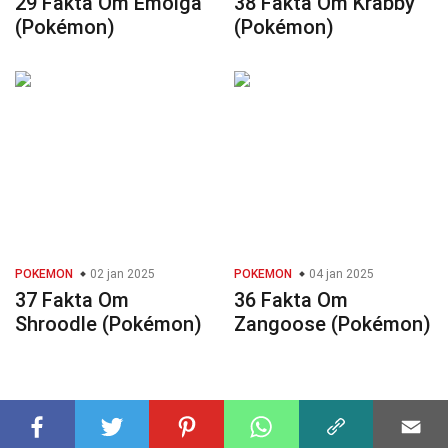
29 Fakta Om Emolga
38 Fakta Om Krabby
(Pokémon)
(Pokémon)
POKEMON
02 jan 2025
POKEMON
04 jan 2025
37 Fakta Om
36 Fakta Om
Shroodle (Pokémon)
Zangoose (Pokémon)
© 2023