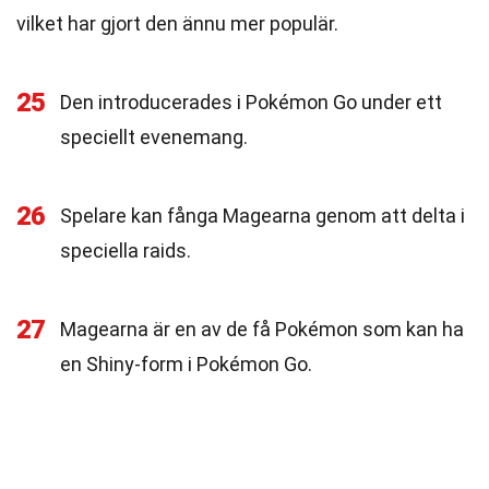
vilket har gjort den ännu mer populär.
25
Den introducerades i Pokémon Go under ett
speciellt evenemang.
26
Spelare kan fånga Magearna genom att delta i
speciella raids.
27
Magearna är en av de få Pokémon som kan ha
en Shiny-form i Pokémon Go.