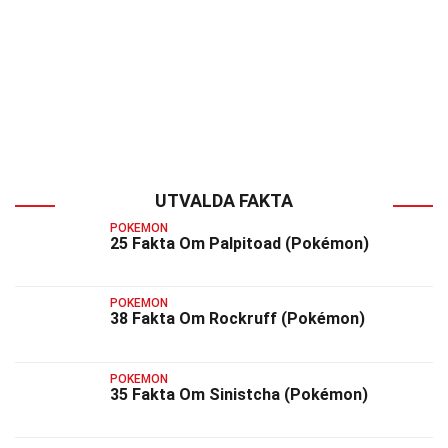
UTVALDA FAKTA
POKEMON
25 Fakta Om Palpitoad (Pokémon)
POKEMON
38 Fakta Om Rockruff (Pokémon)
POKEMON
35 Fakta Om Sinistcha (Pokémon)