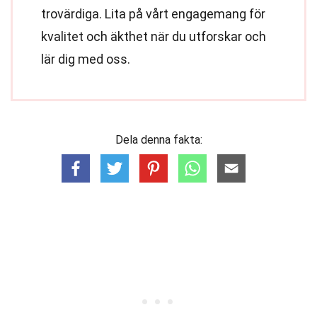
trovärdiga. Lita på vårt engagemang för
kvalitet och äkthet när du utforskar och
lär dig med oss.
Dela denna fakta: