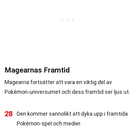
Magearnas Framtid
Magearna fortsätter att vara en viktig del av
Pokémon-universumet och dess framtid ser ljus ut.
28
Den kommer sannolikt att dyka upp i framtida
Pokémon-spel och medier.