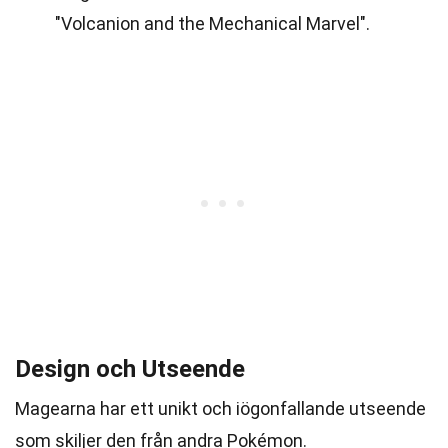
"Volcanion and the Mechanical Marvel".
Design och Utseende
Magearna har ett unikt och iögonfallande utseende
som skiljer den från andra Pokémon.