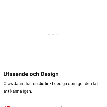
Utseende och Design
Crawdaunt har en distinkt design som gör den lätt
att känna igen.