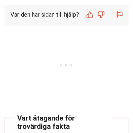
Var den här sidan till hjälp?
Vårt åtagande för
trovärdiga fakta