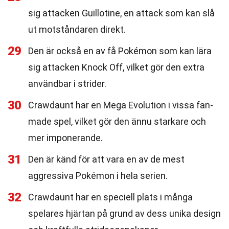
sig attacken Guillotine, en attack som kan slå
ut motståndaren direkt.
29
Den är också en av få Pokémon som kan lära
sig attacken Knock Off, vilket gör den extra
användbar i strider.
30
Crawdaunt har en Mega Evolution i vissa fan-
made spel, vilket gör den ännu starkare och
mer imponerande.
31
Den är känd för att vara en av de mest
aggressiva Pokémon i hela serien.
32
Crawdaunt har en speciell plats i många
spelares hjärtan på grund av dess unika design