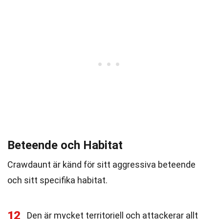
Beteende och Habitat
Crawdaunt är känd för sitt aggressiva beteende
och sitt specifika habitat.
12
Den är mycket territoriell och attackerar allt