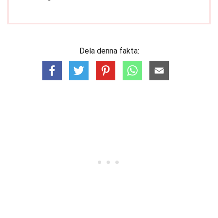
Dela denna fakta: