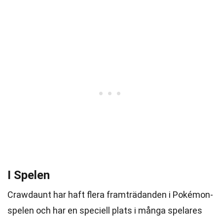
I Spelen
Crawdaunt har haft flera framträdanden i Pokémon-
spelen och har en speciell plats i många spelares