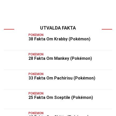
UTVALDA FAKTA
POKEMON
38 Fakta Om Krabby (Pokémon)
POKEMON
28 Fakta Om Mankey (Pokémon)
POKEMON
33 Fakta Om Pachirisu (Pokémon)
POKEMON
25 Fakta Om Sceptile (Pokémon)
POKEMON