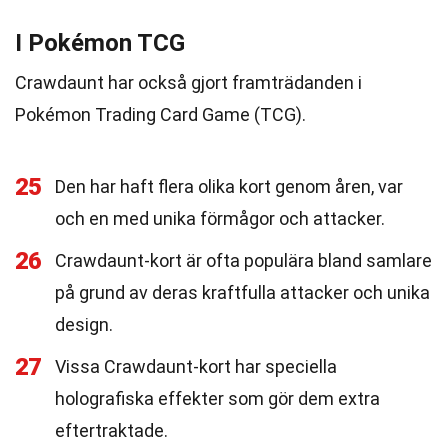
I Pokémon TCG
Crawdaunt har också gjort framträdanden i
Pokémon Trading Card Game (TCG).
25
Den har haft flera olika kort genom åren, var
och en med unika förmågor och attacker.
26
Crawdaunt-kort är ofta populära bland samlare
på grund av deras kraftfulla attacker och unika
design.
27
Vissa Crawdaunt-kort har speciella
holografiska effekter som gör dem extra
eftertraktade.