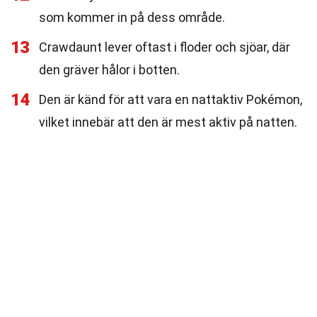
som kommer in på dess område.
13
Crawdaunt lever oftast i floder och sjöar, där
den gräver hålor i botten.
14
Den är känd för att vara en nattaktiv Pokémon,
vilket innebär att den är mest aktiv på natten.