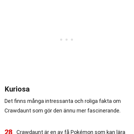
Kuriosa
Det finns många intressanta och roliga fakta om
Crawdaunt som gör den ännu mer fascinerande.
28
Crawdaunt är en av få Pokémon som kan lära