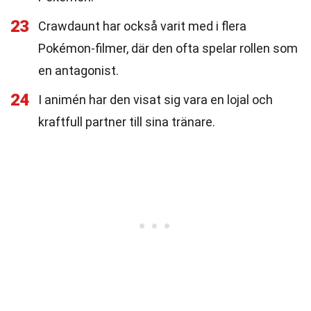
23
Crawdaunt har också varit med i flera
Pokémon-filmer, där den ofta spelar rollen som
en antagonist.
24
I animén har den visat sig vara en lojal och
kraftfull partner till sina tränare.