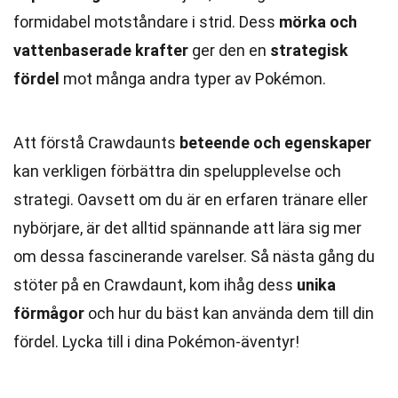
formidabel motståndare i strid. Dess
mörka och
vattenbaserade krafter
ger den en
strategisk
fördel
mot många andra typer av Pokémon.
Att förstå Crawdaunts
beteende och egenskaper
kan verkligen förbättra din spelupplevelse och
strategi. Oavsett om du är en erfaren tränare eller
nybörjare, är det alltid spännande att lära sig mer
om dessa fascinerande varelser. Så nästa gång du
stöter på en Crawdaunt, kom ihåg dess
unika
förmågor
och hur du bäst kan använda dem till din
fördel. Lycka till i dina Pokémon-äventyr!