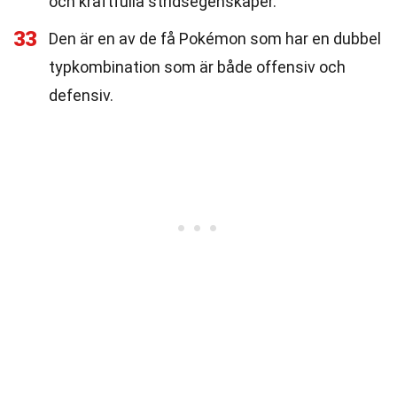
och kraftfulla stridsegenskaper.
33
Den är en av de få Pokémon som har en dubbel
typkombination som är både offensiv och
defensiv.