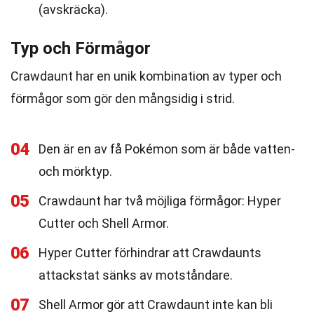
(avskräcka).
Typ och Förmågor
Crawdaunt har en unik kombination av typer och
förmågor som gör den mångsidig i strid.
04
Den är en av få Pokémon som är både vatten-
och mörktyp.
05
Crawdaunt har två möjliga förmågor: Hyper
Cutter och Shell Armor.
06
Hyper Cutter förhindrar att Crawdaunts
attackstat sänks av motståndare.
07
Shell Armor gör att Crawdaunt inte kan bli