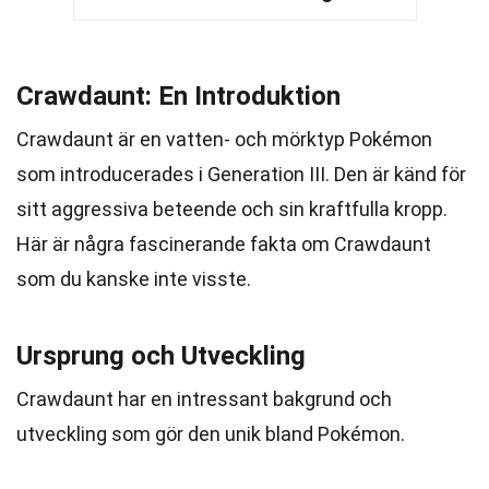
Crawdaunt: En Introduktion
Crawdaunt är en vatten- och mörktyp Pokémon
som introducerades i Generation III. Den är känd för
sitt aggressiva beteende och sin kraftfulla kropp.
Här är några fascinerande fakta om Crawdaunt
som du kanske inte visste.
Ursprung och Utveckling
Crawdaunt har en intressant bakgrund och
utveckling som gör den unik bland Pokémon.