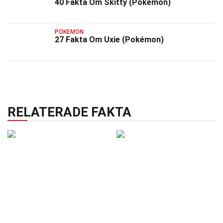
40 Fakta Om Skitty (Pokémon)
POKEMON
27 Fakta Om Uxie (Pokémon)
RELATERADE FAKTA