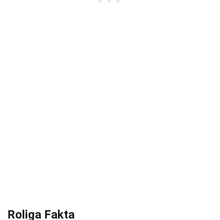
Roliga Fakta