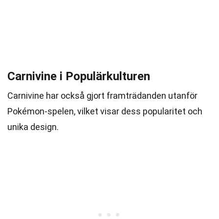
Carnivine i Populärkulturen
Carnivine har också gjort framträdanden utanför
Pokémon-spelen, vilket visar dess popularitet och
unika design.