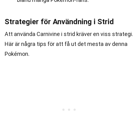
Strategier för Användning i Strid
Att använda Carnivine i strid kräver en viss strategi.
Här är några tips för att få ut det mesta av denna
Pokémon.