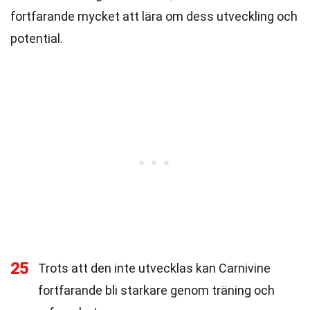
fortfarande mycket att lära om dess utveckling och
potential.
25
Trots att den inte utvecklas kan Carnivine
fortfarande bli starkare genom träning och