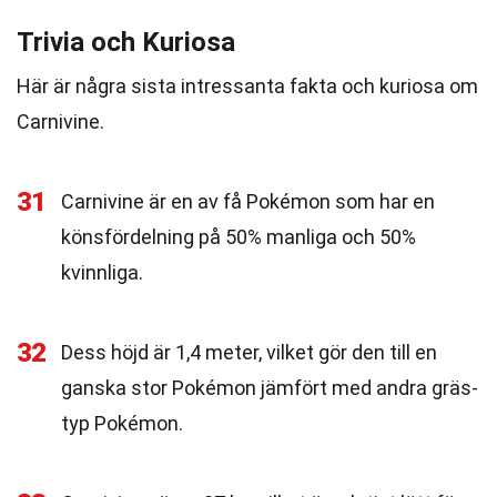
Trivia och Kuriosa
Här är några sista intressanta fakta och kuriosa om
Carnivine.
31
Carnivine är en av få Pokémon som har en
könsfördelning på 50% manliga och 50%
kvinnliga.
32
Dess höjd är 1,4 meter, vilket gör den till en
ganska stor Pokémon jämfört med andra gräs-
typ Pokémon.