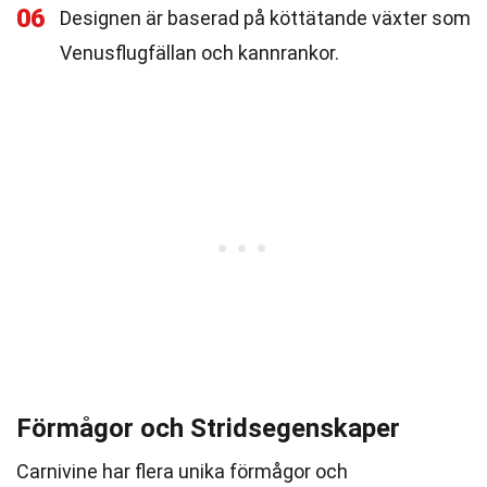
06
Designen är baserad på köttätande växter som
Venusflugfällan och kannrankor.
Förmågor och Stridsegenskaper
Carnivine har flera unika förmågor och