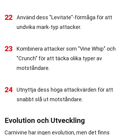
22
Använd dess "Levitate"-förmåga för att
undvika mark-typ attacker.
23
Kombinera attacker som "Vine Whip" och
"Crunch" för att täcka olika typer av
motståndare.
24
Utnyttja dess höga attackvärden för att
snabbt slå ut motståndare.
Evolution och Utveckling
Carnivine har ingen evolution, men det finns