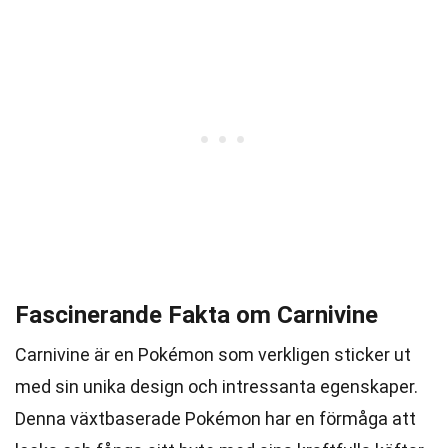
Fascinerande Fakta om Carnivine
Carnivine är en Pokémon som verkligen sticker ut
med sin unika design och intressanta egenskaper.
Denna växtbaserade Pokémon har en förmåga att