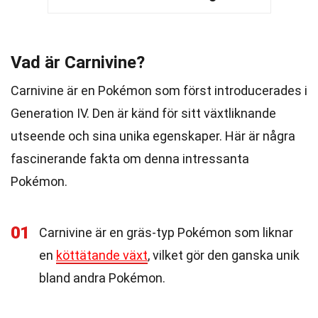
Vad är Carnivine?
Carnivine är en Pokémon som först introducerades i
Generation IV. Den är känd för sitt växtliknande
utseende och sina unika egenskaper. Här är några
fascinerande fakta om denna intressanta
Pokémon.
01
Carnivine är en gräs-typ Pokémon som liknar
en
köttätande växt
, vilket gör den ganska unik
bland andra Pokémon.