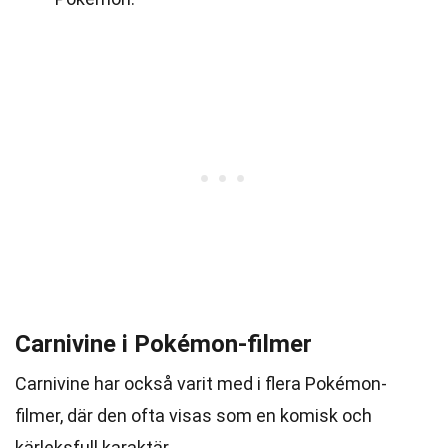
Carnivine i Pokémon-filmer
Carnivine har också varit med i flera Pokémon-
filmer, där den ofta visas som en komisk och
kärleksfull karaktär.