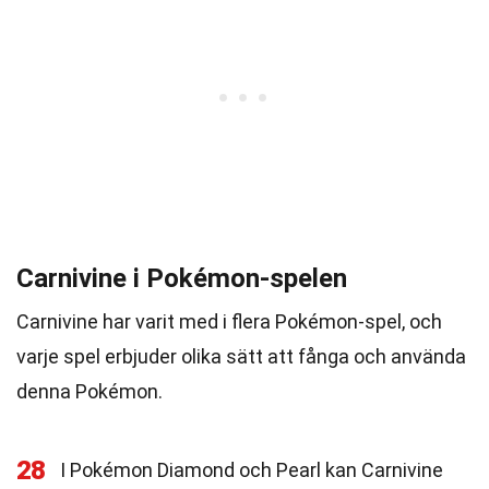
Carnivine i Pokémon-spelen
Carnivine har varit med i flera Pokémon-spel, och
varje spel erbjuder olika sätt att fånga och använda
denna Pokémon.
28
I Pokémon Diamond och Pearl kan Carnivine