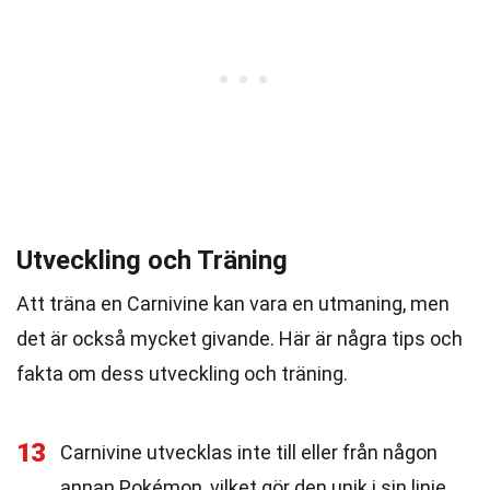
Utveckling och Träning
Att träna en Carnivine kan vara en utmaning, men
det är också mycket givande. Här är några tips och
fakta om dess utveckling och träning.
13
Carnivine utvecklas inte till eller från någon
annan Pokémon, vilket gör den unik i sin linje.