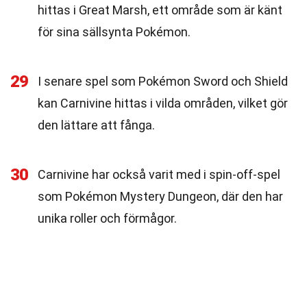
hittas i Great Marsh, ett område som är känt
för sina sällsynta Pokémon.
29
I senare spel som Pokémon Sword och Shield
kan Carnivine hittas i vilda områden, vilket gör
den lättare att fånga.
30
Carnivine har också varit med i spin-off-spel
som Pokémon Mystery Dungeon, där den har
unika roller och förmågor.