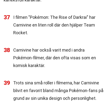
37
I filmen "Pokémon: The Rise of Darkrai" har
Carnivine en liten roll där den hjälper Team
Rocket.
38
Carnivine har också varit med i andra
Pokémon-filmer, där den ofta visas som en
komisk karaktär.
39
Trots sina små roller i filmerna, har Carnivine
blivit en favorit bland många Pokémon-fans på
grund av sin unika design och personlighet.