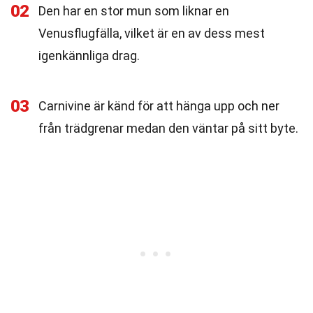
02
Den har en stor mun som liknar en
Venusflugfälla, vilket är en av dess mest
igenkännliga drag.
03
Carnivine är känd för att hänga upp och ner
från trädgrenar medan den väntar på sitt byte.