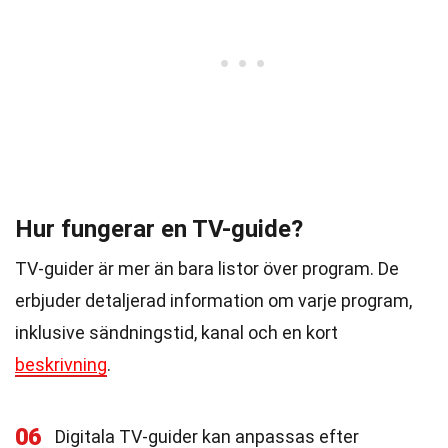
Hur fungerar en TV-guide?
TV-guider är mer än bara listor över program. De
erbjuder detaljerad information om varje program,
inklusive sändningstid, kanal och en kort
beskrivning
.
06
Digitala TV-guider kan anpassas efter