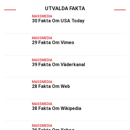
UTVALDA FAKTA
MASSMEDIA
30 Fakta Om USA Today
MASSMEDIA
29 Fakta Om Vimeo
MASSMEDIA
39 Fakta Om Väderkanal
MASSMEDIA
28 Fakta Om Web
MASSMEDIA
38 Fakta Om Wikipedia
MASSMEDIA