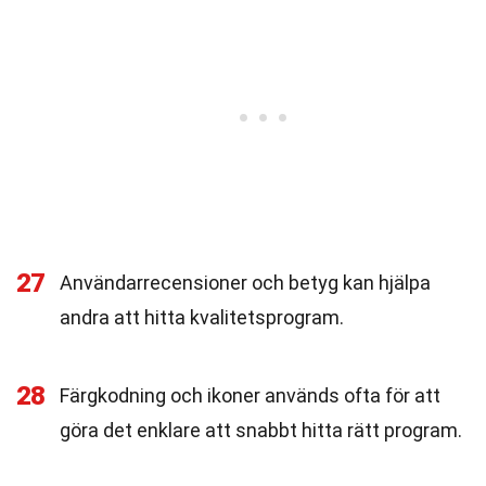
27
Användarrecensioner och betyg kan hjälpa
andra att hitta kvalitetsprogram.
28
Färgkodning och ikoner används ofta för att
göra det enklare att snabbt hitta rätt program.