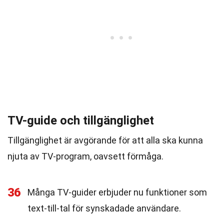
TV-guide och tillgänglighet
Tillgänglighet är avgörande för att alla ska kunna
njuta av TV-program, oavsett förmåga.
36
Många TV-guider erbjuder nu funktioner som
text-till-tal för synskadade användare.