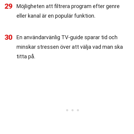
29
Möjligheten att filtrera program efter genre
eller kanal är en populär funktion.
30
En användarvänlig TV-guide sparar tid och
minskar stressen över att välja vad man ska
titta på.