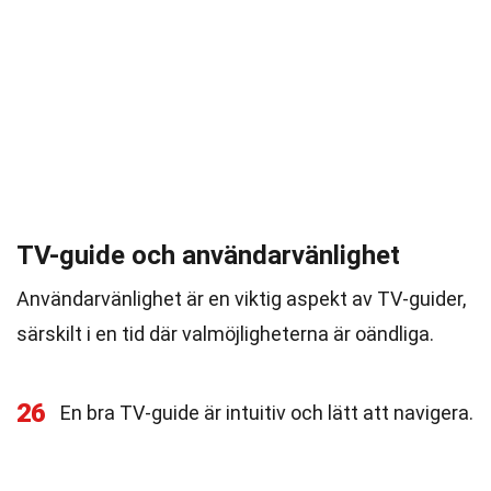
TV-guide och användarvänlighet
Användarvänlighet är en viktig aspekt av TV-guider,
särskilt i en tid där valmöjligheterna är oändliga.
26
En bra TV-guide är intuitiv och lätt att navigera.