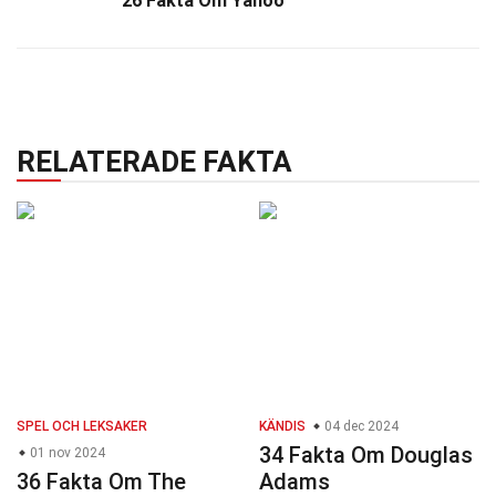
26 Fakta Om Yahoo
RELATERADE FAKTA
SPEL OCH LEKSAKER
KÄNDIS
04 dec 2024
34 Fakta Om Douglas
01 nov 2024
36 Fakta Om The
Adams