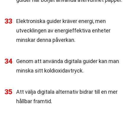
33
Elektroniska guider kräver energi, men
utvecklingen av energieffektiva enheter
minskar denna påverkan.
34
Genom att använda digitala guider kan man
minska sitt koldioxidavtryck.
35
Att välja digitala alternativ bidrar till en mer
hållbar framtid.