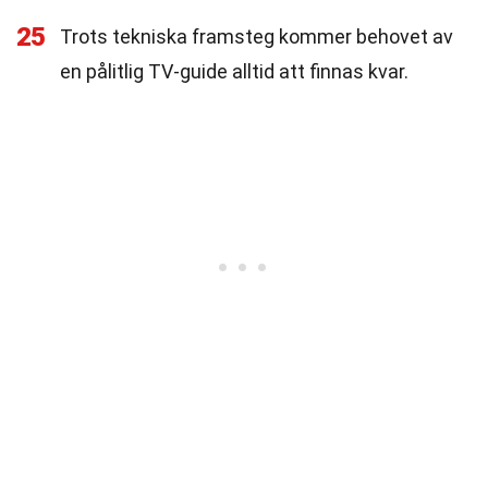
25
Trots tekniska framsteg kommer behovet av
en pålitlig TV-guide alltid att finnas kvar.