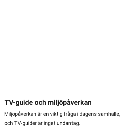
TV-guide och miljöpåverkan
Miljöpåverkan är en viktig fråga i dagens samhälle,
och TV-guider är inget undantag.