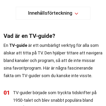
Innehållsförteckning
Vad är en TV-guide?
En
TV-guide
är ett oumbärligt verktyg för alla som
älskar att titta på TV. Den hjälper tittare att navigera
bland kanaler och program, så att de inte missar
sina favoritprogram. Här är några fascinerande
fakta om TV-guider som du kanske inte visste.
01
TV-guider började som tryckta tidskrifter på
1950-talet och blev snabbt populära bland