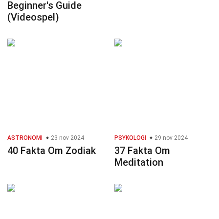
Beginner's Guide
(Videospel)
ASTRONOMI
23 nov 2024
PSYKOLOGI
29 nov 2024
40 Fakta Om Zodiak
37 Fakta Om
Meditation