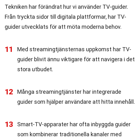
Tekniken har förändrat hur vi använder TV-guider.
Från tryckta sidor till digitala plattformar, har TV-
guider utvecklats för att möta moderna behov.
11
Med streamingtjänsternas uppkomst har TV-
guider blivit ännu viktigare för att navigera i det
stora utbudet.
12
Många streamingtjänster har integrerade
guider som hjälper användare att hitta innehåll.
13
Smart-TV-apparater har ofta inbyggda guider
som kombinerar traditionella kanaler med