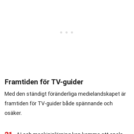
Framtiden för TV-guider
Med den ständigt föränderliga medielandskapet är
framtiden för TV-guider både spännande och
osäker.