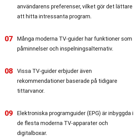
användarens preferenser, vilket gör det lättare
att hitta intressanta program.
07
Många moderna TV-guider har funktioner som
påminnelser och inspelningsalternativ.
08
Vissa TV-guider erbjuder även
rekommendationer baserade på tidigare
tittarvanor.
09
Elektroniska programguider (EPG) är inbyggda i
de flesta moderna TV-apparater och
digitalboxar.