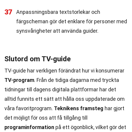
37
Anpassningsbara textstorlekar och
färgscheman gör det enklare för personer med
synsvårigheter att använda guider.
Slutord om TV-guide
TV-guide har verkligen förändrat hur vi konsumerar
TV-program
. Från de tidiga dagarna med tryckta
tidningar till dagens digitala plattformar har det
alltid funnits ett sätt att hålla oss uppdaterade om
våra favoritprogram.
Teknikens framsteg
har gjort
det möjligt för oss att få tillgång till
programinformation
på ett ögonblick, vilket gör det