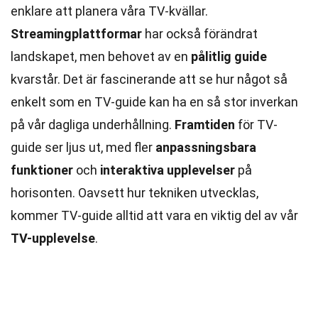
enklare att planera våra TV-kvällar.
Streamingplattformar
har också förändrat
landskapet, men behovet av en
pålitlig guide
kvarstår. Det är fascinerande att se hur något så
enkelt som en TV-guide kan ha en så stor inverkan
på vår dagliga underhållning.
Framtiden
för TV-
guide ser ljus ut, med fler
anpassningsbara
funktioner
och
interaktiva upplevelser
på
horisonten. Oavsett hur tekniken utvecklas,
kommer TV-guide alltid att vara en viktig del av vår
TV-upplevelse
.