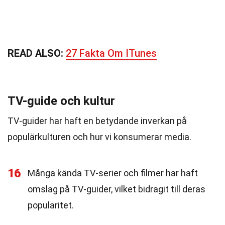
READ ALSO:
27 Fakta Om ITunes
TV-guide och kultur
TV-guider har haft en betydande inverkan på
populärkulturen och hur vi konsumerar media.
16
Många kända TV-serier och filmer har haft
omslag på TV-guider, vilket bidragit till deras
popularitet.