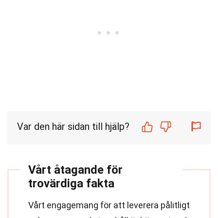
Var den här sidan till hjälp?
Vårt åtagande för
trovärdiga fakta
Vårt engagemang för att leverera pålitligt