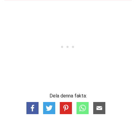
Dela denna fakta: