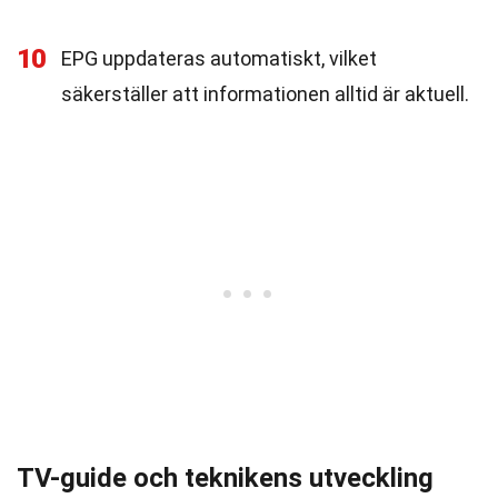
10
EPG uppdateras automatiskt, vilket
säkerställer att informationen alltid är aktuell.
TV-guide och teknikens utveckling