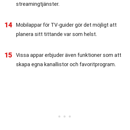
streamingtjänster.
14
Mobilappar för TV-guider gör det möjligt att
planera sitt tittande var som helst.
15
Vissa appar erbjuder även funktioner som att
skapa egna kanallistor och favoritprogram.