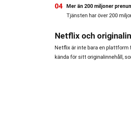
04
Mer än 200 miljoner prenu
Tjänsten har över 200 miljo
Netflix och originali
Netflix är inte bara en plattform 
kända för sitt originalinnehåll,