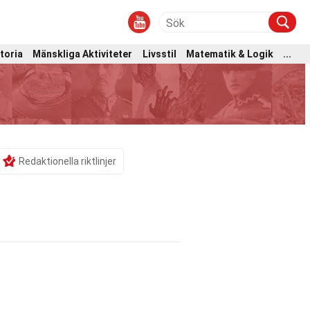
toria
Mänskliga Aktiviteter
Livsstil
Matematik & Logik
...
Redaktionella riktlinjer