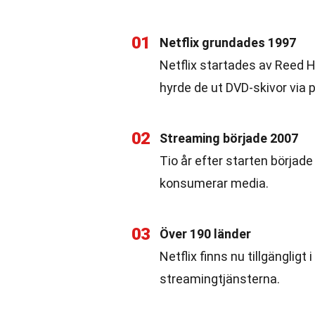
01
Netflix grundades 1997
Netflix startades av Reed H
hyrde de ut DVD-skivor via 
02
Streaming började 2007
Tio år efter starten började
konsumerar media.
03
Över 190 länder
Netflix finns nu tillgängligt 
streamingtjänsterna.