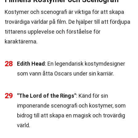
Kostymer och scenografi är viktiga för att skapa
trovärdiga världar på film. De hjälper till att fördjupa
tittarens upplevelse och förståelse för
karaktärerna.
28
Edith Head
: En legendarisk kostymdesigner
som vann åtta Oscars under sin karriär.
29
"The Lord of the Rings"
: Känd för sin
imponerande scenografi och kostymer, som
bidrog till att skapa en magisk och trovärdig
värld.