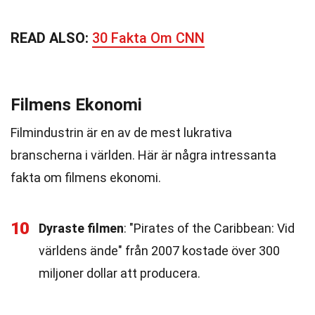
READ ALSO:
30 Fakta Om CNN
Filmens Ekonomi
Filmindustrin är en av de mest lukrativa
branscherna i världen. Här är några intressanta
fakta om filmens ekonomi.
10
Dyraste filmen
: "Pirates of the Caribbean: Vid
världens ände" från 2007 kostade över 300
miljoner dollar att producera.