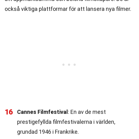
också viktiga plattformar för att lansera nya filmer.
16
Cannes Filmfestival
: En av de mest
prestigefyllda filmfestivalerna i världen,
grundad 1946 i Frankrike.