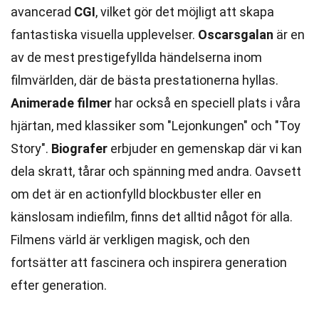
avancerad
CGI
, vilket gör det möjligt att skapa
fantastiska visuella upplevelser.
Oscarsgalan
är en
av de mest prestigefyllda händelserna inom
filmvärlden, där de bästa prestationerna hyllas.
Animerade filmer
har också en speciell plats i våra
hjärtan, med klassiker som "Lejonkungen" och "Toy
Story".
Biografer
erbjuder en gemenskap där vi kan
dela skratt, tårar och spänning med andra. Oavsett
om det är en actionfylld blockbuster eller en
känslosam indiefilm, finns det alltid något för alla.
Filmens värld är verkligen magisk, och den
fortsätter att fascinera och inspirera generation
efter generation.