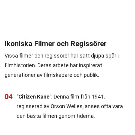
Ikoniska Filmer och Regissörer
Vissa filmer och regissörer har satt djupa spår i
filmhistorien. Deras arbete har inspirerat
generationer av filmskapare och publik.
04
"Citizen Kane"
: Denna film från 1941,
regisserad av Orson Welles, anses ofta vara
den bästa filmen genom tiderna.