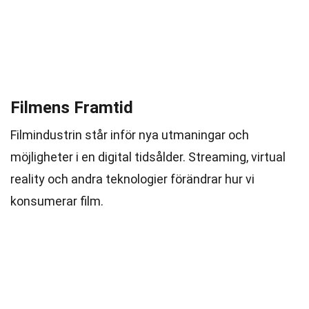
Filmens Framtid
Filmindustrin står inför nya utmaningar och
möjligheter i en digital tidsålder. Streaming, virtual
reality och andra teknologier förändrar hur vi
konsumerar film.