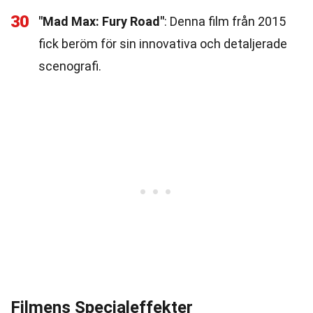
30
"Mad Max: Fury Road"
: Denna film från 2015
fick beröm för sin innovativa och detaljerade
scenografi.
Filmens Specialeffekter