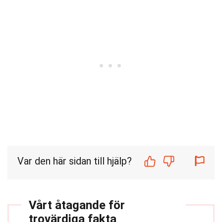
Var den här sidan till hjälp?
Vårt åtagande för
trovärdiga fakta