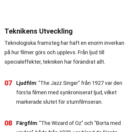
Teknikens Utveckling
Teknologiska framsteg har haft en enorm inverkan
på hur filmer görs och upplevs. Från ljud till
specialeffekter, tekniken har förändrat allt.
07
Ljudfilm
: "The Jazz Singer" från 1927 var den
första filmen med synkroniserat ljud, vilket
markerade slutet för stumfilmseran.
08
Färgfilm
: "The Wizard of Oz" och "Borta med