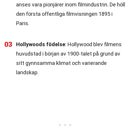
anses vara pionjärer inom filmindustrin. De höll
den första offentliga filmvisningen 1895 i
Paris.
03
Hollywoods födelse
: Hollywood blev filmens
huvudstad i början av 1900-talet på grund av
sitt gynnsamma klimat och varierande
landskap.