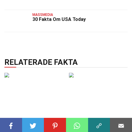
MASSMEDIA
30 Fakta Om USA Today
RELATERADE FAKTA