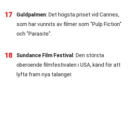
17
Guldpalmen
: Det högsta priset vid Cannes,
som har vunnits av filmer som "Pulp Fiction"
och "Parasite".
18
Sundance Film Festival
: Den största
oberoende filmfestivalen i USA, känd för att
lyfta fram nya talanger.