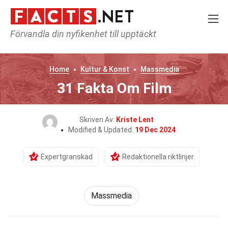
Förvandla din nyfikenhet till upptäckt
Home
Kultur & Konst
Massmedia
31 Fakta Om Film
Skriven Av:
Kriste Lent
Modified & Updated:
19 Dec 2024
Expertgranskad
Redaktionella riktlinjer
Massmedia