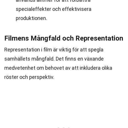
specialeffekter och effektivisera
produktionen.
Filmens Mångfald och Representation
Representation i film är viktig för att spegla
samhällets mångfald. Det finns en växande
medvetenhet om behovet av att inkludera olika
röster och perspektiv.