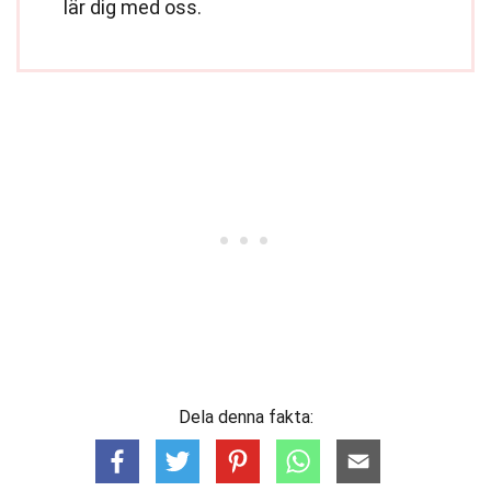
lär dig med oss.
Dela denna fakta: