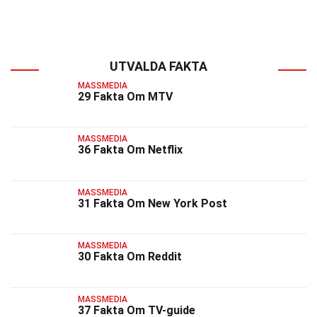
UTVALDA FAKTA
MASSMEDIA
29 Fakta Om MTV
MASSMEDIA
36 Fakta Om Netflix
MASSMEDIA
31 Fakta Om New York Post
MASSMEDIA
30 Fakta Om Reddit
MASSMEDIA
37 Fakta Om TV-guide