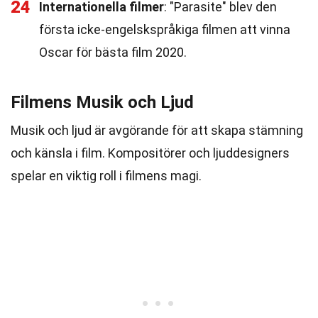
24
Internationella filmer
: "Parasite" blev den
första icke-engelskspråkiga filmen att vinna
Oscar för bästa film 2020.
Filmens Musik och Ljud
Musik och ljud är avgörande för att skapa stämning
och känsla i film. Kompositörer och ljuddesigners
spelar en viktig roll i filmens magi.