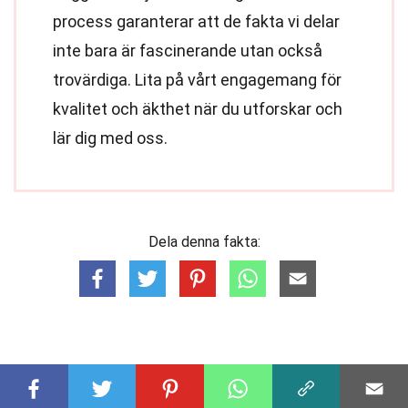
process garanterar att de fakta vi delar
inte bara är fascinerande utan också
trovärdiga. Lita på vårt engagemang för
kvalitet och äkthet när du utforskar och
lär dig med oss.
Dela denna fakta: