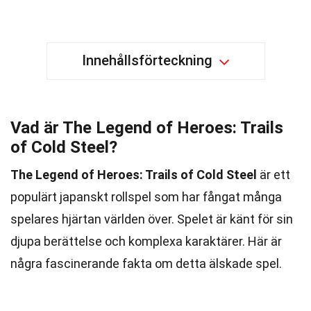
Innehållsförteckning
Vad är The Legend of Heroes: Trails
of Cold Steel?
The Legend of Heroes: Trails of Cold Steel
är ett
populärt japanskt rollspel som har fångat många
spelares hjärtan världen över. Spelet är känt för sin
djupa berättelse och komplexa karaktärer. Här är
några fascinerande fakta om detta älskade spel.