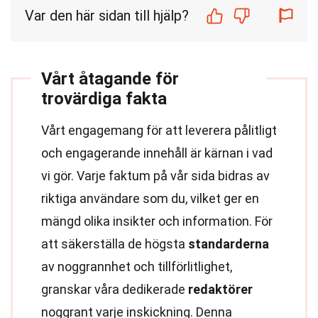
Var den här sidan till hjälp?
Vårt åtagande för
trovärdiga fakta
Vårt engagemang för att leverera pålitligt
och engagerande innehåll är kärnan i vad
vi gör. Varje faktum på vår sida bidras av
riktiga användare som du, vilket ger en
mängd olika insikter och information. För
att säkerställa de högsta
standarderna
av noggrannhet och tillförlitlighet,
granskar våra dedikerade
redaktörer
noggrant varje inskickning. Denna