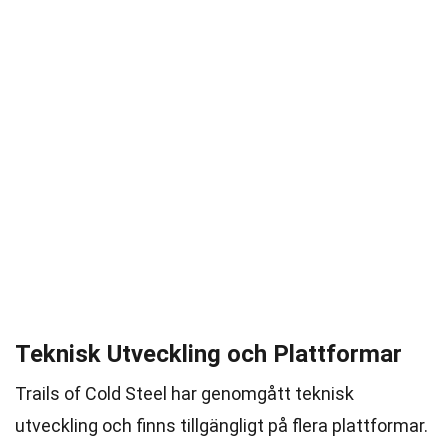
Teknisk Utveckling och Plattformar
Trails of Cold Steel har genomgått teknisk
utveckling och finns tillgängligt på flera plattformar.