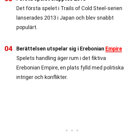
Det första spelet i Trails of Cold Steel-serien
lanserades 2013 i Japan och blev snabbt
populärt.
04
Berättelsen utspelar sig i Erebonian
Empire
Spelets handling äger rum i det fiktiva
Erebonian Empire, en plats fylld med politiska
intriger och konflikter.