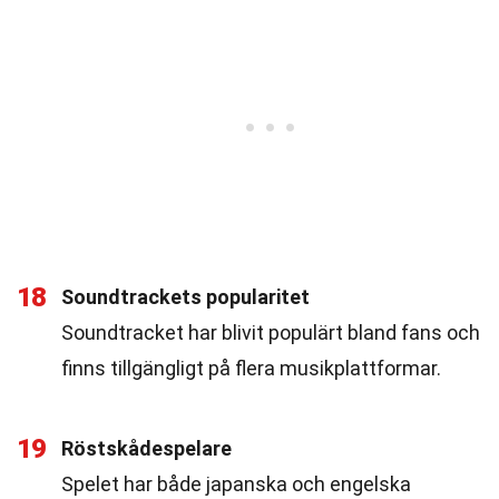
18
Soundtrackets popularitet
Soundtracket har blivit populärt bland fans och
finns tillgängligt på flera musikplattformar.
19
Röstskådespelare
Spelet har både japanska och engelska