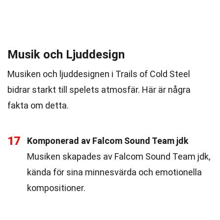
Musik och Ljuddesign
Musiken och ljuddesignen i Trails of Cold Steel
bidrar starkt till spelets atmosfär. Här är några
fakta om detta.
17
Komponerad av Falcom Sound Team jdk
Musiken skapades av Falcom Sound Team jdk,
kända för sina minnesvärda och emotionella
kompositioner.