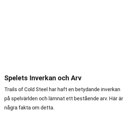
Spelets Inverkan och Arv
Trails of Cold Steel har haft en betydande inverkan
på spelvärlden och lämnat ett bestående arv. Här är
några fakta om detta.