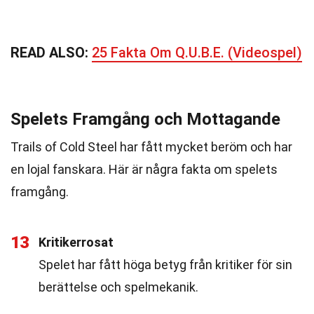
READ ALSO:
25 Fakta Om Q.U.B.E. (Videospel)
Spelets Framgång och Mottagande
Trails of Cold Steel har fått mycket beröm och har
en lojal fanskara. Här är några fakta om spelets
framgång.
13
Kritikerrosat
Spelet har fått höga betyg från kritiker för sin
berättelse och spelmekanik.