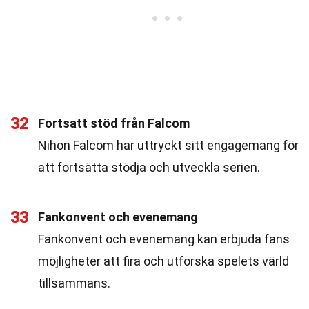
32
Fortsatt stöd från Falcom
Nihon Falcom har uttryckt sitt engagemang för
att fortsätta stödja och utveckla serien.
33
Fankonvent och evenemang
Fankonvent och evenemang kan erbjuda fans
möjligheter att fira och utforska spelets värld
tillsammans.