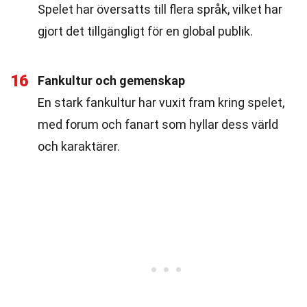
Spelet har översatts till flera språk, vilket har
gjort det tillgängligt för en global publik.
16
Fankultur och gemenskap
En stark fankultur har vuxit fram kring spelet,
med forum och fanart som hyllar dess värld
och karaktärer.