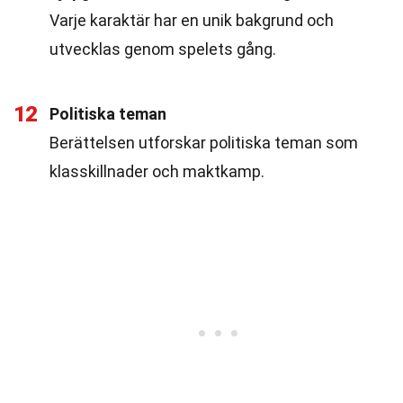
Varje karaktär har en unik bakgrund och
utvecklas genom spelets gång.
12
Politiska teman
Berättelsen utforskar politiska teman som
klasskillnader och maktkamp.