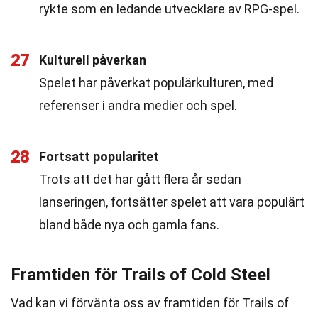
rykte som en ledande utvecklare av RPG-spel.
27
Kulturell påverkan
Spelet har påverkat populärkulturen, med
referenser i andra medier och spel.
28
Fortsatt popularitet
Trots att det har gått flera år sedan
lanseringen, fortsätter spelet att vara populärt
bland både nya och gamla fans.
Framtiden för Trails of Cold Steel
Vad kan vi förvänta oss av framtiden för Trails of