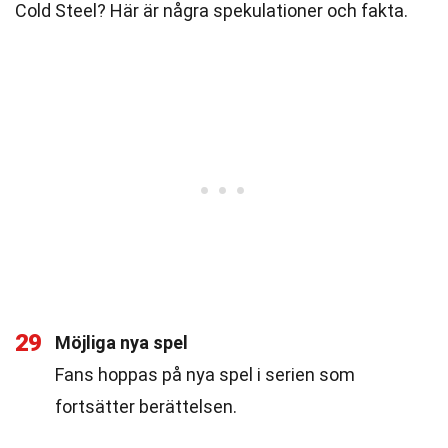
Cold Steel? Här är några spekulationer och fakta.
29
Möjliga nya spel
Fans hoppas på nya spel i serien som
fortsätter berättelsen.