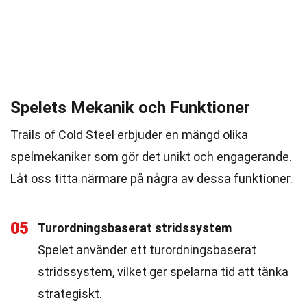
Spelets Mekanik och Funktioner
Trails of Cold Steel erbjuder en mängd olika
spelmekaniker som gör det unikt och engagerande.
Låt oss titta närmare på några av dessa funktioner.
05
Turordningsbaserat stridssystem
Spelet använder ett turordningsbaserat
stridssystem, vilket ger spelarna tid att tänka
strategiskt.