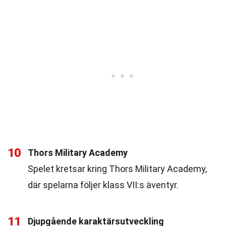
10
Thors Military Academy
Spelet kretsar kring Thors Military Academy,
där spelarna följer klass VII:s äventyr.
11
Djupgående karaktärsutveckling