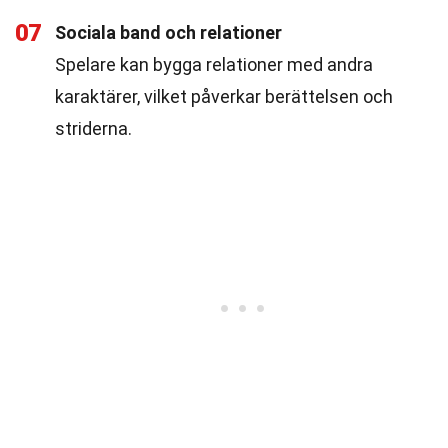
07
Sociala band och relationer
Spelare kan bygga relationer med andra
karaktärer, vilket påverkar berättelsen och
striderna.