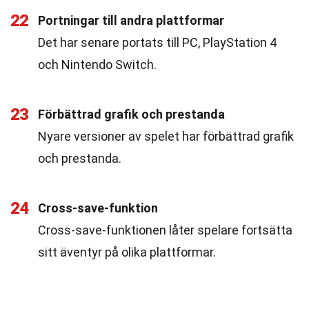
22
Portningar till andra plattformar
Det har senare portats till PC, PlayStation 4
och Nintendo Switch.
23
Förbättrad grafik och prestanda
Nyare versioner av spelet har förbättrad grafik
och prestanda.
24
Cross-save-funktion
Cross-save-funktionen låter spelare fortsätta
sitt äventyr på olika plattformar.