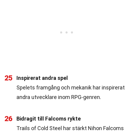
25
Inspirerat andra spel
Spelets framgång och mekanik har inspirerat
andra utvecklare inom RPG-genren.
26
Bidragit till Falcoms rykte
Trails of Cold Steel har stärkt Nihon Falcoms