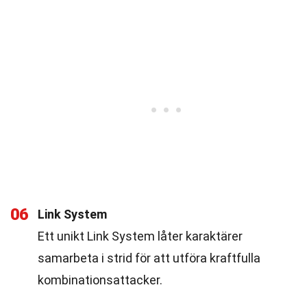
06
Link System
Ett unikt Link System låter karaktärer
samarbeta i strid för att utföra kraftfulla
kombinationsattacker.