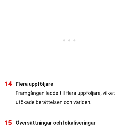
14
Flera uppföljare
Framgången ledde till flera uppföljare, vilket
utökade berättelsen och världen.
15
Översättningar och lokaliseringar