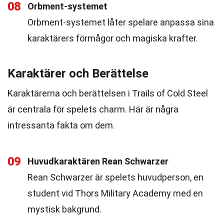
08
Orbment-systemet
Orbment-systemet låter spelare anpassa sina
karaktärers förmågor och magiska krafter.
Karaktärer och Berättelse
Karaktärerna och berättelsen i Trails of Cold Steel
är centrala för spelets charm. Här är några
intressanta fakta om dem.
09
Huvudkaraktären Rean Schwarzer
Rean Schwarzer är spelets huvudperson, en
student vid Thors Military Academy med en
mystisk bakgrund.