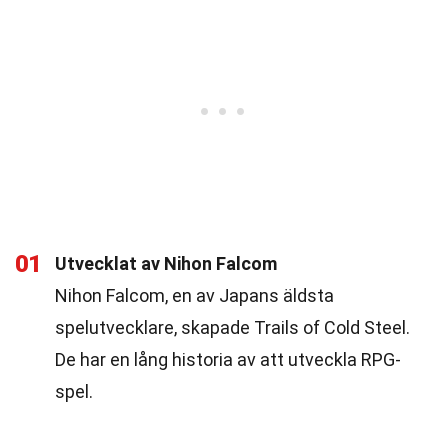
01
Utvecklat av Nihon Falcom
Nihon Falcom, en av Japans äldsta
spelutvecklare, skapade Trails of Cold Steel.
De har en lång historia av att utveckla RPG-
spel.