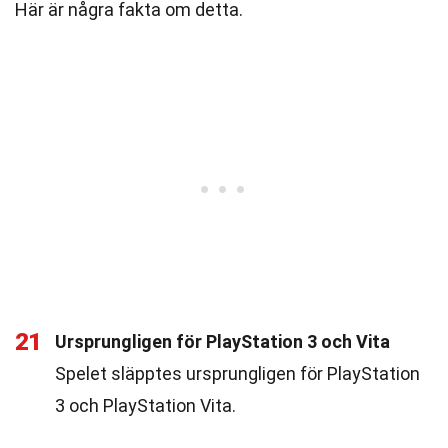
Här är några fakta om detta.
21
Ursprungligen för PlayStation 3 och Vita
Spelet släpptes ursprungligen för PlayStation
3 och PlayStation Vita.