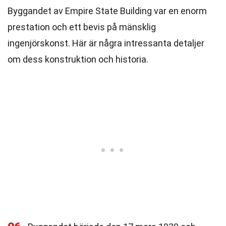
Byggandet av Empire State Building var en enorm
prestation och ett bevis på mänsklig
ingenjörskonst. Här är några intressanta detaljer
om dess konstruktion och historia.