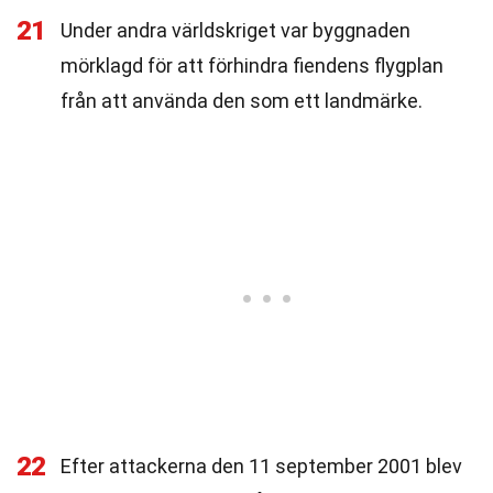
21
Under andra världskriget var byggnaden
mörklagd för att förhindra fiendens flygplan
från att använda den som ett landmärke.
22
Efter attackerna den 11 september 2001 blev