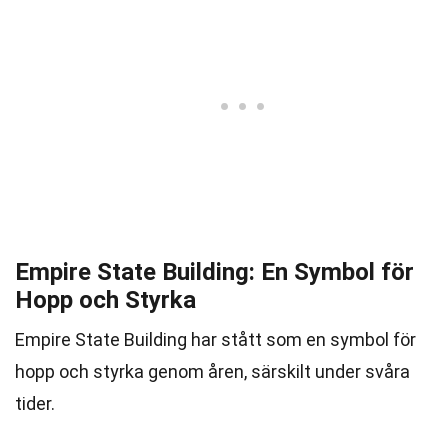
Empire State Building: En Symbol för
Hopp och Styrka
Empire State Building har stått som en symbol för
hopp och styrka genom åren, särskilt under svåra
tider.