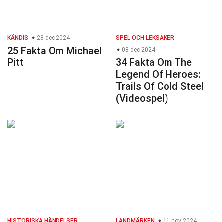
KÄNDIS
28 dec 2024
SPEL OCH LEKSAKER
25 Fakta Om Michael
08 dec 2024
Pitt
34 Fakta Om The
Legend Of Heroes:
Trails Of Cold Steel
(Videospel)
HISTORISKA HÄNDELSER
LANDMÄRKEN
11 nov 2024