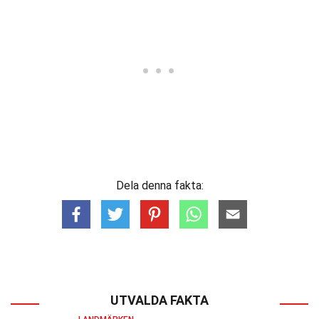
Dela denna fakta:
UTVALDA FAKTA