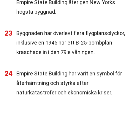
Empire State Building återigen New Yorks
högsta byggnad.
23
Byggnaden har överlevt flera flygplansolyckor,
inklusive en 1945 när ett B-25-bombplan
kraschade in i den 79:e våningen.
24
Empire State Building har varit en symbol för
återhämtning och styrka efter
naturkatastrofer och ekonomiska kriser.