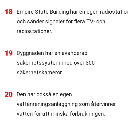
18
Empire State Building har en egen radiostation
och sänder signaler för flera TV- och
radiostationer.
19
Byggnaden har en avancerad
säkerhetssystem med över 300
säkerhetskameror.
20
Den har också en egen
vattenreningsanläggning som återvinner
vatten för att minska förbrukningen.