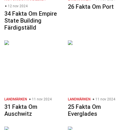
26 Fakta Om Port
12 nov 2024
34 Fakta Om Empire
State Building
Färdigställd
LANDMÄRKEN
11 nov 2024
LANDMÄRKEN
11 nov 2024
31 Fakta Om
25 Fakta Om
Auschwitz
Everglades