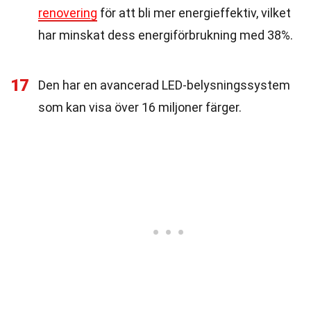
renovering
för att bli mer energieffektiv, vilket
har minskat dess energiförbrukning med 38%.
17
Den har en avancerad LED-belysningssystem
som kan visa över 16 miljoner färger.