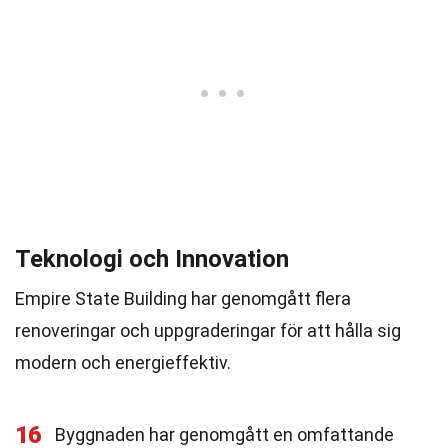
Teknologi och Innovation
Empire State Building har genomgått flera
renoveringar och uppgraderingar för att hålla sig
modern och energieffektiv.
16
Byggnaden har genomgått en omfattande