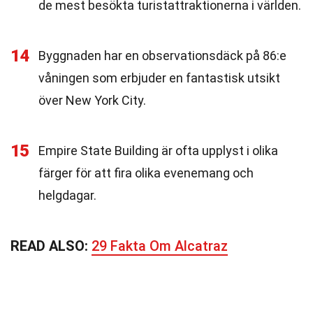
de mest besökta turistattraktionerna i världen.
14
Byggnaden har en observationsdäck på 86:e
våningen som erbjuder en fantastisk utsikt
över New York City.
15
Empire State Building är ofta upplyst i olika
färger för att fira olika evenemang och
helgdagar.
READ ALSO:
29 Fakta Om Alcatraz