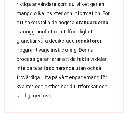
riktiga användare som du, vilket ger en
mängd olika insikter och information. För
att säkerställa de högsta
standarderna
av noggrannhet och tillförlitlighet,
granskar våra dedikerade
redaktörer
noggrant varje inskickning. Denna
process garanterar att de fakta vi delar
inte bara är fascinerande utan också
trovärdiga. Lita på vårt engagemang för
kvalitet och äkthet när du utforskar och
lär dig med oss.