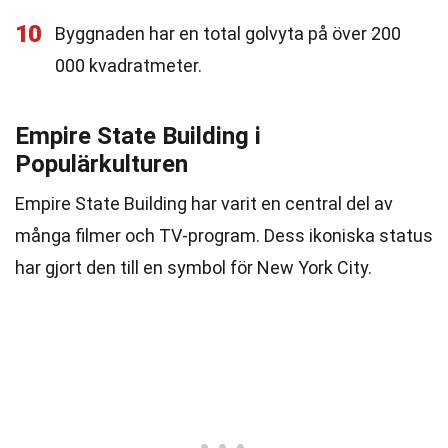
10
Byggnaden har en total golvyta på över 200
000 kvadratmeter.
Empire State Building i
Populärkulturen
Empire State Building har varit en central del av
många filmer och TV-program. Dess ikoniska status
har gjort den till en symbol för New York City.