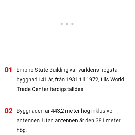
01
Empire State Building var världens högsta
byggnad i 41 år, från 1931 till 1972, tills World
Trade Center färdigställdes.
02
Byggnaden är 443,2 meter hög inklusive
antennen. Utan antennen är den 381 meter
hög.