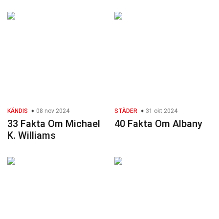
KÄNDIS
08 nov 2024
STÄDER
31 okt 2024
33 Fakta Om Michael
40 Fakta Om Albany
K. Williams