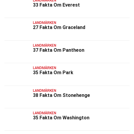
LANDMÄRKEN
33 Fakta Om Everest
LANDMÄRKEN
27 Fakta Om Graceland
LANDMÄRKEN
37 Fakta Om Pantheon
LANDMÄRKEN
35 Fakta Om Park
LANDMÄRKEN
38 Fakta Om Stonehenge
LANDMÄRKEN
35 Fakta Om Washington