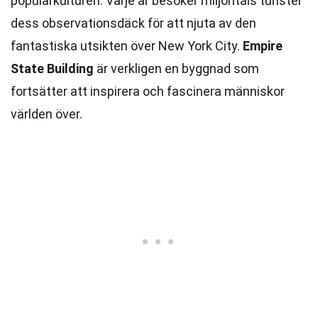
populärkulturen. Varje år besöker miljontals turister
dess observationsdäck för att njuta av den
fantastiska utsikten över New York City.
Empire
State Building
är verkligen en byggnad som
fortsätter att inspirera och fascinera människor
världen över.