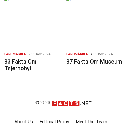
LANDMÄRKEN
11 nov 2024
LANDMÄRKEN
11 nov 2024
33 Fakta Om
37 Fakta Om Museum
Tsjernobyl
© 2023
About Us
Editorial Policy
Meet the Team