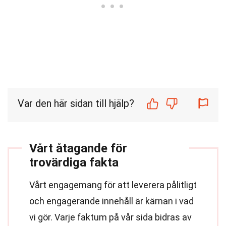
Var den här sidan till hjälp?
Vårt åtagande för
trovärdiga fakta
Vårt engagemang för att leverera pålitligt
och engagerande innehåll är kärnan i vad
vi gör. Varje faktum på vår sida bidras av