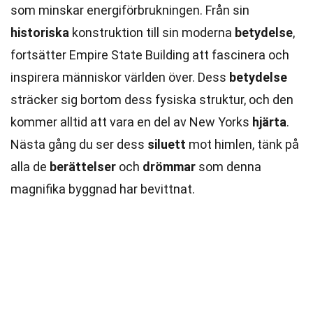
som minskar energiförbrukningen. Från sin
historiska
konstruktion till sin moderna
betydelse
,
fortsätter Empire State Building att fascinera och
inspirera människor världen över. Dess
betydelse
sträcker sig bortom dess fysiska struktur, och den
kommer alltid att vara en del av New Yorks
hjärta
.
Nästa gång du ser dess
siluett
mot himlen, tänk på
alla de
berättelser
och
drömmar
som denna
magnifika byggnad har bevittnat.