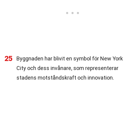
25
Byggnaden har blivit en symbol för New York
City och dess invånare, som representerar
stadens motståndskraft och innovation.