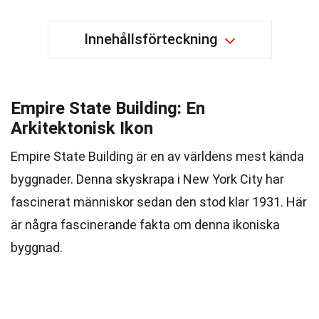
Innehållsförteckning
Empire State Building: En
Arkitektonisk Ikon
Empire State Building är en av världens mest kända
byggnader. Denna skyskrapa i New York City har
fascinerat människor sedan den stod klar 1931. Här
är några fascinerande fakta om denna ikoniska
byggnad.