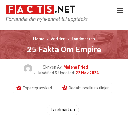
Förvandla din nyfikenhet till upptäckt
Home
Världen
Landmärken
25 Fakta Om Empire
Skriven Av:
Malena Fried
Modified & Updated:
22 Nov 2024
Expertgranskad
Redaktionella riktlinjer
Landmärken