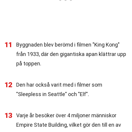
11
Byggnaden blev berömd i filmen "King Kong"
från 1933, där den gigantiska apan klättrar upp
på toppen.
12
Den har också varit med i filmer som
"Sleepless in Seattle" och "Elf".
13
Varje år besöker över 4 miljoner människor
Empire State Building, vilket gör den till en av