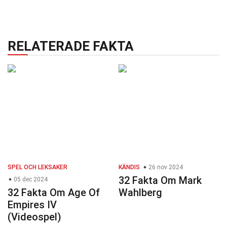
RELATERADE FAKTA
SPEL OCH LEKSAKER
KÄNDIS
26 nov 2024
32 Fakta Om Mark
05 dec 2024
32 Fakta Om Age Of
Wahlberg
Empires IV
(Videospel)