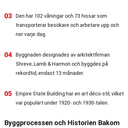
03
Den har 102 våningar och 73 hissar som
transporterar besökare och arbetare upp och
ner varje dag.
04
Byggnaden designades av arkitektfirman
Shreve, Lamb & Harmon och byggdes på
rekordtid, endast 13 månader.
05
Empire State Building har en art déco-stil, vilket
var populärt under 1920- och 1930-talen.
Byggprocessen och Historien Bakom