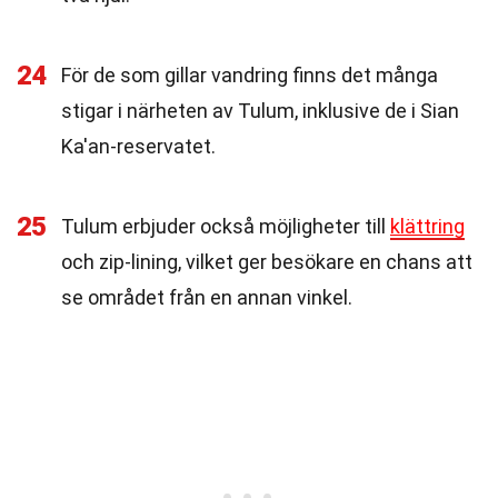
24
För de som gillar vandring finns det många
stigar i närheten av Tulum, inklusive de i Sian
Ka'an-reservatet.
25
Tulum erbjuder också möjligheter till
klättring
och zip-lining, vilket ger besökare en chans att
se området från en annan vinkel.