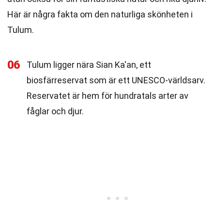
Här är några fakta om den naturliga skönheten i
Tulum.
06
Tulum ligger nära Sian Ka'an, ett
biosfärreservat som är ett UNESCO-världsarv.
Reservatet är hem för hundratals arter av
fåglar och djur.