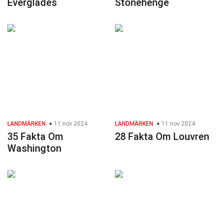
Everglades
Stonehenge
LANDMÄRKEN
11 nov 2024
LANDMÄRKEN
11 nov 2024
35 Fakta Om
28 Fakta Om Louvren
Washington