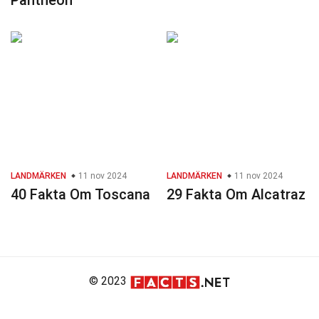
Pantheon
LANDMÄRKEN
11 nov 2024
LANDMÄRKEN
11 nov 2024
40 Fakta Om Toscana
29 Fakta Om Alcatraz
© 2023