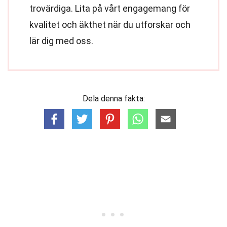
trovärdiga. Lita på vårt engagemang för
kvalitet och äkthet när du utforskar och
lär dig med oss.
Dela denna fakta: