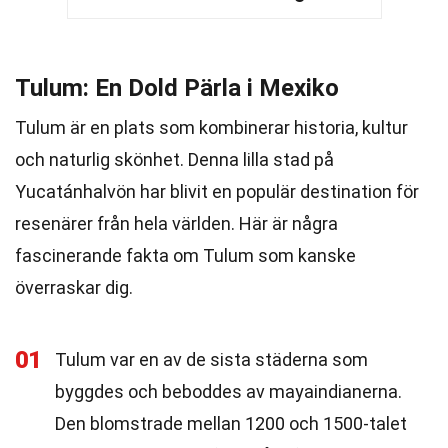
Tulum: En Dold Pärla i Mexiko
Tulum är en plats som kombinerar historia, kultur
och naturlig skönhet. Denna lilla stad på
Yucatánhalvön har blivit en populär destination för
resenärer från hela världen. Här är några
fascinerande fakta om Tulum som kanske
överraskar dig.
01
Tulum var en av de sista städerna som
byggdes och beboddes av mayaindianerna.
Den blomstrade mellan 1200 och 1500-talet