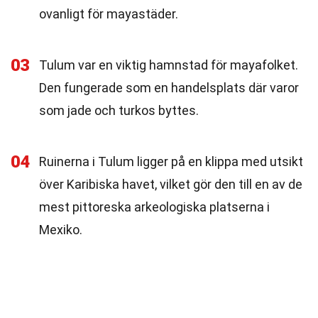
ovanligt för mayastäder.
03
Tulum var en viktig hamnstad för mayafolket.
Den fungerade som en handelsplats där varor
som jade och turkos byttes.
04
Ruinerna i Tulum ligger på en klippa med utsikt
över Karibiska havet, vilket gör den till en av de
mest pittoreska arkeologiska platserna i
Mexiko.