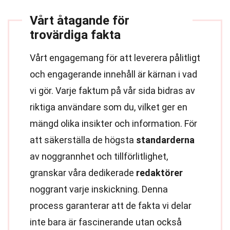
Vårt åtagande för
trovärdiga fakta
Vårt engagemang för att leverera pålitligt
och engagerande innehåll är kärnan i vad
vi gör. Varje faktum på vår sida bidras av
riktiga användare som du, vilket ger en
mängd olika insikter och information. För
att säkerställa de högsta
standarderna
av noggrannhet och tillförlitlighet,
granskar våra dedikerade
redaktörer
noggrant varje inskickning. Denna
process garanterar att de fakta vi delar
inte bara är fascinerande utan också