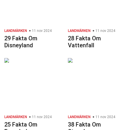
LANDMÄRKEN
11 nov 2024
LANDMÄRKEN
11 nov 2024
29 Fakta Om
28 Fakta Om
Disneyland
Vattenfall
LANDMÄRKEN
11 nov 2024
LANDMÄRKEN
11 nov 2024
25 Fakta Om
38 Fakta Om