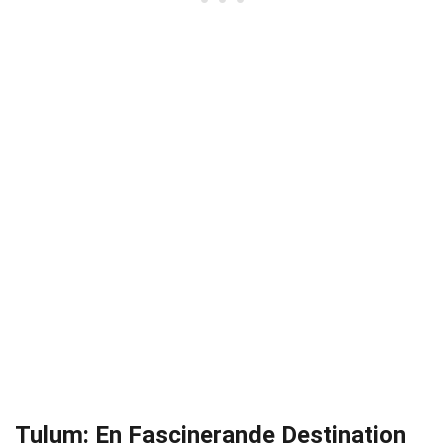
Tulum: En Fascinerande Destination