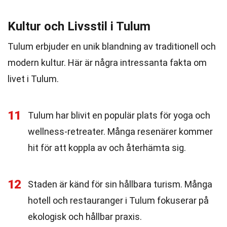
Kultur och Livsstil i Tulum
Tulum erbjuder en unik blandning av traditionell och
modern kultur. Här är några intressanta fakta om
livet i Tulum.
11
Tulum har blivit en populär plats för yoga och
wellness-retreater. Många resenärer kommer
hit för att koppla av och återhämta sig.
12
Staden är känd för sin hållbara turism. Många
hotell och restauranger i Tulum fokuserar på
ekologisk och hållbar praxis.