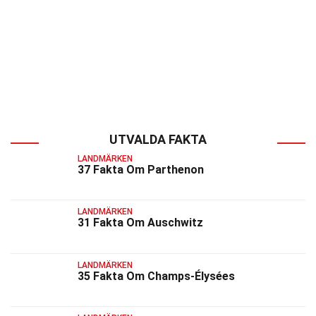
UTVALDA FAKTA
LANDMÄRKEN
37 Fakta Om Parthenon
LANDMÄRKEN
31 Fakta Om Auschwitz
LANDMÄRKEN
35 Fakta Om Champs-Élysées