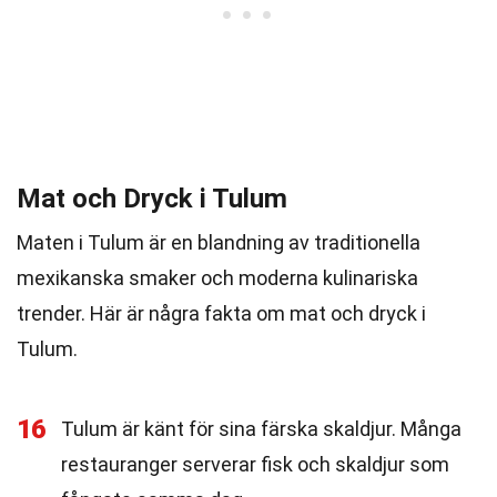
Mat och Dryck i Tulum
Maten i Tulum är en blandning av traditionella
mexikanska smaker och moderna kulinariska
trender. Här är några fakta om mat och dryck i
Tulum.
16
Tulum är känt för sina färska skaldjur. Många
restauranger serverar fisk och skaldjur som