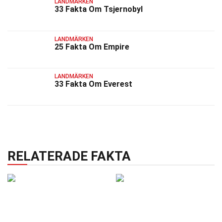
LANDMÄRKEN
33 Fakta Om Tsjernobyl
LANDMÄRKEN
25 Fakta Om Empire
LANDMÄRKEN
33 Fakta Om Everest
RELATERADE FAKTA