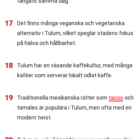
fångats samma dag.
17
Det finns många veganska och vegetariska
alternativ i Tulum, vilket speglar stadens fokus
på hälsa och hållbarhet.
18
Tulum har en växande kaffekultur, med många
kaféer som serverar lokalt odlat kaffe.
19
Traditionella mexikanska rätter som
tacos
och
tamales är populära i Tulum, men ofta med en
modern twist.