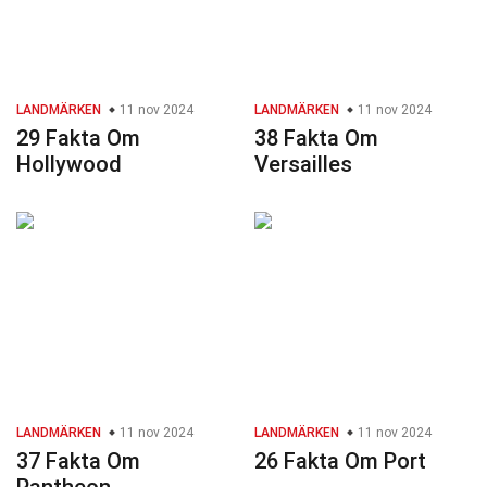
LANDMÄRKEN
11 nov 2024
LANDMÄRKEN
11 nov 2024
29 Fakta Om
38 Fakta Om
Hollywood
Versailles
LANDMÄRKEN
11 nov 2024
LANDMÄRKEN
11 nov 2024
37 Fakta Om
26 Fakta Om Port