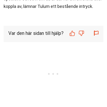
koppla av, lämnar Tulum ett bestående intryck.
Var den här sidan till hjälp?