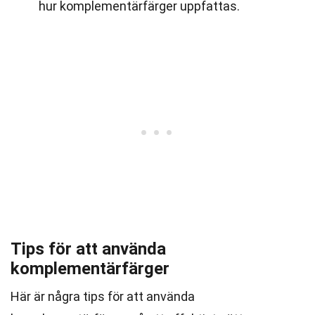
hur komplementärfärger uppfattas.
Tips för att använda
komplementärfärger
Här är några tips för att använda