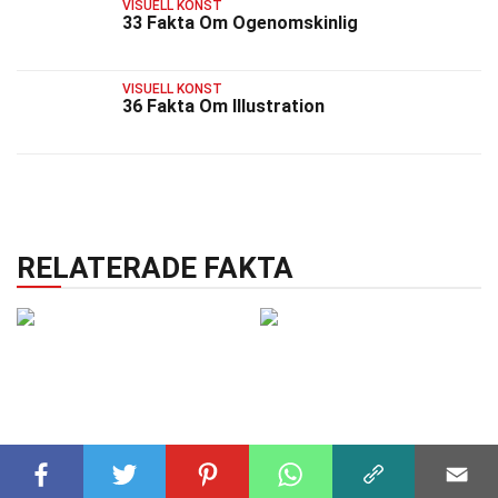
VISUELL KONST
33 Fakta Om Ogenomskinlig
VISUELL KONST
36 Fakta Om Illustration
RELATERADE FAKTA