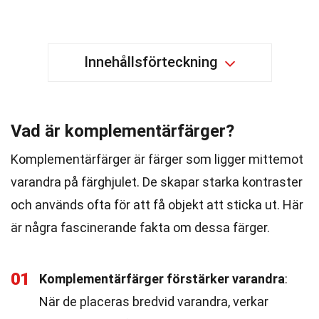
Innehållsförteckning
Vad är komplementärfärger?
Komplementärfärger är färger som ligger mittemot
varandra på färghjulet. De skapar starka kontraster
och används ofta för att få objekt att sticka ut. Här
är några fascinerande fakta om dessa färger.
01
Komplementärfärger förstärker varandra
:
När de placeras bredvid varandra, verkar