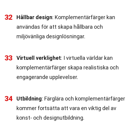
32
Hållbar design
: Komplementärfärger kan
användas för att skapa hållbara och
miljövänliga designlösningar.
33
Virtuell verklighet
: I virtuella världar kan
komplementärfärger skapa realistiska och
engagerande upplevelser.
34
Utbildning
: Färglära och komplementärfärger
kommer fortsätta att vara en viktig del av
konst- och designutbildning.