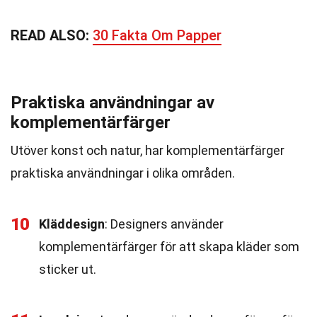
READ ALSO:
30 Fakta Om Papper
Praktiska användningar av
komplementärfärger
Utöver konst och natur, har komplementärfärger
praktiska användningar i olika områden.
10
Kläddesign
: Designers använder
komplementärfärger för att skapa kläder som
sticker ut.