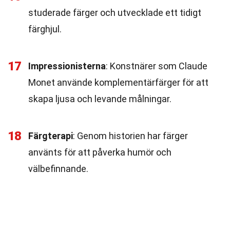
studerade färger och utvecklade ett tidigt
färghjul.
17
Impressionisterna
: Konstnärer som Claude
Monet använde komplementärfärger för att
skapa ljusa och levande målningar.
18
Färgterapi
: Genom historien har färger
använts för att påverka humör och
välbefinnande.