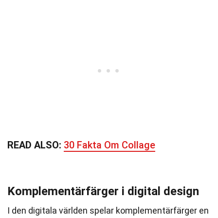
READ ALSO:
30 Fakta Om Collage
Komplementärfärger i digital design
I den digitala världen spelar komplementärfärger en