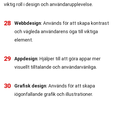
viktig roll i design och användarupplevelse.
28
Webbdesign
: Används för att skapa kontrast
och vägleda användarens öga till viktiga
element.
29
Appdesign
: Hjälper till att göra appar mer
visuellt tilltalande och användarvänliga.
30
Grafisk design
: Används för att skapa
iögonfallande grafik och illustrationer.