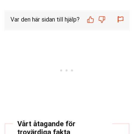
Var den här sidan till hjälp?
Vårt åtagande för
trovärdiga fakta