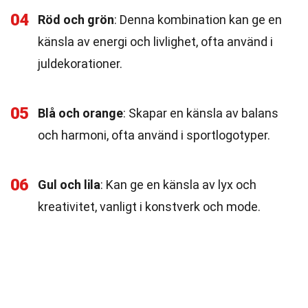
04
Röd och grön
: Denna kombination kan ge en
känsla av energi och livlighet, ofta använd i
juldekorationer.
05
Blå och orange
: Skapar en känsla av balans
och harmoni, ofta använd i sportlogotyper.
06
Gul och lila
: Kan ge en känsla av lyx och
kreativitet, vanligt i konstverk och mode.