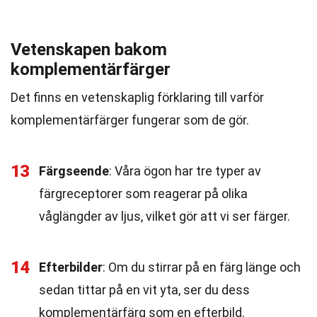
Vetenskapen bakom
komplementärfärger
Det finns en vetenskaplig förklaring till varför
komplementärfärger fungerar som de gör.
13
Färgseende
: Våra ögon har tre typer av
färgreceptorer som reagerar på olika
våglängder av ljus, vilket gör att vi ser färger.
14
Efterbilder
: Om du stirrar på en färg länge och
sedan tittar på en vit yta, ser du dess
komplementärfärg som en efterbild.