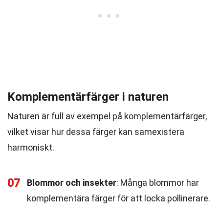
Komplementärfärger i naturen
Naturen är full av exempel på komplementärfärger,
vilket visar hur dessa färger kan samexistera
harmoniskt.
07
Blommor och insekter
: Många blommor har
komplementära färger för att locka pollinerare.