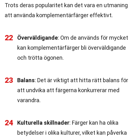
Trots deras popularitet kan det vara en utmaning
att använda komplementärfärger effektivt.
22
Överväldigande
: Om de används för mycket
kan komplementärfärger bli överväldigande
och trötta ögonen.
23
Balans
: Det är viktigt att hitta rätt balans för
att undvika att färgerna konkurrerar med
varandra.
24
Kulturella skillnader
: Färger kan ha olika
betydelser i olika kulturer, vilket kan påverka