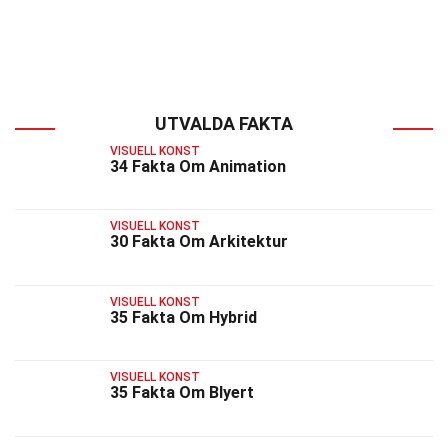
UTVALDA FAKTA
VISUELL KONST
34 Fakta Om Animation
VISUELL KONST
30 Fakta Om Arkitektur
VISUELL KONST
35 Fakta Om Hybrid
VISUELL KONST
35 Fakta Om Blyert