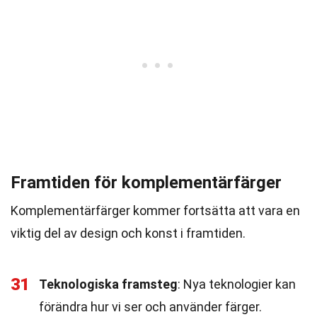
Framtiden för komplementärfärger
Komplementärfärger kommer fortsätta att vara en
viktig del av design och konst i framtiden.
31
Teknologiska framsteg
: Nya teknologier kan
förändra hur vi ser och använder färger.