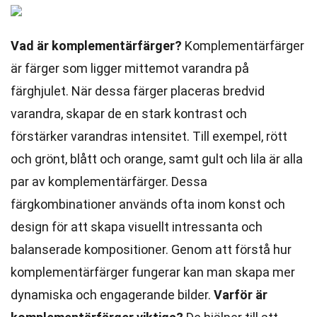
Vad är komplementärfärger?
Komplementärfärger
är färger som ligger mittemot varandra på
färghjulet. När dessa färger placeras bredvid
varandra, skapar de en stark kontrast och
förstärker varandras intensitet. Till exempel, rött
och grönt, blått och orange, samt gult och lila är alla
par av komplementärfärger. Dessa
färgkombinationer används ofta inom konst och
design för att skapa visuellt intressanta och
balanserade kompositioner. Genom att förstå hur
komplementärfärger fungerar kan man skapa mer
dynamiska och engagerande bilder.
Varför är