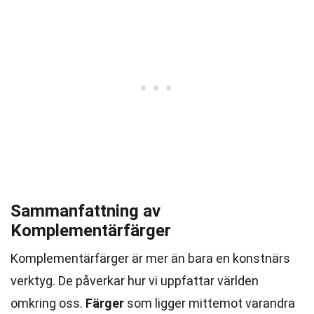
Sammanfattning av
Komplementärfärger
Komplementärfärger är mer än bara en konstnärs
verktyg. De påverkar hur vi uppfattar världen
omkring oss.
Färger
som ligger mittemot varandra