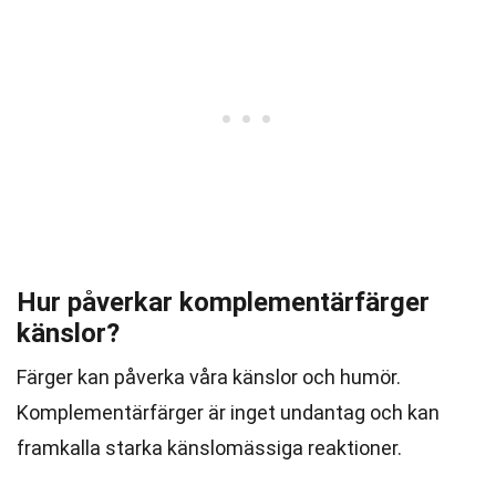
Hur påverkar komplementärfärger
känslor?
Färger kan påverka våra känslor och humör.
Komplementärfärger är inget undantag och kan
framkalla starka känslomässiga reaktioner.