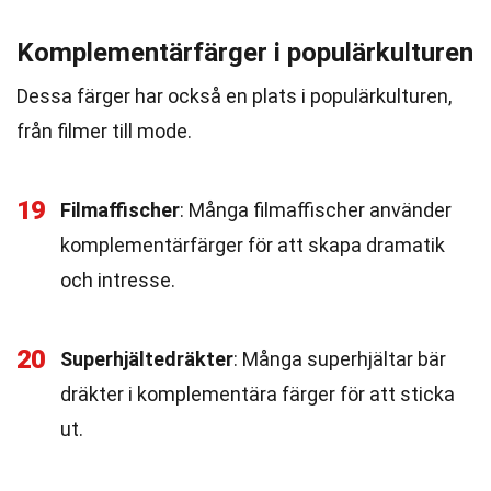
Komplementärfärger i populärkulturen
Dessa färger har också en plats i populärkulturen,
från filmer till mode.
19
Filmaffischer
: Många filmaffischer använder
komplementärfärger för att skapa dramatik
och intresse.
20
Superhjältedräkter
: Många superhjältar bär
dräkter i komplementära färger för att sticka
ut.