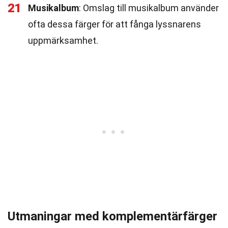
21
Musikalbum
: Omslag till musikalbum använder
ofta dessa färger för att fånga lyssnarens
uppmärksamhet.
Utmaningar med komplementärfärger