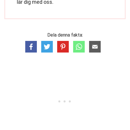
lär dig med oss.
Dela denna fakta: