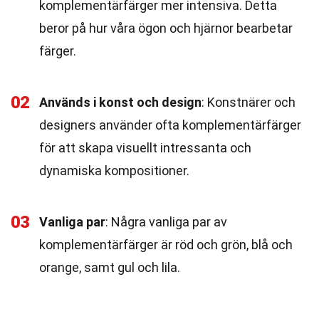
komplementärfärger mer intensiva. Detta
beror på hur våra ögon och hjärnor bearbetar
färger.
02
Används i konst och design
: Konstnärer och
designers använder ofta komplementärfärger
för att skapa visuellt intressanta och
dynamiska kompositioner.
03
Vanliga par
: Några vanliga par av
komplementärfärger är röd och grön, blå och
orange, samt gul och lila.