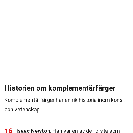
Historien om komplementärfärger
Komplementärfärger har en rik historia inom konst
och vetenskap.
16
Isaac Newton
: Han var en av de första som