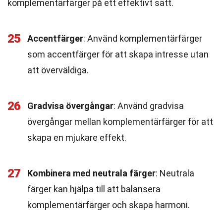
komplementärfärger på ett effektivt sätt.
25
Accentfärger
: Använd komplementärfärger
som accentfärger för att skapa intresse utan
att överväldiga.
26
Gradvisa övergångar
: Använd gradvisa
övergångar mellan komplementärfärger för att
skapa en mjukare effekt.
27
Kombinera med neutrala färger
: Neutrala
färger kan hjälpa till att balansera
komplementärfärger och skapa harmoni.