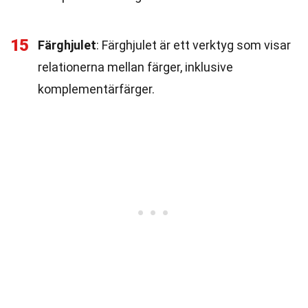
15
Färghjulet
: Färghjulet är ett verktyg som visar
relationerna mellan färger, inklusive
komplementärfärger.