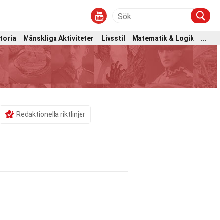
toria
Mänskliga Aktiviteter
Livsstil
Matematik & Logik
...
Redaktionella riktlinjer