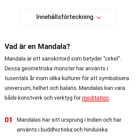
Innehållsförteckning
Vad är en Mandala?
Mandala är ett sanskritord som betyder "cirkel".
Dessa geometriska mönster har använts i
tusentals år inom olika kulturer för att symbolisera
universum, helhet och balans. Mandalas kan vara
både konstverk och verktyg för
meditation
.
01
Mandalas har sitt ursprung i Indien och har
använts i buddhistiska och hinduiska