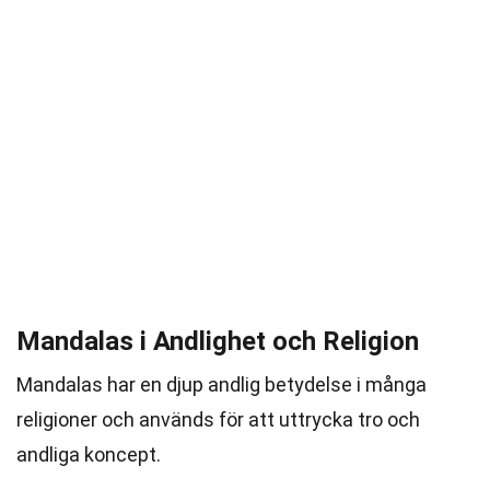
Mandalas i Andlighet och Religion
Mandalas har en djup andlig betydelse i många
religioner och används för att uttrycka tro och
andliga koncept.