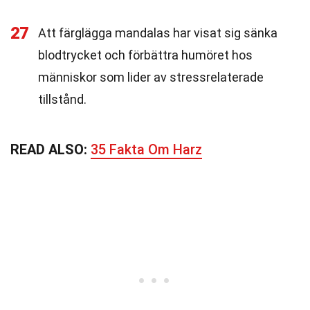
27
Att färglägga mandalas har visat sig sänka
blodtrycket och förbättra humöret hos
människor som lider av stressrelaterade
tillstånd.
READ ALSO:
35 Fakta Om Harz