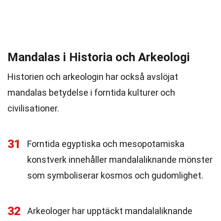
Mandalas i Historia och Arkeologi
Historien och arkeologin har också avslöjat
mandalas betydelse i forntida kulturer och
civilisationer.
31
Forntida egyptiska och mesopotamiska
konstverk innehåller mandalaliknande mönster
som symboliserar kosmos och gudomlighet.
32
Arkeologer har upptäckt mandalaliknande