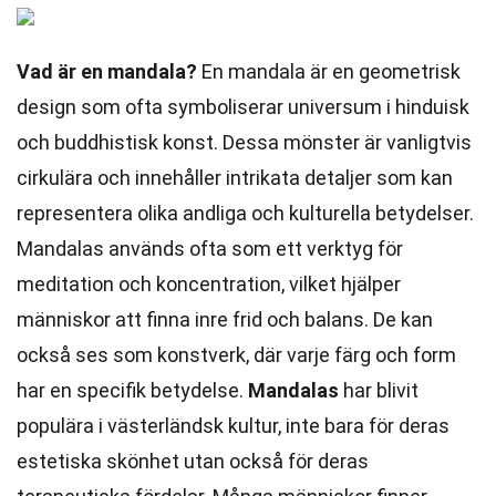
Vad är en mandala?
En mandala är en geometrisk
design som ofta symboliserar universum i hinduisk
och buddhistisk konst. Dessa mönster är vanligtvis
cirkulära och innehåller intrikata detaljer som kan
representera olika andliga och kulturella betydelser.
Mandalas används ofta som ett verktyg för
meditation och koncentration, vilket hjälper
människor att finna inre frid och balans. De kan
också ses som konstverk, där varje färg och form
har en specifik betydelse.
Mandalas
har blivit
populära i västerländsk kultur, inte bara för deras
estetiska skönhet utan också för deras