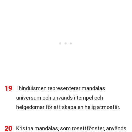
19
I hinduismen representerar mandalas
universum och används i tempel och
helgedomar för att skapa en helig atmosfär.
20
Kristna mandalas, som rosettfönster, används