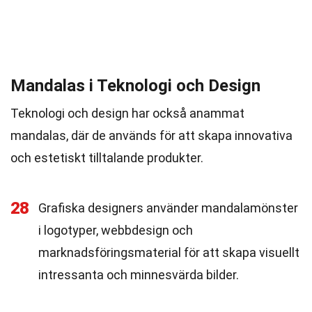
Mandalas i Teknologi och Design
Teknologi och design har också anammat
mandalas, där de används för att skapa innovativa
och estetiskt tilltalande produkter.
28
Grafiska designers använder mandalamönster
i logotyper, webbdesign och
marknadsföringsmaterial för att skapa visuellt
intressanta och minnesvärda bilder.