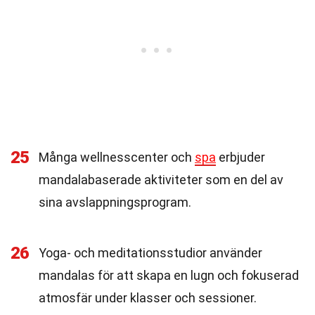
25
Många wellnesscenter och
spa
erbjuder
mandalabaserade aktiviteter som en del av
sina avslappningsprogram.
26
Yoga- och meditationsstudior använder
mandalas för att skapa en lugn och fokuserad
atmosfär under klasser och sessioner.