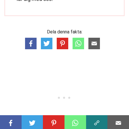
Dela denna fakta: