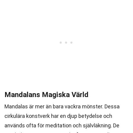
Mandalans Magiska Värld
Mandalas är mer än bara vackra mönster. Dessa
cirkulära konstverk har en djup betydelse och
används ofta för meditation och självläkning. De