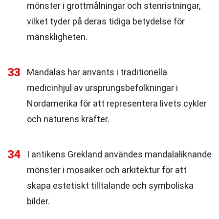
mönster i grottmålningar och stenristningar,
vilket tyder på deras tidiga betydelse för
mänskligheten.
33
Mandalas har använts i traditionella
medicinhjul av ursprungsbefolkningar i
Nordamerika för att representera livets cykler
och naturens krafter.
34
I antikens Grekland användes mandalaliknande
mönster i mosaiker och arkitektur för att
skapa estetiskt tilltalande och symboliska
bilder.