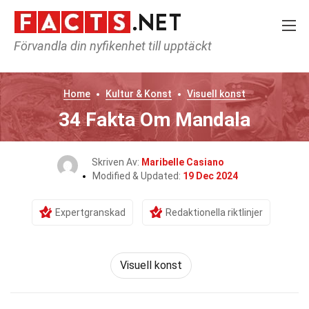
Förvandla din nyfikenhet till upptäckt
Home
Kultur & Konst
Visuell konst
34 Fakta Om Mandala
Skriven Av:
Maribelle Casiano
Modified & Updated:
19 Dec 2024
Expertgranskad
Redaktionella riktlinjer
Visuell konst