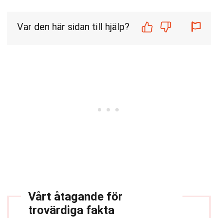
Var den här sidan till hjälp?
Vårt åtagande för
trovärdiga fakta