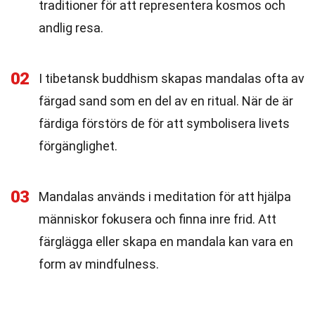
traditioner för att representera kosmos och
andlig resa.
02
I tibetansk buddhism skapas mandalas ofta av
färgad sand som en del av en ritual. När de är
färdiga förstörs de för att symbolisera livets
förgänglighet.
03
Mandalas används i meditation för att hjälpa
människor fokusera och finna inre frid. Att
färglägga eller skapa en mandala kan vara en
form av mindfulness.