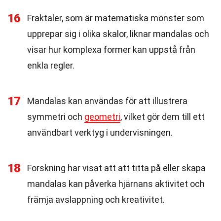
16
Fraktaler, som är matematiska mönster som
upprepar sig i olika skalor, liknar mandalas och
visar hur komplexa former kan uppstå från
enkla regler.
17
Mandalas kan användas för att illustrera
symmetri och
geometri
, vilket gör dem till ett
användbart verktyg i undervisningen.
18
Forskning har visat att att titta på eller skapa
mandalas kan påverka hjärnans aktivitet och
främja avslappning och kreativitet.