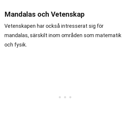
Mandalas och Vetenskap
Vetenskapen har också intresserat sig för
mandalas, särskilt inom områden som matematik
och fysik.