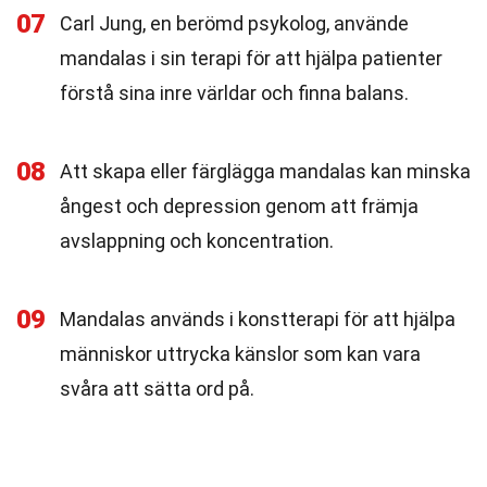
07
Carl Jung, en berömd psykolog, använde
mandalas i sin terapi för att hjälpa patienter
förstå sina inre världar och finna balans.
08
Att skapa eller färglägga mandalas kan minska
ångest och depression genom att främja
avslappning och koncentration.
09
Mandalas används i konstterapi för att hjälpa
människor uttrycka känslor som kan vara
svåra att sätta ord på.