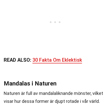
READ ALSO:
30 Fakta Om Eklektisk
Mandalas i Naturen
Naturen är full av mandalaliknande mönster, vilket
visar hur dessa former är djupt rotade i vår värld.