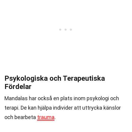
Psykologiska och Terapeutiska
Fördelar
Mandalas har också en plats inom psykologi och
terapi. De kan hjälpa individer att uttrycka känslor
och bearbeta
trauma
.