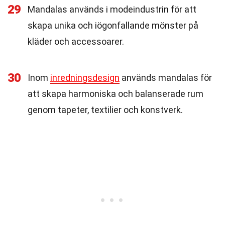
29
Mandalas används i modeindustrin för att
skapa unika och iögonfallande mönster på
kläder och accessoarer.
30
Inom
inredningsdesign
används mandalas för
att skapa harmoniska och balanserade rum
genom tapeter, textilier och konstverk.