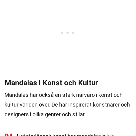
Mandalas i Konst och Kultur
Mandalas har också en stark närvaro i konst och
kultur världen över. De har inspirerat konstnärer och
designers i olika genrer och stilar.