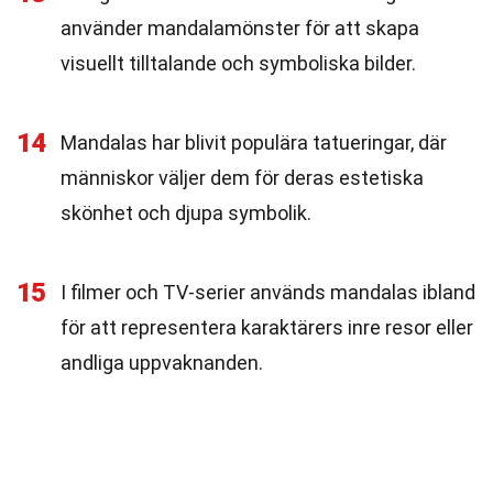
använder mandalamönster för att skapa
visuellt tilltalande och symboliska bilder.
14
Mandalas har blivit populära tatueringar, där
människor väljer dem för deras estetiska
skönhet och djupa symbolik.
15
I filmer och TV-serier används mandalas ibland
för att representera karaktärers inre resor eller
andliga uppvaknanden.