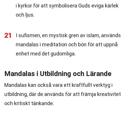
i kyrkor för att symbolisera Guds eviga kärlek
och ljus.
21
I sufismen, en mystisk gren av islam, används
mandalas i meditation och bön för att uppnå
enhet med det gudomliga.
Mandalas i Utbildning och Lärande
Mandalas kan också vara ett kraftfullt verktyg i
utbildning, där de används för att främja kreativitet
och kritiskt tänkande.