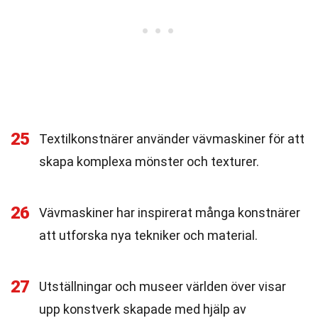
25
Textilkonstnärer använder vävmaskiner för att
skapa komplexa mönster och texturer.
26
Vävmaskiner har inspirerat många konstnärer
att utforska nya tekniker och material.
27
Utställningar och museer världen över visar
upp konstverk skapade med hjälp av