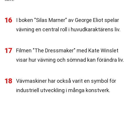
16
I boken "Silas Marner" av George Eliot spelar
vävning en central roll i huvudkaraktärens liv.
17
Filmen "The Dressmaker" med Kate Winslet
visar hur vävning och sömnad kan förändra liv.
18
Vävmaskiner har också varit en symbol för
industriell utveckling i många konstverk.