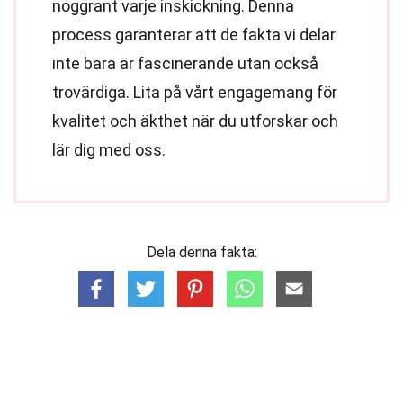
noggrant varje inskickning. Denna
process garanterar att de fakta vi delar
inte bara är fascinerande utan också
trovärdiga. Lita på vårt engagemang för
kvalitet och äkthet när du utforskar och
lär dig med oss.
Dela denna fakta: