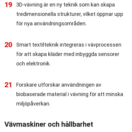
19
3D-vävning är en ny teknik som kan skapa
tredimensionella strukturer, vilket öppnar upp
för nya användningsområden.
20
Smart textilteknik integreras i vävprocessen
för att skapa kläder med inbyggda sensorer
och elektronik.
21
Forskare utforskar användningen av
biobaserade material i vävning för att minska
miljöpåverkan.
Vävmaskiner och hållbarhet