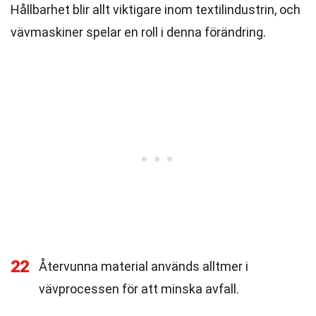
Hållbarhet blir allt viktigare inom textilindustrin, och
vävmaskiner spelar en roll i denna förändring.
22
Återvunna material används alltmer i
vävprocessen för att minska avfall.