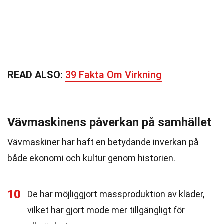
READ ALSO:
39 Fakta Om Virkning
Vävmaskinens påverkan på samhället
Vävmaskiner har haft en betydande inverkan på
både ekonomi och kultur genom historien.
10
De har möjliggjort massproduktion av kläder,
vilket har gjort mode mer tillgängligt för