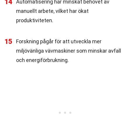
14
Automatisering har minskat behovet av
manuellt arbete, vilket har ökat
produktiviteten.
15
Forskning pågår för att utveckla mer
miljövänliga vävmaskiner som minskar avfall
och energiförbrukning.