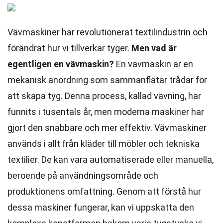
Vävmaskiner har revolutionerat textilindustrin och
förändrat hur vi tillverkar tyger.
Men vad är
egentligen en vävmaskin?
En vävmaskin är en
mekanisk anordning som sammanflätar trådar för
att skapa tyg. Denna process, kallad vävning, har
funnits i tusentals år, men moderna maskiner har
gjort den snabbare och mer effektiv. Vävmaskiner
används i allt från kläder till möbler och tekniska
textilier. De kan vara automatiserade eller manuella,
beroende på användningsområde och
produktionens omfattning. Genom att förstå hur
dessa maskiner fungerar, kan vi uppskatta den