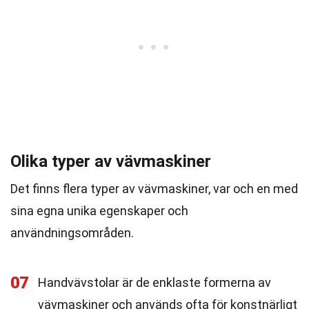
Olika typer av vävmaskiner
Det finns flera typer av vävmaskiner, var och en med
sina egna unika egenskaper och
användningsområden.
07
Handvävstolar är de enklaste formerna av
vävmaskiner och används ofta för konstnärligt