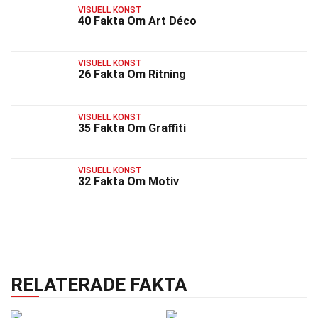
VISUELL KONST
40 Fakta Om Art Déco
VISUELL KONST
26 Fakta Om Ritning
VISUELL KONST
35 Fakta Om Graffiti
VISUELL KONST
32 Fakta Om Motiv
RELATERADE FAKTA