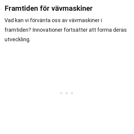
Framtiden för vävmaskiner
Vad kan vi förvänta oss av vävmaskiner i
framtiden? Innovationer fortsätter att forma deras
utveckling.