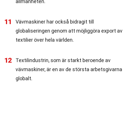
allmänheten.
11
Vävmaskiner har också bidragit till
globaliseringen genom att möjliggöra export av
textilier över hela världen.
12
Textilindustrin, som är starkt beroende av
vävmaskiner, är en av de största arbetsgivarna
globalt.