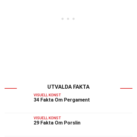
UTVALDA FAKTA
VISUELL KONST
34 Fakta Om Pergament
VISUELL KONST
29 Fakta Om Porslin