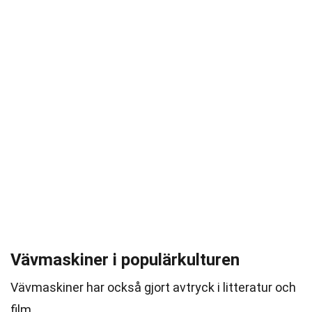
Vävmaskiner i populärkulturen
Vävmaskiner har också gjort avtryck i litteratur och
film.