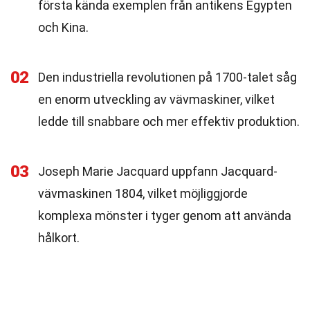
första kända exemplen från antikens Egypten
och Kina.
02
Den industriella revolutionen på 1700-talet såg
en enorm utveckling av vävmaskiner, vilket
ledde till snabbare och mer effektiv produktion.
03
Joseph Marie Jacquard uppfann Jacquard-
vävmaskinen 1804, vilket möjliggjorde
komplexa mönster i tyger genom att använda
hålkort.