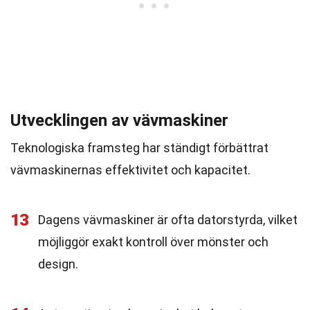
Utvecklingen av vävmaskiner
Teknologiska framsteg har ständigt förbättrat
vävmaskinernas effektivitet och kapacitet.
13
Dagens vävmaskiner är ofta datorstyrda, vilket
möjliggör exakt kontroll över mönster och
design.