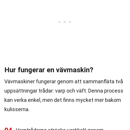
Hur fungerar en vävmaskin?
Vävmaskiner fungerar genom att sammanfläta två
uppsättningar trådar: varp och väft. Denna process
kan verka enkel, men det finns mycket mer bakom
kulisserna.