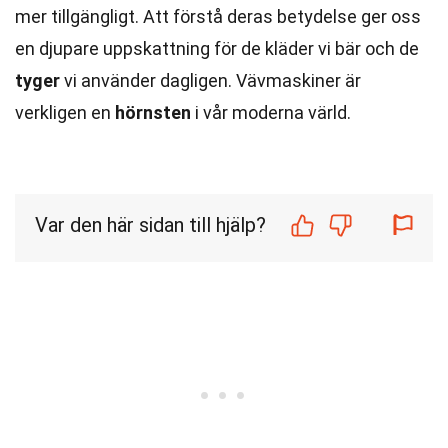
mer tillgängligt. Att förstå deras betydelse ger oss
en djupare uppskattning för de kläder vi bär och de
tyger
vi använder dagligen. Vävmaskiner är
verkligen en
hörnsten
i vår moderna värld.
Var den här sidan till hjälp?