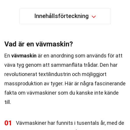
Innehållsförteckning
Vad är en vävmaskin?
En
vävmaskin
är en anordning som används för att
väva tyg genom att sammanfläta trådar. Den har
revolutionerat textilindustrin och möjliggjort
massproduktion av tyger. Här är några fascinerande
fakta om vävmaskiner som du kanske inte kände
till.
01
Vävmaskiner har funnits i tusentals år, med de