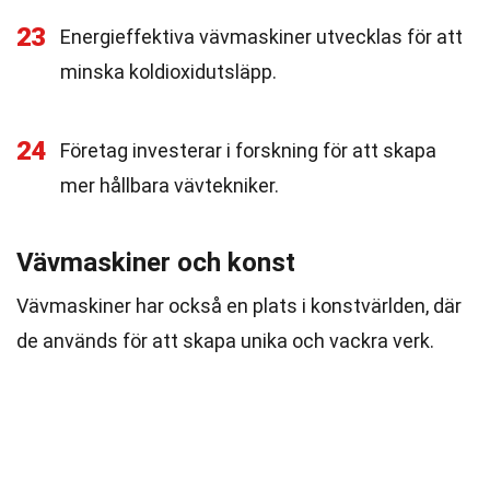
23
Energieffektiva vävmaskiner utvecklas för att
minska koldioxidutsläpp.
24
Företag investerar i forskning för att skapa
mer hållbara vävtekniker.
Vävmaskiner och konst
Vävmaskiner har också en plats i konstvärlden, där
de används för att skapa unika och vackra verk.