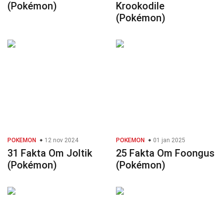
(Pokémon)
Krookodile
(Pokémon)
POKEMON
12 nov 2024
POKEMON
01 jan 2025
31 Fakta Om Joltik
25 Fakta Om Foongus
(Pokémon)
(Pokémon)