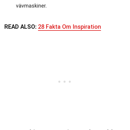
vävmaskiner.
READ ALSO:
28 Fakta Om Inspiration