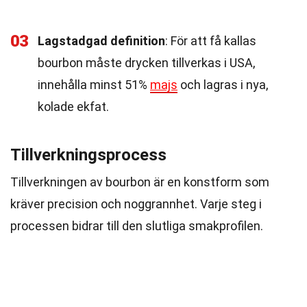
03
Lagstadgad definition
: För att få kallas
bourbon måste drycken tillverkas i USA,
innehålla minst 51%
majs
och lagras i nya,
kolade ekfat.
Tillverkningsprocess
Tillverkningen av bourbon är en konstform som
kräver precision och noggrannhet. Varje steg i
processen bidrar till den slutliga smakprofilen.