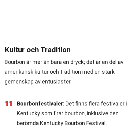
Kultur och Tradition
Bourbon är mer än bara en dryck; det är en del av
amerikansk kultur och tradition med en stark
gemenskap av entusiaster.
11
Bourbonfestivaler
: Det finns flera festivaler i
Kentucky som firar bourbon, inklusive den
berömda Kentucky Bourbon Festival.