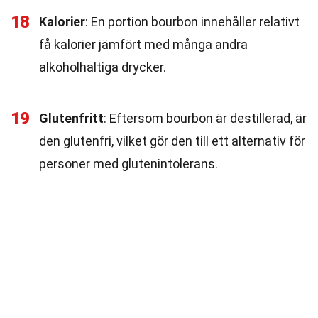
18
Kalorier
: En portion bourbon innehåller relativt
få kalorier jämfört med många andra
alkoholhaltiga drycker.
19
Glutenfritt
: Eftersom bourbon är destillerad, är
den glutenfri, vilket gör den till ett alternativ för
personer med glutenintolerans.