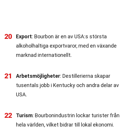
20
Export
: Bourbon är en av USA:s största
alkoholhaltiga exportvaror, med en växande
marknad internationellt.
21
Arbetsmöjligheter
: Destillerierna skapar
tusentals jobb i Kentucky och andra delar av
USA.
22
Turism
: Bourbonindustrin lockar turister från
hela världen, vilket bidrar till lokal ekonomi.