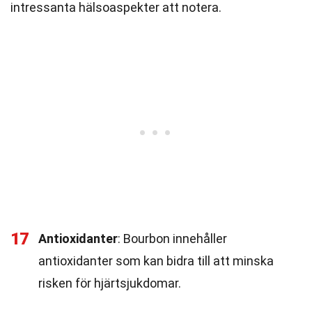
intressanta hälsoaspekter att notera.
17
Antioxidanter
: Bourbon innehåller
antioxidanter som kan bidra till att minska
risken för hjärtsjukdomar.