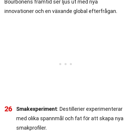
Bourbonens framtid ser ljus ut med nya
innovationer och en växande global efterfrågan.
26
Smakexperiment
: Destillerier experimenterar
med olika spannmål och fat för att skapa nya
smakprofiler.