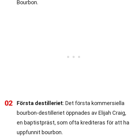
Bourbon.
02
Första destilleriet
: Det första kommersiella
bourbon-destilleriet öppnades av Elijah Craig,
en baptistpräst, som ofta krediteras för att ha
uppfunnit bourbon.