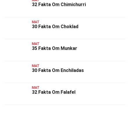
MAT
32 Fakta Om Chimichurri
MAT
30 Fakta Om Choklad
MAT
35 Fakta Om Munkar
MAT
30 Fakta Om Enchiladas
MAT
32 Fakta Om Falafel