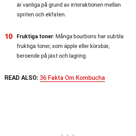
är vanliga på grund av interaktionen mellan
spriten och ekfaten.
10
Fruktiga toner
: Många bourbons har subtila
fruktiga toner, som äpple eller körsbär,
beroende på jäst och lagring.
READ ALSO:
36 Fakta Om Kombucha