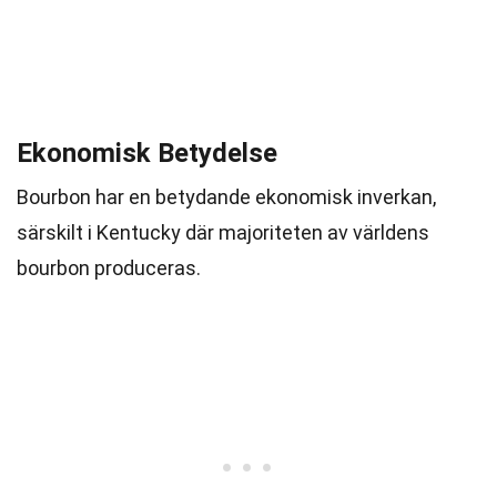
Ekonomisk Betydelse
Bourbon har en betydande ekonomisk inverkan,
särskilt i Kentucky där majoriteten av världens
bourbon produceras.