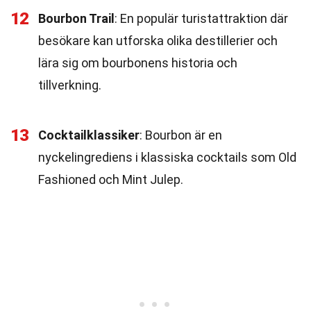
12
Bourbon Trail
: En populär turistattraktion där
besökare kan utforska olika destillerier och
lära sig om bourbonens historia och
tillverkning.
13
Cocktailklassiker
: Bourbon är en
nyckelingrediens i klassiska cocktails som Old
Fashioned och Mint Julep.