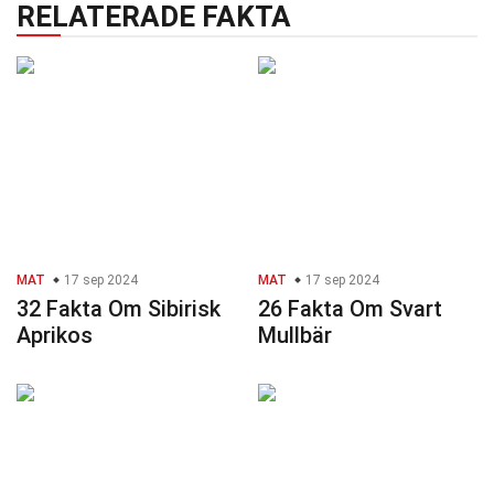
RELATERADE FAKTA
MAT
17 sep 2024
MAT
17 sep 2024
32 Fakta Om Sibirisk
26 Fakta Om Svart
Aprikos
Mullbär