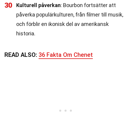
30
Kulturell påverkan
: Bourbon fortsätter att
påverka populärkulturen, från filmer till musik,
och förblir en ikonisk del av amerikansk
historia.
READ ALSO:
36 Fakta Om Chenet