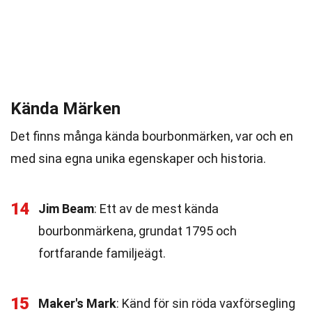
Kända Märken
Det finns många kända bourbonmärken, var och en
med sina egna unika egenskaper och historia.
14
Jim Beam
: Ett av de mest kända
bourbonmärkena, grundat 1795 och
fortfarande familjeägt.
15
Maker's Mark
: Känd för sin röda vaxförsegling