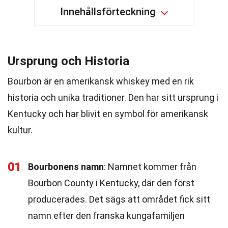
Innehållsförteckning
Ursprung och Historia
Bourbon är en amerikansk whiskey med en rik
historia och unika traditioner. Den har sitt ursprung i
Kentucky och har blivit en symbol för amerikansk
kultur.
01
Bourbonens namn
: Namnet kommer från
Bourbon County i Kentucky, där den först
producerades. Det sägs att området fick sitt
namn efter den franska kungafamiljen