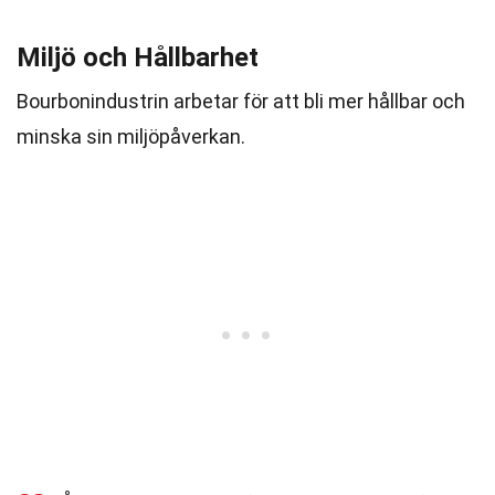
Miljö och Hållbarhet
Bourbonindustrin arbetar för att bli mer hållbar och
minska sin miljöpåverkan.