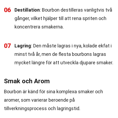
06
Destillation
: Bourbon destilleras vanligtvis två
gånger, vilket hjälper till att rena spriten och
koncentrera smakerna.
07
Lagring
: Den måste lagras i nya, kolade ekfat i
minst två år, men de flesta bourbons lagras
mycket längre för att utveckla djupare smaker.
Smak och Arom
Bourbon är känd för sina komplexa smaker och
aromer, som varierar beroende på
tillverkningsprocess och lagringstid.