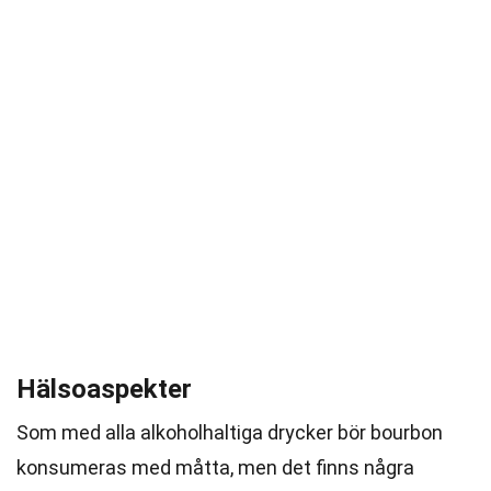
Hälsoaspekter
Som med alla alkoholhaltiga drycker bör bourbon
konsumeras med måtta, men det finns några