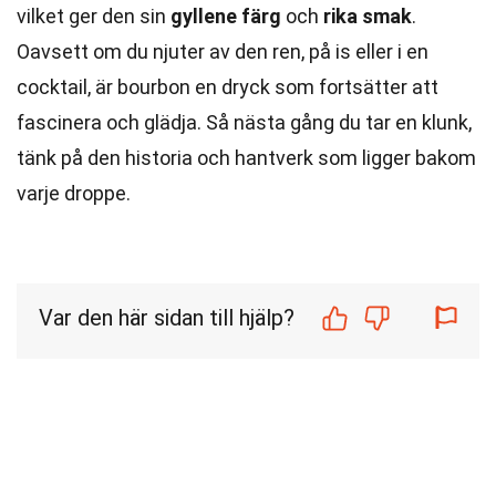
vilket ger den sin
gyllene färg
och
rika smak
.
Oavsett om du njuter av den ren, på is eller i en
cocktail, är bourbon en dryck som fortsätter att
fascinera och glädja. Så nästa gång du tar en klunk,
tänk på den historia och hantverk som ligger bakom
varje droppe.
Var den här sidan till hjälp?