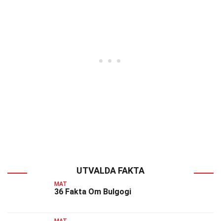
UTVALDA FAKTA
MAT
36 Fakta Om Bulgogi