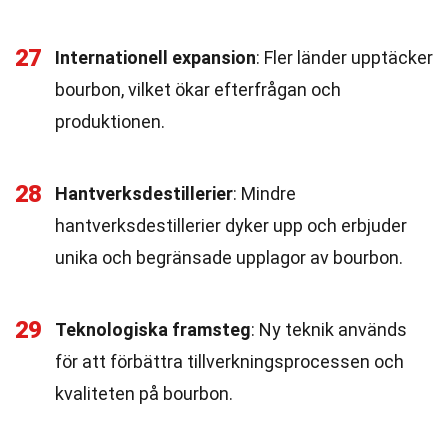
27
Internationell expansion
: Fler länder upptäcker
bourbon, vilket ökar efterfrågan och
produktionen.
28
Hantverksdestillerier
: Mindre
hantverksdestillerier dyker upp och erbjuder
unika och begränsade upplagor av bourbon.
29
Teknologiska framsteg
: Ny teknik används
för att förbättra tillverkningsprocessen och
kvaliteten på bourbon.