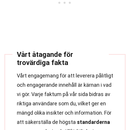
Vårt åtagande för
trovärdiga fakta
Vårt engagemang för att leverera pålitligt
och engagerande innehåll är kärnan i vad
vi gör. Varje faktum på vår sida bidras av
riktiga användare som du, vilket ger en
mängd olika insikter och information. För
att säkerställa de högsta
standarderna