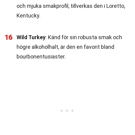
och mjuka smakprofil, tillverkas den i Loretto,
Kentucky.
16
Wild Turkey
: Känd för sin robusta smak och
högre alkoholhalt, är den en favorit bland
bourbonentusiaster.