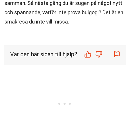
samman. Så nästa gång du är sugen på något nytt
och spännande, varför inte prova bulgogi? Det är en
smakresa du inte vill missa.
Var den här sidan till hjälp?