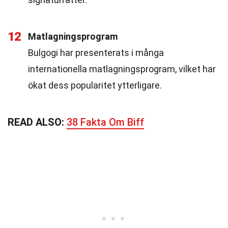
12
Matlagningsprogram
Bulgogi har presenterats i många
internationella matlagningsprogram, vilket har
ökat dess popularitet ytterligare.
READ ALSO:
38 Fakta Om Biff