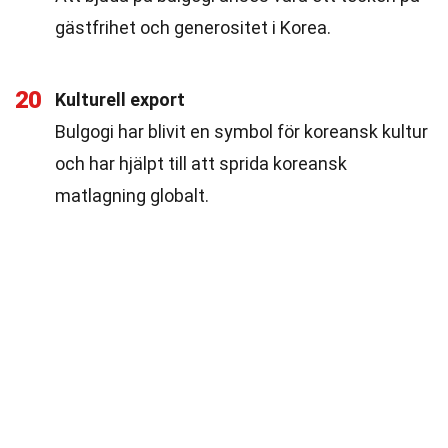
gästfrihet och generositet i Korea.
20
Kulturell export
Bulgogi har blivit en symbol för koreansk kultur
och har hjälpt till att sprida koreansk
matlagning globalt.