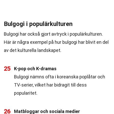
Bulgogi i populärkulturen
Bulgogi har också gjort avtryck i populärkulturen.
Här är några exempel på hur bulgogi har blivit en del
av det kulturella landskapet.
25
K-pop och K-dramas
Bulgogi nämns ofta i koreanska poplåtar och
TV-serier, vilket har bidragit till dess
popularitet.
26
Matbloggar och sociala medier