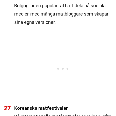
Bulgogi är en populär rätt att dela på sociala
medier, med många matbloggare som skapar
sina egna versioner.
27
Koreanska matfestivaler