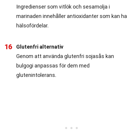
Ingredienser som vitlök och sesamolja i
marinaden innehåller antioxidanter som kan ha
hälsofördelar.
16
Glutenfri alternativ
Genom att använda glutenfri sojasås kan
bulgogi anpassas för dem med
glutenintolerans.