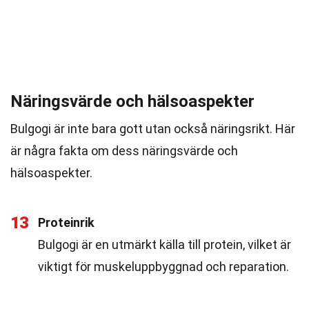
Näringsvärde och hälsoaspekter
Bulgogi är inte bara gott utan också näringsrikt. Här
är några fakta om dess näringsvärde och
hälsoaspekter.
13
Proteinrik
Bulgogi är en utmärkt källa till protein, vilket är
viktigt för muskeluppbyggnad och reparation.