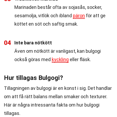
Marinaden består ofta av sojasås, socker,
sesamolja, vitlök och ibland
päron
för att ge
köttet en söt och saftig smak.
04
Inte bara nötkött
Även om nötkött är vanligast, kan bulgogi
också göras med
kyckling
eller fläsk.
Hur tillagas Bulgogi?
Tillagningen av bulgogi är en konst i sig. Det handlar
om att få rätt balans mellan smaker och texturer.
Här är några intressanta fakta om hur bulgogi
tillagas.