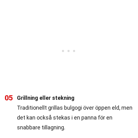
05
Grillning eller stekning
Traditionellt grillas bulgogi över öppen eld, men
det kan också stekas i en panna för en
snabbare tillagning.