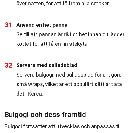
över natten, för att få fram alla smaker.
31
Använd en het panna
Se till att pannan är riktigt het innan du lägger i
köttet för att få en fin stekyta.
32
Servera med salladsblad
Servera bulgogi med salladsblad för att göra
små wraps, vilket är ett populärt sätt att äta
det i Korea.
Bulgogi och dess framtid
Bulgogi fortsätter att utvecklas och anpassas till