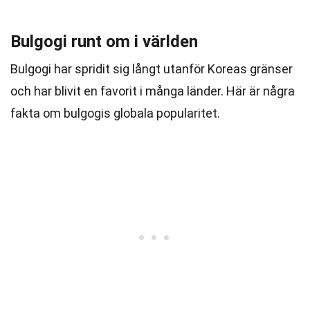
Bulgogi runt om i världen
Bulgogi har spridit sig långt utanför Koreas gränser
och har blivit en favorit i många länder. Här är några
fakta om bulgogis globala popularitet.