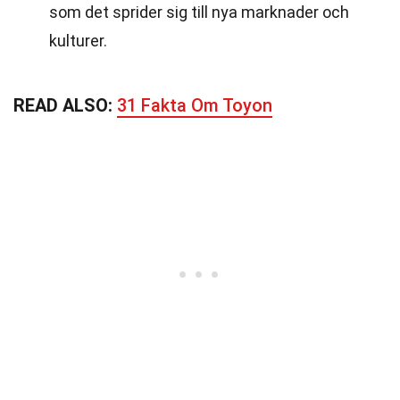
som det sprider sig till nya marknader och
kulturer.
READ ALSO:
31 Fakta Om Toyon