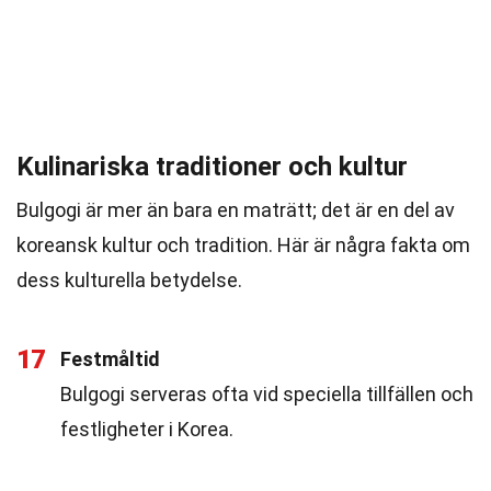
Kulinariska traditioner och kultur
Bulgogi är mer än bara en maträtt; det är en del av
koreansk kultur och tradition. Här är några fakta om
dess kulturella betydelse.
17
Festmåltid
Bulgogi serveras ofta vid speciella tillfällen och
festligheter i Korea.