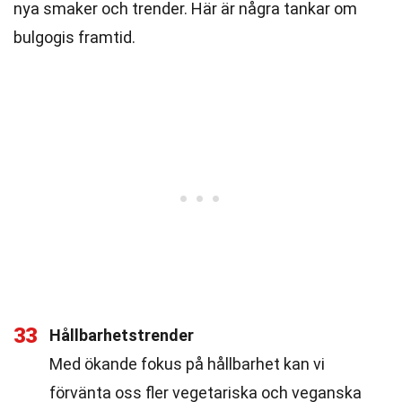
nya smaker och trender. Här är några tankar om
bulgogis framtid.
33
Hållbarhetstrender
Med ökande fokus på hållbarhet kan vi
förvänta oss fler vegetariska och veganska