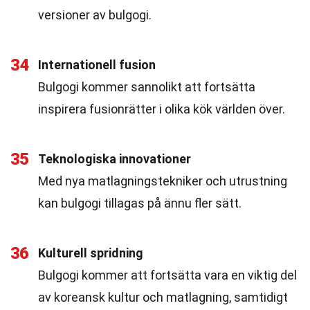
versioner av bulgogi.
34
Internationell fusion
Bulgogi kommer sannolikt att fortsätta
inspirera fusionrätter i olika kök världen över.
35
Teknologiska innovationer
Med nya matlagningstekniker och utrustning
kan bulgogi tillagas på ännu fler sätt.
36
Kulturell spridning
Bulgogi kommer att fortsätta vara en viktig del
av koreansk kultur och matlagning, samtidigt