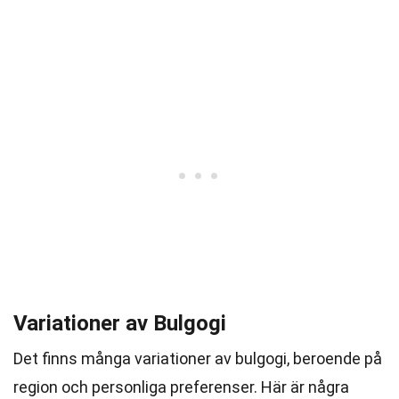
Variationer av Bulgogi
Det finns många variationer av bulgogi, beroende på
region och personliga preferenser. Här är några