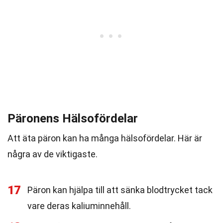
Päronens Hälsofördelar
Att äta päron kan ha många hälsofördelar. Här är
några av de viktigaste.
17
Päron kan hjälpa till att sänka blodtrycket tack
vare deras kaliuminnehåll.