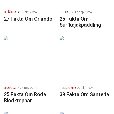
STÄDER
19 okt 2024
SPORT
17 sep 2024
27 Fakta Om Orlando
25 Fakta Om
Surfkajakpaddling
BIOLOGI
27 nov 2024
RELIGION
20 okt 2024
25 Fakta Om Röda
39 Fakta Om Santeria
Blodkroppar