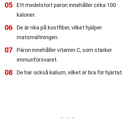
05
Ett medelstort päron innehåller cirka 100
kalorier.
06
De är rika på kostfiber, vilket hjälper
matsmältningen.
07
Päron innehåller vitamin C, som stärker
immunförsvaret.
08
De har också kalium, vilket är bra för hjärtat.