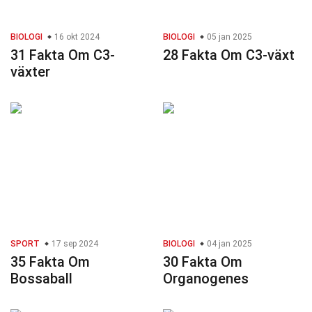
BIOLOGI
16 okt 2024
BIOLOGI
05 jan 2025
31 Fakta Om C3-
28 Fakta Om C3-växt
växter
SPORT
17 sep 2024
BIOLOGI
04 jan 2025
35 Fakta Om
30 Fakta Om
Bossaball
Organogenes