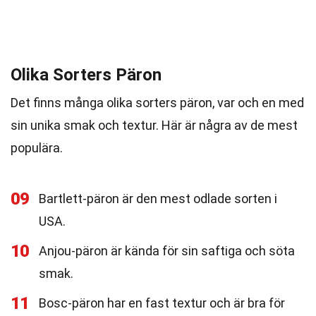
Olika Sorters Päron
Det finns många olika sorters päron, var och en med
sin unika smak och textur. Här är några av de mest
populära.
09
Bartlett-päron är den mest odlade sorten i
USA.
10
Anjou-päron är kända för sin saftiga och söta
smak.
11
Bosc-päron har en fast textur och är bra för