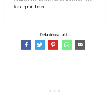
lär dig med oss.
Dela denna fakta: