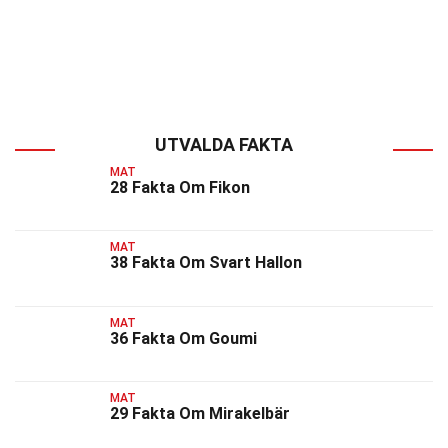
UTVALDA FAKTA
MAT
28 Fakta Om Fikon
MAT
38 Fakta Om Svart Hallon
MAT
36 Fakta Om Goumi
MAT
29 Fakta Om Mirakelbär