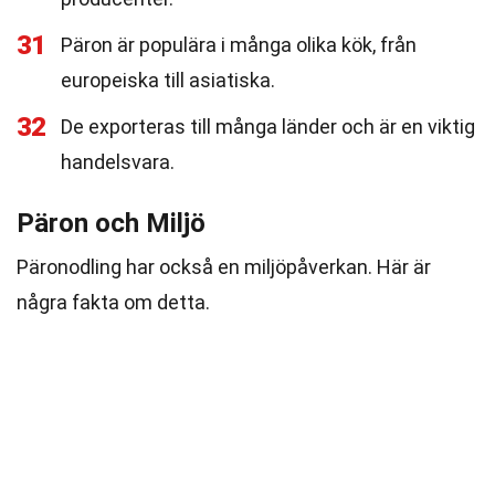
31
Päron är populära i många olika kök, från
europeiska till asiatiska.
32
De exporteras till många länder och är en viktig
handelsvara.
Päron och Miljö
Päronodling har också en miljöpåverkan. Här är
några fakta om detta.