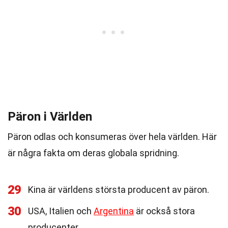
Päron i Världen
Päron odlas och konsumeras över hela världen. Här
är några fakta om deras globala spridning.
29
Kina är världens största producent av päron.
30
USA, Italien och
Argentina
är också stora
producenter.