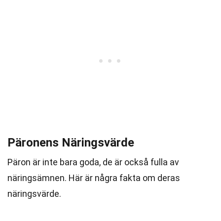
Päronens Näringsvärde
Päron är inte bara goda, de är också fulla av
näringsämnen. Här är några fakta om deras
näringsvärde.