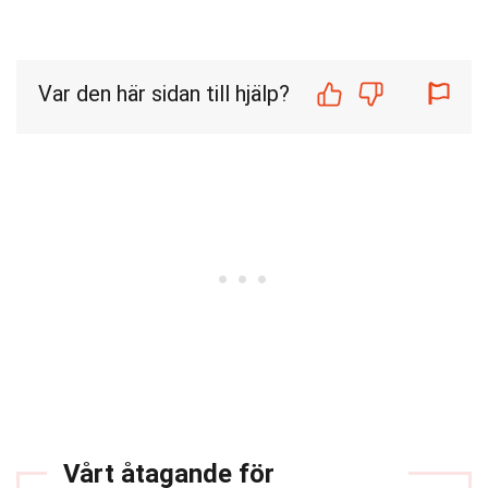
Var den här sidan till hjälp?
Vårt åtagande för