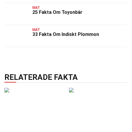
MAT
25 Fakta Om Toyonbär
MAT
33 Fakta Om Indiskt Plommon
RELATERADE FAKTA