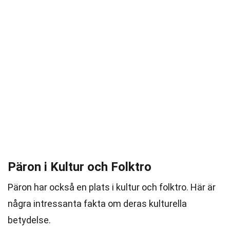
Päron i Kultur och Folktro
Päron har också en plats i kultur och folktro. Här är
några intressanta fakta om deras kulturella
betydelse.